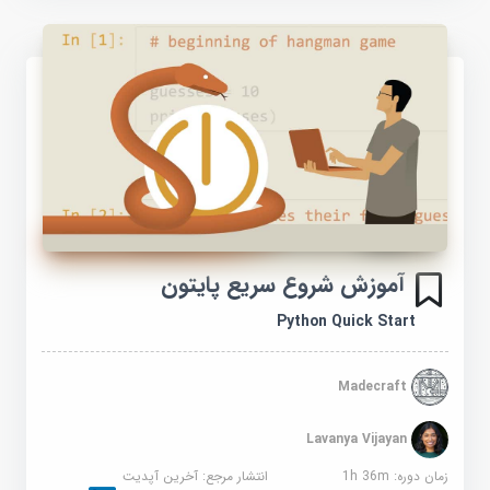
آموزش شروع سریع پایتون
Python Quick Start
Madecraft
Lavanya Vijayan
زمان دوره: 1h 36m
انتشار مرجع:
آخرین آپدیت