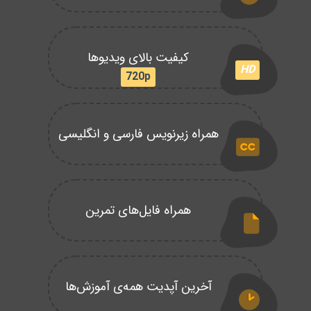
کیفیت بالای ویدیوها
HD
720p
همراه زیرنویس فارسی و انگلیسی
همراه فایل‌های تمرین
آخرین آپدیت همه‌ی آموزش‌ها