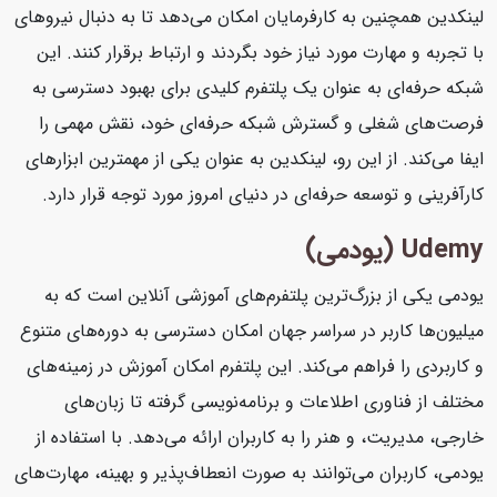
لینکدین همچنین به کارفرمایان امکان می‌دهد تا به دنبال نیروهای
با تجربه و مهارت مورد نیاز خود بگردند و ارتباط برقرار کنند. این
شبکه حرفه‌ای به عنوان یک پلتفرم کلیدی برای بهبود دسترسی به
فرصت‌های شغلی و گسترش شبکه حرفه‌ای خود، نقش مهمی را
ایفا می‌کند. از این رو، لینکدین به عنوان یکی از مهمترین ابزارهای
کارآفرینی و توسعه حرفه‌ای در دنیای امروز مورد توجه قرار دارد.
Udemy (یودمی)
یودمی یکی از بزرگ‌ترین پلتفرم‌های آموزشی آنلاین است که به
میلیون‌ها کاربر در سراسر جهان امکان دسترسی به دوره‌های متنوع
و کاربردی را فراهم می‌کند. این پلتفرم امکان آموزش در زمینه‌های
مختلف از فناوری اطلاعات و برنامه‌نویسی گرفته تا زبان‌های
خارجی، مدیریت، و هنر را به کاربران ارائه می‌دهد. با استفاده از
یودمی، کاربران می‌توانند به صورت انعطاف‌پذیر و بهینه، مهارت‌های