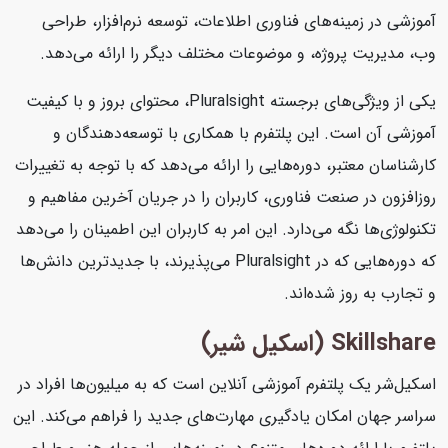
آموزشی در زمینه‌های فناوری اطلاعات، توسعه نرم‌افزار، طراحی
وب، مدیریت پروژه، و موضوعات مختلف دیگر را ارائه می‌دهد.
یکی از ویژگی‌های برجسته Pluralsight، محتوای بروز و با کیفیت
آموزشی آن است. این پلتفرم با همکاری با توسعه‌دهندگان و
کارشناسان معتبر، دوره‌هایی را ارائه می‌دهد که با توجه به تغییرات
روزافزون در صنعت فناوری، کاربران را در جریان آخرین مفاهیم و
تکنولوژی‌ها نگه می‌دارد. این امر به کاربران این اطمینان را می‌دهد
که دوره‌هایی که در Pluralsight می‌پذیرند، با جدیدترین دانش‌ها
و تجارب به روز شده‌اند.
Skillshare (اسکیل شیر)
اسکیل‌شر یک پلتفرم آموزشی آنلاین است که به میلیون‌ها افراد در
سراسر جهان امکان یادگیری مهارت‌های جدید را فراهم می‌کند. این