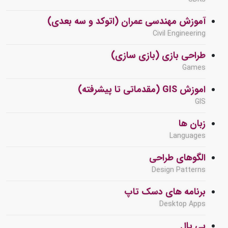
آموزش مهندسی عمران (اتوکد و سه بعدی)
Civil Engineering
طراحی بازی (بازی سازی)
Games
اموزش GIS (مقدماتی تا پیشرفته)
GIS
زبان ها
Languages
الگوهای طراحی
Design Patterns
برنامه های دسک تاپ
Desktop Apps
پی پال