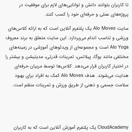
تا کاربران بتوانند دانش و توانایی‌های لازم برای موفقیت در
پروژه‌های عملی و حرفه‌ای خود را کسب کنند.
سایت Alo Moves یک پلتفرم آنلاین است که به ارائه کلاس‌های
ورزشی و تناسب اندام می‌پردازد. این سایت متعلق به برند معروف
Alo Yoga است و مجموعه‌ای از ویدئوهای آموزشی در زمینه‌های
مختلفی مانند یوگا، پیلاتس، تمرینات قدرتی، مدیتیشن و بیشتر را
در اختیار کاربران قرار می‌دهد. کلاس‌ها توسط مربیان حرفه‌ای
هدایت می‌شوند. هدف Alo Moves کمک به افراد برای بهبود
سلامت جسمی و ذهنی از طریق ورزش و تمرینات منظم است.
CloudAcademy یک پلتفرم آموزش آنلاین است که به کاربران