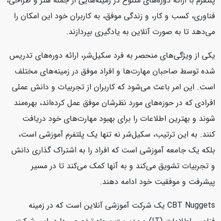
پلتفرم با ارائه دوره‌های متنوع در زمینه‌هایی از جمله هنر و طراحی،
فناوری، کسب و کار، و زندگی موفق، به کاربران خود این امکان را
می‌دهد تا به صورت آنلاین به یادگیری بپردازند.
یکی از ویژگی‌های منحصر به فرد سکیل‌شر، ارائه دوره‌های تدریس
شده توسط صاحبان مهارت‌ها و افراد موفق در زمینه‌های مختلف
است. این امر باعث می‌شود که کاربران از تجربیات و دانش عملی
افرادی که در حوزه‌های مورد نظرشان موفق عمل کرده‌اند، بهره‌مند
شوند و بهترین اطلاعات را برای بهبود مهارت‌های خود دریافت
کنند. به این ترتیب، سکیل‌شر نه تنها یک پلتفرم آموزشی است،
بلکه یک جامعه آموزشی است که افراد را به اشتراک گذاری دانش
و تجربیات تشویق می‌کند و به آنها کمک می‌کند تا در مسیر
پیشرفت و موفقیت خود ادامه دهند.
CBT Nuggets یک شرکت آموزشی آنلاین است که در زمینه