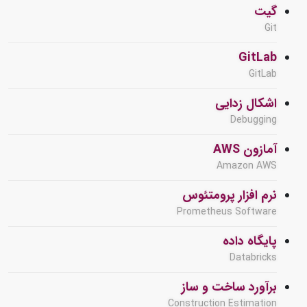
گیت
Git
GitLab
GitLab
اشکال زدایی
Debugging
آمازون AWS
Amazon AWS
نرم افزار پرومتئوس
Prometheus Software
پایگاه داده
Databricks
برآورد ساخت و ساز
Construction Estimation