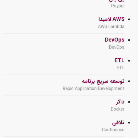
Paypal
AWS لامبدا
AWS Lambda
DevOps
DevOps
ETL
ETL
توسعه سریع برنامه
Rapid Application Development
داکر
Docker
تلاقی
Confluence