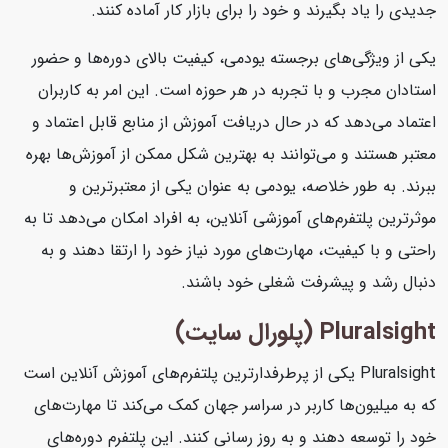
جدیدی را یاد بگیرند و خود را برای بازار کار آماده کنند.
یکی از ویژگی‌های برجسته یودمی، کیفیت بالای دوره‌ها و حضور
استادان مجرب و با تجربه در هر حوزه است. این امر به کاربران
اعتماد می‌دهد که در حال دریافت آموزش از منابع قابل اعتماد و
معتبر هستند و می‌توانند به بهترین شکل ممکن از آموزش‌ها بهره
ببرند. به طور خلاصه، یودمی به عنوان یکی از معتبرترین و
موثرترین پلتفرم‌های آموزشی آنلاین، به افراد امکان می‌دهد تا به
راحتی و با کیفیت، مهارت‌های مورد نیاز خود را ارتقا دهند و به
دنبال رشد و پیشرفت شغلی خود باشند.
Pluralsight (پلورال سایت)
Pluralsight یکی از پرطرفدارترین پلتفرم‌های آموزش آنلاین است
که به میلیون‌ها کاربر در سراسر جهان کمک می‌کند تا مهارت‌های
خود را توسعه دهند و به روز رسانی کنند. این پلتفرم دوره‌های