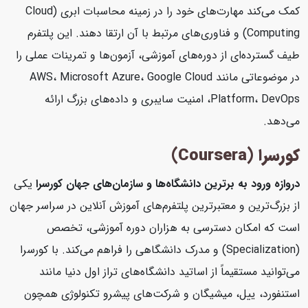
کمک می‌کند مهارت‌های خود را در زمینه محاسبات ابری (Cloud
Computing) و فناوری‌های مرتبط با آن ارتقا دهند. این پلتفرم
طیف گسترده‌ای از دوره‌های آموزشی، آزمون‌ها و تمرینات عملی را
در موضوعاتی مانند AWS، Microsoft Azure، Google Cloud
Platform، DevOps، امنیت سایبری و داده‌های بزرگ ارائه
می‌دهد.
کورسرا (Coursera)
دروازه ورود به برترین دانشگاه‌ها و سازمان‌های جهان
کورسرا
یکی
از بزرگ‌ترین و معتبرترین پلتفرم‌های آموزش آنلاین در سراسر جهان
است که امکان دسترسی به هزاران دوره آموزشی، تخصص
(Specialization) و مدرک دانشگاهی را فراهم می‌کند. با کورسرا
می‌توانید مستقیماً از اساتید دانشگاه‌های تراز اول دنیا مانند
استنفورد، ییل، میشیگان و شرکت‌های پیشرو تکنولوژی همچون