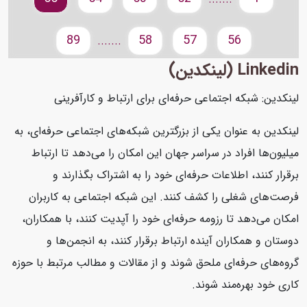
89
58
57
56
.......
Linkedin (لینکدین)
لینکدین: شبکه اجتماعی حرفه‌ای برای ارتباط و کارآفرینی
لینکدین به عنوان یکی از بزرگترین شبکه‌های اجتماعی حرفه‌ای، به
میلیون‌ها افراد در سراسر جهان این امکان را می‌دهد تا ارتباط
برقرار کنند، اطلاعات حرفه‌ای خود را به اشتراک بگذارند و
فرصت‌های شغلی را کشف کنند. این شبکه اجتماعی به کاربران
امکان می‌دهد تا رزومه حرفه‌ای خود را آپدیت کنند، با همکاران،
دوستان و همکاران آینده ارتباط برقرار کنند، به انجمن‌ها و
گروه‌های حرفه‌ای ملحق شوند و از مقالات و مطالب مرتبط با حوزه
کاری خود بهره‌مند شوند.