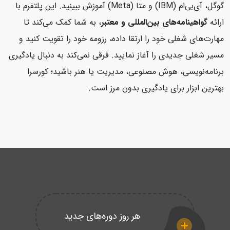
گوگل، آی‌بی‌ام (IBM) و متا (Meta) آموزش ببینید. این پلتفرم با
ارائه
گواهینامه‌های بین‌المللی و معتبر
، به شما کمک می‌کند تا
مهارت‌های شغلی خود را ارتقا داده، رزومه خود را تقویت کنید و
مسیر شغلی جدیدی را آغاز نمایید. فرقی نمی‌کند به دنبال یادگیری
برنامه‌نویسی، هوش مصنوعی، مدیریت یا هنر باشید؛ کورسرا
بهترین ابزار برای یادگیری بدون مرز است.
هر روز دوره‌های جدید