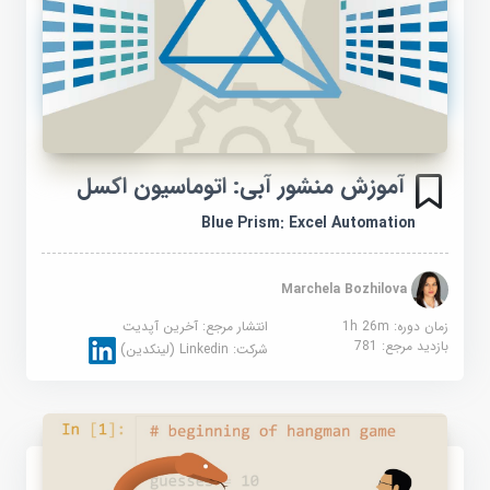
آموزش منشور آبی: اتوماسیون اکسل
Blue Prism: Excel Automation
Marchela Bozhilova
زمان دوره: 1h 26m
انتشار مرجع:
آخرین آپدیت
بازدید مرجع:
781
شرکت:
Linkedin (لینکدین)