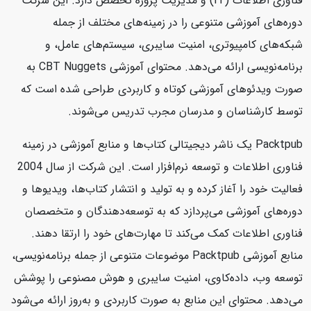
فناوری اطلاعات (IT) و مدیریت پروژه تخصص دارد. این شرکت
دوره‌های آموزشی متنوعی را در زمینه‌های مختلف از جمله
شبکه‌های کامپیوتری، امنیت سایبری، سیستم‌های عامل، و
برنامه‌نویسی ارائه می‌دهد. محتوای آموزشی CBT Nuggets به
صورت ویدئوهای آموزشی کوتاه و کاربردی طراحی شده است که
توسط کارشناسان و مدرسان مجرب تدریس می‌شوند.
Packtpub یک ناشر دیجیتالی کتاب‌ها و منابع آموزشی در زمینه
فناوری اطلاعات و توسعه نرم‌افزار است. این شرکت از سال 2004
فعالیت خود را آغاز کرده و به تولید و انتشار کتاب‌ها، ویدیوها و
دوره‌های آموزشی می‌پردازد که به توسعه‌دهندگان و متخصصان
فناوری اطلاعات کمک می‌کند تا مهارت‌های خود را ارتقا دهند.
منابع آموزشی Packtpub موضوعات متنوعی از جمله برنامه‌نویسی،
توسعه وب، داده‌کاوی، امنیت سایبری و هوش مصنوعی را پوشش
می‌دهد. محتوای این منابع به صورت کاربردی و به‌روز ارائه می‌شود