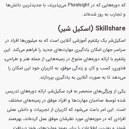
که دوره‌هایی که در Pluralsight می‌پذیرند، با جدیدترین دانش‌ها
و تجارب به روز شده‌اند.
Skillshare (اسکیل شیر)
اسکیل‌شر یک پلتفرم آموزشی آنلاین است که به میلیون‌ها افراد در
سراسر جهان امکان یادگیری مهارت‌های جدید را فراهم می‌کند. این
پلتفرم با ارائه دوره‌های متنوع در زمینه‌هایی از جمله هنر و طراحی،
فناوری، کسب و کار، و زندگی موفق، به کاربران خود این امکان را
می‌دهد تا به صورت آنلاین به یادگیری بپردازند.
یکی از ویژگی‌های منحصر به فرد سکیل‌شر، ارائه دوره‌های تدریس
شده توسط صاحبان مهارت‌ها و افراد موفق در زمینه‌های مختلف
است. این امر باعث می‌شود که کاربران از تجربیات و دانش عملی
افرادی که در حوزه‌های مورد نظرشان موفق عمل کرده‌اند، بهره‌مند
شوند و بهترین اطلاعات را برای بهبود مهارت‌های خود دریافت