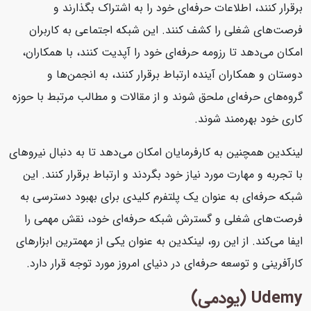
برقرار کنند، اطلاعات حرفه‌ای خود را به اشتراک بگذارند و
فرصت‌های شغلی را کشف کنند. این شبکه اجتماعی به کاربران
امکان می‌دهد تا رزومه حرفه‌ای خود را آپدیت کنند، با همکاران،
دوستان و همکاران آینده ارتباط برقرار کنند، به انجمن‌ها و
گروه‌های حرفه‌ای ملحق شوند و از مقالات و مطالب مرتبط با حوزه
کاری خود بهره‌مند شوند.
لینکدین همچنین به کارفرمایان امکان می‌دهد تا به دنبال نیروهای
با تجربه و مهارت مورد نیاز خود بگردند و ارتباط برقرار کنند. این
شبکه حرفه‌ای به عنوان یک پلتفرم کلیدی برای بهبود دسترسی به
فرصت‌های شغلی و گسترش شبکه حرفه‌ای خود، نقش مهمی را
ایفا می‌کند. از این رو، لینکدین به عنوان یکی از مهمترین ابزارهای
کارآفرینی و توسعه حرفه‌ای در دنیای امروز مورد توجه قرار دارد.
Udemy (یودمی)