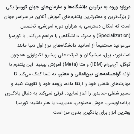
دروازه ورود به برترین دانشگاه‌ها و سازمان‌های جهان
کورسرا
یکی
از بزرگ‌ترین و معتبرترین پلتفرم‌های آموزش آنلاین در سراسر جهان
است که امکان دسترسی به هزاران دوره آموزشی، تخصص
(Specialization) و مدرک دانشگاهی را فراهم می‌کند. با کورسرا
می‌توانید مستقیماً از اساتید دانشگاه‌های تراز اول دنیا مانند
استنفورد، ییل، میشیگان و شرکت‌های پیشرو تکنولوژی همچون
گوگل، آی‌بی‌ام (IBM) و متا (Meta) آموزش ببینید. این پلتفرم با
ارائه
گواهینامه‌های بین‌المللی و معتبر
، به شما کمک می‌کند تا
مهارت‌های شغلی خود را ارتقا داده، رزومه خود را تقویت کنید و
مسیر شغلی جدیدی را آغاز نمایید. فرقی نمی‌کند به دنبال یادگیری
برنامه‌نویسی، هوش مصنوعی، مدیریت یا هنر باشید؛ کورسرا
بهترین ابزار برای یادگیری بدون مرز است.