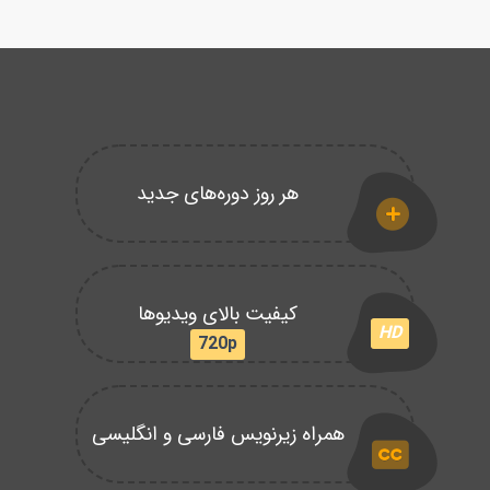
هر روز دوره‌های جدید
کیفیت بالای ویدیوها
HD
720p
همراه زیرنویس فارسی و انگلیسی