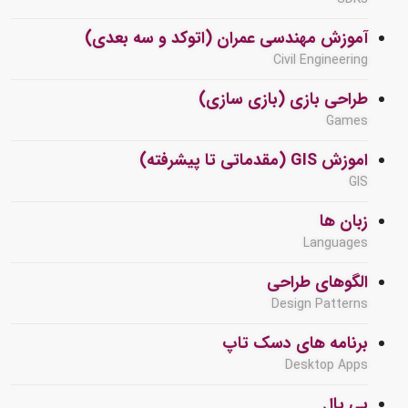
آموزش مهندسی عمران (اتوکد و سه بعدی)
Civil Engineering
طراحی بازی (بازی سازی)
Games
اموزش GIS (مقدماتی تا پیشرفته)
GIS
زبان ها
Languages
الگوهای طراحی
Design Patterns
برنامه های دسک تاپ
Desktop Apps
پی پال