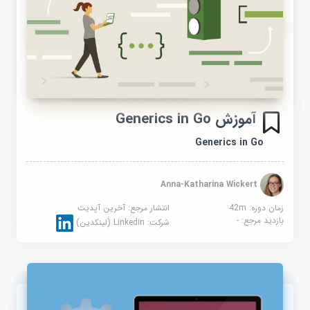
آموزش Generics in Go
Generics in Go
Anna-Katharina Wickert
زمان دوره: 42m
انتشار مرجع:
آخرین آپدیت
بازدید مرجع:
-
شرکت:
Linkedin (لینکدین)