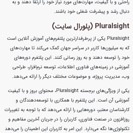
راحتی و با کیفیت، مهارت‌های مورد نیاز خود را ارتقا دهند و به
دنبال رشد و پیشرفت شغلی خود باشند.
Pluralsight (پلورال سایت)
Pluralsight یکی از پرطرفدارترین پلتفرم‌های آموزش آنلاین است
که به میلیون‌ها کاربر در سراسر جهان کمک می‌کند تا مهارت‌های
خود را توسعه دهند و به روز رسانی کنند. این پلتفرم دوره‌های
آموزشی در زمینه‌های فناوری اطلاعات، توسعه نرم‌افزار، طراحی
وب، مدیریت پروژه، و موضوعات مختلف دیگر را ارائه می‌دهد.
یکی از ویژگی‌های برجسته Pluralsight، محتوای بروز و با کیفیت
آموزشی آن است. این پلتفرم با همکاری با توسعه‌دهندگان و
کارشناسان معتبر، دوره‌هایی را ارائه می‌دهد که با توجه به تغییرات
روزافزون در صنعت فناوری، کاربران را در جریان آخرین مفاهیم و
تکنولوژی‌ها نگه می‌دارد. این امر به کاربران این اطمینان را می‌دهد