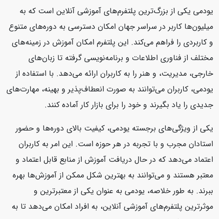
یودمی یکی از بزرگ‌ترین پلتفرم‌های آموزشی آنلاین است که به
میلیون‌ها کاربر در سراسر جهان امکان دسترسی به دوره‌های متنوع
و کاربردی را فراهم می‌کند. این پلتفرم امکان آموزش در زمینه‌های
مختلف از فناوری اطلاعات و برنامه‌نویسی گرفته تا زبان‌های
خارجی، مدیریت، و هنر را به کاربران ارائه می‌دهد. با استفاده از
یودمی، کاربران می‌توانند به صورت انعطاف‌پذیر و بهینه، مهارت‌های
جدیدی را یاد بگیرند و خود را برای بازار کار آماده کنند.
یکی از ویژگی‌های برجسته یودمی، کیفیت بالای دوره‌ها و حضور
استادان مجرب و با تجربه در هر حوزه است. این امر به کاربران
اعتماد می‌دهد که در حال دریافت آموزش از منابع قابل اعتماد و
معتبر هستند و می‌توانند به بهترین شکل ممکن از آموزش‌ها بهره
ببرند. به طور خلاصه، یودمی به عنوان یکی از معتبرترین و
موثرترین پلتفرم‌های آموزشی آنلاین، به افراد امکان می‌دهد تا به