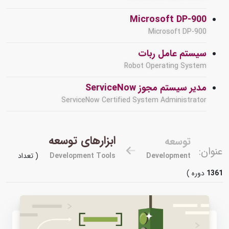
Microsoft DP-900
Microsoft DP-900
سیستم عامل ربات
Robot Operating System
مدیر سیستم مجوز ServiceNow
ServiceNow Certified System Administrator
ابزارهای توسعه
توسعه
عنوان:
Development
Development Tools
( تعداد
1361
دوره )