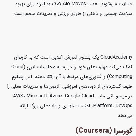
هدایت می‌شوند. هدف Alo Moves کمک به افراد برای بهبود
سلامت جسمی و ذهنی از طریق ورزش و تمرینات منظم است.
CloudAcademy یک پلتفرم آموزش آنلاین است که به کاربران
کمک می‌کند مهارت‌های خود را در زمینه محاسبات ابری (Cloud
Computing) و فناوری‌های مرتبط با آن ارتقا دهند. این پلتفرم
طیف گسترده‌ای از دوره‌های آموزشی، آزمون‌ها و تمرینات عملی را
در موضوعاتی مانند AWS، Microsoft Azure، Google Cloud
Platform، DevOps، امنیت سایبری و داده‌های بزرگ ارائه
می‌دهد.
کورسرا (Coursera)