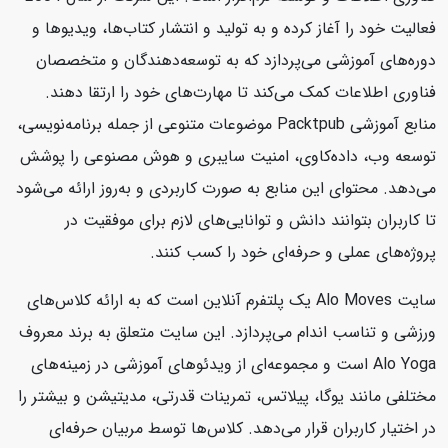
فعالیت خود را آغاز کرده و به تولید و انتشار کتاب‌ها، ویدیوها و
دوره‌های آموزشی می‌پردازد که به توسعه‌دهندگان و متخصصان
فناوری اطلاعات کمک می‌کند تا مهارت‌های خود را ارتقا دهند.
منابع آموزشی Packtpub موضوعات متنوعی از جمله برنامه‌نویسی،
توسعه وب، داده‌کاوی، امنیت سایبری و هوش مصنوعی را پوشش
می‌دهد. محتوای این منابع به صورت کاربردی و به‌روز ارائه می‌شود
تا کاربران بتوانند دانش و توانایی‌های لازم برای موفقیت در
پروژه‌های عملی و حرفه‌ای خود را کسب کنند.
سایت Alo Moves یک پلتفرم آنلاین است که به ارائه کلاس‌های
ورزشی و تناسب اندام می‌پردازد. این سایت متعلق به برند معروف
Alo Yoga است و مجموعه‌ای از ویدئوهای آموزشی در زمینه‌های
مختلفی مانند یوگا، پیلاتس، تمرینات قدرتی، مدیتیشن و بیشتر را
در اختیار کاربران قرار می‌دهد. کلاس‌ها توسط مربیان حرفه‌ای