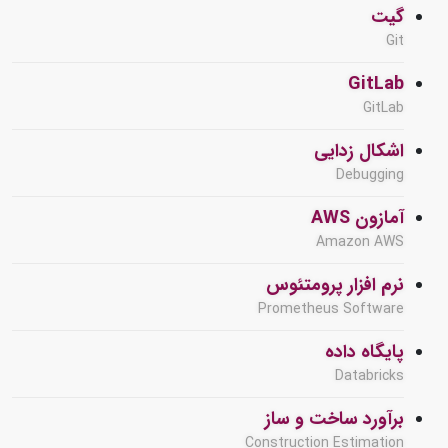
گیت
Git
GitLab
GitLab
اشکال زدایی
Debugging
آمازون AWS
Amazon AWS
نرم افزار پرومتئوس
Prometheus Software
پایگاه داده
Databricks
برآورد ساخت و ساز
Construction Estimation