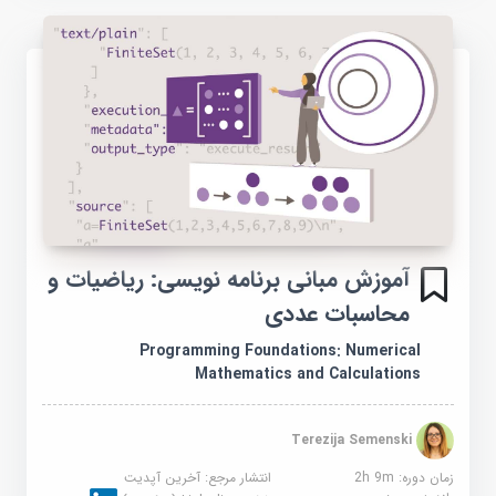
آموزش مبانی برنامه نویسی: ریاضیات و
محاسبات عددی
Programming Foundations: Numerical
Mathematics and Calculations
Terezija Semenski
زمان دوره: 2h 9m
انتشار مرجع:
آخرین آپدیت