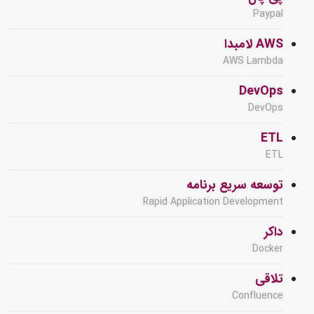
Paypal
AWS لامبدا
AWS Lambda
DevOps
DevOps
ETL
ETL
توسعه سریع برنامه
Rapid Application Development
داکر
Docker
تلاقی
Confluence