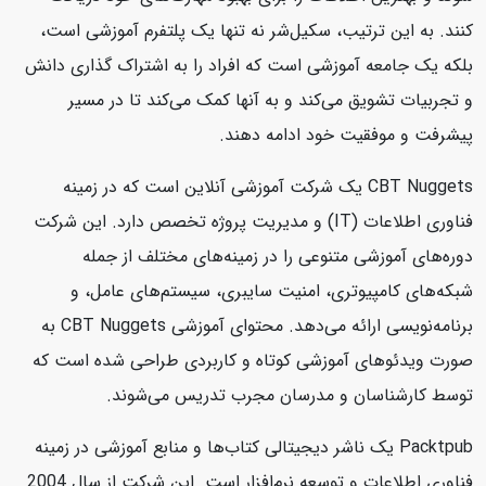
کنند. به این ترتیب، سکیل‌شر نه تنها یک پلتفرم آموزشی است،
بلکه یک جامعه آموزشی است که افراد را به اشتراک گذاری دانش
و تجربیات تشویق می‌کند و به آنها کمک می‌کند تا در مسیر
پیشرفت و موفقیت خود ادامه دهند.
CBT Nuggets یک شرکت آموزشی آنلاین است که در زمینه
فناوری اطلاعات (IT) و مدیریت پروژه تخصص دارد. این شرکت
دوره‌های آموزشی متنوعی را در زمینه‌های مختلف از جمله
شبکه‌های کامپیوتری، امنیت سایبری، سیستم‌های عامل، و
برنامه‌نویسی ارائه می‌دهد. محتوای آموزشی CBT Nuggets به
صورت ویدئوهای آموزشی کوتاه و کاربردی طراحی شده است که
توسط کارشناسان و مدرسان مجرب تدریس می‌شوند.
Packtpub یک ناشر دیجیتالی کتاب‌ها و منابع آموزشی در زمینه
فناوری اطلاعات و توسعه نرم‌افزار است. این شرکت از سال 2004