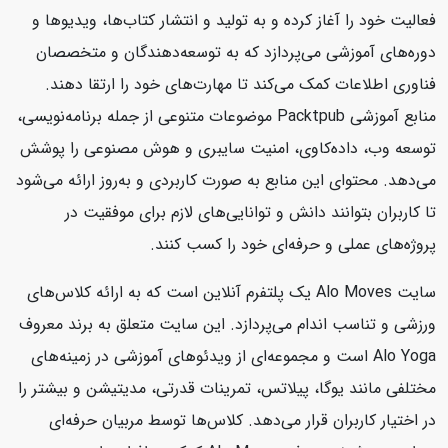
فعالیت خود را آغاز کرده و به تولید و انتشار کتاب‌ها، ویدیوها و
دوره‌های آموزشی می‌پردازد که به توسعه‌دهندگان و متخصصان
فناوری اطلاعات کمک می‌کند تا مهارت‌های خود را ارتقا دهند.
منابع آموزشی Packtpub موضوعات متنوعی از جمله برنامه‌نویسی،
توسعه وب، داده‌کاوی، امنیت سایبری و هوش مصنوعی را پوشش
می‌دهد. محتوای این منابع به صورت کاربردی و به‌روز ارائه می‌شود
تا کاربران بتوانند دانش و توانایی‌های لازم برای موفقیت در
پروژه‌های عملی و حرفه‌ای خود را کسب کنند.
سایت Alo Moves یک پلتفرم آنلاین است که به ارائه کلاس‌های
ورزشی و تناسب اندام می‌پردازد. این سایت متعلق به برند معروف
Alo Yoga است و مجموعه‌ای از ویدئوهای آموزشی در زمینه‌های
مختلفی مانند یوگا، پیلاتس، تمرینات قدرتی، مدیتیشن و بیشتر را
در اختیار کاربران قرار می‌دهد. کلاس‌ها توسط مربیان حرفه‌ای