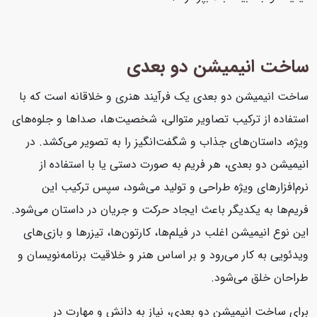
ساخت انیمیشن دو بعدی
ساخت انیمیشن دو بعدی یک فرآیند هنری و خلاقانه است که با
استفاده از ترکیب تصاویر متوالی، شخصیت‌ها، صداها و جلوه‌های
ویژه، داستان‌های جذاب و شگفت‌انگیز را به تصویر می‌کشد. در
انیمیشن دو بعدی، هر فریم به صورت دستی یا با استفاده از
نرم‌افزارهای ویژه طراحی و تولید می‌شود، سپس ترکیب این
فریم‌ها به یکدیگر باعث ایجاد حرکت و جریان در داستان می‌شود.
این نوع انیمیشن اغلب در فیلم‌ها، کارتون‌ها، تیزرها و بازی‌های
ویدئویی به کار می‌رود و بر اساس هنر و خلاقیت برنامه‌نویسان و
طراحان خلق می‌شود.
برای ساخت انیمیشن دو بعدی، نیاز به دانش و مهارت در