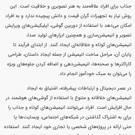
جذاب برای افراد علاقه‌مند به هنر تصویری و خلاقیت است. این
روش نیاز به تجهیزات گران قیمت و دانش پیچیده ندارد و به افراد
امکان می‌دهد با استفاده از دوربین گوشی، اپلیکیشن‌های ویرایش
تصویر و انیمیشن‌سازی و همچنین ابزارهای تولید صدا،
انیمیشن‌های کوتاه و خلاقانه‌ای ایجاد کنند. از ابتدای فرآیند تا
پایان آن، مراحل ساخت انیمیشن از جمله ایجاد داستان، طراحی
کاراکترها و صحنه‌ها، انیمیشن‌دهی و اضافه کردن جلوه‌های ویژه
را می‌توان به سبک خودآموز انجام داد.
در عصر دیجیتال و ارتباطات پیشرفته، اشتیاق به ایجاد
انیمیشن‌های خلاقانه و متنوع با استفاده از گوشی‌های هوشمند در
حال افزایش است. افراد می‌توانند انیمیشن‌های کوتاه و جذاب را
برای به اشتراک گذاشتن در شبکه‌های اجتماعی، وبسایت‌ها یا
حتی ارائه در پروژه‌های شخصی یا تجاری خود ایجاد کنند. استفاده