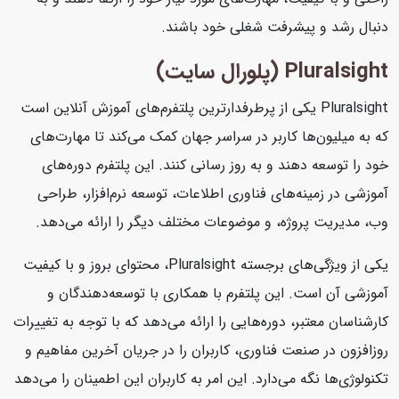
دنبال رشد و پیشرفت شغلی خود باشند.
Pluralsight (پلورال سایت)
Pluralsight یکی از پرطرفدارترین پلتفرم‌های آموزش آنلاین است
که به میلیون‌ها کاربر در سراسر جهان کمک می‌کند تا مهارت‌های
خود را توسعه دهند و به روز رسانی کنند. این پلتفرم دوره‌های
آموزشی در زمینه‌های فناوری اطلاعات، توسعه نرم‌افزار، طراحی
وب، مدیریت پروژه، و موضوعات مختلف دیگر را ارائه می‌دهد.
یکی از ویژگی‌های برجسته Pluralsight، محتوای بروز و با کیفیت
آموزشی آن است. این پلتفرم با همکاری با توسعه‌دهندگان و
کارشناسان معتبر، دوره‌هایی را ارائه می‌دهد که با توجه به تغییرات
روزافزون در صنعت فناوری، کاربران را در جریان آخرین مفاهیم و
تکنولوژی‌ها نگه می‌دارد. این امر به کاربران این اطمینان را می‌دهد