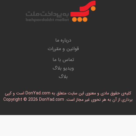
درباره ما
قوانین و مقررات
تماس با ما
ویدیو بلاگ
بلاگ
کلیه‌ی حقوق مادی و معنوی این سایت متعلق به DonYad.com است و کپی
رداری از آن به هر نحوی غیر مجاز است. Copyright © 2026 DonYad.com