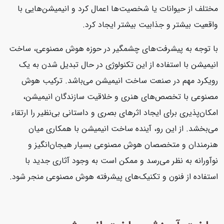
مختلف از حیوانات یا شخصیت‌ها اعمال کرد و انیمیشن‌هایی با
واقعیت بیشتر و جذابیت بیشتر ایجاد کرد.
با توجه به پیشرفت‌های چشمگیر در حوزه هوش مصنوعی، ساخت
انیمیشن با استفاده از این تکنولوژی در حال تبدیل شدن به یک
رویکرد مهم در صنعت ساخت انیمیشن می‌باشد. ترکیب هوش
مصنوعی با تخصص‌های هنری و خلاقیت سازندگان انیمیشن،
امکان‌پذیری برای ایجاد اثرهای بصری و داستانی بی‌نظیر را ارتقاء
می‌بخشد. از این رو، آینده ساخت انیمیشن با همکاری میان
هنرمندان و متخصصان هوش مصنوعی بسیار هیجان‌انگیز و
نوآورانه به نظر می‌رسد و ممکن است به وجود آثاری جدید با
استفاده از فنون و تکنیک‌های پیشرفته هوش مصنوعی منجر شود.