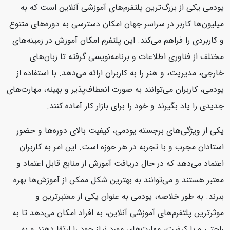
یودمی یکی از بزرگ‌ترین پلتفرم‌های آموزشی آنلاین است که به
میلیون‌ها کاربر در سراسر جهان امکان دسترسی به دوره‌های متنوع
و کاربردی را فراهم می‌کند. این پلتفرم امکان آموزش در زمینه‌های
مختلف از فناوری اطلاعات و برنامه‌نویسی گرفته تا زبان‌های
خارجی، مدیریت، و هنر را به کاربران ارائه می‌دهد. با استفاده از
یودمی، کاربران می‌توانند به صورت انعطاف‌پذیر و بهینه، مهارت‌های
جدیدی را یاد بگیرند و خود را برای بازار کار آماده کنند.
یکی از ویژگی‌های برجسته یودمی، کیفیت بالای دوره‌ها و حضور
استادان مجرب و با تجربه در هر حوزه است. این امر به کاربران
اعتماد می‌دهد که در حال دریافت آموزش از منابع قابل اعتماد و
معتبر هستند و می‌توانند به بهترین شکل ممکن از آموزش‌ها بهره
ببرند. به طور خلاصه، یودمی به عنوان یکی از معتبرترین و
موثرترین پلتفرم‌های آموزشی آنلاین، به افراد امکان می‌دهد تا به
راحتی و با کیفیت، مهارت‌های مورد نیاز خود را ارتقا دهند و به