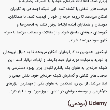
برقرار کنند، اطلاعات حرفه‌ای خود را به اشتراک بگذارند و
فرصت‌های شغلی را کشف کنند. این شبکه اجتماعی به کاربران
امکان می‌دهد تا رزومه حرفه‌ای خود را آپدیت کنند، با همکاران،
دوستان و همکاران آینده ارتباط برقرار کنند، به انجمن‌ها و
گروه‌های حرفه‌ای ملحق شوند و از مقالات و مطالب مرتبط با حوزه
کاری خود بهره‌مند شوند.
لینکدین همچنین به کارفرمایان امکان می‌دهد تا به دنبال نیروهای
با تجربه و مهارت مورد نیاز خود بگردند و ارتباط برقرار کنند. این
شبکه حرفه‌ای به عنوان یک پلتفرم کلیدی برای بهبود دسترسی به
فرصت‌های شغلی و گسترش شبکه حرفه‌ای خود، نقش مهمی را
ایفا می‌کند. از این رو، لینکدین به عنوان یکی از مهمترین ابزارهای
کارآفرینی و توسعه حرفه‌ای در دنیای امروز مورد توجه قرار دارد.
Udemy (یودمی)