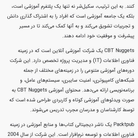
کنند. به این ترتیب، سکیل‌شر نه تنها یک پلتفرم آموزشی است،
بلکه یک جامعه آموزشی است که افراد را به اشتراک گذاری دانش
و تجربیات تشویق می‌کند و به آنها کمک می‌کند تا در مسیر
پیشرفت و موفقیت خود ادامه دهند.
CBT Nuggets یک شرکت آموزشی آنلاین است که در زمینه
فناوری اطلاعات (IT) و مدیریت پروژه تخصص دارد. این شرکت
دوره‌های آموزشی متنوعی را در زمینه‌های مختلف از جمله
شبکه‌های کامپیوتری، امنیت سایبری، سیستم‌های عامل، و
برنامه‌نویسی ارائه می‌دهد. محتوای آموزشی CBT Nuggets به
صورت ویدئوهای آموزشی کوتاه و کاربردی طراحی شده است که
توسط کارشناسان و مدرسان مجرب تدریس می‌شوند.
Packtpub یک ناشر دیجیتالی کتاب‌ها و منابع آموزشی در زمینه
فناوری اطلاعات و توسعه نرم‌افزار است. این شرکت از سال 2004