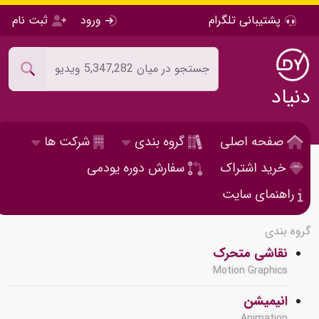
پشتیبانی تلگرام
ورود
ثبت نام
دنیاد
صفحه اصلی
گروه بندی
شرکت ها
خرید اشتراک
سفارش دوره یودمی
راهنمای سایت
گروه بندی
نقاشی متحرک
Motion Graphics
انیمیشن
Animation