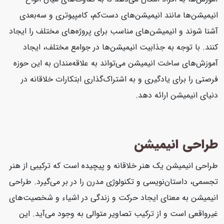
انیمیشن‌ها مانند انیمیشن‌های دست‌کم، کامپیوتری و سه‌بعدی
آشنا شوند و انیمیشن‌های مناسب برای پروژه‌های مختلف را ایجاد
کنند. با توجه به جذابیت انیمیشن‌ها در جوامع مختلف، ایجاد
آموزش‌های ساخت انیمیشن می‌تواند به علاقه‌مندان به این حوزه
فرصتی را برای یادگیری و به اشتراک‌گذاری ابتکارات خلاقانه در
دنیای انیمیشن ارائه دهد.
طراحی انیمیشن
طراحی انیمیشن یک هنر خلاقانه و پیچیده است که ترکیبی از هنر
تجسمی، داستان‌نویسی و تکنولوژی مدرن را در بر می‌گیرد. طراحی
انیمیشن به معنای ایجاد حرکت و زندگی در اشیاء و شخصیت‌های
غیرواقعی است و از ترکیب تصاویر متوالی به وجود می‌آید. این