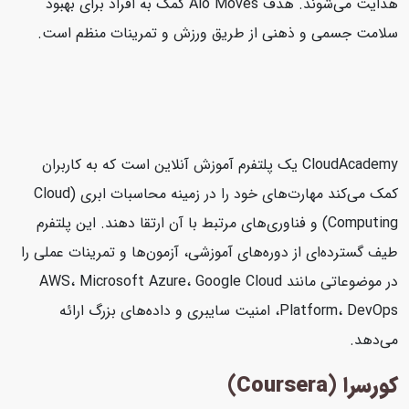
هدایت می‌شوند. هدف Alo Moves کمک به افراد برای بهبود
سلامت جسمی و ذهنی از طریق ورزش و تمرینات منظم است.
CloudAcademy یک پلتفرم آموزش آنلاین است که به کاربران
کمک می‌کند مهارت‌های خود را در زمینه محاسبات ابری (Cloud
Computing) و فناوری‌های مرتبط با آن ارتقا دهند. این پلتفرم
طیف گسترده‌ای از دوره‌های آموزشی، آزمون‌ها و تمرینات عملی را
در موضوعاتی مانند AWS، Microsoft Azure، Google Cloud
Platform، DevOps، امنیت سایبری و داده‌های بزرگ ارائه
می‌دهد.
کورسرا (Coursera)