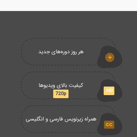
هر روز دوره‌های جدید
کیفیت بالای ویدیوها
HD
720p
همراه زیرنویس فارسی و انگلیسی