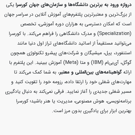
دروازه ورود به برترین دانشگاه‌ها و سازمان‌های جهان
کورسرا
یکی
از بزرگ‌ترین و معتبرترین پلتفرم‌های آموزش آنلاین در سراسر جهان
است که امکان دسترسی به هزاران دوره آموزشی، تخصص
(Specialization) و مدرک دانشگاهی را فراهم می‌کند. با کورسرا
می‌توانید مستقیماً از اساتید دانشگاه‌های تراز اول دنیا مانند
استنفورد، ییل، میشیگان و شرکت‌های پیشرو تکنولوژی همچون
گوگل، آی‌بی‌ام (IBM) و متا (Meta) آموزش ببینید. این پلتفرم با
ارائه
گواهینامه‌های بین‌المللی و معتبر
، به شما کمک می‌کند تا
مهارت‌های شغلی خود را ارتقا داده، رزومه خود را تقویت کنید و
مسیر شغلی جدیدی را آغاز نمایید. فرقی نمی‌کند به دنبال یادگیری
برنامه‌نویسی، هوش مصنوعی، مدیریت یا هنر باشید؛ کورسرا
بهترین ابزار برای یادگیری بدون مرز است.