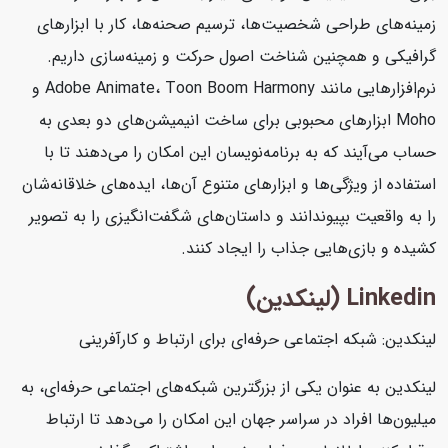
زمینه‌های طراحی شخصیت‌ها، ترسیم صحنه‌ها، کار با ابزارهای
گرافیکی و همچنین شناخت اصول حرکت و زمینه‌سازی داریم.
نرم‌افزارهایی مانند Adobe Animate، Toon Boom Harmony و
Moho ابزارهای محبوبی برای ساخت انیمیشن‌های دو بعدی به
حساب می‌آیند که به برنامه‌نویسان این امکان را می‌دهند تا با
استفاده از ویژگی‌ها و ابزارهای متنوع آن‌ها، ایده‌های خلاقانه‌شان
را به واقعیت بپیوندانند و داستان‌های شگفت‌انگیزی را به تصویر
کشیده و بازی‌هایی جذاب را ایجاد کنند.
Linkedin (لینکدین)
لینکدین: شبکه اجتماعی حرفه‌ای برای ارتباط و کارآفرینی
لینکدین به عنوان یکی از بزرگترین شبکه‌های اجتماعی حرفه‌ای، به
میلیون‌ها افراد در سراسر جهان این امکان را می‌دهد تا ارتباط