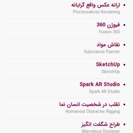
ارائه عکس واقع گرایانه
Photorealistic Rendering
فیوژن 360
Fusion 360
نقاش مواد
Substance Painter
SketchUp
SketchUp
Spark AR Studio
Spark AR Studio
تقلب در شخصیت انسان نما
Humanoid Character Rigging
طراح شگفت انگیز
Marvelous Designer