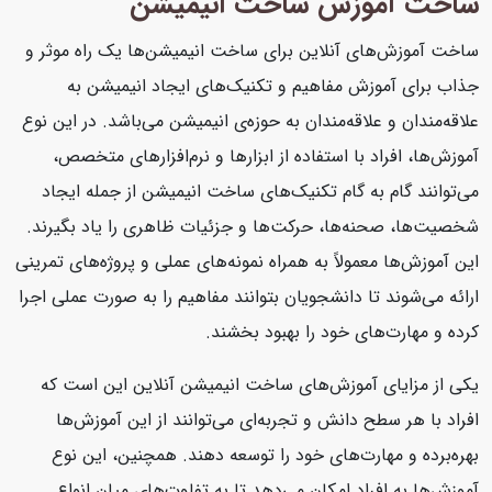
ساخت آموزش ساخت انیمیشن
ساخت آموزش‌های آنلاین برای ساخت انیمیشن‌ها یک راه موثر و
جذاب برای آموزش مفاهیم و تکنیک‌های ایجاد انیمیشن به
علاقه‌مندان و علاقه‌مندان به حوزه‌ی انیمیشن می‌باشد. در این نوع
آموزش‌ها، افراد با استفاده از ابزارها و نرم‌افزارهای متخصص،
می‌توانند گام به گام تکنیک‌های ساخت انیمیشن از جمله ایجاد
شخصیت‌ها، صحنه‌ها، حرکت‌ها و جزئیات ظاهری را یاد بگیرند.
این آموزش‌ها معمولاً به همراه نمونه‌های عملی و پروژه‌های تمرینی
ارائه می‌شوند تا دانشجویان بتوانند مفاهیم را به صورت عملی اجرا
کرده و مهارت‌های خود را بهبود بخشند.
یکی از مزایای آموزش‌های ساخت انیمیشن آنلاین این است که
افراد با هر سطح دانش و تجربه‌ای می‌توانند از این آموزش‌ها
بهره‌برده و مهارت‌های خود را توسعه دهند. همچنین، این نوع
آموزش‌ها به افراد امکان می‌دهد تا به تفاوت‌های میان انواع