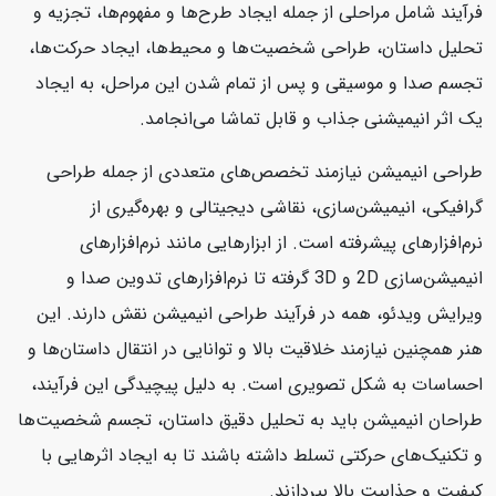
فرآیند شامل مراحلی از جمله ایجاد طرح‌ها و مفهوم‌ها، تجزیه و
تحلیل داستان، طراحی شخصیت‌ها و محیط‌ها، ایجاد حرکت‌ها،
تجسم صدا و موسیقی و پس از تمام شدن این مراحل، به ایجاد
یک اثر انیمیشنی جذاب و قابل تماشا می‌انجامد.
طراحی انیمیشن نیازمند تخصص‌های متعددی از جمله طراحی
گرافیکی، انیمیشن‌سازی، نقاشی دیجیتالی و بهره‌گیری از
نرم‌افزارهای پیشرفته است. از ابزارهایی مانند نرم‌افزارهای
انیمیشن‌سازی 2D و 3D گرفته تا نرم‌افزارهای تدوین صدا و
ویرایش ویدئو، همه در فرآیند طراحی انیمیشن نقش دارند. این
هنر همچنین نیازمند خلاقیت بالا و توانایی در انتقال داستان‌ها و
احساسات به شکل تصویری است. به دلیل پیچیدگی این فرآیند،
طراحان انیمیشن باید به تحلیل دقیق داستان، تجسم شخصیت‌ها
و تکنیک‌های حرکتی تسلط داشته باشند تا به ایجاد اثرهایی با
کیفیت و جذابیت بالا بپردازند.