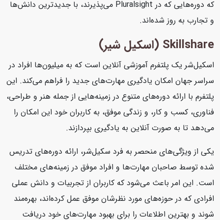
که دوره‌هایی که در Pluralsight می‌پذیرند، با جدیدترین دانش‌ها
و تجارب به روز شده‌اند.
Skillshare (اسکیل شیر)
اسکیل‌شر یک پلتفرم آموزشی آنلاین است که به میلیون‌ها افراد در
سراسر جهان امکان یادگیری مهارت‌های جدید را فراهم می‌کند. این
پلتفرم با ارائه دوره‌های متنوع در زمینه‌هایی از جمله هنر و طراحی،
فناوری، کسب و کار، و زندگی موفق، به کاربران خود این امکان را
می‌دهد تا به صورت آنلاین به یادگیری بپردازند.
یکی از ویژگی‌های منحصر به فرد سکیل‌شر، ارائه دوره‌های تدریس
شده توسط صاحبان مهارت‌ها و افراد موفق در زمینه‌های مختلف
است. این امر باعث می‌شود که کاربران از تجربیات و دانش عملی
افرادی که در حوزه‌های مورد نظرشان موفق عمل کرده‌اند، بهره‌مند
شوند و بهترین اطلاعات را برای بهبود مهارت‌های خود دریافت