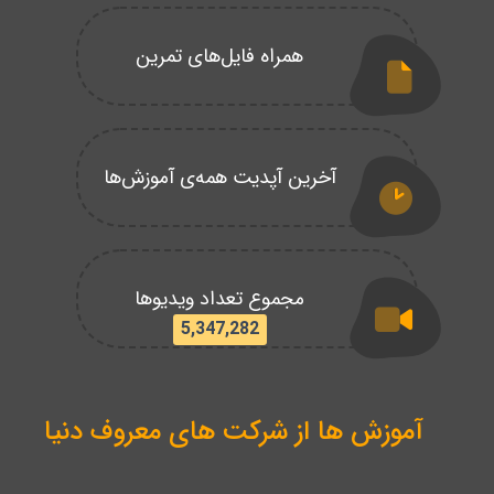
همراه فایل‌های تمرین
آخرین آپدیت همه‌ی آموزش‌ها
مجموع تعداد ویدیوها
5,347,282
آموزش ها از شرکت های معروف دنیا