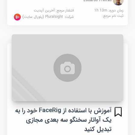
زمان دوره: 1h 13m
انتشار مرجع:
آخرین آپدیت
ثبت نام مرجع:
شرکت:
Pluralsight (پلورال سایت)
آموزش با استفاده از FaceRig خود را به
یک آواتار سخنگو سه بعدی مجازی
تبدیل کنید