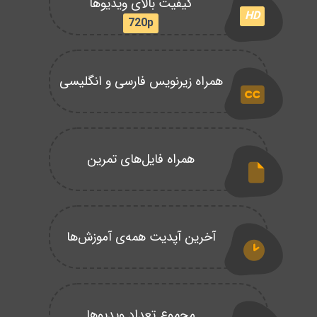
کیفیت بالای ویدیوها
HD
720p
همراه زیرنویس فارسی و انگلیسی
همراه فایل‌های تمرین
آخرین آپدیت همه‌ی آموزش‌ها
مجموع تعداد ویدیوها