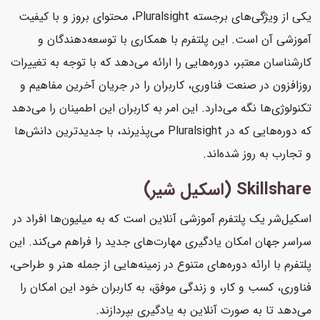
یکی از ویژگی‌های برجسته Pluralsight، محتوای بروز و با کیفیت
آموزشی آن است. این پلتفرم با همکاری با توسعه‌دهندگان و
کارشناسان معتبر، دوره‌هایی را ارائه می‌دهد که با توجه به تغییرات
روزافزون در صنعت فناوری، کاربران را در جریان آخرین مفاهیم و
تکنولوژی‌ها نگه می‌دارد. این امر به کاربران این اطمینان را می‌دهد
که دوره‌هایی که در Pluralsight می‌پذیرند، با جدیدترین دانش‌ها
و تجارب به روز شده‌اند.
Skillshare (اسکیل شیر)
اسکیل‌شر یک پلتفرم آموزشی آنلاین است که به میلیون‌ها افراد در
سراسر جهان امکان یادگیری مهارت‌های جدید را فراهم می‌کند. این
پلتفرم با ارائه دوره‌های متنوع در زمینه‌هایی از جمله هنر و طراحی،
فناوری، کسب و کار، و زندگی موفق، به کاربران خود این امکان را
می‌دهد تا به صورت آنلاین به یادگیری بپردازند.