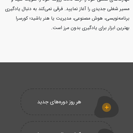
مسیر شغلی جدیدی را آغاز نمایید. فرقی نمی‌کند به دنبال یادگیری
برنامه‌نویسی، هوش مصنوعی، مدیریت یا هنر باشید؛ کورسرا
بهترین ابزار برای یادگیری بدون مرز است.
هر روز دوره‌های جدید