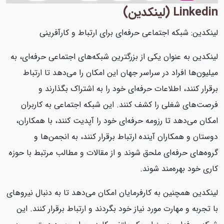
Linkedin (لینکدین)
لینکدین: شبکه اجتماعی حرفه‌ای برای ارتباط و کارآفرینی
لینکدین به عنوان یکی از بزرگترین شبکه‌های اجتماعی حرفه‌ای، به
میلیون‌ها افراد در سراسر جهان این امکان را می‌دهد تا ارتباط
برقرار کنند، اطلاعات حرفه‌ای خود را به اشتراک بگذارند و
فرصت‌های شغلی را کشف کنند. این شبکه اجتماعی به کاربران
امکان می‌دهد تا رزومه حرفه‌ای خود را آپدیت کنند، با همکاران،
دوستان و همکاران آینده ارتباط برقرار کنند، به انجمن‌ها و
گروه‌های حرفه‌ای ملحق شوند و از مقالات و مطالب مرتبط با حوزه
کاری خود بهره‌مند شوند.
لینکدین همچنین به کارفرمایان امکان می‌دهد تا به دنبال نیروهای
با تجربه و مهارت مورد نیاز خود بگردند و ارتباط برقرار کنند. این