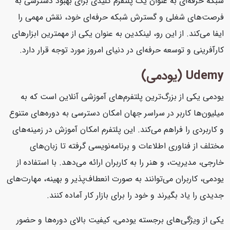
شبکه حرفه‌ای به عنوان یک پلتفرم کلیدی برای بهبود دسترسی به
فرصت‌های شغلی و گسترش شبکه حرفه‌ای خود، نقش مهمی را
ایفا می‌کند. از این رو، لینکدین به عنوان یکی از مهمترین ابزارهای
کارآفرینی و توسعه حرفه‌ای در دنیای امروز مورد توجه قرار دارد.
Udemy (یودمی)
یودمی یکی از بزرگ‌ترین پلتفرم‌های آموزشی آنلاین است که به
میلیون‌ها کاربر در سراسر جهان امکان دسترسی به دوره‌های متنوع
و کاربردی را فراهم می‌کند. این پلتفرم امکان آموزش در زمینه‌های
مختلف از فناوری اطلاعات و برنامه‌نویسی گرفته تا زبان‌های
خارجی، مدیریت، و هنر را به کاربران ارائه می‌دهد. با استفاده از
یودمی، کاربران می‌توانند به صورت انعطاف‌پذیر و بهینه، مهارت‌های
جدیدی را یاد بگیرند و خود را برای بازار کار آماده کنند.
یکی از ویژگی‌های برجسته یودمی، کیفیت بالای دوره‌ها و حضور