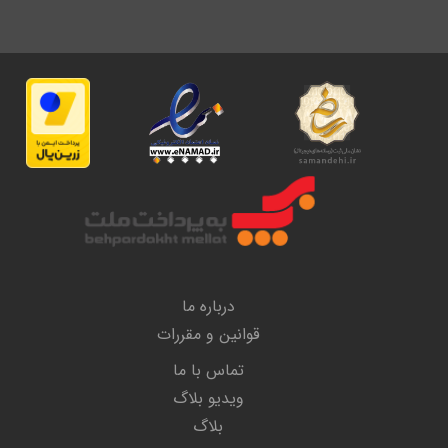
درباره ما
قوانین و مقررات
تماس با ما
ویدیو بلاگ
بلاگ