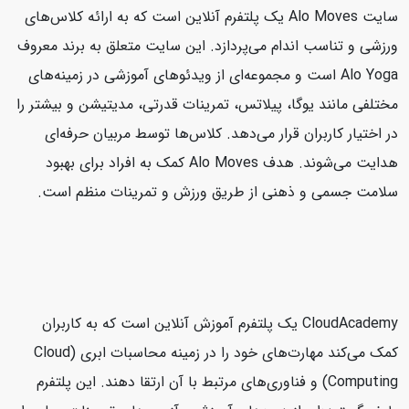
سایت Alo Moves یک پلتفرم آنلاین است که به ارائه کلاس‌های
ورزشی و تناسب اندام می‌پردازد. این سایت متعلق به برند معروف
Alo Yoga است و مجموعه‌ای از ویدئوهای آموزشی در زمینه‌های
مختلفی مانند یوگا، پیلاتس، تمرینات قدرتی، مدیتیشن و بیشتر را
در اختیار کاربران قرار می‌دهد. کلاس‌ها توسط مربیان حرفه‌ای
هدایت می‌شوند. هدف Alo Moves کمک به افراد برای بهبود
سلامت جسمی و ذهنی از طریق ورزش و تمرینات منظم است.
CloudAcademy یک پلتفرم آموزش آنلاین است که به کاربران
کمک می‌کند مهارت‌های خود را در زمینه محاسبات ابری (Cloud
Computing) و فناوری‌های مرتبط با آن ارتقا دهند. این پلتفرم