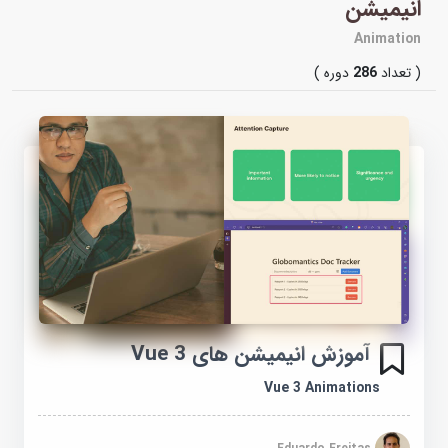
انیمیشن
Animation
( تعداد
286
دوره )
آموزش انیمیشن های Vue 3
Vue 3 Animations
Eduardo Freitas