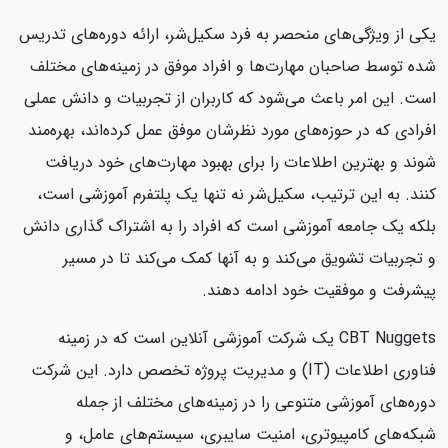
یکی از ویژگی‌های منحصر به فرد سکیل‌شر، ارائه دوره‌های تدریس
شده توسط صاحبان مهارت‌ها و افراد موفق در زمینه‌های مختلف
است. این امر باعث می‌شود که کاربران از تجربیات و دانش عملی
افرادی که در حوزه‌های مورد نظرشان موفق عمل کرده‌اند، بهره‌مند
شوند و بهترین اطلاعات را برای بهبود مهارت‌های خود دریافت
کنند. به این ترتیب، سکیل‌شر نه تنها یک پلتفرم آموزشی است،
بلکه یک جامعه آموزشی است که افراد را به اشتراک گذاری دانش
و تجربیات تشویق می‌کند و به آنها کمک می‌کند تا در مسیر
پیشرفت و موفقیت خود ادامه دهند.
CBT Nuggets یک شرکت آموزشی آنلاین است که در زمینه
فناوری اطلاعات (IT) و مدیریت پروژه تخصص دارد. این شرکت
دوره‌های آموزشی متنوعی را در زمینه‌های مختلف از جمله
شبکه‌های کامپیوتری، امنیت سایبری، سیستم‌های عامل، و