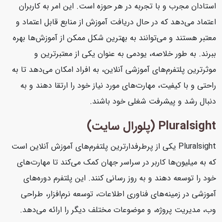
استادان مجرب و با تجربه در هر حوزه است. این امر به کاربران
اعتماد می‌دهد که در حال دریافت آموزش از منابع قابل اعتماد و
معتبر هستند و می‌توانند به بهترین شکل ممکن از آموزش‌ها بهره
ببرند. به طور خلاصه، یودمی به عنوان یکی از معتبرترین و
موثرترین پلتفرم‌های آموزشی آنلاین، به افراد امکان می‌دهد تا به
راحتی و با کیفیت، مهارت‌های مورد نیاز خود را ارتقا دهند و به
دنبال رشد و پیشرفت شغلی خود باشند.
Pluralsight (پلورال سایت)
Pluralsight یکی از پرطرفدارترین پلتفرم‌های آموزش آنلاین است
که به میلیون‌ها کاربر در سراسر جهان کمک می‌کند تا مهارت‌های
خود را توسعه دهند و به روز رسانی کنند. این پلتفرم دوره‌های
آموزشی در زمینه‌های فناوری اطلاعات، توسعه نرم‌افزار، طراحی
وب، مدیریت پروژه، و موضوعات مختلف دیگر را ارائه می‌دهد.