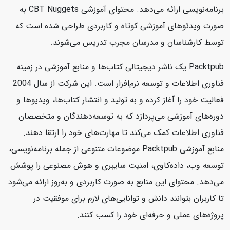
برنامه‌نویسی ارائه می‌دهد. محتوای آموزشی CBT Nuggets به
صورت ویدئوهای آموزشی کوتاه و کاربردی طراحی شده است که
توسط کارشناسان و مدرسان مجرب تدریس می‌شوند.
Packtpub یک ناشر دیجیتالی کتاب‌ها و منابع آموزشی در زمینه
فناوری اطلاعات و توسعه نرم‌افزار است. این شرکت از سال 2004
فعالیت خود را آغاز کرده و به تولید و انتشار کتاب‌ها، ویدیوها و
دوره‌های آموزشی می‌پردازد که به توسعه‌دهندگان و متخصصان
فناوری اطلاعات کمک می‌کند تا مهارت‌های خود را ارتقا دهند.
منابع آموزشی Packtpub موضوعات متنوعی از جمله برنامه‌نویسی،
توسعه وب، داده‌کاوی، امنیت سایبری و هوش مصنوعی را پوشش
می‌دهد. محتوای این منابع به صورت کاربردی و به‌روز ارائه می‌شود
تا کاربران بتوانند دانش و توانایی‌های لازم برای موفقیت در
پروژه‌های عملی و حرفه‌ای خود را کسب کنند.