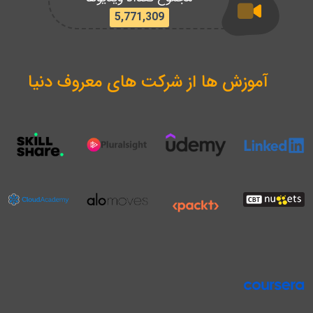
5,771,309
آموزش ها از شرکت های معروف دنیا