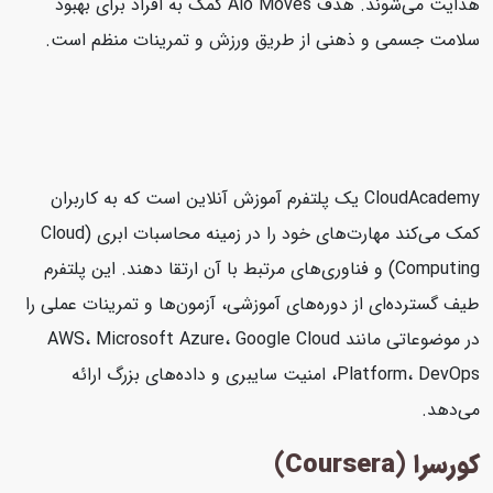
هدایت می‌شوند. هدف Alo Moves کمک به افراد برای بهبود
سلامت جسمی و ذهنی از طریق ورزش و تمرینات منظم است.
CloudAcademy یک پلتفرم آموزش آنلاین است که به کاربران
کمک می‌کند مهارت‌های خود را در زمینه محاسبات ابری (Cloud
Computing) و فناوری‌های مرتبط با آن ارتقا دهند. این پلتفرم
طیف گسترده‌ای از دوره‌های آموزشی، آزمون‌ها و تمرینات عملی را
در موضوعاتی مانند AWS، Microsoft Azure، Google Cloud
Platform، DevOps، امنیت سایبری و داده‌های بزرگ ارائه
می‌دهد.
کورسرا (Coursera)