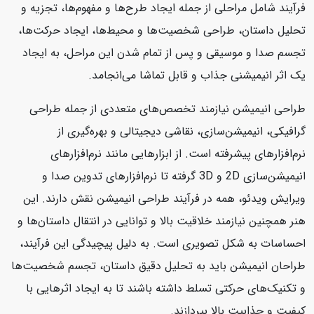
فرآیند شامل مراحلی از جمله ایجاد طرح‌ها و مفهوم‌ها، تجزیه و
تحلیل داستان، طراحی شخصیت‌ها و محیط‌ها، ایجاد حرکت‌ها،
تجسم صدا و موسیقی و پس از تمام شدن این مراحل، به ایجاد
یک اثر انیمیشنی جذاب و قابل تماشا می‌انجامد.
طراحی انیمیشن نیازمند تخصص‌های متعددی از جمله طراحی
گرافیکی، انیمیشن‌سازی، نقاشی دیجیتالی و بهره‌گیری از
نرم‌افزارهای پیشرفته است. از ابزارهایی مانند نرم‌افزارهای
انیمیشن‌سازی 2D و 3D گرفته تا نرم‌افزارهای تدوین صدا و
ویرایش ویدئو، همه در فرآیند طراحی انیمیشن نقش دارند. این
هنر همچنین نیازمند خلاقیت بالا و توانایی در انتقال داستان‌ها و
احساسات به شکل تصویری است. به دلیل پیچیدگی این فرآیند،
طراحان انیمیشن باید به تحلیل دقیق داستان، تجسم شخصیت‌ها
و تکنیک‌های حرکتی تسلط داشته باشند تا به ایجاد اثرهایی با
کیفیت و جذابیت بالا بپردازند.