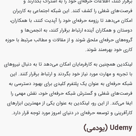
برقرار کنند، اطلاعات حرفه‌ای خود را به اشتراک بگذارند و
فرصت‌های شغلی را کشف کنند. این شبکه اجتماعی به کاربران
امکان می‌دهد تا رزومه حرفه‌ای خود را آپدیت کنند، با همکاران،
دوستان و همکاران آینده ارتباط برقرار کنند، به انجمن‌ها و
گروه‌های حرفه‌ای ملحق شوند و از مقالات و مطالب مرتبط با حوزه
کاری خود بهره‌مند شوند.
لینکدین همچنین به کارفرمایان امکان می‌دهد تا به دنبال نیروهای
با تجربه و مهارت مورد نیاز خود بگردند و ارتباط برقرار کنند. این
شبکه حرفه‌ای به عنوان یک پلتفرم کلیدی برای بهبود دسترسی به
فرصت‌های شغلی و گسترش شبکه حرفه‌ای خود، نقش مهمی را
ایفا می‌کند. از این رو، لینکدین به عنوان یکی از مهمترین ابزارهای
کارآفرینی و توسعه حرفه‌ای در دنیای امروز مورد توجه قرار دارد.
Udemy (یودمی)