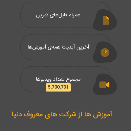
همراه فایل‌های تمرین
آخرین آپدیت همه‌ی آموزش‌ها
مجموع تعداد ویدیوها
5,700,731
آموزش ها از شرکت های معروف دنیا