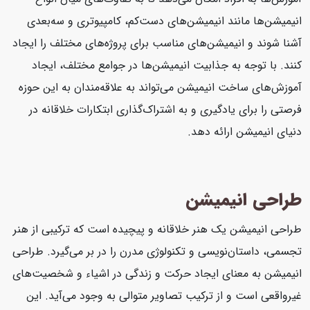
انیمیشن‌ها مانند انیمیشن‌های دست‌کم، کامپیوتری و سه‌بعدی
آشنا شوند و انیمیشن‌های مناسب برای پروژه‌های مختلف را ایجاد
کنند. با توجه به جذابیت انیمیشن‌ها در جوامع مختلف، ایجاد
آموزش‌های ساخت انیمیشن می‌تواند به علاقه‌مندان به این حوزه
فرصتی را برای یادگیری و به اشتراک‌گذاری ابتکارات خلاقانه در
دنیای انیمیشن ارائه دهد.
طراحی انیمیشن
طراحی انیمیشن یک هنر خلاقانه و پیچیده است که ترکیبی از هنر
تجسمی، داستان‌نویسی و تکنولوژی مدرن را در بر می‌گیرد. طراحی
انیمیشن به معنای ایجاد حرکت و زندگی در اشیاء و شخصیت‌های
غیرواقعی است و از ترکیب تصاویر متوالی به وجود می‌آید. این