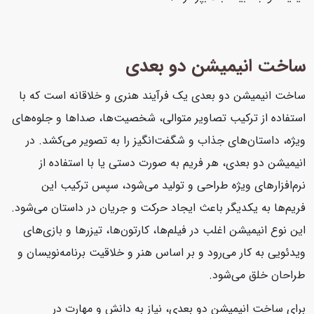
ساخت انیمیشن دو بعدی
ساخت انیمیشن دو بعدی یک فرآیند هنری و خلاقانه است که با
استفاده از ترکیب تصاویر متوالی، شخصیت‌ها، صداها و جلوه‌های
ویژه، داستان‌های جذاب و شگفت‌انگیز را به تصویر می‌کشد. در
انیمیشن دو بعدی، هر فریم به صورت دستی یا با استفاده از
نرم‌افزارهای ویژه طراحی و تولید می‌شود، سپس ترکیب این
فریم‌ها به یکدیگر باعث ایجاد حرکت و جریان در داستان می‌شود.
این نوع انیمیشن اغلب در فیلم‌ها، کارتون‌ها، تیزرها و بازی‌های
ویدئویی به کار می‌رود و بر اساس هنر و خلاقیت برنامه‌نویسان و
طراحان خلق می‌شود.
برای ساخت انیمیشن دو بعدی، نیاز به دانش و مهارت در