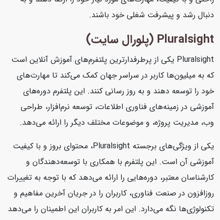
دنبال رشد و پیشرفت شغلی خود باشند.
Pluralsight (پلورال سایت)
Pluralsight یکی از پرطرفدارترین پلتفرم‌های آموزش آنلاین است
که به میلیون‌ها کاربر در سراسر جهان کمک می‌کند تا مهارت‌های
خود را توسعه دهند و به روز رسانی کنند. این پلتفرم دوره‌های
آموزشی در زمینه‌های فناوری اطلاعات، توسعه نرم‌افزار، طراحی
وب، مدیریت پروژه، و موضوعات مختلف دیگر را ارائه می‌دهد.
یکی از ویژگی‌های برجسته Pluralsight، محتوای بروز و با کیفیت
آموزشی آن است. این پلتفرم با همکاری با توسعه‌دهندگان و
کارشناسان معتبر، دوره‌هایی را ارائه می‌دهد که با توجه به تغییرات
روزافزون در صنعت فناوری، کاربران را در جریان آخرین مفاهیم و
تکنولوژی‌ها نگه می‌دارد. این امر به کاربران این اطمینان را می‌دهد