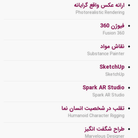
ارائه عکس واقع گرایانه
Photorealistic Rendering
فیوژن 360
Fusion 360
نقاش مواد
Substance Painter
SketchUp
SketchUp
Spark AR Studio
Spark AR Studio
تقلب در شخصیت انسان نما
Humanoid Character Rigging
طراح شگفت انگیز
Marvelous Designer