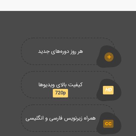
هر روز دوره‌های جدید
کیفیت بالای ویدیوها
HD
720p
همراه زیرنویس فارسی و انگلیسی