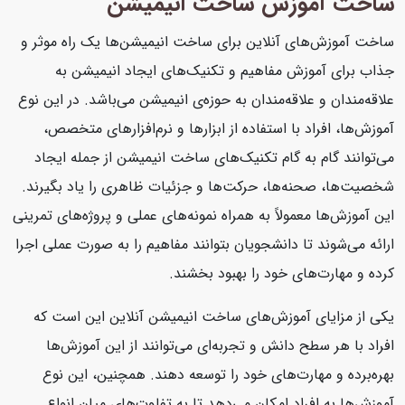
ساخت آموزش ساخت انیمیشن
ساخت آموزش‌های آنلاین برای ساخت انیمیشن‌ها یک راه موثر و
جذاب برای آموزش مفاهیم و تکنیک‌های ایجاد انیمیشن به
علاقه‌مندان و علاقه‌مندان به حوزه‌ی انیمیشن می‌باشد. در این نوع
آموزش‌ها، افراد با استفاده از ابزارها و نرم‌افزارهای متخصص،
می‌توانند گام به گام تکنیک‌های ساخت انیمیشن از جمله ایجاد
شخصیت‌ها، صحنه‌ها، حرکت‌ها و جزئیات ظاهری را یاد بگیرند.
این آموزش‌ها معمولاً به همراه نمونه‌های عملی و پروژه‌های تمرینی
ارائه می‌شوند تا دانشجویان بتوانند مفاهیم را به صورت عملی اجرا
کرده و مهارت‌های خود را بهبود بخشند.
یکی از مزایای آموزش‌های ساخت انیمیشن آنلاین این است که
افراد با هر سطح دانش و تجربه‌ای می‌توانند از این آموزش‌ها
بهره‌برده و مهارت‌های خود را توسعه دهند. همچنین، این نوع
آموزش‌ها به افراد امکان می‌دهد تا به تفاوت‌های میان انواع