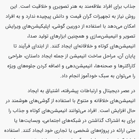
جذاب برای افراد علاقه‌مند به هنر تصویری و خلاقیت است. این
روش نیاز به تجهیزات گران قیمت و دانش پیچیده ندارد و به افراد
امکان می‌دهد با استفاده از دوربین گوشی، اپلیکیشن‌های ویرایش
تصویر و انیمیشن‌سازی و همچنین ابزارهای تولید صدا،
انیمیشن‌های کوتاه و خلاقانه‌ای ایجاد کنند. از ابتدای فرآیند تا
پایان آن، مراحل ساخت انیمیشن از جمله ایجاد داستان، طراحی
کاراکترها و صحنه‌ها، انیمیشن‌دهی و اضافه کردن جلوه‌های ویژه
را می‌توان به سبک خودآموز انجام داد.
در عصر دیجیتال و ارتباطات پیشرفته، اشتیاق به ایجاد
انیمیشن‌های خلاقانه و متنوع با استفاده از گوشی‌های هوشمند در
حال افزایش است. افراد می‌توانند انیمیشن‌های کوتاه و جذاب را
برای به اشتراک گذاشتن در شبکه‌های اجتماعی، وبسایت‌ها یا
حتی ارائه در پروژه‌های شخصی یا تجاری خود ایجاد کنند. استفاده