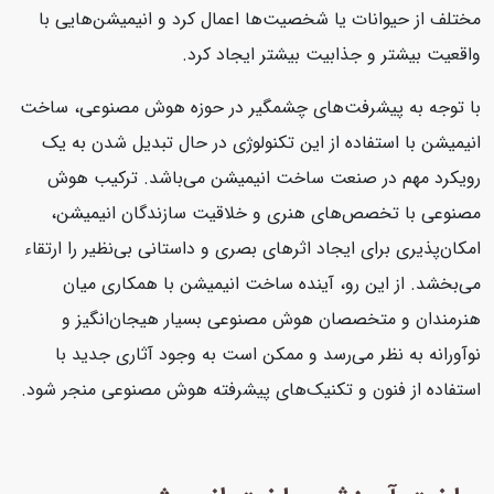
مختلف از حیوانات یا شخصیت‌ها اعمال کرد و انیمیشن‌هایی با
واقعیت بیشتر و جذابیت بیشتر ایجاد کرد.
با توجه به پیشرفت‌های چشمگیر در حوزه هوش مصنوعی، ساخت
انیمیشن با استفاده از این تکنولوژی در حال تبدیل شدن به یک
رویکرد مهم در صنعت ساخت انیمیشن می‌باشد. ترکیب هوش
مصنوعی با تخصص‌های هنری و خلاقیت سازندگان انیمیشن،
امکان‌پذیری برای ایجاد اثرهای بصری و داستانی بی‌نظیر را ارتقاء
می‌بخشد. از این رو، آینده ساخت انیمیشن با همکاری میان
هنرمندان و متخصصان هوش مصنوعی بسیار هیجان‌انگیز و
نوآورانه به نظر می‌رسد و ممکن است به وجود آثاری جدید با
استفاده از فنون و تکنیک‌های پیشرفته هوش مصنوعی منجر شود.