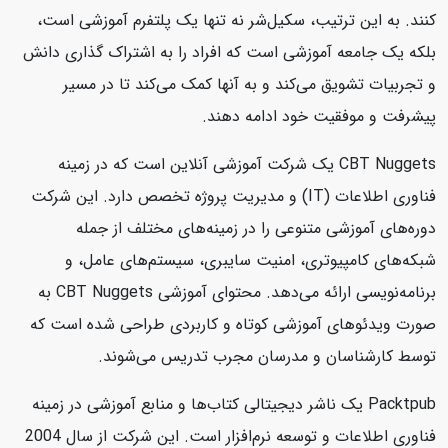
کنند. به این ترتیب، سکیل‌شر نه تنها یک پلتفرم آموزشی است،
بلکه یک جامعه آموزشی است که افراد را به اشتراک گذاری دانش
و تجربیات تشویق می‌کند و به آنها کمک می‌کند تا در مسیر
پیشرفت و موفقیت خود ادامه دهند.
CBT Nuggets یک شرکت آموزشی آنلاین است که در زمینه
فناوری اطلاعات (IT) و مدیریت پروژه تخصص دارد. این شرکت
دوره‌های آموزشی متنوعی را در زمینه‌های مختلف از جمله
شبکه‌های کامپیوتری، امنیت سایبری، سیستم‌های عامل، و
برنامه‌نویسی ارائه می‌دهد. محتوای آموزشی CBT Nuggets به
صورت ویدئوهای آموزشی کوتاه و کاربردی طراحی شده است که
توسط کارشناسان و مدرسان مجرب تدریس می‌شوند.
Packtpub یک ناشر دیجیتالی کتاب‌ها و منابع آموزشی در زمینه
فناوری اطلاعات و توسعه نرم‌افزار است. این شرکت از سال 2004