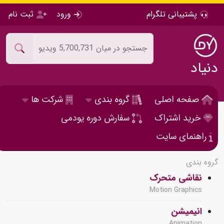
پشتیبانی تلگرام
ورود
ثبت نام
دنیاد
صفحه اصلی
گروه بندی
شرکت ها
خرید اشتراک
سفارش دوره یودمی
راهنمای سایت
گروه بندی
نقاشی متحرک
Motion Graphics
انیمیشن
Animation