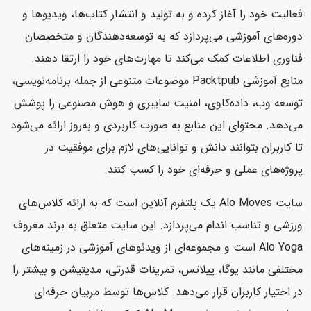
فعالیت خود را آغاز کرده و به تولید و انتشار کتاب‌ها، ویدیوها و
دوره‌های آموزشی می‌پردازد که به توسعه‌دهندگان و متخصصان
فناوری اطلاعات کمک می‌کند تا مهارت‌های خود را ارتقا دهند.
منابع آموزشی Packtpub موضوعات متنوعی از جمله برنامه‌نویسی،
توسعه وب، داده‌کاوی، امنیت سایبری و هوش مصنوعی را پوشش
می‌دهد. محتوای این منابع به صورت کاربردی و به‌روز ارائه می‌شود
تا کاربران بتوانند دانش و توانایی‌های لازم برای موفقیت در
پروژه‌های عملی و حرفه‌ای خود را کسب کنند.
سایت Alo Moves یک پلتفرم آنلاین است که به ارائه کلاس‌های
ورزشی و تناسب اندام می‌پردازد. این سایت متعلق به برند معروف
Alo Yoga است و مجموعه‌ای از ویدئوهای آموزشی در زمینه‌های
مختلفی مانند یوگا، پیلاتس، تمرینات قدرتی، مدیتیشن و بیشتر را
در اختیار کاربران قرار می‌دهد. کلاس‌ها توسط مربیان حرفه‌ای