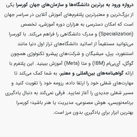
دروازه ورود به برترین دانشگاه‌ها و سازمان‌های جهان
کورسرا
یکی
از بزرگ‌ترین و معتبرترین پلتفرم‌های آموزش آنلاین در سراسر جهان
است که امکان دسترسی به هزاران دوره آموزشی، تخصص
(Specialization) و مدرک دانشگاهی را فراهم می‌کند. با کورسرا
می‌توانید مستقیماً از اساتید دانشگاه‌های تراز اول دنیا مانند
استنفورد، ییل، میشیگان و شرکت‌های پیشرو تکنولوژی همچون
گوگل، آی‌بی‌ام (IBM) و متا (Meta) آموزش ببینید. این پلتفرم با
ارائه
گواهینامه‌های بین‌المللی و معتبر
، به شما کمک می‌کند تا
مهارت‌های شغلی خود را ارتقا داده، رزومه خود را تقویت کنید و
مسیر شغلی جدیدی را آغاز نمایید. فرقی نمی‌کند به دنبال یادگیری
برنامه‌نویسی، هوش مصنوعی، مدیریت یا هنر باشید؛ کورسرا
بهترین ابزار برای یادگیری بدون مرز است.