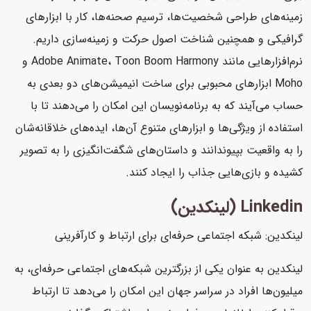
زمینه‌های طراحی شخصیت‌ها، ترسیم صحنه‌ها، کار با ابزارهای
گرافیکی و همچنین شناخت اصول حرکت و زمینه‌سازی داریم.
نرم‌افزارهایی مانند Adobe Animate، Toon Boom Harmony و
Moho ابزارهای محبوبی برای ساخت انیمیشن‌های دو بعدی به
حساب می‌آیند که به برنامه‌نویسان این امکان را می‌دهند تا با
استفاده از ویژگی‌ها و ابزارهای متنوع آن‌ها، ایده‌های خلاقانه‌شان
را به واقعیت بپیوندانند و داستان‌های شگفت‌انگیزی را به تصویر
کشیده و بازی‌هایی جذاب را ایجاد کنند.
Linkedin (لینکدین)
لینکدین: شبکه اجتماعی حرفه‌ای برای ارتباط و کارآفرینی
لینکدین به عنوان یکی از بزرگترین شبکه‌های اجتماعی حرفه‌ای، به
میلیون‌ها افراد در سراسر جهان این امکان را می‌دهد تا ارتباط