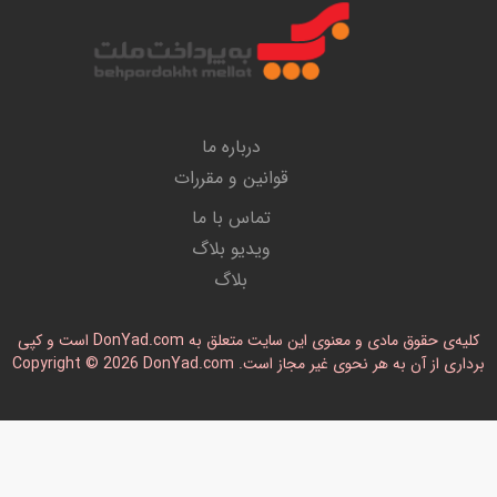
درباره ما
قوانین و مقررات
تماس با ما
ویدیو بلاگ
بلاگ
کلیه‌ی حقوق مادی و معنوی این سایت متعلق به DonYad.com است و کپی
رداری از آن به هر نحوی غیر مجاز است. Copyright © 2026 DonYad.com