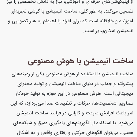
از اپلیکیشن‌های حرفه‌ای و آموزشی، نیاز به دانش تخصصی را نیز
تضمین می‌کند. به طور کلی، ساخت انیمیشن با گوشی تجربه‌ای
آموزنده و خلاقانه است که برای افراد با اهتمام به هنر تصویری و
انیمیشن امکان‌پذیر است.
ساخت انیمیشن با هوش مصنوعی
ساخت انیمیشن با استفاده از هوش مصنوعی یکی از زمینه‌های
پیشرفته و جذاب در دنیای ساخت انیمیشن و تولید محتوای
دیجیتالی است. هوش مصنوعی در این حوزه به تولید خودکار
تصاویر، شخصیت‌ها، حرکات و تنظیمات صدا می‌پردازد، که این
امر باعث افزایش سرعت و کارایی در فرآیند ساخت انیمیشن
می‌شود. با استفاده از الگوریتم‌های یادگیری عمیق و شبکه‌های
عصبی، می‌توان الگوهای حرکتی و رفتاری واقعی را به اشکال