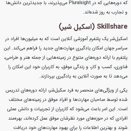
که دوره‌هایی که در Pluralsight می‌پذیرند، با جدیدترین دانش‌ها
و تجارب به روز شده‌اند.
Skillshare (اسکیل شیر)
اسکیل‌شر یک پلتفرم آموزشی آنلاین است که به میلیون‌ها افراد در
سراسر جهان امکان یادگیری مهارت‌های جدید را فراهم می‌کند. این
پلتفرم با ارائه دوره‌های متنوع در زمینه‌هایی از جمله هنر و طراحی،
فناوری، کسب و کار، و زندگی موفق، به کاربران خود این امکان را
می‌دهد تا به صورت آنلاین به یادگیری بپردازند.
یکی از ویژگی‌های منحصر به فرد سکیل‌شر، ارائه دوره‌های تدریس
شده توسط صاحبان مهارت‌ها و افراد موفق در زمینه‌های مختلف
است. این امر باعث می‌شود که کاربران از تجربیات و دانش عملی
افرادی که در حوزه‌های مورد نظرشان موفق عمل کرده‌اند، بهره‌مند
شوند و بهترین اطلاعات را برای بهبود مهارت‌های خود دریافت