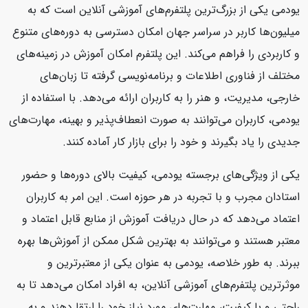
یودمی یکی از بزرگ‌ترین پلتفرم‌های آموزشی آنلاین است که به
میلیون‌ها کاربر در سراسر جهان امکان دسترسی به دوره‌های متنوع
و کاربردی را فراهم می‌کند. این پلتفرم امکان آموزش در زمینه‌های
مختلف از فناوری اطلاعات و برنامه‌نویسی گرفته تا زبان‌های
خارجی، مدیریت، و هنر را به کاربران ارائه می‌دهد. با استفاده از
یودمی، کاربران می‌توانند به صورت انعطاف‌پذیر و بهینه، مهارت‌های
جدیدی را یاد بگیرند و خود را برای بازار کار آماده کنند.
یکی از ویژگی‌های برجسته یودمی، کیفیت بالای دوره‌ها و حضور
استادان مجرب و با تجربه در هر حوزه است. این امر به کاربران
اعتماد می‌دهد که در حال دریافت آموزش از منابع قابل اعتماد و
معتبر هستند و می‌توانند به بهترین شکل ممکن از آموزش‌ها بهره
ببرند. به طور خلاصه، یودمی به عنوان یکی از معتبرترین و
موثرترین پلتفرم‌های آموزشی آنلاین، به افراد امکان می‌دهد تا به
راحتی و با کیفیت، مهارت‌های مورد نیاز خود را ارتقا دهند و به