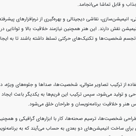
ذاب و قابل تماشا می‌انجامد.
نیمیشن نقش دارند. این هنر همچنین نیازمند خلاقیت بالا و توانایی 
تجسم شخصیت‌ها و تکنیک‌های حرکتی تسلط داشته باشند تا به ایجاد اث
ده از ترکیب تصاویر متوالی، شخصیت‌ها، صداها و جلوه‌های ویژه، دا
طراحی و تولید می‌شود، سپس ترکیب این فریم‌ها به یکدیگر باعث ایجاد
اساس هنر و خلاقیت برنامه‌نویسان و طراحان خلق می‌شود.
راحی شخصیت‌ها، ترسیم صحنه‌ها، کار با ابزارهای گرافیکی و همچنین 
Adobe Anima و Moho ابزارهای محبوبی برای ساخت انیمیشن‌های دو بعدی به حساب می‌آیند که 