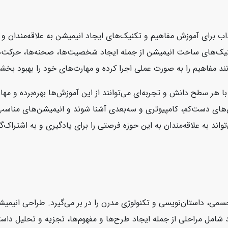
رای آموزش مفاهیم و تکنیک‌های ایجاد انیمیشن به علاقه‌مندان و علاق
 تکنیک‌های ساخت انیمیشن از جمله ایجاد شخصیت‌ها، صحنه‌ها، حرکت‌ها
نند مفاهیم را به صورت عملی اجرا کرده و مهارت‌های خود را بهبود بخشن
 هر سطح دانش و تجربه‌ای می‌توانند از این آموزش‌ها بهره‌برده و مها
ن‌های دست‌کم، کامپیوتری و سه‌بعدی آشنا شوند و انیمیشن‌های مناسب 
 به علاقه‌مندان به این حوزه فرصتی را برای یادگیری و به اشتراک‌گذا
سمی، داستان‌نویسی و تکنولوژی مدرن را در بر می‌گیرد. طراحی انیم
یند شامل مراحلی از جمله ایجاد طرح‌ها و مفهوم‌ها، تجزیه و تحلیل 