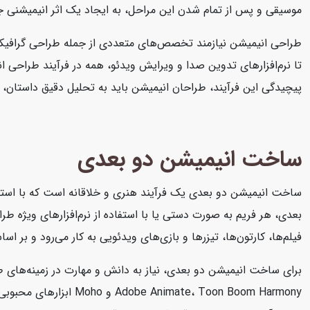
موسیقی و پس از تمام شدن این مراحل، به ایجاد یک اثر انیمیشنی ج
تا نرم‌افزارهای تدوین صدا و ویرایش ویدئو، همه در فرآیند طراحی ا
پیچیدگی این فرآیند، طراحان انیمیشن باید به تحلیل دقیق داستان، 
ساخت انیمیشن دو بعدی
ساخت انیمیشن دو بعدی یک فرآیند هنری و خلاقانه است که با استفا
بعدی، هر فریم به صورت دستی یا با استفاده از نرم‌افزارهای ویژه 
فیلم‌ها، کارتون‌ها، تیزرها و بازی‌های ویدئویی به کار می‌رود و بر 
برای ساخت انیمیشن دو بعدی، نیاز به دانش و مهارت در زمینه‌های ط
te، Toon Boom Harmony