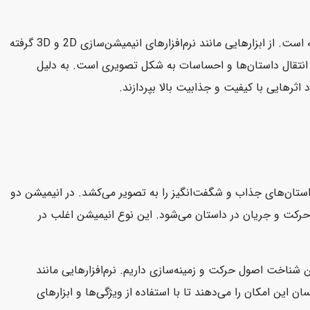
طراحی انیمیشن نیازمند تخصص‌های متعددی از جمله طراحی گرافیکی، انیمیشن‌سازی، نقاشی دیجیتالی و بهره‌گیری از نرم‌افزارهای پیشرفته است. از ابزارهایی مانند نرم‌افزارهای انیمیشن‌سازی 2D و 3D گرفته
در انتقال داستان‌ها و احساسات به شکل تصویری است. به دلیل
رهایی با کیفیت و جذابیت بالا بپردازند.
ستان‌های جذاب و شگفت‌انگیز را به تصویر می‌کشد. در انیمیشن دو
 حرکت و جریان در داستان می‌شود. این نوع انیمیشن اغلب در
شناخت اصول حرکت و زمینه‌سازی داریم. نرم‌افزارهایی مانند
به برنامه‌نویسان این امکان را می‌دهند تا با استفاده از ویژگی‌ها و ابزارهای