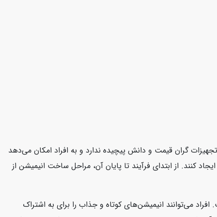
هیزات گران قیمت و دانش پیچیده ندارد و به افراد امکان می‌دهد
جاد کنند. از ابتدای فرآیند تا پایان آن، مراحل ساخت انیمیشن از
افراد می‌توانند انیمیشن‌های کوتاه و جذاب را برای به اشتراک