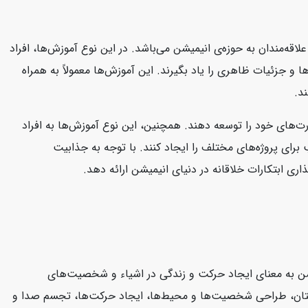
ه‌مندان به حوزه‌ی انیمیشن می‌باشد. در این نوع آموزش‌ها، افراد
 و جزئیات ظاهری را یاد بگیرند. این آموزش‌ها معمولاً به همراه
د.
رت‌های خود را توسعه دهند. همچنین، این نوع آموزش‌ها به افراد
برای پروژه‌های مختلف را ایجاد کنند. با توجه به جذابیت
ری ابتکارات خلاقانه در دنیای انیمیشن ارائه دهد.
یشن به معنای ایجاد حرکت و زندگی در اشیاء و شخصیت‌های
داستان، طراحی شخصیت‌ها و محیط‌ها، ایجاد حرکت‌ها، تجسم صدا و