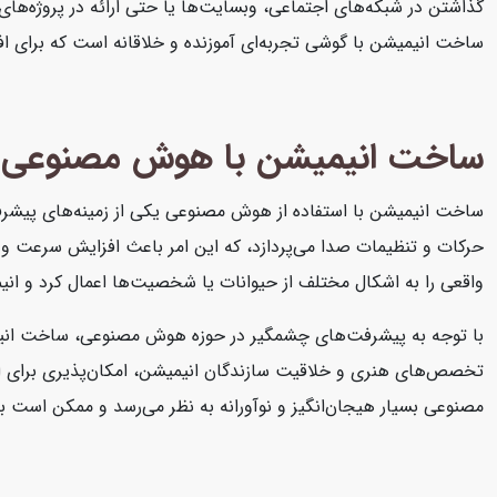
گذاشتن در شبکه‌های اجتماعی، وبسایت‌ها یا حتی ارائه در پروژه‌ها
ساخت انیمیشن با گوشی تجربه‌ای آموزنده و خلاقانه است که برای افر
ساخت انیمیشن با هوش مصنوعی
ساخت انیمیشن با استفاده از هوش مصنوعی یکی از زمینه‌های پیشر
حرکات و تنظیمات صدا می‌پردازد، که این امر باعث افزایش سرعت و ک
واقعی را به اشکال مختلف از حیوانات یا شخصیت‌ها اعمال کرد و انی
با توجه به پیشرفت‌های چشمگیر در حوزه هوش مصنوعی، ساخت انیم
تخصص‌های هنری و خلاقیت سازندگان انیمیشن، امکان‌پذیری برای ای
مصنوعی بسیار هیجان‌انگیز و نوآورانه به نظر می‌رسد و ممکن است 