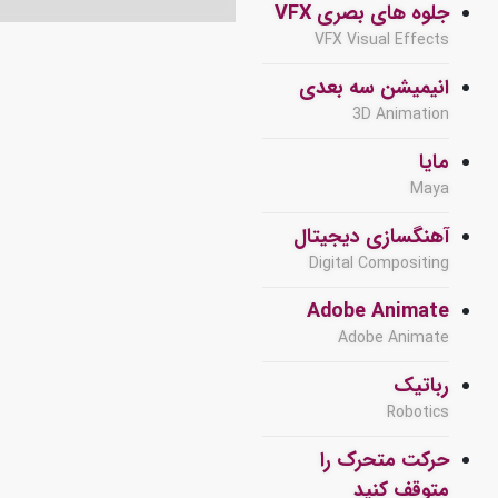
جلوه های بصری VFX
VFX Visual Effects
انیمیشن سه بعدی
3D Animation
مایا
Maya
آهنگسازی دیجیتال
Digital Compositing
Adobe Animate
Adobe Animate
رباتیک
Robotics
حرکت متحرک را
متوقف کنید