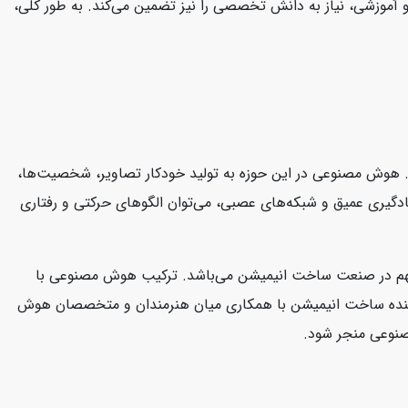
و آموزشی، نیاز به دانش تخصصی را نیز تضمین می‌کند. به طور کلی،
 هوش مصنوعی در این حوزه به تولید خودکار تصاویر، شخصیت‌ها،
یادگیری عمیق و شبکه‌های عصبی، می‌توان الگوهای حرکتی و رفتاری
 مهم در صنعت ساخت انیمیشن می‌باشد. ترکیب هوش مصنوعی با
، آینده ساخت انیمیشن با همکاری میان هنرمندان و متخصصان هوش
مصنوعی منجر شود.