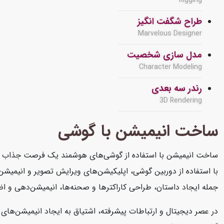
Rigging
طراح شگفت انگیز
Marvelous Designer
مدل سازی شخصیت
Character Modeling
رندر سه بعدی
3D Rendering
ساخت انیمیشن با گوشی
ساخت انیمیشن با استفاده از گوشی‌های هوشمند یک فرصت جذاب برای 
با استفاده از دوربین گوشی، اپلیکیشن‌های ویرایش تصویر و انیمیشن‌س
جمله ایجاد داستان، طراحی کاراکترها و صحنه‌ها، انیمیشن‌دهی و اضا
در عصر دیجیتال و ارتباطات پیشرفته، اشتیاق به ایجاد انیمیشن‌های خ