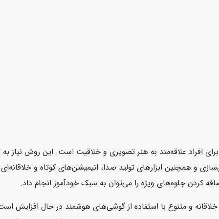
افراد علاقه‌مند به هنر تصویری و خلاقیت است. این روش نیاز به تج
ازی و همچنین ابزارهای تولید صدا، انیمیشن‌های کوتاه و خلاقانه‌ای ای
فه کردن جلوه‌های ویژه را می‌توان به سبک خودآموز انجام داد.
لاقانه و متنوع با استفاده از گوشی‌های هوشمند در حال افزایش است. 