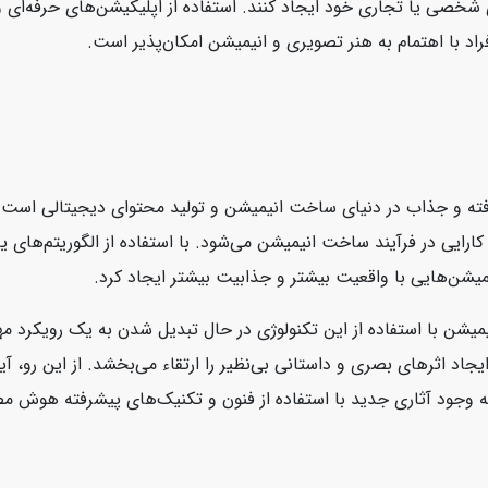
ی شخصی یا تجاری خود ایجاد کنند. استفاده از اپلیکیشن‌های حرفه‌ای 
اد با اهتمام به هنر تصویری و انیمیشن امکان‌پذیر است.
فته و جذاب در دنیای ساخت انیمیشن و تولید محتوای دیجیتالی است.
ارایی در فرآیند ساخت انیمیشن می‌شود. با استفاده از الگوریتم‌های 
میشن‌هایی با واقعیت بیشتر و جذابیت بیشتر ایجاد کرد.
یشن با استفاده از این تکنولوژی در حال تبدیل شدن به یک رویکرد
جاد اثرهای بصری و داستانی بی‌نظیر را ارتقاء می‌بخشد. از این رو
به وجود آثاری جدید با استفاده از فنون و تکنیک‌های پیشرفته هوش 