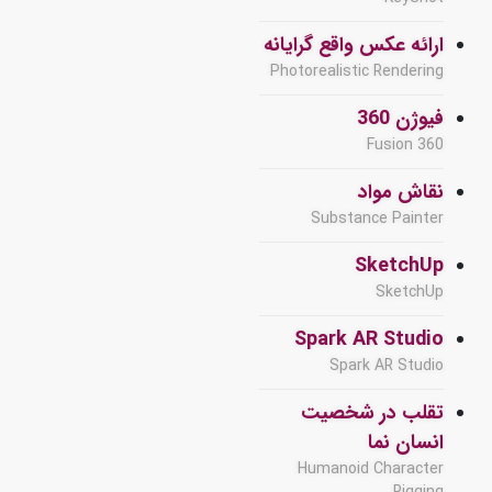
ارائه عکس واقع گرایانه
Photorealistic Rendering
فیوژن 360
Fusion 360
نقاش مواد
Substance Painter
SketchUp
SketchUp
Spark AR Studio
Spark AR Studio
تقلب در شخصیت
انسان نما
Humanoid Character