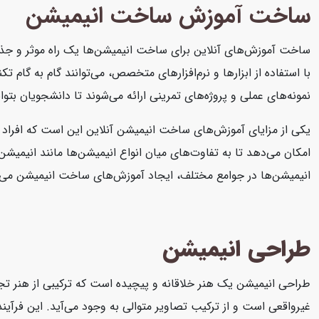
ساخت آموزش ساخت انیمیشن
ساخت آموزش‌های آنلاین برای ساخت انیمیشن‌ها یک راه موثر و جذاب ب
با استفاده از ابزارها و نرم‌افزارهای متخصص، می‌توانند گام به گام
نمونه‌های عملی و پروژه‌های تمرینی ارائه می‌شوند تا دانشجویان بتوا
یکی از مزایای آموزش‌های ساخت انیمیشن آنلاین این است که افراد با
امکان می‌دهد تا به تفاوت‌های میان انواع انیمیشن‌ها مانند انیمیش
انیمیشن‌ها در جوامع مختلف، ایجاد آموزش‌های ساخت انیمیشن می‌تواند
طراحی انیمیشن
طراحی انیمیشن یک هنر خلاقانه و پیچیده است که ترکیبی از هنر تج
غیرواقعی است و از ترکیب تصاویر متوالی به وجود می‌آید. این فرآ