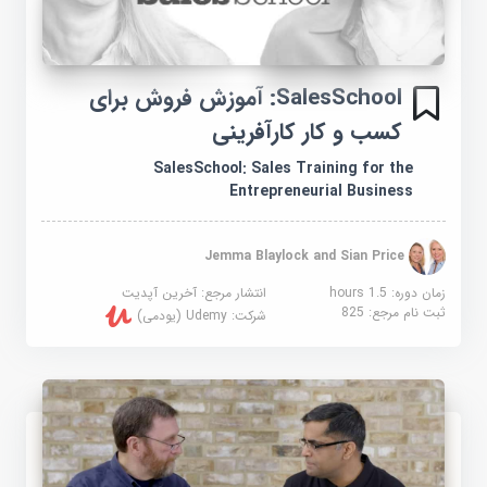
SalesSchool: آموزش فروش برای
کسب و کار کارآفرینی
SalesSchool: Sales Training for the
Entrepreneurial Business
Jemma Blaylock and Sian Price
زمان دوره: 1.5 hours
انتشار مرجع:
آخرین آپدیت
ثبت نام مرجع:
825
شرکت:
Udemy (یودمی)