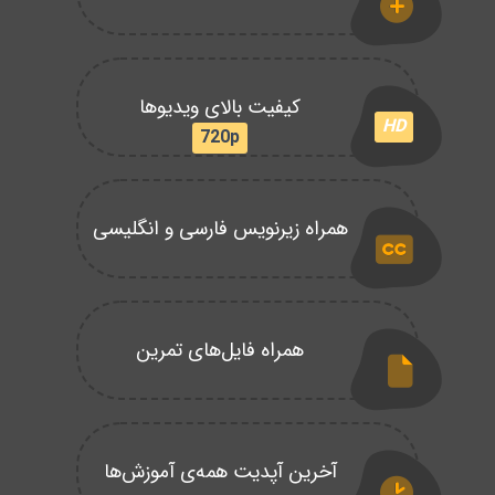
کیفیت بالای ویدیوها
HD
720p
همراه زیرنویس فارسی و انگلیسی
همراه فایل‌های تمرین
آخرین آپدیت همه‌ی آموزش‌ها