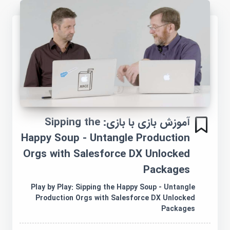
آموزش بازی با بازی: Sipping the
Happy Soup - Untangle Production
Orgs with Salesforce DX Unlocked
Packages
Play by Play: Sipping the Happy Soup - Untangle
Production Orgs with Salesforce DX Unlocked
Packages