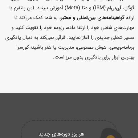
گوگل، آی‌بی‌ام (IBM) و متا (Meta) آموزش ببینید. این پلتفرم با
ارائه
گواهینامه‌های بین‌المللی و معتبر
، به شما کمک می‌کند تا
مهارت‌های شغلی خود را ارتقا داده، رزومه خود را تقویت کنید و
مسیر شغلی جدیدی را آغاز نمایید. فرقی نمی‌کند به دنبال یادگیری
برنامه‌نویسی، هوش مصنوعی، مدیریت یا هنر باشید؛ کورسرا
بهترین ابزار برای یادگیری بدون مرز است.
هر روز دوره‌های جدید