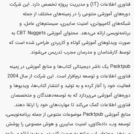
فناوری اطلاعات (IT) و مدیریت پروژه تخصص دارد. این شرکت
دوره‌های آموزشی متنوعی را در زمینه‌های مختلف از جمله
شبکه‌های کامپیوتری، امنیت سایبری، سیستم‌های عامل، و
برنامه‌نویسی ارائه می‌دهد. محتوای آموزشی CBT Nuggets به
صورت ویدئوهای آموزشی کوتاه و کاربردی طراحی شده است که
توسط کارشناسان و مدرسان مجرب تدریس می‌شوند.
Packtpub یک ناشر دیجیتالی کتاب‌ها و منابع آموزشی در زمینه
فناوری اطلاعات و توسعه نرم‌افزار است. این شرکت از سال 2004
فعالیت خود را آغاز کرده و به تولید و انتشار کتاب‌ها، ویدیوها و
دوره‌های آموزشی می‌پردازد که به توسعه‌دهندگان و متخصصان
فناوری اطلاعات کمک می‌کند تا مهارت‌های خود را ارتقا دهند.
منابع آموزشی Packtpub موضوعات متنوعی از جمله برنامه‌نویسی،
توسعه وب، داده‌کاوی، امنیت سایبری و هوش مصنوعی را پوشش
می‌دهد. محتوای این منابع به صورت کاربردی و به‌روز ارائه می‌شود