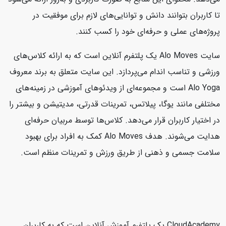
تا کاربران بتوانند دانش و توانایی‌های لازم برای موفقیت در
پروژه‌های عملی و حرفه‌ای خود را کسب کنند.
سایت Alo Moves یک پلتفرم آنلاین است که به ارائه کلاس‌های
ورزشی و تناسب اندام می‌پردازد. این سایت متعلق به برند معروف
Alo Yoga است و مجموعه‌ای از ویدئوهای آموزشی در زمینه‌های
مختلفی مانند یوگا، پیلاتس، تمرینات قدرتی، مدیتیشن و بیشتر را
در اختیار کاربران قرار می‌دهد. کلاس‌ها توسط مربیان حرفه‌ای
هدایت می‌شوند. هدف Alo Moves کمک به افراد برای بهبود
سلامت جسمی و ذهنی از طریق ورزش و تمرینات منظم است.
CloudAcademy یک پلتفرم آموزش آنلاین است که به کاربران