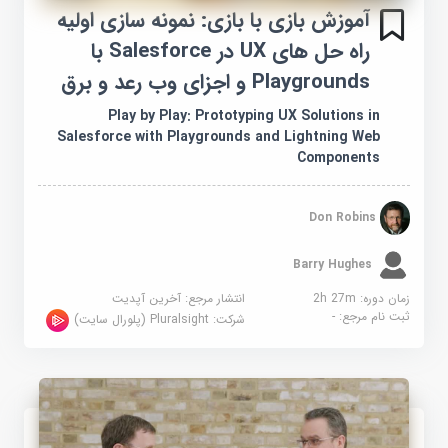
آموزش بازی با بازی: نمونه سازی اولیه
راه حل های UX در Salesforce با
Playgrounds و اجزای وب رعد و برق
Play by Play: Prototyping UX Solutions in
Salesforce with Playgrounds and Lightning Web
Components
Don Robins
Barry Hughes
زمان دوره: 2h 27m
انتشار مرجع:
آخرین آپدیت
ثبت نام مرجع:
-
شرکت:
Pluralsight (پلورال سایت)