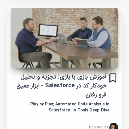
آموزش بازی با بازی: تجزیه و تحلیل
خودکار کد در Salesforce - ابزار عمیق
فرو رفتن
Play by Play: Automated Code Analysis in
Salesforce - a Tools Deep-Dive
Don Robins