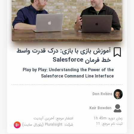
آموزش بازی با بازی: درک قدرت واسط
خط فرمان Salesforce
Play by Play: Understanding the Power of the
Salesforce Command Line Interface
Don Robins
Keir Bowden
زمان دوره: 1h 45m
انتشار مرجع:
آخرین آپدیت
ثبت نام مرجع:
11
شرکت:
Pluralsight (پلورال سایت)