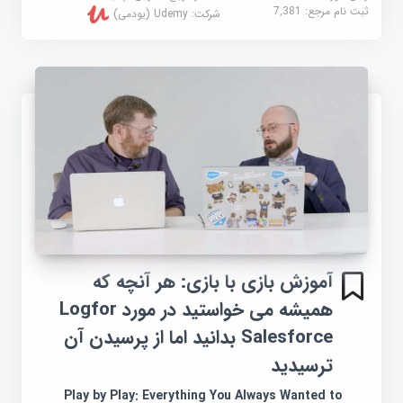
ثبت نام مرجع:
7,381
شرکت:
Udemy (یودمی)
آموزش بازی با بازی: هر آنچه که
همیشه می خواستید در مورد Logfor
Salesforce بدانید اما از پرسیدن آن
ترسیدید
Play by Play: Everything You Always Wanted to