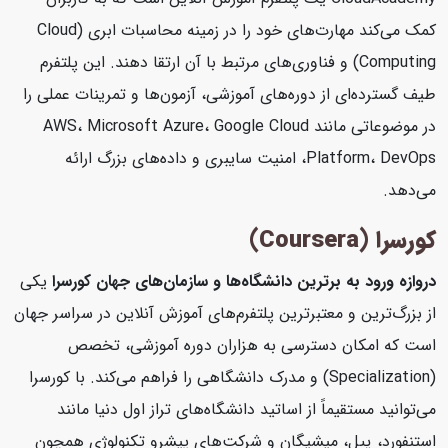
کمک می‌کند مهارت‌های خود را در زمینه محاسبات ابری (Cloud
Computing) و فناوری‌های مرتبط با آن ارتقا دهند. این پلتفرم
طیف گسترده‌ای از دوره‌های آموزشی، آزمون‌ها و تمرینات عملی را
در موضوعاتی مانند AWS، Microsoft Azure، Google Cloud
Platform، DevOps، امنیت سایبری و داده‌های بزرگ ارائه
می‌دهد.
کورسرا (Coursera)
دروازه ورود به برترین دانشگاه‌ها و سازمان‌های جهان
کورسرا
یکی
از بزرگ‌ترین و معتبرترین پلتفرم‌های آموزش آنلاین در سراسر جهان
است که امکان دسترسی به هزاران دوره آموزشی، تخصص
(Specialization) و مدرک دانشگاهی را فراهم می‌کند. با کورسرا
می‌توانید مستقیماً از اساتید دانشگاه‌های تراز اول دنیا مانند
استنفورد، ییل، میشیگان و شرکت‌های پیشرو تکنولوژی همچون