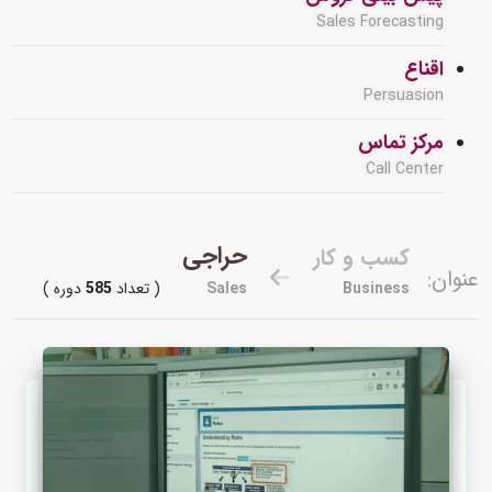
Sales Forecasting
اقناع
Persuasion
مرکز تماس
Call Center
حراجی
کسب و کار
عنوان:
Business
Sales
( تعداد
585
دوره )