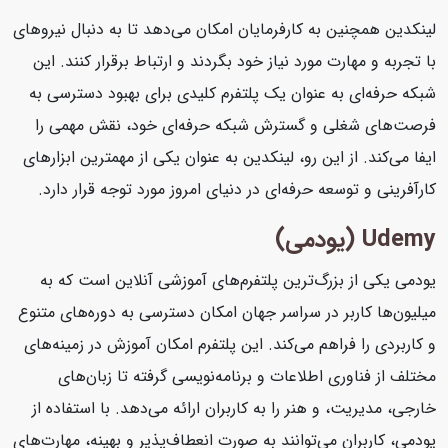
لینکدین همچنین به کارفرمایان امکان می‌دهد تا به دنبال نیروهای
با تجربه و مهارت مورد نیاز خود بگردند و ارتباط برقرار کنند. این
شبکه حرفه‌ای به عنوان یک پلتفرم کلیدی برای بهبود دسترسی به
فرصت‌های شغلی و گسترش شبکه حرفه‌ای خود، نقش مهمی را
ایفا می‌کند. از این رو، لینکدین به عنوان یکی از مهمترین ابزارهای
کارآفرینی و توسعه حرفه‌ای در دنیای امروز مورد توجه قرار دارد.
Udemy (یودمی)
یودمی یکی از بزرگ‌ترین پلتفرم‌های آموزشی آنلاین است که به
میلیون‌ها کاربر در سراسر جهان امکان دسترسی به دوره‌های متنوع
و کاربردی را فراهم می‌کند. این پلتفرم امکان آموزش در زمینه‌های
مختلف از فناوری اطلاعات و برنامه‌نویسی گرفته تا زبان‌های
خارجی، مدیریت، و هنر را به کاربران ارائه می‌دهد. با استفاده از
یودمی، کاربران می‌توانند به صورت انعطاف‌پذیر و بهینه، مهارت‌های