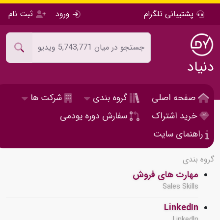
پشتیبانی تلگرام
ورود
ثبت نام
دنیاد
صفحه اصلی
گروه بندی
شرکت ها
خرید اشتراک
سفارش دوره یودمی
راهنمای سایت
گروه بندی
مهارت های فروش
Sales Skills
LinkedIn
LinkedIn