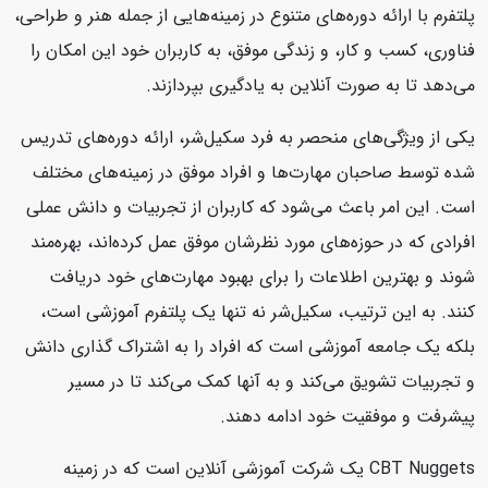
پلتفرم با ارائه دوره‌های متنوع در زمینه‌هایی از جمله هنر و طراحی،
فناوری، کسب و کار، و زندگی موفق، به کاربران خود این امکان را
می‌دهد تا به صورت آنلاین به یادگیری بپردازند.
یکی از ویژگی‌های منحصر به فرد سکیل‌شر، ارائه دوره‌های تدریس
شده توسط صاحبان مهارت‌ها و افراد موفق در زمینه‌های مختلف
است. این امر باعث می‌شود که کاربران از تجربیات و دانش عملی
افرادی که در حوزه‌های مورد نظرشان موفق عمل کرده‌اند، بهره‌مند
شوند و بهترین اطلاعات را برای بهبود مهارت‌های خود دریافت
کنند. به این ترتیب، سکیل‌شر نه تنها یک پلتفرم آموزشی است،
بلکه یک جامعه آموزشی است که افراد را به اشتراک گذاری دانش
و تجربیات تشویق می‌کند و به آنها کمک می‌کند تا در مسیر
پیشرفت و موفقیت خود ادامه دهند.
CBT Nuggets یک شرکت آموزشی آنلاین است که در زمینه