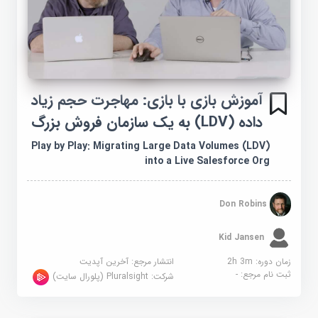
آموزش بازی با بازی: مهاجرت حجم زیاد
داده (LDV) به یک سازمان فروش بزرگ
Play by Play: Migrating Large Data Volumes (LDV)
into a Live Salesforce Org
Don Robins
Kid Jansen
زمان دوره: 2h 3m
انتشار مرجع:
آخرین آپدیت
ثبت نام مرجع:
-
شرکت:
Pluralsight (پلورال سایت)