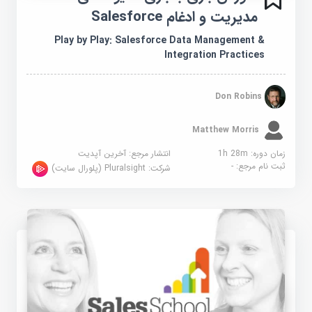
مدیریت و ادغام Salesforce
Play by Play: Salesforce Data Management &
Integration Practices
Don Robins
Matthew Morris
زمان دوره: 1h 28m
انتشار مرجع:
آخرین آپدیت
ثبت نام مرجع:
-
شرکت:
Pluralsight (پلورال سایت)