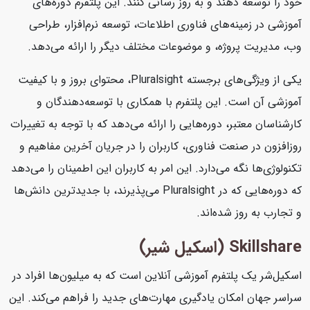
خود را توسعه دهند و به روز رسانی کنند. این پلتفرم دوره‌های
آموزشی در زمینه‌های فناوری اطلاعات، توسعه نرم‌افزار، طراحی
وب، مدیریت پروژه، و موضوعات مختلف دیگر را ارائه می‌دهد.
یکی از ویژگی‌های برجسته Pluralsight، محتوای بروز و با کیفیت
آموزشی آن است. این پلتفرم با همکاری با توسعه‌دهندگان و
کارشناسان معتبر، دوره‌هایی را ارائه می‌دهد که با توجه به تغییرات
روزافزون در صنعت فناوری، کاربران را در جریان آخرین مفاهیم و
تکنولوژی‌ها نگه می‌دارد. این امر به کاربران این اطمینان را می‌دهد
که دوره‌هایی که در Pluralsight می‌پذیرند، با جدیدترین دانش‌ها
و تجارب به روز شده‌اند.
Skillshare (اسکیل شیر)
اسکیل‌شر یک پلتفرم آموزشی آنلاین است که به میلیون‌ها افراد در
سراسر جهان امکان یادگیری مهارت‌های جدید را فراهم می‌کند. این