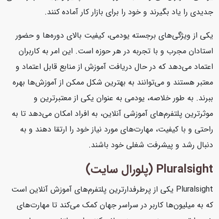
جدیدی را یاد بگیرند و خود را برای بازار کار آماده کنند.
یکی از ویژگی‌های برجسته یودمی، کیفیت بالای دوره‌ها و حضور
استادان مجرب و با تجربه در هر حوزه است. این امر به کاربران
اعتماد می‌دهد که در حال دریافت آموزش از منابع قابل اعتماد و
معتبر هستند و می‌توانند به بهترین شکل ممکن از آموزش‌ها بهره
ببرند. به طور خلاصه، یودمی به عنوان یکی از معتبرترین و
موثرترین پلتفرم‌های آموزشی آنلاین، به افراد امکان می‌دهد تا به
راحتی و با کیفیت، مهارت‌های مورد نیاز خود را ارتقا دهند و به
دنبال رشد و پیشرفت شغلی خود باشند.
Pluralsight (پلورال سایت)
Pluralsight یکی از پرطرفدارترین پلتفرم‌های آموزش آنلاین است
که به میلیون‌ها کاربر در سراسر جهان کمک می‌کند تا مهارت‌های