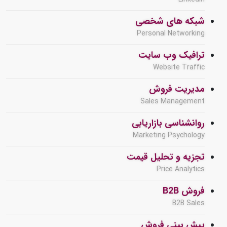
شبکه های شخصی
Personal Networking
ترافیک وب سایت
Website Traffic
مدیریت فروش
Sales Management
روانشناسی بازاریابی
Marketing Psychology
تجزیه و تحلیل قیمت
Price Analytics
فروش B2B
B2B Sales
پیش بینی فروش