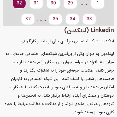
32
31
30
29
1
.......
37
35
34
33
.......
Linkedin (لینکدین)
لینکدین: شبکه اجتماعی حرفه‌ای برای ارتباط و کارآفرینی
لینکدین به عنوان یکی از بزرگترین شبکه‌های اجتماعی حرفه‌ای، به
میلیون‌ها افراد در سراسر جهان این امکان را می‌دهد تا ارتباط
برقرار کنند، اطلاعات حرفه‌ای خود را به اشتراک بگذارند و
فرصت‌های شغلی را کشف کنند. این شبکه اجتماعی به کاربران
امکان می‌دهد تا رزومه حرفه‌ای خود را آپدیت کنند، با همکاران،
دوستان و همکاران آینده ارتباط برقرار کنند، به انجمن‌ها و
گروه‌های حرفه‌ای ملحق شوند و از مقالات و مطالب مرتبط با حوزه
کاری خود بهره‌مند شوند.