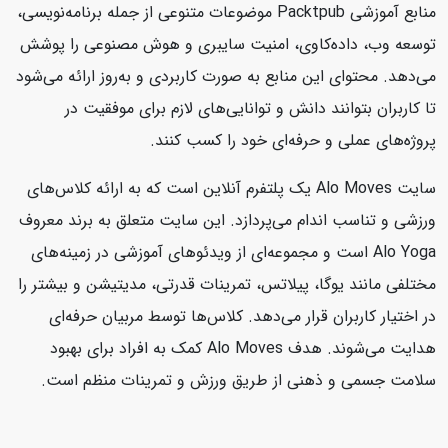
منابع آموزشی Packtpub موضوعات متنوعی از جمله برنامه‌نویسی،
توسعه وب، داده‌کاوی، امنیت سایبری و هوش مصنوعی را پوشش
می‌دهد. محتوای این منابع به صورت کاربردی و به‌روز ارائه می‌شود
تا کاربران بتوانند دانش و توانایی‌های لازم برای موفقیت در
پروژه‌های عملی و حرفه‌ای خود را کسب کنند.
سایت Alo Moves یک پلتفرم آنلاین است که به ارائه کلاس‌های
ورزشی و تناسب اندام می‌پردازد. این سایت متعلق به برند معروف
Alo Yoga است و مجموعه‌ای از ویدئوهای آموزشی در زمینه‌های
مختلفی مانند یوگا، پیلاتس، تمرینات قدرتی، مدیتیشن و بیشتر را
در اختیار کاربران قرار می‌دهد. کلاس‌ها توسط مربیان حرفه‌ای
هدایت می‌شوند. هدف Alo Moves کمک به افراد برای بهبود
سلامت جسمی و ذهنی از طریق ورزش و تمرینات منظم است.