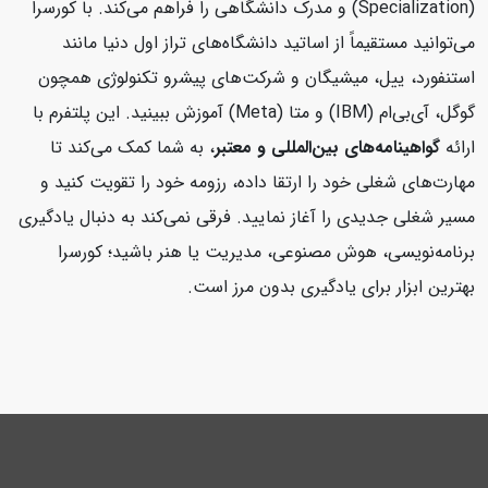
(Specialization) و مدرک دانشگاهی را فراهم می‌کند. با کورسرا
می‌توانید مستقیماً از اساتید دانشگاه‌های تراز اول دنیا مانند
استنفورد، ییل، میشیگان و شرکت‌های پیشرو تکنولوژی همچون
گوگل، آی‌بی‌ام (IBM) و متا (Meta) آموزش ببینید. این پلتفرم با
ارائه
گواهینامه‌های بین‌المللی و معتبر
، به شما کمک می‌کند تا
مهارت‌های شغلی خود را ارتقا داده، رزومه خود را تقویت کنید و
مسیر شغلی جدیدی را آغاز نمایید. فرقی نمی‌کند به دنبال یادگیری
برنامه‌نویسی، هوش مصنوعی، مدیریت یا هنر باشید؛ کورسرا
بهترین ابزار برای یادگیری بدون مرز است.