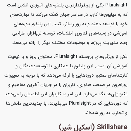
Pluralsight یکی از پرطرفدارترین پلتفرم‌های آموزش آنلاین است
که به میلیون‌ها کاربر در سراسر جهان کمک می‌کند تا مهارت‌های
خود را توسعه دهند و به روز رسانی کنند. این پلتفرم دوره‌های
آموزشی در زمینه‌های فناوری اطلاعات، توسعه نرم‌افزار، طراحی
وب، مدیریت پروژه، و موضوعات مختلف دیگر را ارائه می‌دهد.
یکی از ویژگی‌های برجسته Pluralsight، محتوای بروز و با کیفیت
آموزشی آن است. این پلتفرم با همکاری با توسعه‌دهندگان و
کارشناسان معتبر، دوره‌هایی را ارائه می‌دهد که با توجه به تغییرات
روزافزون در صنعت فناوری، کاربران را در جریان آخرین مفاهیم و
تکنولوژی‌ها نگه می‌دارد. این امر به کاربران این اطمینان را می‌دهد
که دوره‌هایی که در Pluralsight می‌پذیرند، با جدیدترین دانش‌ها
و تجارب به روز شده‌اند.
Skillshare (اسکیل شیر)