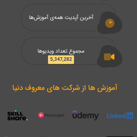
آخرین آپدیت همه‌ی آموزش‌ها
مجموع تعداد ویدیوها
5,347,282
آموزش ها از شرکت های معروف دنیا