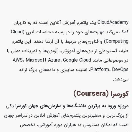
CloudAcademy یک پلتفرم آموزش آنلاین است که به کاربران
کمک می‌کند مهارت‌های خود را در زمینه محاسبات ابری (Cloud
Computing) و فناوری‌های مرتبط با آن ارتقا دهند. این پلتفرم
طیف گسترده‌ای از دوره‌های آموزشی، آزمون‌ها و تمرینات عملی را
در موضوعاتی مانند AWS، Microsoft Azure، Google Cloud
Platform، DevOps، امنیت سایبری و داده‌های بزرگ ارائه
می‌دهد.
کورسرا (Coursera)
دروازه ورود به برترین دانشگاه‌ها و سازمان‌های جهان
کورسرا
یکی
از بزرگ‌ترین و معتبرترین پلتفرم‌های آموزش آنلاین در سراسر جهان
است که امکان دسترسی به هزاران دوره آموزشی، تخصص