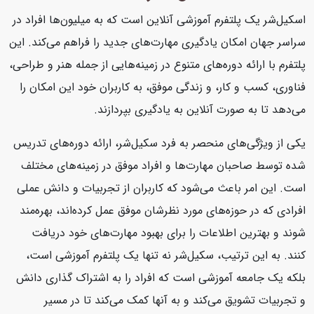
اسکیل‌شر یک پلتفرم آموزشی آنلاین است که به میلیون‌ها افراد در
سراسر جهان امکان یادگیری مهارت‌های جدید را فراهم می‌کند. این
پلتفرم با ارائه دوره‌های متنوع در زمینه‌هایی از جمله هنر و طراحی،
فناوری، کسب و کار، و زندگی موفق، به کاربران خود این امکان را
می‌دهد تا به صورت آنلاین به یادگیری بپردازند.
یکی از ویژگی‌های منحصر به فرد سکیل‌شر، ارائه دوره‌های تدریس
شده توسط صاحبان مهارت‌ها و افراد موفق در زمینه‌های مختلف
است. این امر باعث می‌شود که کاربران از تجربیات و دانش عملی
افرادی که در حوزه‌های مورد نظرشان موفق عمل کرده‌اند، بهره‌مند
شوند و بهترین اطلاعات را برای بهبود مهارت‌های خود دریافت
کنند. به این ترتیب، سکیل‌شر نه تنها یک پلتفرم آموزشی است،
بلکه یک جامعه آموزشی است که افراد را به اشتراک گذاری دانش
و تجربیات تشویق می‌کند و به آنها کمک می‌کند تا در مسیر