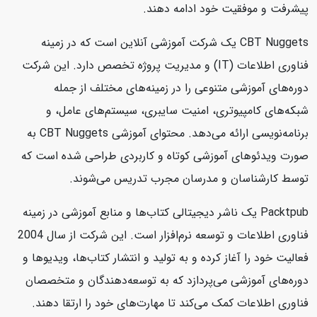
پیشرفت و موفقیت خود ادامه دهند.
CBT Nuggets یک شرکت آموزشی آنلاین است که در زمینه
فناوری اطلاعات (IT) و مدیریت پروژه تخصص دارد. این شرکت
دوره‌های آموزشی متنوعی را در زمینه‌های مختلف از جمله
شبکه‌های کامپیوتری، امنیت سایبری، سیستم‌های عامل، و
برنامه‌نویسی ارائه می‌دهد. محتوای آموزشی CBT Nuggets به
صورت ویدئوهای آموزشی کوتاه و کاربردی طراحی شده است که
توسط کارشناسان و مدرسان مجرب تدریس می‌شوند.
Packtpub یک ناشر دیجیتالی کتاب‌ها و منابع آموزشی در زمینه
فناوری اطلاعات و توسعه نرم‌افزار است. این شرکت از سال 2004
فعالیت خود را آغاز کرده و به تولید و انتشار کتاب‌ها، ویدیوها و
دوره‌های آموزشی می‌پردازد که به توسعه‌دهندگان و متخصصان
فناوری اطلاعات کمک می‌کند تا مهارت‌های خود را ارتقا دهند.