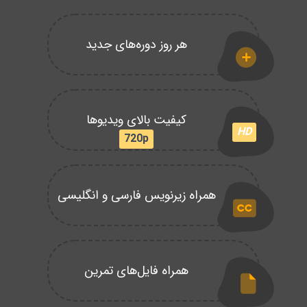
هر روز دوره‌های جدید
کیفیت بالای ویدیوها
HD
720p
همراه زیرنویس فارسی و انگلیسی
همراه فایل‌های تمرین