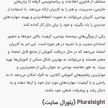
مختلف از فناوری اطلاعات و برنامه‌نویسی گرفته تا زبان‌های
خارجی، مدیریت، و هنر را به کاربران ارائه می‌دهد. با استفاده از
یودمی، کاربران می‌توانند به صورت انعطاف‌پذیر و بهینه، مهارت‌های
جدیدی را یاد بگیرند و خود را برای بازار کار آماده کنند.
یکی از ویژگی‌های برجسته یودمی، کیفیت بالای دوره‌ها و حضور
استادان مجرب و با تجربه در هر حوزه است. این امر به کاربران
اعتماد می‌دهد که در حال دریافت آموزش از منابع قابل اعتماد و
معتبر هستند و می‌توانند به بهترین شکل ممکن از آموزش‌ها بهره
ببرند. به طور خلاصه، یودمی به عنوان یکی از معتبرترین و
موثرترین پلتفرم‌های آموزشی آنلاین، به افراد امکان می‌دهد تا به
راحتی و با کیفیت، مهارت‌های مورد نیاز خود را ارتقا دهند و به
دنبال رشد و پیشرفت شغلی خود باشند.
Pluralsight (پلورال سایت)