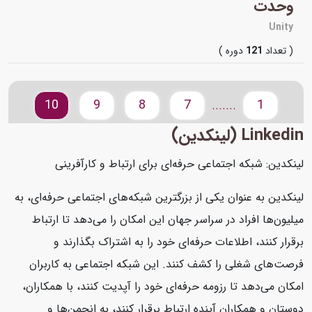
وحدت
Unity
( تعداد
121
دوره )
10
9
8
7
1
.......
Linkedin (لینکدین)
لینکدین: شبکه اجتماعی حرفه‌ای برای ارتباط و کارآفرینی
لینکدین به عنوان یکی از بزرگترین شبکه‌های اجتماعی حرفه‌ای، به
میلیون‌ها افراد در سراسر جهان این امکان را می‌دهد تا ارتباط
برقرار کنند، اطلاعات حرفه‌ای خود را به اشتراک بگذارند و
فرصت‌های شغلی را کشف کنند. این شبکه اجتماعی به کاربران
امکان می‌دهد تا رزومه حرفه‌ای خود را آپدیت کنند، با همکاران،
دوستان و همکاران آینده ارتباط برقرار کنند، به انجمن‌ها و