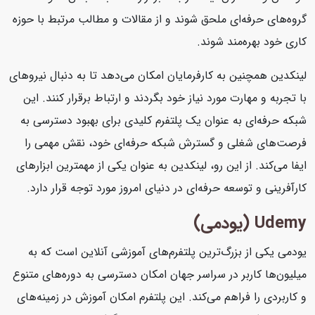
گروه‌های حرفه‌ای ملحق شوند و از مقالات و مطالب مرتبط با حوزه
کاری خود بهره‌مند شوند.
لینکدین همچنین به کارفرمایان امکان می‌دهد تا به دنبال نیروهای
با تجربه و مهارت مورد نیاز خود بگردند و ارتباط برقرار کنند. این
شبکه حرفه‌ای به عنوان یک پلتفرم کلیدی برای بهبود دسترسی به
فرصت‌های شغلی و گسترش شبکه حرفه‌ای خود، نقش مهمی را
ایفا می‌کند. از این رو، لینکدین به عنوان یکی از مهمترین ابزارهای
کارآفرینی و توسعه حرفه‌ای در دنیای امروز مورد توجه قرار دارد.
Udemy (یودمی)
یودمی یکی از بزرگ‌ترین پلتفرم‌های آموزشی آنلاین است که به
میلیون‌ها کاربر در سراسر جهان امکان دسترسی به دوره‌های متنوع
و کاربردی را فراهم می‌کند. این پلتفرم امکان آموزش در زمینه‌های