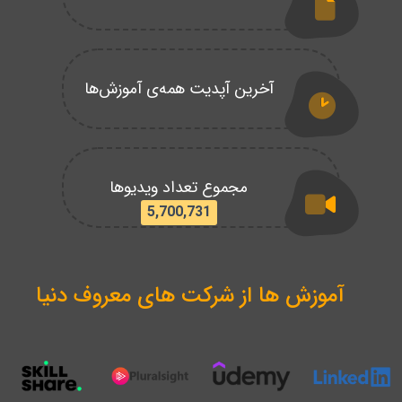
آخرین آپدیت همه‌ی آموزش‌ها
مجموع تعداد ویدیوها
5,700,731
آموزش ها از شرکت های معروف دنیا