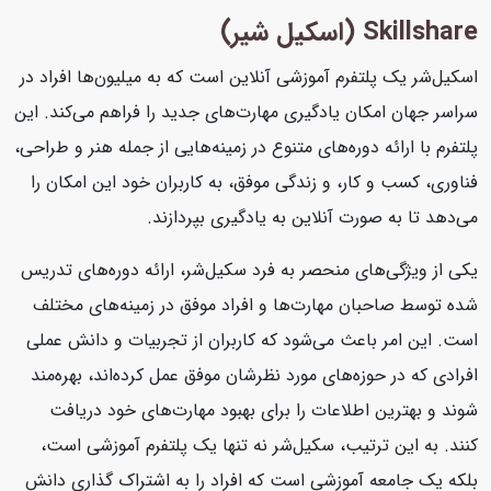
Skillshare (اسکیل شیر)
اسکیل‌شر یک پلتفرم آموزشی آنلاین است که به میلیون‌ها افراد در
سراسر جهان امکان یادگیری مهارت‌های جدید را فراهم می‌کند. این
پلتفرم با ارائه دوره‌های متنوع در زمینه‌هایی از جمله هنر و طراحی،
فناوری، کسب و کار، و زندگی موفق، به کاربران خود این امکان را
می‌دهد تا به صورت آنلاین به یادگیری بپردازند.
یکی از ویژگی‌های منحصر به فرد سکیل‌شر، ارائه دوره‌های تدریس
شده توسط صاحبان مهارت‌ها و افراد موفق در زمینه‌های مختلف
است. این امر باعث می‌شود که کاربران از تجربیات و دانش عملی
افرادی که در حوزه‌های مورد نظرشان موفق عمل کرده‌اند، بهره‌مند
شوند و بهترین اطلاعات را برای بهبود مهارت‌های خود دریافت
کنند. به این ترتیب، سکیل‌شر نه تنها یک پلتفرم آموزشی است،
بلکه یک جامعه آموزشی است که افراد را به اشتراک گذاری دانش