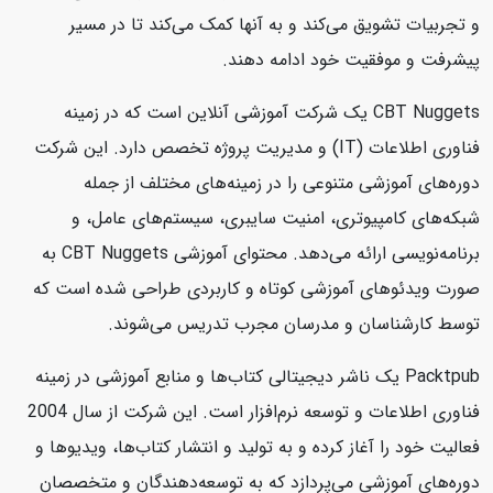
و تجربیات تشویق می‌کند و به آنها کمک می‌کند تا در مسیر
پیشرفت و موفقیت خود ادامه دهند.
CBT Nuggets یک شرکت آموزشی آنلاین است که در زمینه
فناوری اطلاعات (IT) و مدیریت پروژه تخصص دارد. این شرکت
دوره‌های آموزشی متنوعی را در زمینه‌های مختلف از جمله
شبکه‌های کامپیوتری، امنیت سایبری، سیستم‌های عامل، و
برنامه‌نویسی ارائه می‌دهد. محتوای آموزشی CBT Nuggets به
صورت ویدئوهای آموزشی کوتاه و کاربردی طراحی شده است که
توسط کارشناسان و مدرسان مجرب تدریس می‌شوند.
Packtpub یک ناشر دیجیتالی کتاب‌ها و منابع آموزشی در زمینه
فناوری اطلاعات و توسعه نرم‌افزار است. این شرکت از سال 2004
فعالیت خود را آغاز کرده و به تولید و انتشار کتاب‌ها، ویدیوها و
دوره‌های آموزشی می‌پردازد که به توسعه‌دهندگان و متخصصان