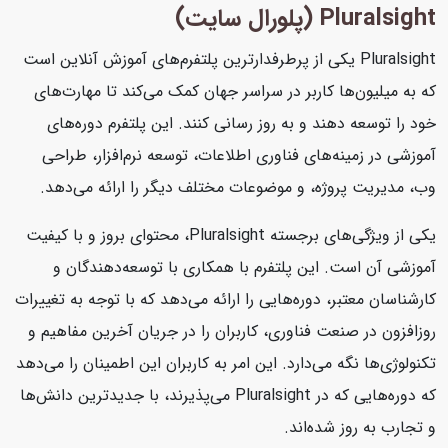
Pluralsight (پلورال سایت)
Pluralsight یکی از پرطرفدارترین پلتفرم‌های آموزش آنلاین است
که به میلیون‌ها کاربر در سراسر جهان کمک می‌کند تا مهارت‌های
خود را توسعه دهند و به روز رسانی کنند. این پلتفرم دوره‌های
آموزشی در زمینه‌های فناوری اطلاعات، توسعه نرم‌افزار، طراحی
وب، مدیریت پروژه، و موضوعات مختلف دیگر را ارائه می‌دهد.
یکی از ویژگی‌های برجسته Pluralsight، محتوای بروز و با کیفیت
آموزشی آن است. این پلتفرم با همکاری با توسعه‌دهندگان و
کارشناسان معتبر، دوره‌هایی را ارائه می‌دهد که با توجه به تغییرات
روزافزون در صنعت فناوری، کاربران را در جریان آخرین مفاهیم و
تکنولوژی‌ها نگه می‌دارد. این امر به کاربران این اطمینان را می‌دهد
که دوره‌هایی که در Pluralsight می‌پذیرند، با جدیدترین دانش‌ها
و تجارب به روز شده‌اند.