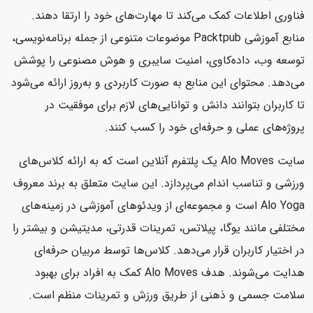
فناوری اطلاعات کمک می‌کند تا مهارت‌های خود را ارتقا دهند.
منابع آموزشی Packtpub موضوعات متنوعی از جمله برنامه‌نویسی،
توسعه وب، داده‌کاوی، امنیت سایبری و هوش مصنوعی را پوشش
می‌دهد. محتوای این منابع به صورت کاربردی و به‌روز ارائه می‌شود
تا کاربران بتوانند دانش و توانایی‌های لازم برای موفقیت در
پروژه‌های عملی و حرفه‌ای خود را کسب کنند.
سایت Alo Moves یک پلتفرم آنلاین است که به ارائه کلاس‌های
ورزشی و تناسب اندام می‌پردازد. این سایت متعلق به برند معروف
Alo Yoga است و مجموعه‌ای از ویدئوهای آموزشی در زمینه‌های
مختلفی مانند یوگا، پیلاتس، تمرینات قدرتی، مدیتیشن و بیشتر را
در اختیار کاربران قرار می‌دهد. کلاس‌ها توسط مربیان حرفه‌ای
هدایت می‌شوند. هدف Alo Moves کمک به افراد برای بهبود
سلامت جسمی و ذهنی از طریق ورزش و تمرینات منظم است.