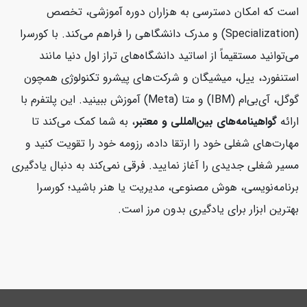
است که امکان دسترسی به هزاران دوره آموزشی، تخصص
(Specialization) و مدرک دانشگاهی را فراهم می‌کند. با کورسرا
می‌توانید مستقیماً از اساتید دانشگاه‌های تراز اول دنیا مانند
استنفورد، ییل، میشیگان و شرکت‌های پیشرو تکنولوژی همچون
گوگل، آی‌بی‌ام (IBM) و متا (Meta) آموزش ببینید. این پلتفرم با
ارائه
گواهینامه‌های بین‌المللی و معتبر
، به شما کمک می‌کند تا
مهارت‌های شغلی خود را ارتقا داده، رزومه خود را تقویت کنید و
مسیر شغلی جدیدی را آغاز نمایید. فرقی نمی‌کند به دنبال یادگیری
برنامه‌نویسی، هوش مصنوعی، مدیریت یا هنر باشید؛ کورسرا
بهترین ابزار برای یادگیری بدون مرز است.