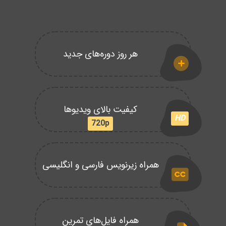
هر روز دوره‌های جدید
کیفیت بالای ویدیوها
HD
720p
همراه زیرنویس فارسی و انگلیسی
همراه فایل‌های تمرین