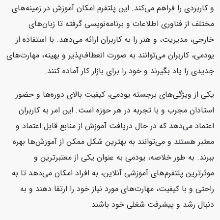
و کاربردی را فراهم می‌کند. این پلتفرم امکان آموزش در زمینه‌های
مختلف از فناوری اطلاعات و برنامه‌نویسی گرفته تا زبان‌های
خارجی، مدیریت، و هنر را به کاربران ارائه می‌دهد. با استفاده از
یودمی، کاربران می‌توانند به صورت انعطاف‌پذیر و بهینه، مهارت‌های
جدیدی را یاد بگیرند و خود را برای بازار کار آماده کنند.
یکی از ویژگی‌های برجسته یودمی، کیفیت بالای دوره‌ها و حضور
استادان مجرب و با تجربه در هر حوزه است. این امر به کاربران
اعتماد می‌دهد که در حال دریافت آموزش از منابع قابل اعتماد و
معتبر هستند و می‌توانند به بهترین شکل ممکن از آموزش‌ها بهره
ببرند. به طور خلاصه، یودمی به عنوان یکی از معتبرترین و
موثرترین پلتفرم‌های آموزشی آنلاین، به افراد امکان می‌دهد تا به
راحتی و با کیفیت، مهارت‌های مورد نیاز خود را ارتقا دهند و به
دنبال رشد و پیشرفت شغلی خود باشند.