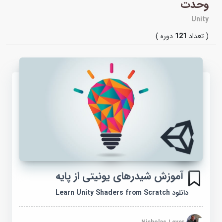
وحدت
Unity
( تعداد
121
دوره )
آموزش شیدرهای یونیتی از پایه
دانلود Learn Unity Shaders from Scratch