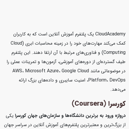
CloudAcademy یک پلتفرم آموزش آنلاین است که به کاربران
کمک می‌کند مهارت‌های خود را در زمینه محاسبات ابری (Cloud
Computing) و فناوری‌های مرتبط با آن ارتقا دهند. این پلتفرم
طیف گسترده‌ای از دوره‌های آموزشی، آزمون‌ها و تمرینات عملی را
در موضوعاتی مانند AWS، Microsoft Azure، Google Cloud
Platform، DevOps، امنیت سایبری و داده‌های بزرگ ارائه
می‌دهد.
کورسرا (Coursera)
دروازه ورود به برترین دانشگاه‌ها و سازمان‌های جهان
کورسرا
یکی
از بزرگ‌ترین و معتبرترین پلتفرم‌های آموزش آنلاین در سراسر جهان