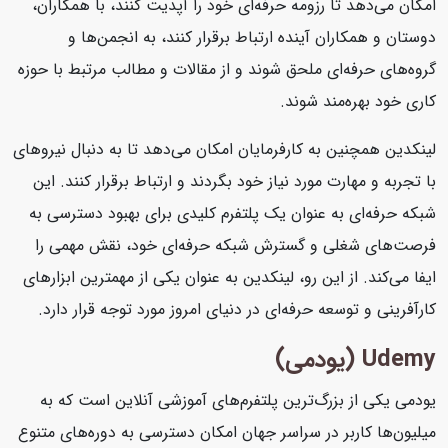
امکان می‌دهد تا رزومه حرفه‌ای خود را آپدیت کنند، با همکاران،
دوستان و همکاران آینده ارتباط برقرار کنند، به انجمن‌ها و
گروه‌های حرفه‌ای ملحق شوند و از مقالات و مطالب مرتبط با حوزه
کاری خود بهره‌مند شوند.
لینکدین همچنین به کارفرمایان امکان می‌دهد تا به دنبال نیروهای
با تجربه و مهارت مورد نیاز خود بگردند و ارتباط برقرار کنند. این
شبکه حرفه‌ای به عنوان یک پلتفرم کلیدی برای بهبود دسترسی به
فرصت‌های شغلی و گسترش شبکه حرفه‌ای خود، نقش مهمی را
ایفا می‌کند. از این رو، لینکدین به عنوان یکی از مهمترین ابزارهای
کارآفرینی و توسعه حرفه‌ای در دنیای امروز مورد توجه قرار دارد.
Udemy (یودمی)
یودمی یکی از بزرگ‌ترین پلتفرم‌های آموزشی آنلاین است که به
میلیون‌ها کاربر در سراسر جهان امکان دسترسی به دوره‌های متنوع