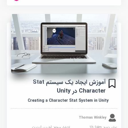
آموزش ایجاد یک سیستم Stat
Character در Unity
Creating a Character Stat System in Unity
Thomas Winkley
زمان دوره: 1h 34m
انتشار مرجع:
آخرین آپدیت