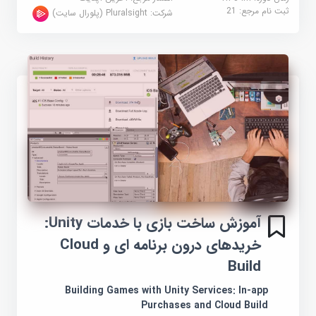
ثبت نام مرجع:
21
شرکت:
Pluralsight (پلورال سایت)
آموزش ساخت بازی با خدمات Unity:
خریدهای درون برنامه ای و Cloud
Build
Building Games with Unity Services: In-app
Purchases and Cloud Build