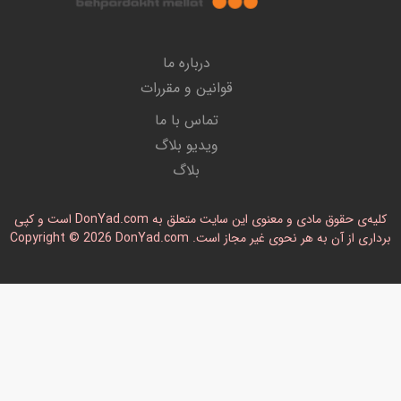
درباره ما
قوانین و مقررات
تماس با ما
ویدیو بلاگ
بلاگ
کلیه‌ی حقوق مادی و معنوی این سایت متعلق به DonYad.com است و کپی
رداری از آن به هر نحوی غیر مجاز است. Copyright © 2026 DonYad.com