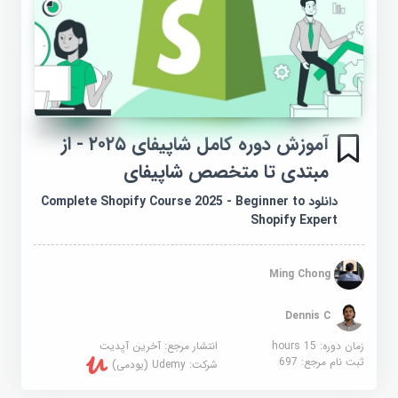
آموزش دوره کامل شاپیفای ۲۰۲۵ - از
مبتدی تا متخصص شاپیفای
دانلود Complete Shopify Course 2025 - Beginner to
Shopify Expert
Ming Chong
Dennis C
زمان دوره: 15 hours
انتشار مرجع:
آخرین آپدیت
ثبت نام مرجع:
697
شرکت:
Udemy (یودمی)