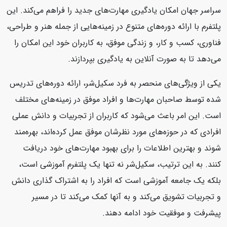
سراسر جهان امکان یادگیری مهارت‌های جدید را فراهم می‌کند. این
پلتفرم با ارائه دوره‌های متنوع در زمینه‌هایی از جمله هنر و طراحی،
فناوری، کسب و کار، و زندگی موفق، به کاربران خود این امکان را
می‌دهد تا به صورت آنلاین به یادگیری بپردازند.
یکی از ویژگی‌های منحصر به فرد سکیل‌شر، ارائه دوره‌های تدریس
شده توسط صاحبان مهارت‌ها و افراد موفق در زمینه‌های مختلف
است. این امر باعث می‌شود که کاربران از تجربیات و دانش عملی
افرادی که در حوزه‌های مورد نظرشان موفق عمل کرده‌اند، بهره‌مند
شوند و بهترین اطلاعات را برای بهبود مهارت‌های خود دریافت
کنند. به این ترتیب، سکیل‌شر نه تنها یک پلتفرم آموزشی است،
بلکه یک جامعه آموزشی است که افراد را به اشتراک گذاری دانش
و تجربیات تشویق می‌کند و به آنها کمک می‌کند تا در مسیر
پیشرفت و موفقیت خود ادامه دهند.