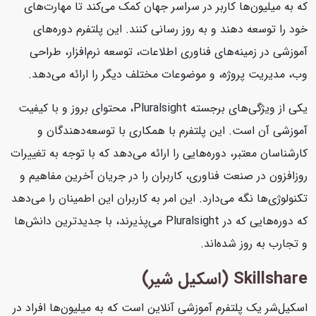
که به میلیون‌ها کاربر در سراسر جهان کمک می‌کند تا مهارت‌های
خود را توسعه دهند و به روز رسانی کنند. این پلتفرم دوره‌های
آموزشی در زمینه‌های فناوری اطلاعات، توسعه نرم‌افزار، طراحی
وب، مدیریت پروژه، و موضوعات مختلف دیگر را ارائه می‌دهد.
یکی از ویژگی‌های برجسته Pluralsight، محتوای بروز و با کیفیت
آموزشی آن است. این پلتفرم با همکاری با توسعه‌دهندگان و
کارشناسان معتبر، دوره‌هایی را ارائه می‌دهد که با توجه به تغییرات
روزافزون در صنعت فناوری، کاربران را در جریان آخرین مفاهیم و
تکنولوژی‌ها نگه می‌دارد. این امر به کاربران این اطمینان را می‌دهد
که دوره‌هایی که در Pluralsight می‌پذیرند، با جدیدترین دانش‌ها
و تجارب به روز شده‌اند.
Skillshare (اسکیل شیر)
اسکیل‌شر یک پلتفرم آموزشی آنلاین است که به میلیون‌ها افراد در