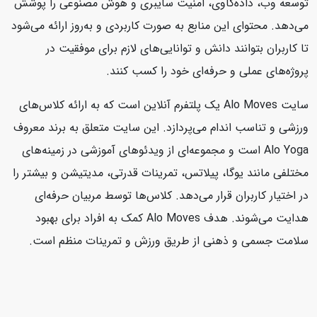
توسعه وب، داده‌کاوی، امنیت سایبری و هوش مصنوعی را پوشش
می‌دهد. محتوای این منابع به صورت کاربردی و به‌روز ارائه می‌شود
تا کاربران بتوانند دانش و توانایی‌های لازم برای موفقیت در
پروژه‌های عملی و حرفه‌ای خود را کسب کنند.
سایت Alo Moves یک پلتفرم آنلاین است که به ارائه کلاس‌های
ورزشی و تناسب اندام می‌پردازد. این سایت متعلق به برند معروف
Alo Yoga است و مجموعه‌ای از ویدئوهای آموزشی در زمینه‌های
مختلفی مانند یوگا، پیلاتس، تمرینات قدرتی، مدیتیشن و بیشتر را
در اختیار کاربران قرار می‌دهد. کلاس‌ها توسط مربیان حرفه‌ای
هدایت می‌شوند. هدف Alo Moves کمک به افراد برای بهبود
سلامت جسمی و ذهنی از طریق ورزش و تمرینات منظم است.