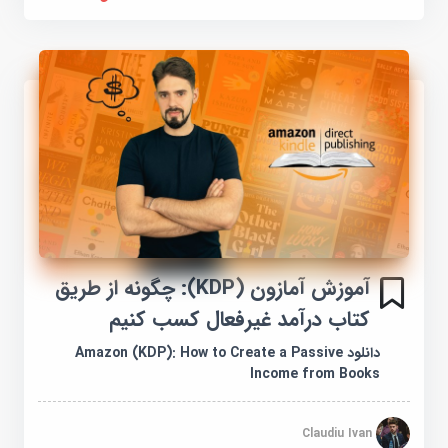
آموزش آمازون (KDP): چگونه از طریق
کتاب درآمد غیرفعال کسب کنیم
دانلود Amazon (KDP): How to Create a Passive
Income from Books
Claudiu Ivan