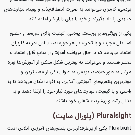
یودمی، کاربران می‌توانند به صورت انعطاف‌پذیر و بهینه، مهارت‌های
جدیدی را یاد بگیرند و خود را برای بازار کار آماده کنند.
یکی از ویژگی‌های برجسته یودمی، کیفیت بالای دوره‌ها و حضور
استادان مجرب و با تجربه در هر حوزه است. این امر به کاربران
اعتماد می‌دهد که در حال دریافت آموزش از منابع قابل اعتماد و
معتبر هستند و می‌توانند به بهترین شکل ممکن از آموزش‌ها بهره
ببرند. به طور خلاصه، یودمی به عنوان یکی از معتبرترین و
موثرترین پلتفرم‌های آموزشی آنلاین، به افراد امکان می‌دهد تا به
راحتی و با کیفیت، مهارت‌های مورد نیاز خود را ارتقا دهند و به
دنبال رشد و پیشرفت شغلی خود باشند.
Pluralsight (پلورال سایت)
Pluralsight یکی از پرطرفدارترین پلتفرم‌های آموزش آنلاین است