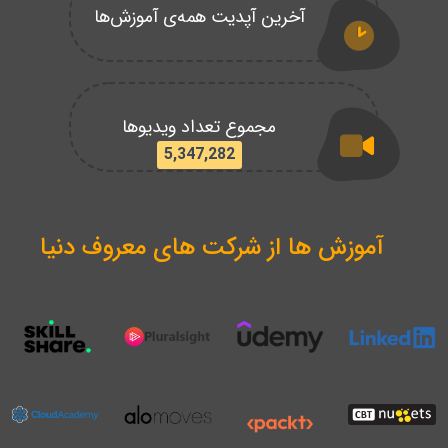
آخرین آپدیت همه‌ی آموزش‌ها
مجموع تعداد ویدیوها
5,347,282
آموزش ها از شرکت های معروف دنیا