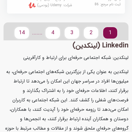
ثبت نام مرجع:
86
شرکت:
Udemy (یودمی)
14
4
3
2
1
.......
Linkedin (لینکدین)
لینکدین: شبکه اجتماعی حرفه‌ای برای ارتباط و کارآفرینی
لینکدین به عنوان یکی از بزرگترین شبکه‌های اجتماعی حرفه‌ای، به
میلیون‌ها افراد در سراسر جهان این امکان را می‌دهد تا ارتباط
برقرار کنند، اطلاعات حرفه‌ای خود را به اشتراک بگذارند و
فرصت‌های شغلی را کشف کنند. این شبکه اجتماعی به کاربران
امکان می‌دهد تا رزومه حرفه‌ای خود را آپدیت کنند، با همکاران،
دوستان و همکاران آینده ارتباط برقرار کنند، به انجمن‌ها و
گروه‌های حرفه‌ای ملحق شوند و از مقالات و مطالب مرتبط با حوزه