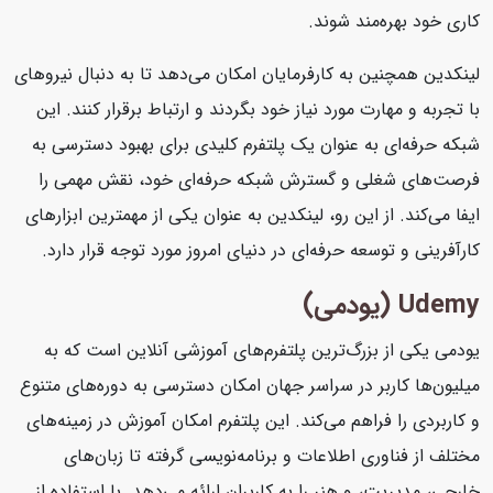
کاری خود بهره‌مند شوند.
لینکدین همچنین به کارفرمایان امکان می‌دهد تا به دنبال نیروهای
با تجربه و مهارت مورد نیاز خود بگردند و ارتباط برقرار کنند. این
شبکه حرفه‌ای به عنوان یک پلتفرم کلیدی برای بهبود دسترسی به
فرصت‌های شغلی و گسترش شبکه حرفه‌ای خود، نقش مهمی را
ایفا می‌کند. از این رو، لینکدین به عنوان یکی از مهمترین ابزارهای
کارآفرینی و توسعه حرفه‌ای در دنیای امروز مورد توجه قرار دارد.
Udemy (یودمی)
یودمی یکی از بزرگ‌ترین پلتفرم‌های آموزشی آنلاین است که به
میلیون‌ها کاربر در سراسر جهان امکان دسترسی به دوره‌های متنوع
و کاربردی را فراهم می‌کند. این پلتفرم امکان آموزش در زمینه‌های
مختلف از فناوری اطلاعات و برنامه‌نویسی گرفته تا زبان‌های
خارجی، مدیریت، و هنر را به کاربران ارائه می‌دهد. با استفاده از