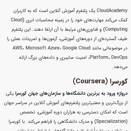
CloudAcademy یک پلتفرم آموزش آنلاین است که به کاربران
کمک می‌کند مهارت‌های خود را در زمینه محاسبات ابری (Cloud
Computing) و فناوری‌های مرتبط با آن ارتقا دهند. این پلتفرم
طیف گسترده‌ای از دوره‌های آموزشی، آزمون‌ها و تمرینات عملی را
در موضوعاتی مانند AWS، Microsoft Azure، Google Cloud
Platform، DevOps، امنیت سایبری و داده‌های بزرگ ارائه
می‌دهد.
کورسرا (Coursera)
دروازه ورود به برترین دانشگاه‌ها و سازمان‌های جهان
کورسرا
یکی
از بزرگ‌ترین و معتبرترین پلتفرم‌های آموزش آنلاین در سراسر جهان
است که امکان دسترسی به هزاران دوره آموزشی، تخصص
(Specialization) و مدرک دانشگاهی را فراهم می‌کند. با کورسرا
می‌توانید مستقیماً از اساتید دانشگاه‌های تراز اول دنیا مانند