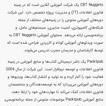
CBT Nuggets یک شرکت آموزشی آنلاین است که در زمینه
فناوری اطلاعات (IT) و مدیریت پروژه تخصص دارد. این شرکت
دوره‌های آموزشی متنوعی را در زمینه‌های مختلف از جمله
شبکه‌های کامپیوتری، امنیت سایبری، سیستم‌های عامل، و
برنامه‌نویسی ارائه می‌دهد. محتوای آموزشی CBT Nuggets به
صورت ویدئوهای آموزشی کوتاه و کاربردی طراحی شده است که
توسط کارشناسان و مدرسان مجرب تدریس می‌شوند.
Packtpub یک ناشر دیجیتالی کتاب‌ها و منابع آموزشی در زمینه
فناوری اطلاعات و توسعه نرم‌افزار است. این شرکت از سال 2004
فعالیت خود را آغاز کرده و به تولید و انتشار کتاب‌ها، ویدیوها و
دوره‌های آموزشی می‌پردازد که به توسعه‌دهندگان و متخصصان
فناوری اطلاعات کمک می‌کند تا مهارت‌های خود را ارتقا دهند.
منابع آموزشی Packtpub موضوعات متنوعی از جمله برنامه‌نویسی،