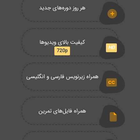
هر روز دوره‌های جدید
کیفیت بالای ویدیوها
HD
720p
همراه زیرنویس فارسی و انگلیسی
همراه فایل‌های تمرین