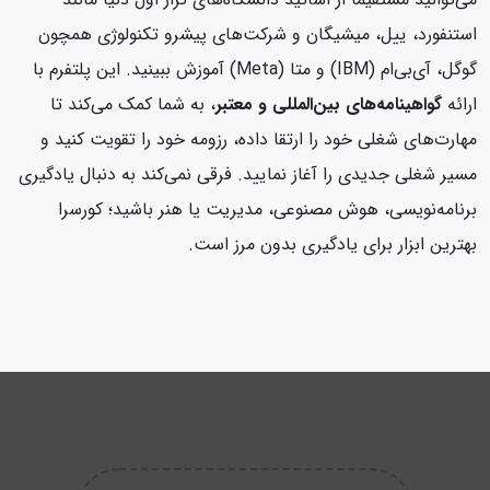
استنفورد، ییل، میشیگان و شرکت‌های پیشرو تکنولوژی همچون
گوگل، آی‌بی‌ام (IBM) و متا (Meta) آموزش ببینید. این پلتفرم با
ارائه
گواهینامه‌های بین‌المللی و معتبر
، به شما کمک می‌کند تا
مهارت‌های شغلی خود را ارتقا داده، رزومه خود را تقویت کنید و
مسیر شغلی جدیدی را آغاز نمایید. فرقی نمی‌کند به دنبال یادگیری
برنامه‌نویسی، هوش مصنوعی، مدیریت یا هنر باشید؛ کورسرا
بهترین ابزار برای یادگیری بدون مرز است.