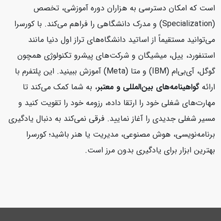
است که امکان دسترسی به هزاران دوره آموزشی، تخصص
(Specialization) و مدرک دانشگاهی را فراهم می‌کند. با کورسرا
می‌توانید مستقیماً از اساتید دانشگاه‌های تراز اول دنیا مانند
استنفورد، ییل، میشیگان و شرکت‌های پیشرو تکنولوژی همچون
گوگل، آی‌بی‌ام (IBM) و متا (Meta) آموزش ببینید. این پلتفرم با
ارائه
گواهینامه‌های بین‌المللی و معتبر
، به شما کمک می‌کند تا
مهارت‌های شغلی خود را ارتقا داده، رزومه خود را تقویت کنید و
مسیر شغلی جدیدی را آغاز نمایید. فرقی نمی‌کند به دنبال یادگیری
برنامه‌نویسی، هوش مصنوعی، مدیریت یا هنر باشید؛ کورسرا
بهترین ابزار برای یادگیری بدون مرز است.