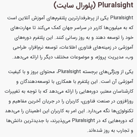
Pluralsight (پلورال سایت)
Pluralsight یکی از پرطرفدارترین پلتفرم‌های آموزش آنلاین است
که به میلیون‌ها کاربر در سراسر جهان کمک می‌کند تا مهارت‌های
خود را توسعه دهند و به روز رسانی کنند. این پلتفرم دوره‌های
آموزشی در زمینه‌های فناوری اطلاعات، توسعه نرم‌افزار، طراحی
وب، مدیریت پروژه، و موضوعات مختلف دیگر را ارائه می‌دهد.
یکی از ویژگی‌های برجسته Pluralsight، محتوای بروز و با کیفیت
آموزشی آن است. این پلتفرم با همکاری با توسعه‌دهندگان و
کارشناسان معتبر، دوره‌هایی را ارائه می‌دهد که با توجه به تغییرات
روزافزون در صنعت فناوری، کاربران را در جریان آخرین مفاهیم و
تکنولوژی‌ها نگه می‌دارد. این امر به کاربران این اطمینان را می‌دهد
که دوره‌هایی که در Pluralsight می‌پذیرند، با جدیدترین دانش‌ها
و تجارب به روز شده‌اند.