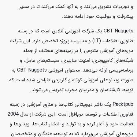
و تجربیات تشویق می‌کند و به آنها کمک می‌کند تا در مسیر
پیشرفت و موفقیت خود ادامه دهند.
CBT Nuggets یک شرکت آموزشی آنلاین است که در زمینه
فناوری اطلاعات (IT) و مدیریت پروژه تخصص دارد. این شرکت
دوره‌های آموزشی متنوعی را در زمینه‌های مختلف از جمله
شبکه‌های کامپیوتری، امنیت سایبری، سیستم‌های عامل، و
برنامه‌نویسی ارائه می‌دهد. محتوای آموزشی CBT Nuggets به
صورت ویدئوهای آموزشی کوتاه و کاربردی طراحی شده است که
توسط کارشناسان و مدرسان مجرب تدریس می‌شوند.
Packtpub یک ناشر دیجیتالی کتاب‌ها و منابع آموزشی در زمینه
فناوری اطلاعات و توسعه نرم‌افزار است. این شرکت از سال 2004
فعالیت خود را آغاز کرده و به تولید و انتشار کتاب‌ها، ویدیوها و
دوره‌های آموزشی می‌پردازد که به توسعه‌دهندگان و متخصصان