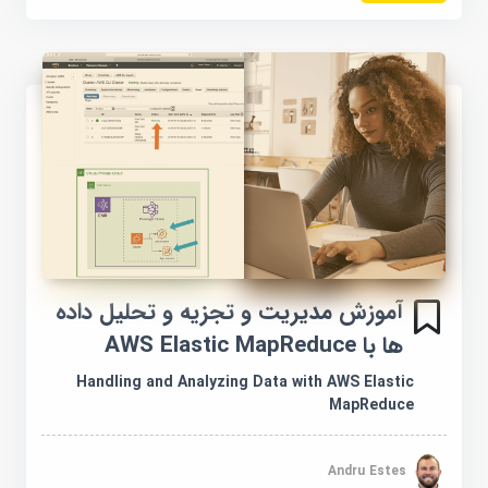
آموزش مدیریت و تجزیه و تحلیل داده
ها با AWS Elastic MapReduce
Handling and Analyzing Data with AWS Elastic
MapReduce
Andru Estes