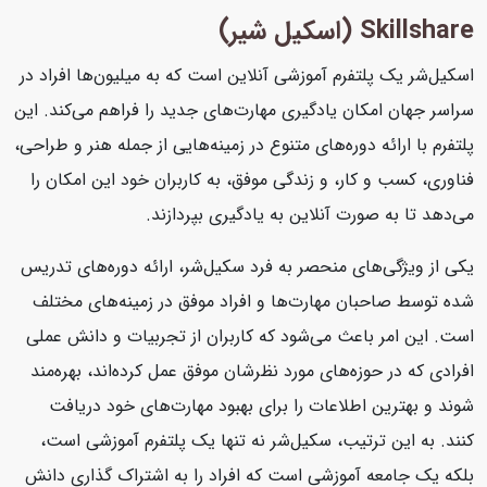
Skillshare (اسکیل شیر)
اسکیل‌شر یک پلتفرم آموزشی آنلاین است که به میلیون‌ها افراد در
سراسر جهان امکان یادگیری مهارت‌های جدید را فراهم می‌کند. این
پلتفرم با ارائه دوره‌های متنوع در زمینه‌هایی از جمله هنر و طراحی،
فناوری، کسب و کار، و زندگی موفق، به کاربران خود این امکان را
می‌دهد تا به صورت آنلاین به یادگیری بپردازند.
یکی از ویژگی‌های منحصر به فرد سکیل‌شر، ارائه دوره‌های تدریس
شده توسط صاحبان مهارت‌ها و افراد موفق در زمینه‌های مختلف
است. این امر باعث می‌شود که کاربران از تجربیات و دانش عملی
افرادی که در حوزه‌های مورد نظرشان موفق عمل کرده‌اند، بهره‌مند
شوند و بهترین اطلاعات را برای بهبود مهارت‌های خود دریافت
کنند. به این ترتیب، سکیل‌شر نه تنها یک پلتفرم آموزشی است،
بلکه یک جامعه آموزشی است که افراد را به اشتراک گذاری دانش