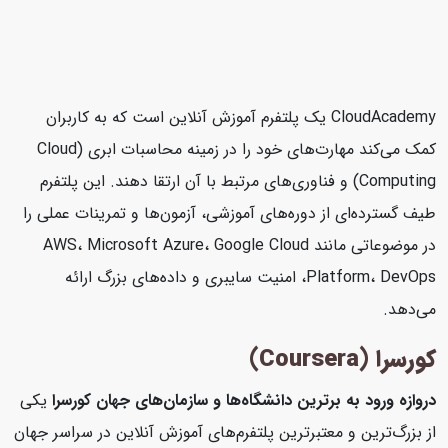
CloudAcademy یک پلتفرم آموزش آنلاین است که به کاربران
کمک می‌کند مهارت‌های خود را در زمینه محاسبات ابری (Cloud
Computing) و فناوری‌های مرتبط با آن ارتقا دهند. این پلتفرم
طیف گسترده‌ای از دوره‌های آموزشی، آزمون‌ها و تمرینات عملی را
در موضوعاتی مانند AWS، Microsoft Azure، Google Cloud
Platform، DevOps، امنیت سایبری و داده‌های بزرگ ارائه
می‌دهد.
کورسرا (Coursera)
دروازه ورود به برترین دانشگاه‌ها و سازمان‌های جهان
کورسرا
یکی
از بزرگ‌ترین و معتبرترین پلتفرم‌های آموزش آنلاین در سراسر جهان