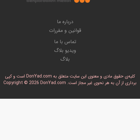
درباره ما
قوانین و مقررات
تماس با ما
ویدیو بلاگ
بلاگ
کلیه‌ی حقوق مادی و معنوی این سایت متعلق به DonYad.com است و کپی
رداری از آن به هر نحوی غیر مجاز است. Copyright © 2026 DonYad.com