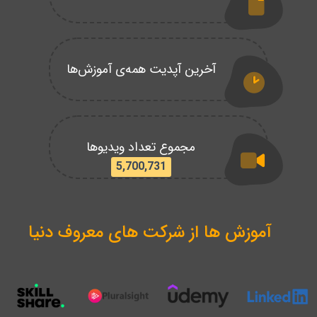
آخرین آپدیت همه‌ی آموزش‌ها
مجموع تعداد ویدیوها
5,700,731
آموزش ها از شرکت های معروف دنیا