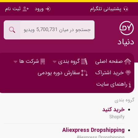
پشتیبانی تلگرام
ورود
ثبت نام
دنیاد
صفحه اصلی
گروه بندی
شرکت ها
خرید اشتراک
سفارش دوره یودمی
راهنمای سایت
گروه بندی
خرید کنید
Shopify
Aliexpress Dropshipping
Aliexpress Dropshipping