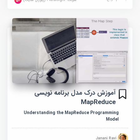
آموزش درک مدل برنامه نویسی
MapReduce
Understanding the MapReduce Programming
Model
Janani Ravi