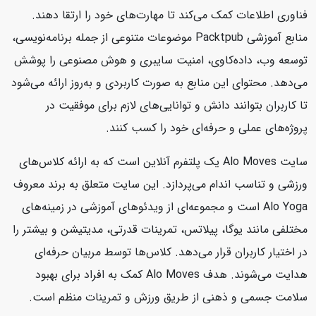
فناوری اطلاعات کمک می‌کند تا مهارت‌های خود را ارتقا دهند.
منابع آموزشی Packtpub موضوعات متنوعی از جمله برنامه‌نویسی،
توسعه وب، داده‌کاوی، امنیت سایبری و هوش مصنوعی را پوشش
می‌دهد. محتوای این منابع به صورت کاربردی و به‌روز ارائه می‌شود
تا کاربران بتوانند دانش و توانایی‌های لازم برای موفقیت در
پروژه‌های عملی و حرفه‌ای خود را کسب کنند.
سایت Alo Moves یک پلتفرم آنلاین است که به ارائه کلاس‌های
ورزشی و تناسب اندام می‌پردازد. این سایت متعلق به برند معروف
Alo Yoga است و مجموعه‌ای از ویدئوهای آموزشی در زمینه‌های
مختلفی مانند یوگا، پیلاتس، تمرینات قدرتی، مدیتیشن و بیشتر را
در اختیار کاربران قرار می‌دهد. کلاس‌ها توسط مربیان حرفه‌ای
هدایت می‌شوند. هدف Alo Moves کمک به افراد برای بهبود
سلامت جسمی و ذهنی از طریق ورزش و تمرینات منظم است.