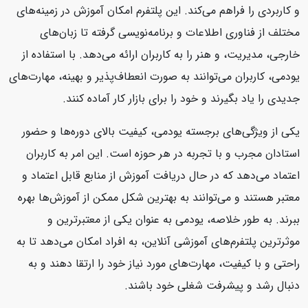
و کاربردی را فراهم می‌کند. این پلتفرم امکان آموزش در زمینه‌های
مختلف از فناوری اطلاعات و برنامه‌نویسی گرفته تا زبان‌های
خارجی، مدیریت، و هنر را به کاربران ارائه می‌دهد. با استفاده از
یودمی، کاربران می‌توانند به صورت انعطاف‌پذیر و بهینه، مهارت‌های
جدیدی را یاد بگیرند و خود را برای بازار کار آماده کنند.
یکی از ویژگی‌های برجسته یودمی، کیفیت بالای دوره‌ها و حضور
استادان مجرب و با تجربه در هر حوزه است. این امر به کاربران
اعتماد می‌دهد که در حال دریافت آموزش از منابع قابل اعتماد و
معتبر هستند و می‌توانند به بهترین شکل ممکن از آموزش‌ها بهره
ببرند. به طور خلاصه، یودمی به عنوان یکی از معتبرترین و
موثرترین پلتفرم‌های آموزشی آنلاین، به افراد امکان می‌دهد تا به
راحتی و با کیفیت، مهارت‌های مورد نیاز خود را ارتقا دهند و به
دنبال رشد و پیشرفت شغلی خود باشند.