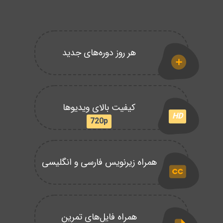
هر روز دوره‌های جدید
کیفیت بالای ویدیوها
HD
720p
همراه زیرنویس فارسی و انگلیسی
همراه فایل‌های تمرین