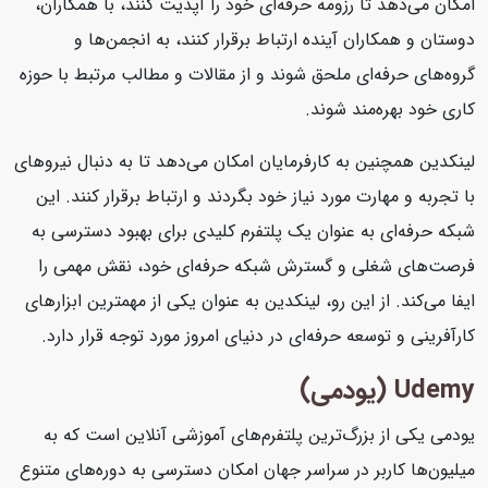
امکان می‌دهد تا رزومه حرفه‌ای خود را آپدیت کنند، با همکاران،
دوستان و همکاران آینده ارتباط برقرار کنند، به انجمن‌ها و
گروه‌های حرفه‌ای ملحق شوند و از مقالات و مطالب مرتبط با حوزه
کاری خود بهره‌مند شوند.
لینکدین همچنین به کارفرمایان امکان می‌دهد تا به دنبال نیروهای
با تجربه و مهارت مورد نیاز خود بگردند و ارتباط برقرار کنند. این
شبکه حرفه‌ای به عنوان یک پلتفرم کلیدی برای بهبود دسترسی به
فرصت‌های شغلی و گسترش شبکه حرفه‌ای خود، نقش مهمی را
ایفا می‌کند. از این رو، لینکدین به عنوان یکی از مهمترین ابزارهای
کارآفرینی و توسعه حرفه‌ای در دنیای امروز مورد توجه قرار دارد.
Udemy (یودمی)
یودمی یکی از بزرگ‌ترین پلتفرم‌های آموزشی آنلاین است که به
میلیون‌ها کاربر در سراسر جهان امکان دسترسی به دوره‌های متنوع