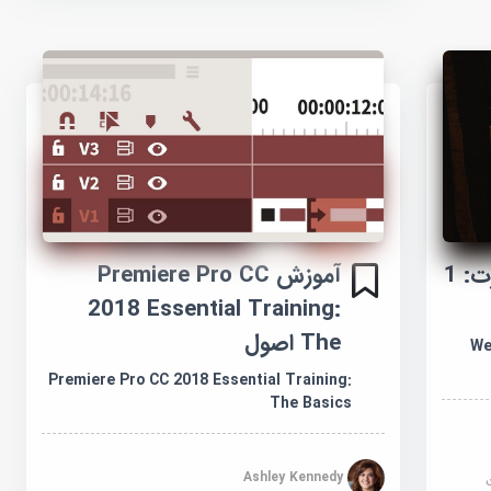
آموزش ویدئو وب برای تجارت: 1
آموزش Premiere Pro CC
2018 Essential Training:
The اصول
We
Premiere Pro CC 2018 Essential Training:
The Basics
Ashley Kennedy