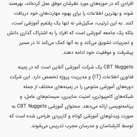
افرادی که در حوزه‌های مورد نظرشان موفق عمل کرده‌اند، بهره‌مند
شوند و بهترین اطلاعات را برای بهبود مهارت‌های خود دریافت
کنند. به این ترتیب، سکیل‌شر نه تنها یک پلتفرم آموزشی است،
بلکه یک جامعه آموزشی است که افراد را به اشتراک گذاری دانش
و تجربیات تشویق می‌کند و به آنها کمک می‌کند تا در مسیر
پیشرفت و موفقیت خود ادامه دهند.
CBT Nuggets یک شرکت آموزشی آنلاین است که در زمینه
فناوری اطلاعات (IT) و مدیریت پروژه تخصص دارد. این شرکت
دوره‌های آموزشی متنوعی را در زمینه‌های مختلف از جمله
شبکه‌های کامپیوتری، امنیت سایبری، سیستم‌های عامل، و
برنامه‌نویسی ارائه می‌دهد. محتوای آموزشی CBT Nuggets به
صورت ویدئوهای آموزشی کوتاه و کاربردی طراحی شده است که
توسط کارشناسان و مدرسان مجرب تدریس می‌شوند.