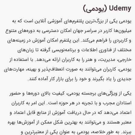
Udemy (یودمی)
یودمی یکی از بزرگ‌ترین پلتفرم‌های آموزشی آنلاین است که به
میلیون‌ها کاربر در سراسر جهان امکان دسترسی به دوره‌های متنوع
و کاربردی را فراهم می‌کند. این پلتفرم امکان آموزش در زمینه‌های
مختلف از فناوری اطلاعات و برنامه‌نویسی گرفته تا زبان‌های
خارجی، مدیریت، و هنر را به کاربران ارائه می‌دهد. با استفاده از
یودمی، کاربران می‌توانند به صورت انعطاف‌پذیر و بهینه، مهارت‌های
جدیدی را یاد بگیرند و خود را برای بازار کار آماده کنند.
یکی از ویژگی‌های برجسته یودمی، کیفیت بالای دوره‌ها و حضور
استادان مجرب و با تجربه در هر حوزه است. این امر به کاربران
اعتماد می‌دهد که در حال دریافت آموزش از منابع قابل اعتماد و
معتبر هستند و می‌توانند به بهترین شکل ممکن از آموزش‌ها بهره
ببرند. به طور خلاصه، یودمی به عنوان یکی از معتبرترین و