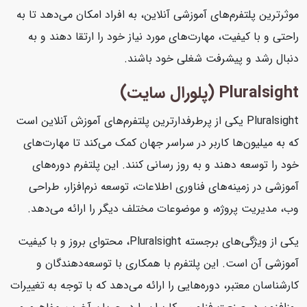
موثرترین پلتفرم‌های آموزشی آنلاین، به افراد امکان می‌دهد تا به
راحتی و با کیفیت، مهارت‌های مورد نیاز خود را ارتقا دهند و به
دنبال رشد و پیشرفت شغلی خود باشند.
Pluralsight (پلورال سایت)
Pluralsight یکی از پرطرفدارترین پلتفرم‌های آموزش آنلاین است
که به میلیون‌ها کاربر در سراسر جهان کمک می‌کند تا مهارت‌های
خود را توسعه دهند و به روز رسانی کنند. این پلتفرم دوره‌های
آموزشی در زمینه‌های فناوری اطلاعات، توسعه نرم‌افزار، طراحی
وب، مدیریت پروژه، و موضوعات مختلف دیگر را ارائه می‌دهد.
یکی از ویژگی‌های برجسته Pluralsight، محتوای بروز و با کیفیت
آموزشی آن است. این پلتفرم با همکاری با توسعه‌دهندگان و
کارشناسان معتبر، دوره‌هایی را ارائه می‌دهد که با توجه به تغییرات