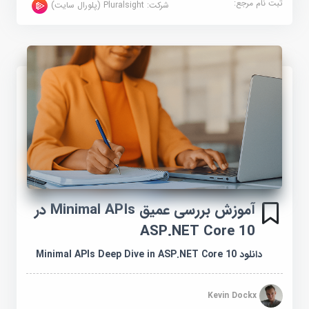
ثبت نام مرجع:
شرکت:
Pluralsight (پلورال سایت)
آموزش بررسی عمیق Minimal APIs در
ASP.NET Core 10
دانلود Minimal APIs Deep Dive in ASP.NET Core 10
Kevin Dockx