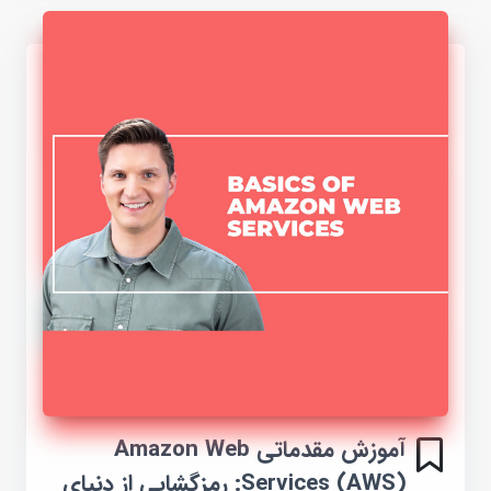
آموزش مقدماتی Amazon Web
Services (AWS): رمزگشایی از دنیای