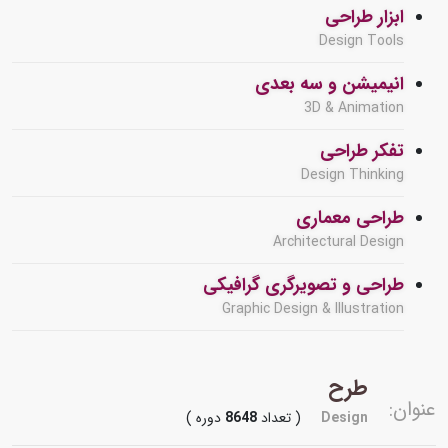
ابزار طراحی
Design Tools
انیمیشن و سه بعدی
3D & Animation
تفکر طراحی
Design Thinking
طراحی معماری
Architectural Design
طراحی و تصویرگری گرافیکی
Graphic Design & Illustration
طرح
عنوان:
Design
( تعداد
8648
دوره )