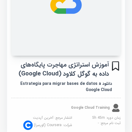
آموزش استراتژی مهاجرت پایگاه‌های
داده به گوگل کلاود (Google Cloud)
دانلود Estrategia para migrar bases de datos a
Google Cloud
Google Cloud Training
زمان دوره: 5h 45m
انتشار مرجع:
آخرین آپدیت
ثبت نام مرجع:
-
شرکت:
Coursera (کورسرا)