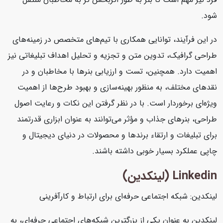
شود.
در این فرآیند، توانایی همکاری با تیم‌های متخصص در زمینه‌های
طراحی گرافیک، تدوین متن و تجزیه و تحلیل اهداف تبلیغاتی نیز
اهمیت دارد. همچنین، تست و ارزیابی بنرها با مخاطبان و در
نقدهای مختلف، به منظور بهینه‌سازی و بهبود طرح‌ها از اهمیت
ویژه‌ای برخوردار است. با در نظر گرفتن این نکات و رعایت اصول
طراحی، بنرهای جذاب و مؤثر می‌توانند به عنوان ابزاری قدرتمند
برای تبلیغات و ارتقاء برندها و محصولات در دنیای دیجیتال و
چاپی عملکرد بسیار خوبی داشته باشند.
Linkedin (لینکدین)
لینکدین: شبکه اجتماعی حرفه‌ای برای ارتباط و کارآفرینی
لینکدین به عنوان یکی از بزرگترین شبکه‌های اجتماعی حرفه‌ای، به