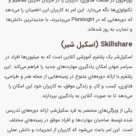
روزافزون در صنعت فناوری، کاربران را در جریان آخرین مفاهیم و
تکنولوژی‌ها نگه می‌دارد. این امر به کاربران این اطمینان را می‌دهد
که دوره‌هایی که در Pluralsight می‌پذیرند، با جدیدترین دانش‌ها
و تجارب به روز شده‌اند.
Skillshare (اسکیل شیر)
اسکیل‌شر یک پلتفرم آموزشی آنلاین است که به میلیون‌ها افراد در
سراسر جهان امکان یادگیری مهارت‌های جدید را فراهم می‌کند. این
پلتفرم با ارائه دوره‌های متنوع در زمینه‌هایی از جمله هنر و طراحی،
فناوری، کسب و کار، و زندگی موفق، به کاربران خود این امکان را
می‌دهد تا به صورت آنلاین به یادگیری بپردازند.
یکی از ویژگی‌های منحصر به فرد سکیل‌شر، ارائه دوره‌های تدریس
شده توسط صاحبان مهارت‌ها و افراد موفق در زمینه‌های مختلف
است. این امر باعث می‌شود که کاربران از تجربیات و دانش عملی