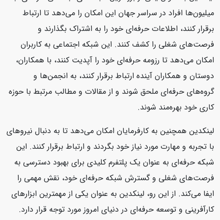
میلیون‌ها افراد در سراسر جهان این امکان را می‌دهد تا ارتباط
برقرار کنند، اطلاعات حرفه‌ای خود را به اشتراک بگذارند و
فرصت‌های شغلی را کشف کنند. این شبکه اجتماعی به کاربران
امکان می‌دهد تا رزومه حرفه‌ای خود را آپدیت کنند، با همکاران،
دوستان و همکاران آینده ارتباط برقرار کنند، به انجمن‌ها و
گروه‌های حرفه‌ای ملحق شوند و از مقالات و مطالب مرتبط با حوزه
کاری خود بهره‌مند شوند.
لینکدین همچنین به کارفرمایان امکان می‌دهد تا به دنبال نیروهای
با تجربه و مهارت مورد نیاز خود بگردند و ارتباط برقرار کنند. این
شبکه حرفه‌ای به عنوان یک پلتفرم کلیدی برای بهبود دسترسی به
فرصت‌های شغلی و گسترش شبکه حرفه‌ای خود، نقش مهمی را
ایفا می‌کند. از این رو، لینکدین به عنوان یکی از مهمترین ابزارهای
کارآفرینی و توسعه حرفه‌ای در دنیای امروز مورد توجه قرار دارد.