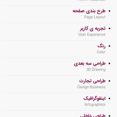
طرح بندی صفحه
Page Layout
تجربه ی کاربر
User Experience
رنگ
Color
طراحی سه بعدی
3D Drawing
طراحی تجارت
Design Business
اینفوگرافیک
Infographics
طراحی داخلی