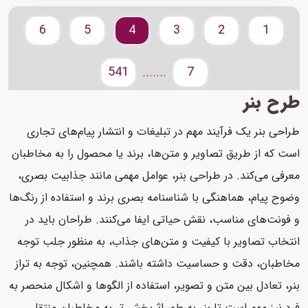
6
5
4
3
2
1
541
7
.......
طرح بنر
طراحی بنر یک فرآیند مهم در تبلیغات و انتشار پیام‌های تجاری
است که از طریق تصاویر و متن‌ها، برند یا محصول را به مخاطبان
معرفی می‌کند. در طراحی بنر، عوامل مهمی مانند جذابیت بصری،
وضوح پیام، هماهنگی با شناسنامه بصری برند و استفاده از رنگ‌ها
و فونت‌های مناسب، نقش حیاتی ایفا می‌کنند. طراحان باید در
انتخاب تصاویر با کیفیت و متن‌های جذاب، به منظور جلب توجه
مخاطبان، دقت و حساسیت داشته باشند. همچنین، توجه به تراز
بنر، تعادل بین متن و تصویر، استفاده از الگوها و اشکال منحصر به
فرد نیز مهم است تا بنر به طور اثربخش تر به مخاطبان منتقل