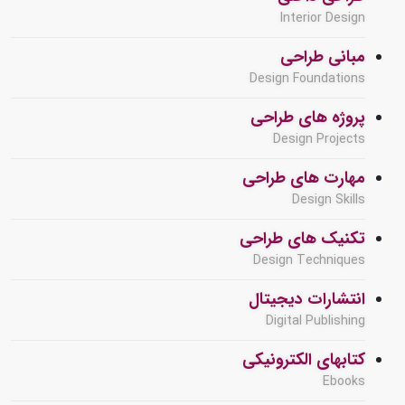
Interior Design
مبانی طراحی
Design Foundations
پروژه های طراحی
Design Projects
مهارت های طراحی
Design Skills
تکنیک های طراحی
Design Techniques
انتشارات دیجیتال
Digital Publishing
کتابهای الکترونیکی
Ebooks