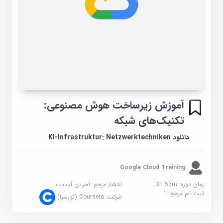
آموزش زیرساخت هوش مصنوعی:
تکنیک‌های شبکه
دانلود KI‑Infrastruktur: Netzwerktechniken
Google Cloud Training
زمان دوره: 3h 56m
انتشار مرجع:
آخرین آپدیت
ثبت نام مرجع:
1
شرکت:
Coursera (کورسرا)