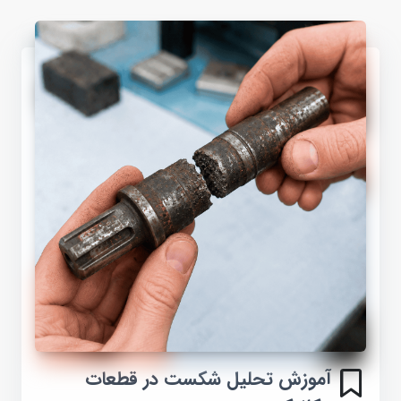
آموزش تحلیل شکست در قطعات