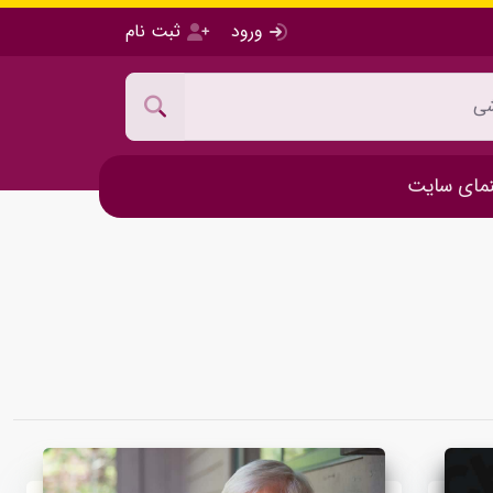
ورود
ثبت نام
مای سایت