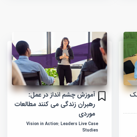
سک
آموزش چشم انداز در عمل:
رهبران زندگی می کنند مطالعات
موردی
Vision in Action: Leaders Live Case
Studies