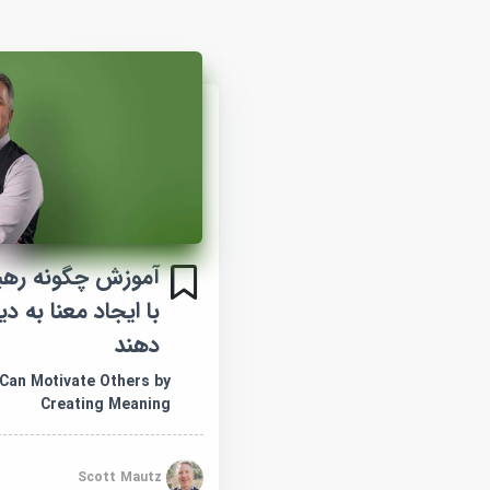
آموزش چگونه رهبر
با ایجاد معنا به دی
دهند
Can Motivate Others by
Creating Meaning
Scott Mautz