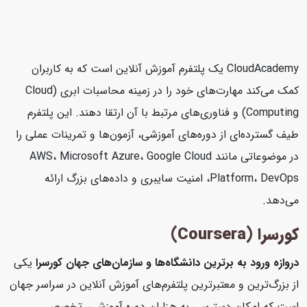
CloudAcademy یک پلتفرم آموزش آنلاین است که به کاربران
کمک می‌کند مهارت‌های خود را در زمینه محاسبات ابری (Cloud
Computing) و فناوری‌های مرتبط با آن ارتقا دهند. این پلتفرم
طیف گسترده‌ای از دوره‌های آموزشی، آزمون‌ها و تمرینات عملی را
در موضوعاتی مانند AWS، Microsoft Azure، Google Cloud
Platform، DevOps، امنیت سایبری و داده‌های بزرگ ارائه
می‌دهد.
کورسرا (Coursera)
دروازه ورود به برترین دانشگاه‌ها و سازمان‌های جهان
کورسرا
یکی
از بزرگ‌ترین و معتبرترین پلتفرم‌های آموزش آنلاین در سراسر جهان
است که امکان دسترسی به هزاران دوره آموزشی، تخصص