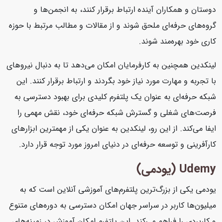
دوستان و همکاران آینده ارتباط برقرار کنند، به انجمن‌ها و
گروه‌های حرفه‌ای ملحق شوند و از مقالات و مطالب مرتبط با حوزه
کاری خود بهره‌مند شوند.
لینکدین همچنین به کارفرمایان امکان می‌دهد تا به دنبال نیروهای
با تجربه و مهارت مورد نیاز خود بگردند و ارتباط برقرار کنند. این
شبکه حرفه‌ای به عنوان یک پلتفرم کلیدی برای بهبود دسترسی به
فرصت‌های شغلی و گسترش شبکه حرفه‌ای خود، نقش مهمی را
ایفا می‌کند. از این رو، لینکدین به عنوان یکی از مهمترین ابزارهای
کارآفرینی و توسعه حرفه‌ای در دنیای امروز مورد توجه قرار دارد.
Udemy (یودمی)
یودمی یکی از بزرگ‌ترین پلتفرم‌های آموزشی آنلاین است که به
میلیون‌ها کاربر در سراسر جهان امکان دسترسی به دوره‌های متنوع
و کاربردی را فراهم می‌کند. این پلتفرم امکان آموزش در زمینه‌های