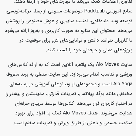
فناوری اطلاعات کمک می‌کند تا مهارت‌های خود را ارتقا دهند.
منابع آموزشی Packtpub موضوعات متنوعی از جمله برنامه‌نویسی،
توسعه وب، داده‌کاوی، امنیت سایبری و هوش مصنوعی را پوشش
می‌دهد. محتوای این منابع به صورت کاربردی و به‌روز ارائه می‌شود
تا کاربران بتوانند دانش و توانایی‌های لازم برای موفقیت در
پروژه‌های عملی و حرفه‌ای خود را کسب کنند.
سایت Alo Moves یک پلتفرم آنلاین است که به ارائه کلاس‌های
ورزشی و تناسب اندام می‌پردازد. این سایت متعلق به برند معروف
Alo Yoga است و مجموعه‌ای از ویدئوهای آموزشی در زمینه‌های
مختلفی مانند یوگا، پیلاتس، تمرینات قدرتی، مدیتیشن و بیشتر را
در اختیار کاربران قرار می‌دهد. کلاس‌ها توسط مربیان حرفه‌ای
هدایت می‌شوند. هدف Alo Moves کمک به افراد برای بهبود
سلامت جسمی و ذهنی از طریق ورزش و تمرینات منظم است.