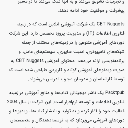
و تجربیات تشویق می‌کند و به آنها کمک می‌کند تا در مسیر
پیشرفت و موفقیت خود ادامه دهند.
CBT Nuggets یک شرکت آموزشی آنلاین است که در زمینه
فناوری اطلاعات (IT) و مدیریت پروژه تخصص دارد. این شرکت
دوره‌های آموزشی متنوعی را در زمینه‌های مختلف از جمله
شبکه‌های کامپیوتری، امنیت سایبری، سیستم‌های عامل، و
برنامه‌نویسی ارائه می‌دهد. محتوای آموزشی CBT Nuggets به
صورت ویدئوهای آموزشی کوتاه و کاربردی طراحی شده است که
توسط کارشناسان و مدرسان مجرب تدریس می‌شوند.
Packtpub یک ناشر دیجیتالی کتاب‌ها و منابع آموزشی در زمینه
فناوری اطلاعات و توسعه نرم‌افزار است. این شرکت از سال 2004
فعالیت خود را آغاز کرده و به تولید و انتشار کتاب‌ها، ویدیوها و
دوره‌های آموزشی می‌پردازد که به توسعه‌دهندگان و متخصصان