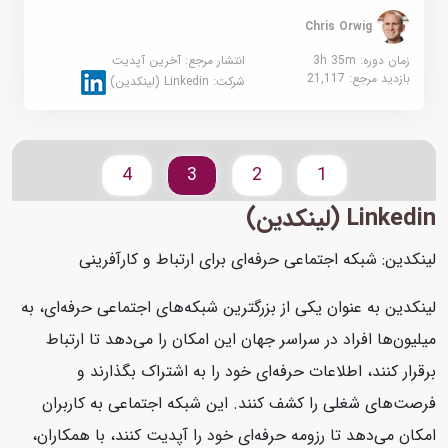
Chris Orwig
زمان دوره: 3h 35m
انتشار مرجع:
آخرین آپدیت
بازدید مرجع:
21,117
شرکت:
Linkedin (لینکدین)
4
3
2
1
Linkedin (لینکدین)
لینکدین: شبکه اجتماعی حرفه‌ای برای ارتباط و کارآفرینی
لینکدین به عنوان یکی از بزرگترین شبکه‌های اجتماعی حرفه‌ای، به
میلیون‌ها افراد در سراسر جهان این امکان را می‌دهد تا ارتباط
برقرار کنند، اطلاعات حرفه‌ای خود را به اشتراک بگذارند و
فرصت‌های شغلی را کشف کنند. این شبکه اجتماعی به کاربران
امکان می‌دهد تا رزومه حرفه‌ای خود را آپدیت کنند، با همکاران،