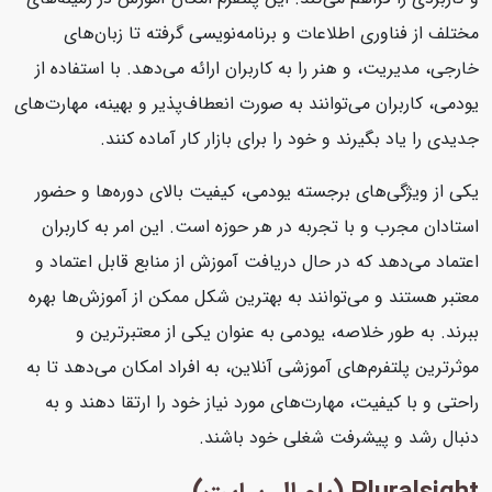
مختلف از فناوری اطلاعات و برنامه‌نویسی گرفته تا زبان‌های
خارجی، مدیریت، و هنر را به کاربران ارائه می‌دهد. با استفاده از
یودمی، کاربران می‌توانند به صورت انعطاف‌پذیر و بهینه، مهارت‌های
جدیدی را یاد بگیرند و خود را برای بازار کار آماده کنند.
یکی از ویژگی‌های برجسته یودمی، کیفیت بالای دوره‌ها و حضور
استادان مجرب و با تجربه در هر حوزه است. این امر به کاربران
اعتماد می‌دهد که در حال دریافت آموزش از منابع قابل اعتماد و
معتبر هستند و می‌توانند به بهترین شکل ممکن از آموزش‌ها بهره
ببرند. به طور خلاصه، یودمی به عنوان یکی از معتبرترین و
موثرترین پلتفرم‌های آموزشی آنلاین، به افراد امکان می‌دهد تا به
راحتی و با کیفیت، مهارت‌های مورد نیاز خود را ارتقا دهند و به
دنبال رشد و پیشرفت شغلی خود باشند.