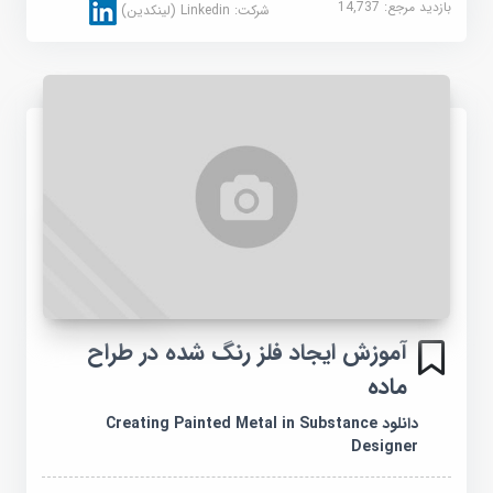
بازدید مرجع:
14,737
شرکت:
Linkedin (لینکدین)
آموزش ایجاد فلز رنگ شده در طراح
ماده
دانلود Creating Painted Metal in Substance
Designer