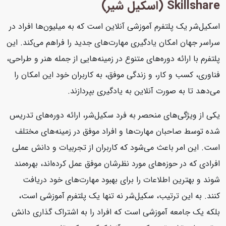
Skillshare (اسکیل شیر)
اسکیل‌شر یک پلتفرم آموزشی آنلاین است که به میلیون‌ها افراد در
سراسر جهان امکان یادگیری مهارت‌های جدید را فراهم می‌کند. این
پلتفرم با ارائه دوره‌های متنوع در زمینه‌هایی از جمله هنر و طراحی،
فناوری، کسب و کار، و زندگی موفق، به کاربران خود این امکان را
می‌دهد تا به صورت آنلاین به یادگیری بپردازند.
یکی از ویژگی‌های منحصر به فرد سکیل‌شر، ارائه دوره‌های تدریس
شده توسط صاحبان مهارت‌ها و افراد موفق در زمینه‌های مختلف
است. این امر باعث می‌شود که کاربران از تجربیات و دانش عملی
افرادی که در حوزه‌های مورد نظرشان موفق عمل کرده‌اند، بهره‌مند
شوند و بهترین اطلاعات را برای بهبود مهارت‌های خود دریافت
کنند. به این ترتیب، سکیل‌شر نه تنها یک پلتفرم آموزشی است،
بلکه یک جامعه آموزشی است که افراد را به اشتراک گذاری دانش