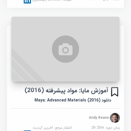
آموزش مایا: مواد پیشرفته (2016)
دانلود Maya: Advanced Materials (2016)
Andy Beane
زمان دوره: 2h 25m
انتشار مرجع:
آخرین آپدیت