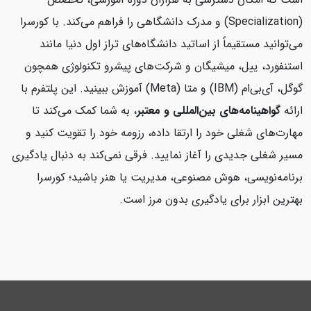
(Specialization) و مدرک دانشگاهی را فراهم می‌کند. با کورسرا
می‌توانید مستقیماً از اساتید دانشگاه‌های تراز اول دنیا مانند
استنفورد، ییل، میشیگان و شرکت‌های پیشرو تکنولوژی همچون
گوگل، آی‌بی‌ام (IBM) و متا (Meta) آموزش ببینید. این پلتفرم با
ارائه
گواهینامه‌های بین‌المللی و معتبر
، به شما کمک می‌کند تا
مهارت‌های شغلی خود را ارتقا داده، رزومه خود را تقویت کنید و
مسیر شغلی جدیدی را آغاز نمایید. فرقی نمی‌کند به دنبال یادگیری
برنامه‌نویسی، هوش مصنوعی، مدیریت یا هنر باشید؛ کورسرا
بهترین ابزار برای یادگیری بدون مرز است.