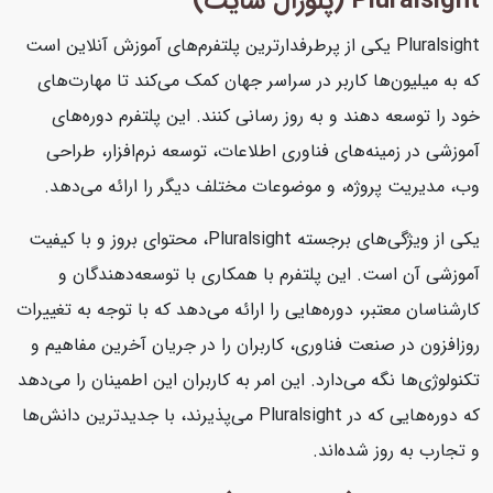
Pluralsight (پلورال سایت)
Pluralsight یکی از پرطرفدارترین پلتفرم‌های آموزش آنلاین است
که به میلیون‌ها کاربر در سراسر جهان کمک می‌کند تا مهارت‌های
خود را توسعه دهند و به روز رسانی کنند. این پلتفرم دوره‌های
آموزشی در زمینه‌های فناوری اطلاعات، توسعه نرم‌افزار، طراحی
وب، مدیریت پروژه، و موضوعات مختلف دیگر را ارائه می‌دهد.
یکی از ویژگی‌های برجسته Pluralsight، محتوای بروز و با کیفیت
آموزشی آن است. این پلتفرم با همکاری با توسعه‌دهندگان و
کارشناسان معتبر، دوره‌هایی را ارائه می‌دهد که با توجه به تغییرات
روزافزون در صنعت فناوری، کاربران را در جریان آخرین مفاهیم و
تکنولوژی‌ها نگه می‌دارد. این امر به کاربران این اطمینان را می‌دهد
که دوره‌هایی که در Pluralsight می‌پذیرند، با جدیدترین دانش‌ها
و تجارب به روز شده‌اند.