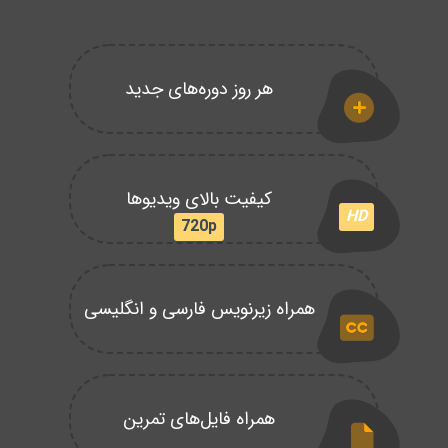
هر روز دوره‌های جدید
کیفیت بالای ویدیوها
HD
720p
همراه زیرنویس فارسی و انگلیسی
همراه فایل‌های تمرین