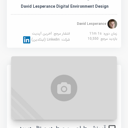
David Lesperance Digital Environment Design
David Lesperance
زمان دوره: 11m 1s
انتشار مرجع:
آخرین آپدیت
بازدید مرجع:
10,550
شرکت:
Linkedin (لینکدین)