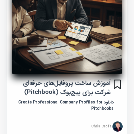
آموزش ساخت پروفایل‌های حرفه‌ای
شرکت برای پیچ‌بوک (Pitchbook)
دانلود Create Professional Company Profiles for
Pitchbooks
Chris Croft