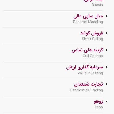
Bitcoin
مدل سازی مالی
Financial Modeling
فروش کوتاه
Short Selling
گزینه های تماس
Call Options
سرمایه گذاری ارزش
Value Investing
تجارت شمعدان
Candlestick Trading
زوهو
Zoho