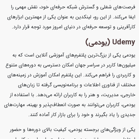
فرصت‌های شغلی و گسترش شبکه حرفه‌ای خود، نقش مهمی را
ایفا می‌کند. از این رو، لینکدین به عنوان یکی از مهمترین ابزارهای
کارآفرینی و توسعه حرفه‌ای در دنیای امروز مورد توجه قرار دارد.
Udemy (یودمی)
یودمی یکی از بزرگ‌ترین پلتفرم‌های آموزشی آنلاین است که به
میلیون‌ها کاربر در سراسر جهان امکان دسترسی به دوره‌های متنوع
و کاربردی را فراهم می‌کند. این پلتفرم امکان آموزش در زمینه‌های
مختلف از فناوری اطلاعات و برنامه‌نویسی گرفته تا زبان‌های
خارجی، مدیریت، و هنر را به کاربران ارائه می‌دهد. با استفاده از
یودمی، کاربران می‌توانند به صورت انعطاف‌پذیر و بهینه، مهارت‌های
جدیدی را یاد بگیرند و خود را برای بازار کار آماده کنند.
یکی از ویژگی‌های برجسته یودمی، کیفیت بالای دوره‌ها و حضور