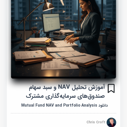
آموزش تحلیل NAV و سبد سهام
صندوق‌های سرمایه‌گذاری مشترک
دانلود Mutual Fund NAV and Portfolio Analysis
Chris Croft