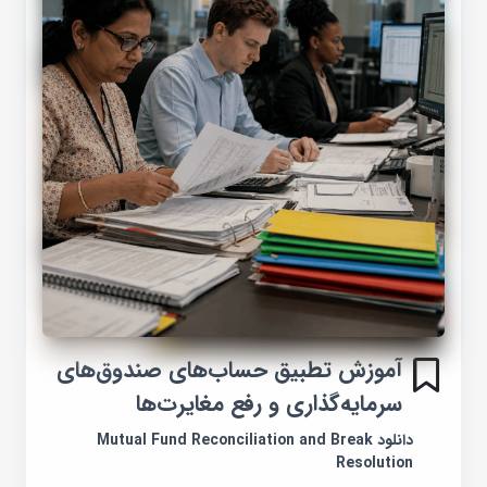
آموزش تطبیق حساب‌های صندوق‌های
سرمایه‌گذاری و رفع مغایرت‌ها
دانلود Mutual Fund Reconciliation and Break
Resolution