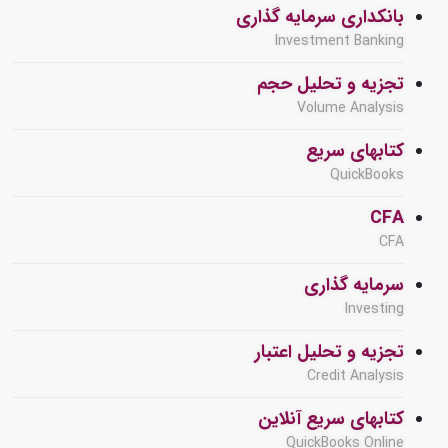
بانکداری سرمایه گذاری
Investment Banking
تجزیه و تحلیل حجم
Volume Analysis
کتابهای سریع
QuickBooks
CFA
CFA
سرمایه گذاری
Investing
تجزیه و تحلیل اعتبار
Credit Analysis
کتابهای سریع آنلاین
QuickBooks Online