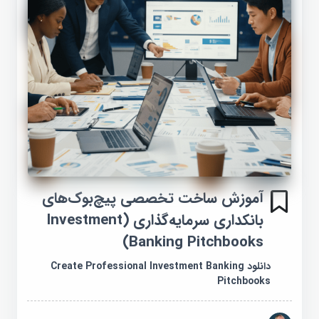
آموزش ساخت تخصصی پیچ‌بوک‌های
بانکداری سرمایه‌گذاری (Investment
Banking Pitchbooks)
دانلود Create Professional Investment Banking
Pitchbooks