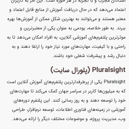
استادان مجرب و با تجربه در هر حوزه است. این امر به کاربران
اعتماد می‌دهد که در حال دریافت آموزش از منابع قابل اعتماد و
معتبر هستند و می‌توانند به بهترین شکل ممکن از آموزش‌ها بهره
ببرند. به طور خلاصه، یودمی به عنوان یکی از معتبرترین و
موثرترین پلتفرم‌های آموزشی آنلاین، به افراد امکان می‌دهد تا به
راحتی و با کیفیت، مهارت‌های مورد نیاز خود را ارتقا دهند و به
دنبال رشد و پیشرفت شغلی خود باشند.
Pluralsight (پلورال سایت)
Pluralsight یکی از پرطرفدارترین پلتفرم‌های آموزش آنلاین است
که به میلیون‌ها کاربر در سراسر جهان کمک می‌کند تا مهارت‌های
خود را توسعه دهند و به روز رسانی کنند. این پلتفرم دوره‌های
آموزشی در زمینه‌های فناوری اطلاعات، توسعه نرم‌افزار، طراحی
وب، مدیریت پروژه، و موضوعات مختلف دیگر را ارائه می‌دهد.