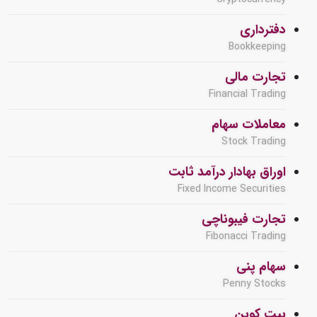
دفترداری
Bookkeeping
تجارت مالی
Financial Trading
معاملات سهام
Stock Trading
اوراق بهادار درآمد ثابت
Fixed Income Securities
تجارت فیبوناچی
Fibonacci Trading
سهام پنی
Penny Stocks
بیت کوین