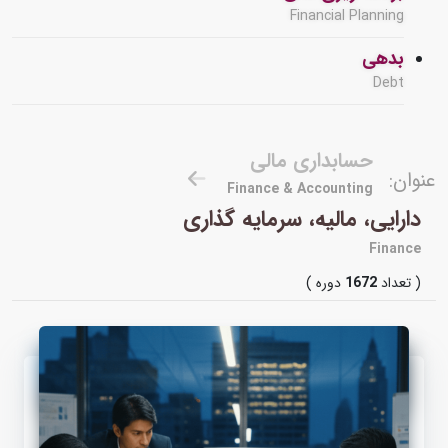
Financial Planning
بدهی
Debt
حسابداری مالی
عنوان:
Finance & Accounting
دارایی، مالیه، سرمایه گذاری
Finance
( تعداد
1672
دوره )