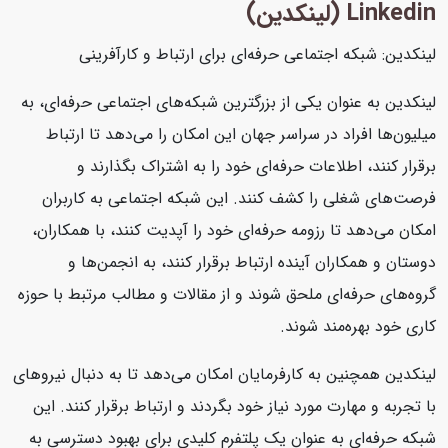
Linkedin (لینکدین)
لینکدین: شبکه اجتماعی حرفه‌ای برای ارتباط و کارآفرینی
لینکدین به عنوان یکی از بزرگترین شبکه‌های اجتماعی حرفه‌ای، به
میلیون‌ها افراد در سراسر جهان این امکان را می‌دهد تا ارتباط
برقرار کنند، اطلاعات حرفه‌ای خود را به اشتراک بگذارند و
فرصت‌های شغلی را کشف کنند. این شبکه اجتماعی به کاربران
امکان می‌دهد تا رزومه حرفه‌ای خود را آپدیت کنند، با همکاران،
دوستان و همکاران آینده ارتباط برقرار کنند، به انجمن‌ها و
گروه‌های حرفه‌ای ملحق شوند و از مقالات و مطالب مرتبط با حوزه
کاری خود بهره‌مند شوند.
لینکدین همچنین به کارفرمایان امکان می‌دهد تا به دنبال نیروهای
با تجربه و مهارت مورد نیاز خود بگردند و ارتباط برقرار کنند. این
شبکه حرفه‌ای به عنوان یک پلتفرم کلیدی برای بهبود دسترسی به