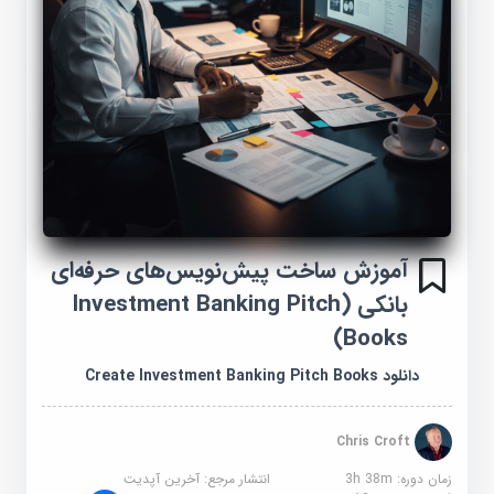
آموزش ساخت پیش‌نویس‌های حرفه‌ای
بانکی (Investment Banking Pitch
Books)
دانلود Create Investment Banking Pitch Books
Chris Croft
زمان دوره: 3h 38m
انتشار مرجع:
آخرین آپدیت