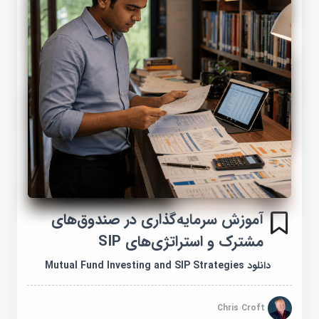
آموزش سرمایه‌گذاری در صندوق‌های
مشترک و استراتژی‌های SIP
دانلود Mutual Fund Investing and SIP Strategies
Chris Croft