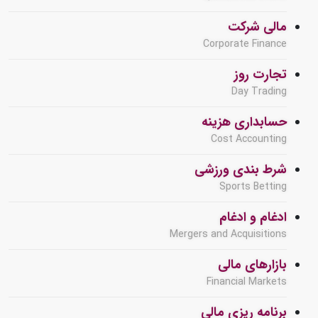
مالی شرکت
Corporate Finance
تجارت روز
Day Trading
حسابداری هزینه
Cost Accounting
شرط بندی ورزشی
Sports Betting
ادغام و ادغام
Mergers and Acquisitions
بازارهای مالی
Financial Markets
برنامه ریزی مالی