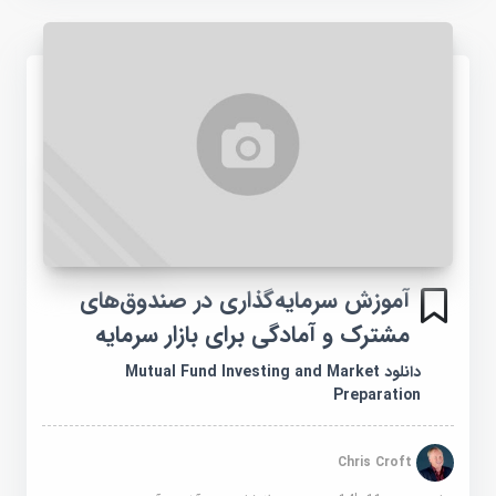
آموزش سرمایه‌گذاری در صندوق‌های
مشترک و آمادگی برای بازار سرمایه
دانلود Mutual Fund Investing and Market
Preparation
Chris Croft