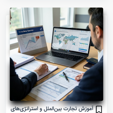
آموزش تجارت بین‌الملل و استراتژی‌های