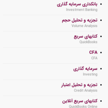
بانکداری سرمایه گذاری
Investment Banking
تجزیه و تحلیل حجم
Volume Analysis
کتابهای سریع
QuickBooks
CFA
CFA
سرمایه گذاری
Investing
تجزیه و تحلیل اعتبار
Credit Analysis
کتابهای سریع آنلاین
QuickBooks Online