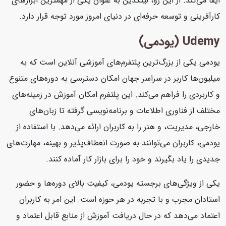
ایفا می‌کند. از این رو، لینکدین به عنوان یکی از مهمترین ابزارهای
کارآفرینی و توسعه حرفه‌ای در دنیای امروز مورد توجه قرار دارد.
Udemy (یودمی)
یودمی یکی از بزرگ‌ترین پلتفرم‌های آموزشی آنلاین است که به
میلیون‌ها کاربر در سراسر جهان امکان دسترسی به دوره‌های متنوع
و کاربردی را فراهم می‌کند. این پلتفرم امکان آموزش در زمینه‌های
مختلف از فناوری اطلاعات و برنامه‌نویسی گرفته تا زبان‌های
خارجی، مدیریت، و هنر را به کاربران ارائه می‌دهد. با استفاده از
یودمی، کاربران می‌توانند به صورت انعطاف‌پذیر و بهینه، مهارت‌های
جدیدی را یاد بگیرند و خود را برای بازار کار آماده کنند.
یکی از ویژگی‌های برجسته یودمی، کیفیت بالای دوره‌ها و حضور
استادان مجرب و با تجربه در هر حوزه است. این امر به کاربران
اعتماد می‌دهد که در حال دریافت آموزش از منابع قابل اعتماد و