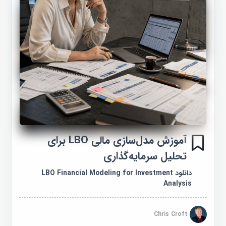
آموزش مدل‌سازی مالی LBO برای
تحلیل سرمایه‌گذاری
دانلود LBO Financial Modeling for Investment
Analysis
Chris Croft