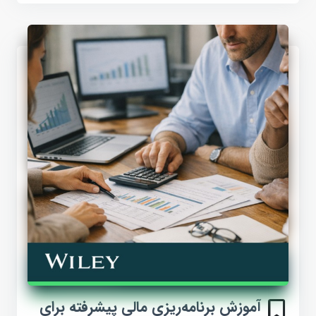
آموزش برنامه‌ریزی مالی پیشرفته برای