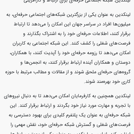
لینکدین: شبکه اجتماعی حرفه‌ای برای ارتباط و کارآفرینی
لینکدین به عنوان یکی از بزرگترین شبکه‌های اجتماعی حرفه‌ای، به
میلیون‌ها افراد در سراسر جهان این امکان را می‌دهد تا ارتباط
برقرار کنند، اطلاعات حرفه‌ای خود را به اشتراک بگذارند و
فرصت‌های شغلی را کشف کنند. این شبکه اجتماعی به کاربران
امکان می‌دهد تا رزومه حرفه‌ای خود را آپدیت کنند، با همکاران،
دوستان و همکاران آینده ارتباط برقرار کنند، به انجمن‌ها و
گروه‌های حرفه‌ای ملحق شوند و از مقالات و مطالب مرتبط با حوزه
کاری خود بهره‌مند شوند.
لینکدین همچنین به کارفرمایان امکان می‌دهد تا به دنبال نیروهای
با تجربه و مهارت مورد نیاز خود بگردند و ارتباط برقرار کنند. این
شبکه حرفه‌ای به عنوان یک پلتفرم کلیدی برای بهبود دسترسی به
فرصت‌های شغلی و گسترش شبکه حرفه‌ای خود، نقش مهمی را