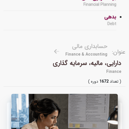
Financial Planning
بدهی
Debt
حسابداری مالی
عنوان:
Finance & Accounting
دارایی، مالیه، سرمایه گذاری
Finance
( تعداد
1672
دوره )