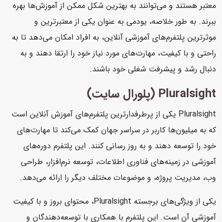
معتبر هستند و می‌توانند به بهترین شکل ممکن از آموزش‌ها بهره
ببرند. به طور خلاصه، یودمی به عنوان یکی از معتبرترین و
موثرترین پلتفرم‌های آموزشی آنلاین، به افراد امکان می‌دهد تا به
راحتی و با کیفیت، مهارت‌های مورد نیاز خود را ارتقا دهند و به
دنبال رشد و پیشرفت شغلی خود باشند.
Pluralsight (پلورال سایت)
Pluralsight یکی از پرطرفدارترین پلتفرم‌های آموزش آنلاین است
که به میلیون‌ها کاربر در سراسر جهان کمک می‌کند تا مهارت‌های
خود را توسعه دهند و به روز رسانی کنند. این پلتفرم دوره‌های
آموزشی در زمینه‌های فناوری اطلاعات، توسعه نرم‌افزار، طراحی
وب، مدیریت پروژه، و موضوعات مختلف دیگر را ارائه می‌دهد.
یکی از ویژگی‌های برجسته Pluralsight، محتوای بروز و با کیفیت
آموزشی آن است. این پلتفرم با همکاری با توسعه‌دهندگان و