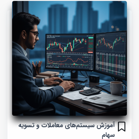
آموزش سیستم‌های معاملات و تسویه
سهام