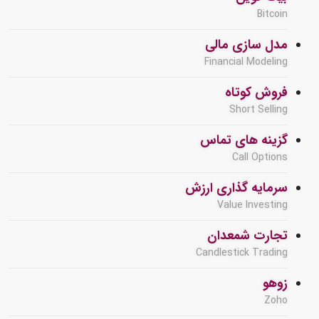
Bitcoin
مدل سازی مالی
Financial Modeling
فروش کوتاه
Short Selling
گزینه های تماس
Call Options
سرمایه گذاری ارزش
Value Investing
تجارت شمعدان
Candlestick Trading
زوهو
Zoho