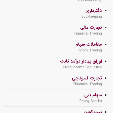
دفترداری
Bookkeeping
تجارت مالی
Financial Trading
معاملات سهام
Stock Trading
اوراق بهادار درآمد ثابت
Fixed Income Securities
تجارت فیبوناچی
Fibonacci Trading
سهام پنی
Penny Stocks
بیت کوین