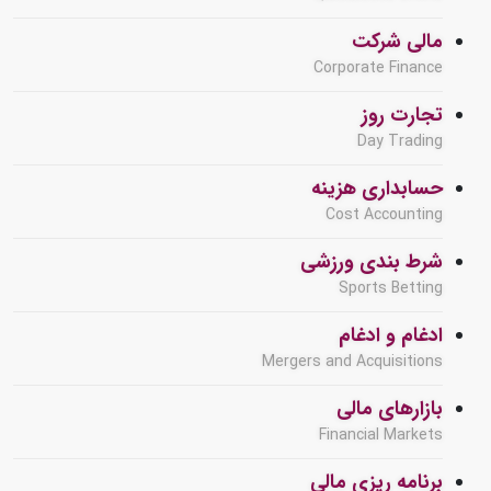
مالی شرکت
Corporate Finance
تجارت روز
Day Trading
حسابداری هزینه
Cost Accounting
شرط بندی ورزشی
Sports Betting
ادغام و ادغام
Mergers and Acquisitions
بازارهای مالی
Financial Markets
برنامه ریزی مالی