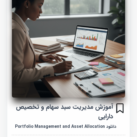
آموزش مدیریت سبد سهام و تخصیص
دارایی
دانلود Portfolio Management and Asset Allocation