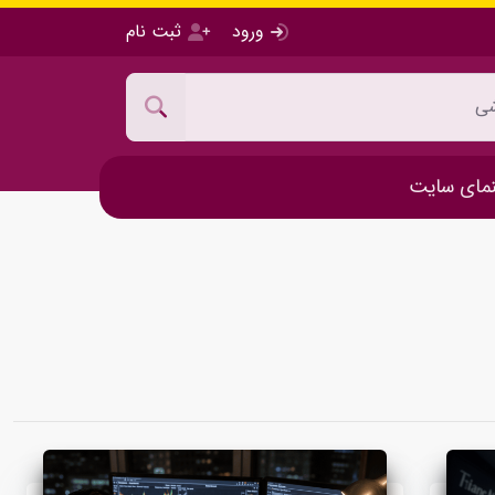
ورود
ثبت نام
مای سایت