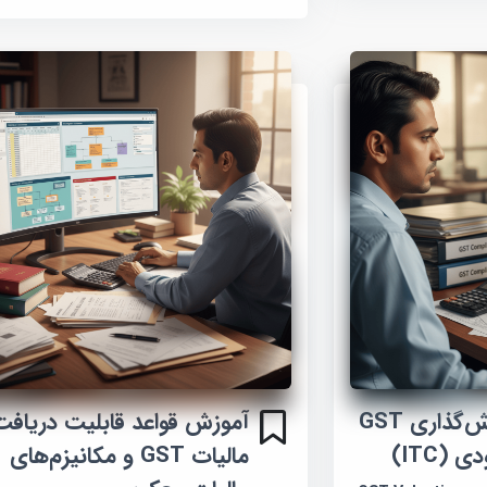
آموزش تحلیل ارزش‌گذاری GST
آموزش قواعد قابلیت دریافت
 (ITC)
مالیات GST و مکانیزم‌های