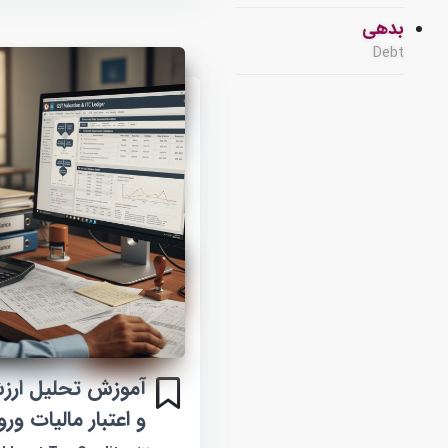
بدهی
Debt
و اعتبار مالیات ورودی