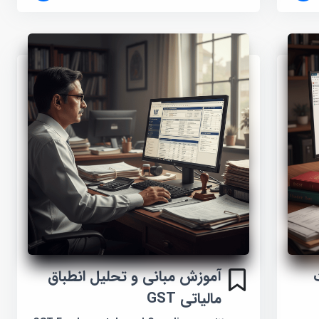
آموزش مبانی و تحلیل انطباق
مالیاتی GST