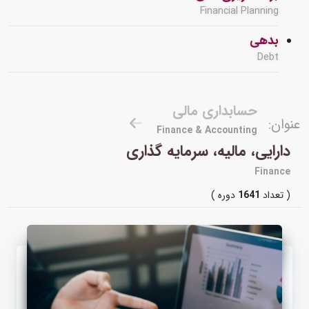
Financial Planning
بدهی
Debt
حسابداری مالی
عنوان:
Finance & Accounting
دارایی، مالیه، سرمایه گذاری
Finance
( تعداد
1641
دوره )