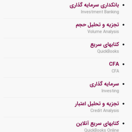
بانکداری سرمایه گذاری
Investment Banking
تجزیه و تحلیل حجم
Volume Analysis
کتابهای سریع
QuickBooks
CFA
CFA
سرمایه گذاری
Investing
تجزیه و تحلیل اعتبار
Credit Analysis
کتابهای سریع آنلاین
QuickBooks Online