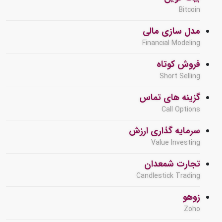
Bitcoin
مدل سازی مالی
Financial Modeling
فروش کوتاه
Short Selling
گزینه های تماس
Call Options
سرمایه گذاری ارزش
Value Investing
تجارت شمعدان
Candlestick Trading
زوهو
Zoho