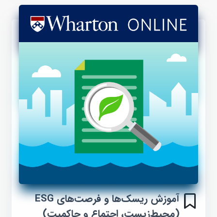
آموزش ریسک‌ها و فرصت‌های ESG
(محیط‌زیست، اجتماع و حاکمیت)