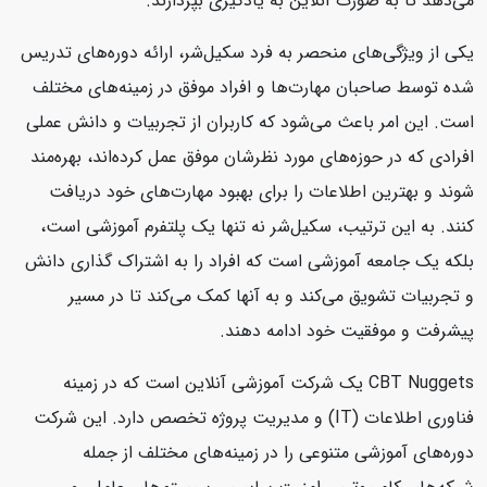
می‌دهد تا به صورت آنلاین به یادگیری بپردازند.
یکی از ویژگی‌های منحصر به فرد سکیل‌شر، ارائه دوره‌های تدریس
شده توسط صاحبان مهارت‌ها و افراد موفق در زمینه‌های مختلف
است. این امر باعث می‌شود که کاربران از تجربیات و دانش عملی
افرادی که در حوزه‌های مورد نظرشان موفق عمل کرده‌اند، بهره‌مند
شوند و بهترین اطلاعات را برای بهبود مهارت‌های خود دریافت
کنند. به این ترتیب، سکیل‌شر نه تنها یک پلتفرم آموزشی است،
بلکه یک جامعه آموزشی است که افراد را به اشتراک گذاری دانش
و تجربیات تشویق می‌کند و به آنها کمک می‌کند تا در مسیر
پیشرفت و موفقیت خود ادامه دهند.
CBT Nuggets یک شرکت آموزشی آنلاین است که در زمینه
فناوری اطلاعات (IT) و مدیریت پروژه تخصص دارد. این شرکت
دوره‌های آموزشی متنوعی را در زمینه‌های مختلف از جمله