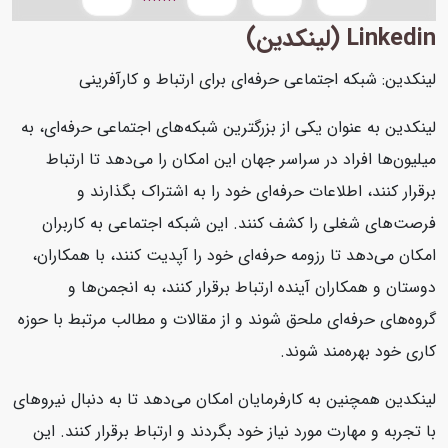
Linkedin (لینکدین)
لینکدین: شبکه اجتماعی حرفه‌ای برای ارتباط و کارآفرینی
لینکدین به عنوان یکی از بزرگترین شبکه‌های اجتماعی حرفه‌ای، به
میلیون‌ها افراد در سراسر جهان این امکان را می‌دهد تا ارتباط
برقرار کنند، اطلاعات حرفه‌ای خود را به اشتراک بگذارند و
فرصت‌های شغلی را کشف کنند. این شبکه اجتماعی به کاربران
امکان می‌دهد تا رزومه حرفه‌ای خود را آپدیت کنند، با همکاران،
دوستان و همکاران آینده ارتباط برقرار کنند، به انجمن‌ها و
گروه‌های حرفه‌ای ملحق شوند و از مقالات و مطالب مرتبط با حوزه
کاری خود بهره‌مند شوند.
لینکدین همچنین به کارفرمایان امکان می‌دهد تا به دنبال نیروهای
با تجربه و مهارت مورد نیاز خود بگردند و ارتباط برقرار کنند. این