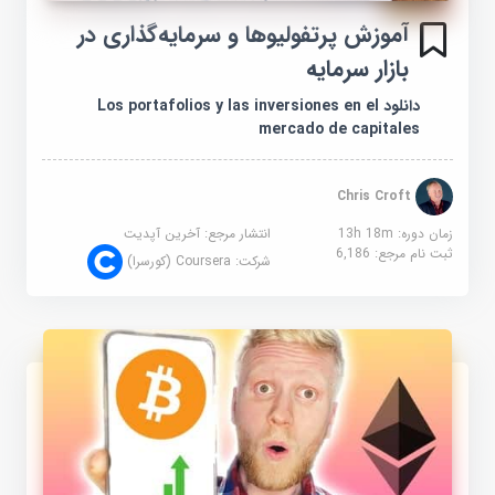
آموزش پرتفولیوها و سرمایه‌گذاری در
بازار سرمایه
دانلود Los portafolios y las inversiones en el
mercado de capitales
Chris Croft
زمان دوره: 13h 18m
انتشار مرجع:
آخرین آپدیت
ثبت نام مرجع:
6,186
شرکت:
Coursera (کورسرا)