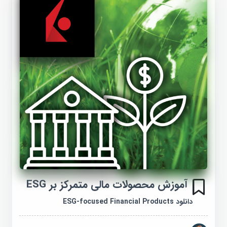
آموزش محصولات مالی متمرکز بر ESG
دانلود ESG-focused Financial Products