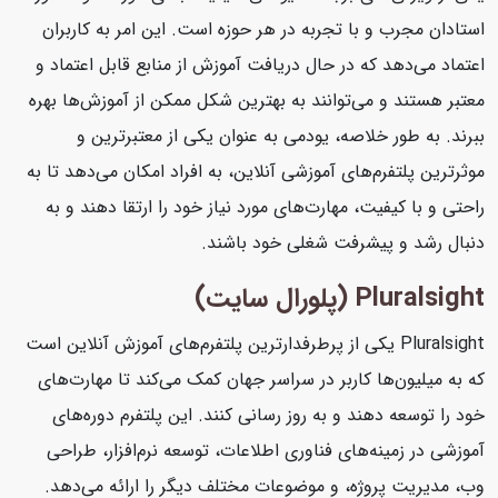
استادان مجرب و با تجربه در هر حوزه است. این امر به کاربران
اعتماد می‌دهد که در حال دریافت آموزش از منابع قابل اعتماد و
معتبر هستند و می‌توانند به بهترین شکل ممکن از آموزش‌ها بهره
ببرند. به طور خلاصه، یودمی به عنوان یکی از معتبرترین و
موثرترین پلتفرم‌های آموزشی آنلاین، به افراد امکان می‌دهد تا به
راحتی و با کیفیت، مهارت‌های مورد نیاز خود را ارتقا دهند و به
دنبال رشد و پیشرفت شغلی خود باشند.
Pluralsight (پلورال سایت)
Pluralsight یکی از پرطرفدارترین پلتفرم‌های آموزش آنلاین است
که به میلیون‌ها کاربر در سراسر جهان کمک می‌کند تا مهارت‌های
خود را توسعه دهند و به روز رسانی کنند. این پلتفرم دوره‌های
آموزشی در زمینه‌های فناوری اطلاعات، توسعه نرم‌افزار، طراحی
وب، مدیریت پروژه، و موضوعات مختلف دیگر را ارائه می‌دهد.