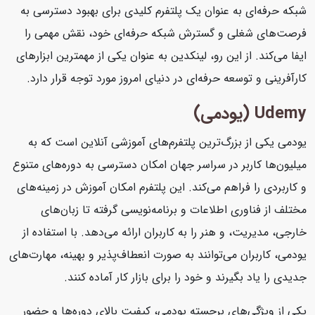
شبکه حرفه‌ای به عنوان یک پلتفرم کلیدی برای بهبود دسترسی به
فرصت‌های شغلی و گسترش شبکه حرفه‌ای خود، نقش مهمی را
ایفا می‌کند. از این رو، لینکدین به عنوان یکی از مهمترین ابزارهای
کارآفرینی و توسعه حرفه‌ای در دنیای امروز مورد توجه قرار دارد.
Udemy (یودمی)
یودمی یکی از بزرگ‌ترین پلتفرم‌های آموزشی آنلاین است که به
میلیون‌ها کاربر در سراسر جهان امکان دسترسی به دوره‌های متنوع
و کاربردی را فراهم می‌کند. این پلتفرم امکان آموزش در زمینه‌های
مختلف از فناوری اطلاعات و برنامه‌نویسی گرفته تا زبان‌های
خارجی، مدیریت، و هنر را به کاربران ارائه می‌دهد. با استفاده از
یودمی، کاربران می‌توانند به صورت انعطاف‌پذیر و بهینه، مهارت‌های
جدیدی را یاد بگیرند و خود را برای بازار کار آماده کنند.
یکی از ویژگی‌های برجسته یودمی، کیفیت بالای دوره‌ها و حضور