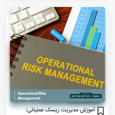
آموزش مدیریت ریسک عملیاتی: