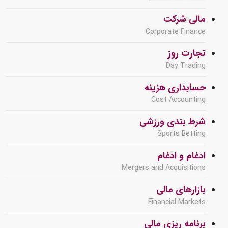
مالی شرکت
Corporate Finance
تجارت روز
Day Trading
حسابداری هزینه
Cost Accounting
شرط بندی ورزشی
Sports Betting
ادغام و ادغام
Mergers and Acquisitions
بازارهای مالی
Financial Markets
برنامه ریزی مالی