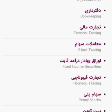
دفترداری
Bookkeeping
تجارت مالی
Financial Trading
معاملات سهام
Stock Trading
اوراق بهادار درآمد ثابت
Fixed Income Securities
تجارت فیبوناچی
Fibonacci Trading
سهام پنی
Penny Stocks
بیت کوین