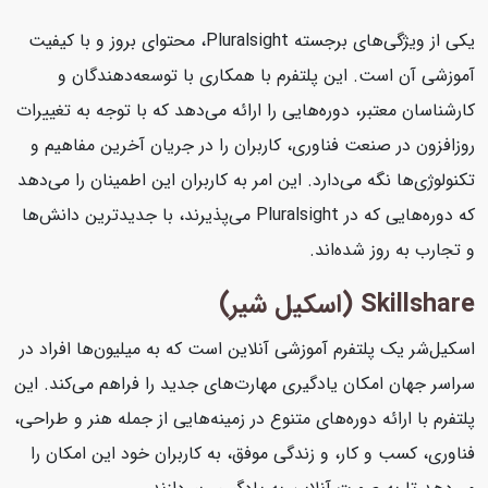
یکی از ویژگی‌های برجسته Pluralsight، محتوای بروز و با کیفیت
آموزشی آن است. این پلتفرم با همکاری با توسعه‌دهندگان و
کارشناسان معتبر، دوره‌هایی را ارائه می‌دهد که با توجه به تغییرات
روزافزون در صنعت فناوری، کاربران را در جریان آخرین مفاهیم و
تکنولوژی‌ها نگه می‌دارد. این امر به کاربران این اطمینان را می‌دهد
که دوره‌هایی که در Pluralsight می‌پذیرند، با جدیدترین دانش‌ها
و تجارب به روز شده‌اند.
Skillshare (اسکیل شیر)
اسکیل‌شر یک پلتفرم آموزشی آنلاین است که به میلیون‌ها افراد در
سراسر جهان امکان یادگیری مهارت‌های جدید را فراهم می‌کند. این
پلتفرم با ارائه دوره‌های متنوع در زمینه‌هایی از جمله هنر و طراحی،
فناوری، کسب و کار، و زندگی موفق، به کاربران خود این امکان را