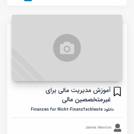
آموزش مدیریت مالی برای
غیرمتخصصین مالی
دانلود Finanzen für Nicht-Finanzfachleute
James Weston