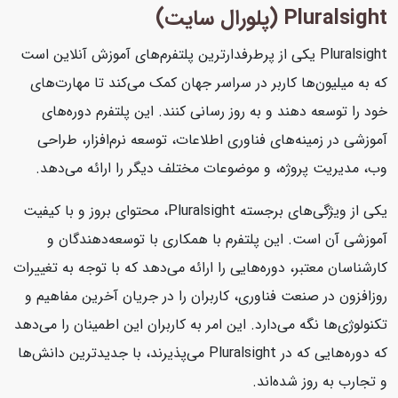
Pluralsight (پلورال سایت)
Pluralsight یکی از پرطرفدارترین پلتفرم‌های آموزش آنلاین است
که به میلیون‌ها کاربر در سراسر جهان کمک می‌کند تا مهارت‌های
خود را توسعه دهند و به روز رسانی کنند. این پلتفرم دوره‌های
آموزشی در زمینه‌های فناوری اطلاعات، توسعه نرم‌افزار، طراحی
وب، مدیریت پروژه، و موضوعات مختلف دیگر را ارائه می‌دهد.
یکی از ویژگی‌های برجسته Pluralsight، محتوای بروز و با کیفیت
آموزشی آن است. این پلتفرم با همکاری با توسعه‌دهندگان و
کارشناسان معتبر، دوره‌هایی را ارائه می‌دهد که با توجه به تغییرات
روزافزون در صنعت فناوری، کاربران را در جریان آخرین مفاهیم و
تکنولوژی‌ها نگه می‌دارد. این امر به کاربران این اطمینان را می‌دهد
که دوره‌هایی که در Pluralsight می‌پذیرند، با جدیدترین دانش‌ها
و تجارب به روز شده‌اند.