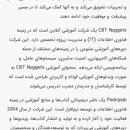
و تجربیات تشویق می‌کند و به آنها کمک می‌کند تا در مسیر
پیشرفت و موفقیت خود ادامه دهند.
CBT Nuggets یک شرکت آموزشی آنلاین است که در زمینه
فناوری اطلاعات (IT) و مدیریت پروژه تخصص دارد. این شرکت
دوره‌های آموزشی متنوعی را در زمینه‌های مختلف از جمله
شبکه‌های کامپیوتری، امنیت سایبری، سیستم‌های عامل، و
برنامه‌نویسی ارائه می‌دهد. محتوای آموزشی CBT Nuggets به
صورت ویدئوهای آموزشی کوتاه و کاربردی طراحی شده است که
توسط کارشناسان و مدرسان مجرب تدریس می‌شوند.
Packtpub یک ناشر دیجیتالی کتاب‌ها و منابع آموزشی در زمینه
فناوری اطلاعات و توسعه نرم‌افزار است. این شرکت از سال 2004
فعالیت خود را آغاز کرده و به تولید و انتشار کتاب‌ها، ویدیوها و
دوره‌های آموزشی می‌پردازد که به توسعه‌دهندگان و متخصصان