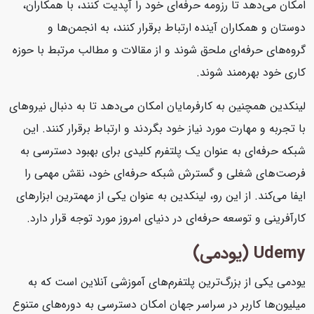
امکان می‌دهد تا رزومه حرفه‌ای خود را آپدیت کنند، با همکاران،
دوستان و همکاران آینده ارتباط برقرار کنند، به انجمن‌ها و
گروه‌های حرفه‌ای ملحق شوند و از مقالات و مطالب مرتبط با حوزه
کاری خود بهره‌مند شوند.
لینکدین همچنین به کارفرمایان امکان می‌دهد تا به دنبال نیروهای
با تجربه و مهارت مورد نیاز خود بگردند و ارتباط برقرار کنند. این
شبکه حرفه‌ای به عنوان یک پلتفرم کلیدی برای بهبود دسترسی به
فرصت‌های شغلی و گسترش شبکه حرفه‌ای خود، نقش مهمی را
ایفا می‌کند. از این رو، لینکدین به عنوان یکی از مهمترین ابزارهای
کارآفرینی و توسعه حرفه‌ای در دنیای امروز مورد توجه قرار دارد.
Udemy (یودمی)
یودمی یکی از بزرگ‌ترین پلتفرم‌های آموزشی آنلاین است که به
میلیون‌ها کاربر در سراسر جهان امکان دسترسی به دوره‌های متنوع