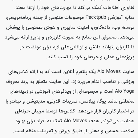
فناوری اطلاعات کمک می‌کند تا مهارت‌های خود را ارتقا دهند.
منابع آموزشی Packtpub موضوعات متنوعی از جمله برنامه‌نویسی،
توسعه وب، داده‌کاوی، امنیت سایبری و هوش مصنوعی را پوشش
می‌دهد. محتوای این منابع به صورت کاربردی و به‌روز ارائه می‌شود
تا کاربران بتوانند دانش و توانایی‌های لازم برای موفقیت در
پروژه‌های عملی و حرفه‌ای خود را کسب کنند.
سایت Alo Moves یک پلتفرم آنلاین است که به ارائه کلاس‌های
ورزشی و تناسب اندام می‌پردازد. این سایت متعلق به برند معروف
Alo Yoga است و مجموعه‌ای از ویدئوهای آموزشی در زمینه‌های
مختلفی مانند یوگا، پیلاتس، تمرینات قدرتی، مدیتیشن و بیشتر را
در اختیار کاربران قرار می‌دهد. کلاس‌ها توسط مربیان حرفه‌ای
هدایت می‌شوند. هدف Alo Moves کمک به افراد برای بهبود
سلامت جسمی و ذهنی از طریق ورزش و تمرینات منظم است.