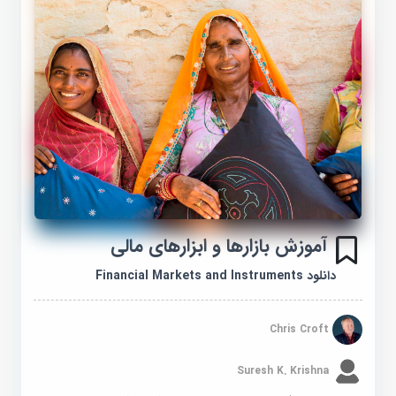
آموزش بازارها و ابزارهای مالی
دانلود Financial Markets and Instruments
Chris Croft
Suresh K. Krishna