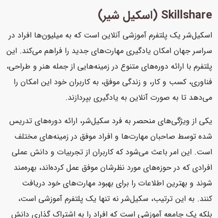
Skillshare (اسکیل شیر)
اسکیل‌شر یک پلتفرم آموزشی آنلاین است که به میلیون‌ها افراد در
سراسر جهان امکان یادگیری مهارت‌های جدید را فراهم می‌کند. این
پلتفرم با ارائه دوره‌های متنوع در زمینه‌هایی از جمله هنر و طراحی،
فناوری، کسب و کار، و زندگی موفق، به کاربران خود این امکان را
می‌دهد تا به صورت آنلاین به یادگیری بپردازند.
یکی از ویژگی‌های منحصر به فرد سکیل‌شر، ارائه دوره‌های تدریس
شده توسط صاحبان مهارت‌ها و افراد موفق در زمینه‌های مختلف
است. این امر باعث می‌شود که کاربران از تجربیات و دانش عملی
افرادی که در حوزه‌های مورد نظرشان موفق عمل کرده‌اند، بهره‌مند
شوند و بهترین اطلاعات را برای بهبود مهارت‌های خود دریافت
کنند. به این ترتیب، سکیل‌شر نه تنها یک پلتفرم آموزشی است،
بلکه یک جامعه آموزشی است که افراد را به اشتراک گذاری دانش