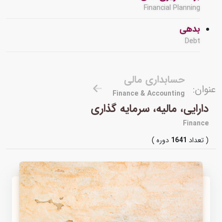
Financial Planning
بدهی
Debt
حسابداری مالی
عنوان:
Finance & Accounting
دارایی، مالیه، سرمایه گذاری
Finance
( تعداد
1641
دوره )