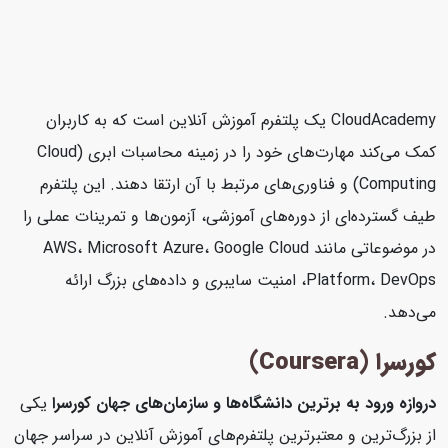
CloudAcademy یک پلتفرم آموزش آنلاین است که به کاربران
کمک می‌کند مهارت‌های خود را در زمینه محاسبات ابری (Cloud
Computing) و فناوری‌های مرتبط با آن ارتقا دهند. این پلتفرم
طیف گسترده‌ای از دوره‌های آموزشی، آزمون‌ها و تمرینات عملی را
در موضوعاتی مانند AWS، Microsoft Azure، Google Cloud
Platform، DevOps، امنیت سایبری و داده‌های بزرگ ارائه
می‌دهد.
کورسرا (Coursera)
دروازه ورود به برترین دانشگاه‌ها و سازمان‌های جهان
کورسرا
یکی
از بزرگ‌ترین و معتبرترین پلتفرم‌های آموزش آنلاین در سراسر جهان