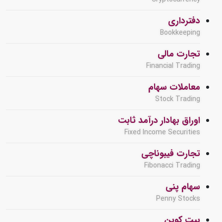
دفترداری
Bookkeeping
تجارت مالی
Financial Trading
معاملات سهام
Stock Trading
اوراق بهادار درآمد ثابت
Fixed Income Securities
تجارت فیبوناچی
Fibonacci Trading
سهام پنی
Penny Stocks
بیت کوین