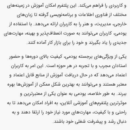
و کاربردی را فراهم می‌کند. این پلتفرم امکان آموزش در زمینه‌های
مختلف از فناوری اطلاعات و برنامه‌نویسی گرفته تا زبان‌های
خارجی، مدیریت، و هنر را به کاربران ارائه می‌دهد. با استفاده از
یودمی، کاربران می‌توانند به صورت انعطاف‌پذیر و بهینه، مهارت‌های
جدیدی را یاد بگیرند و خود را برای بازار کار آماده کنند.
یکی از ویژگی‌های برجسته یودمی، کیفیت بالای دوره‌ها و حضور
استادان مجرب و با تجربه در هر حوزه است. این امر به کاربران
اعتماد می‌دهد که در حال دریافت آموزش از منابع قابل اعتماد و
معتبر هستند و می‌توانند به بهترین شکل ممکن از آموزش‌ها بهره
ببرند. به طور خلاصه، یودمی به عنوان یکی از معتبرترین و
موثرترین پلتفرم‌های آموزشی آنلاین، به افراد امکان می‌دهد تا به
راحتی و با کیفیت، مهارت‌های مورد نیاز خود را ارتقا دهند و به
دنبال رشد و پیشرفت شغلی خود باشند.