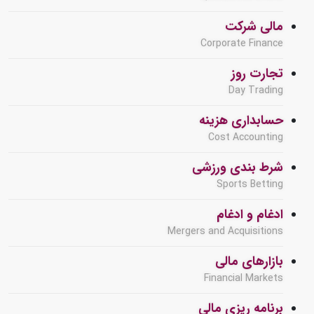
مالی شرکت
Corporate Finance
تجارت روز
Day Trading
حسابداری هزینه
Cost Accounting
شرط بندی ورزشی
Sports Betting
ادغام و ادغام
Mergers and Acquisitions
بازارهای مالی
Financial Markets
برنامه ریزی مالی