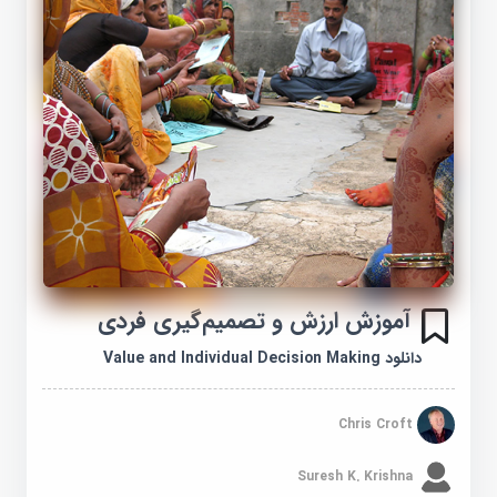
آموزش ارزش و تصمیم‌گیری فردی
دانلود Value and Individual Decision Making
Chris Croft
Suresh K. Krishna