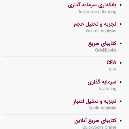
بانکداری سرمایه گذاری
Investment Banking
تجزیه و تحلیل حجم
Volume Analysis
کتابهای سریع
QuickBooks
CFA
CFA
سرمایه گذاری
Investing
تجزیه و تحلیل اعتبار
Credit Analysis
کتابهای سریع آنلاین
QuickBooks Online