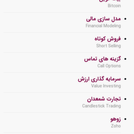
Bitcoin
مدل سازی مالی
Financial Modeling
فروش کوتاه
Short Selling
گزینه های تماس
Call Options
سرمایه گذاری ارزش
Value Investing
تجارت شمعدان
Candlestick Trading
زوهو
Zoho