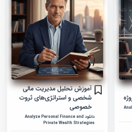
آموزش تحلیل مدیریت مالی
وژه
شخصی و استراتژی‌های ثروت
خصوصی
Anal
دانلود Analyze Personal Finance and
Private Wealth Strategies