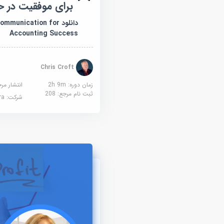
برای موفقیت در ح
دانلود munication for
Accounting Success
Chris Croft
زمان دوره: 2h 9m
انتشار مر
ثبت نام مرجع:
208
شرکت:
sera