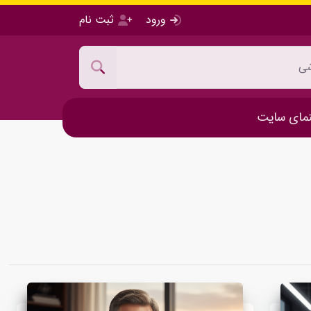
ورود
ثبت نام
مای سایت