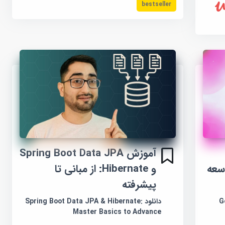
bestseller
آموزش Spring Boot Data JPA
Vibe  و توسعه
و Hibernate: از مبانی تا
پیشرفته
Go
دانلود Spring Boot Data JPA & Hibernate:
Master Basics to Advance