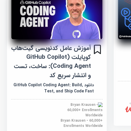
آموزش عامل کدنویسی گیت‌هاب
کوپایلت (GitHub Copilot
Coding Agent): ساخت، تست
و انتشار سریع کد
دانلود GitHub Copilot Coding Agent: Build,
Test, and Ship Code Fast
Bryan Krausen • 60,000+
Enrollments Worldwide