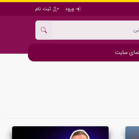
ورود
ثبت نام
مای سایت