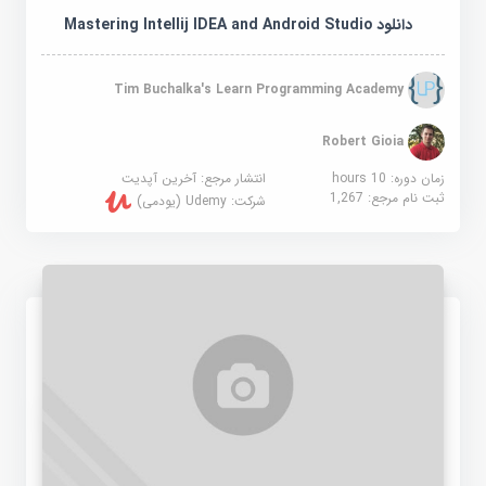
دانلود Mastering Intellij IDEA and Android Studio
Tim Buchalka's Learn Programming Academy
Robert Gioia
زمان دوره: 10 hours
انتشار مرجع:
آخرین آپدیت
ثبت نام مرجع:
1,267
شرکت:
Udemy (یودمی)