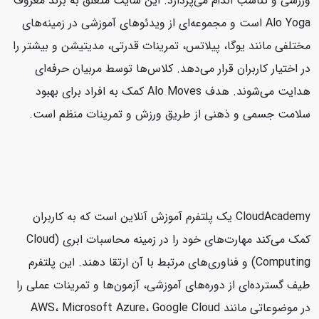
ورزشی و تناسب اندام می‌پردازد. این سایت متعلق به برند معروف
Alo Yoga است و مجموعه‌ای از ویدئوهای آموزشی در زمینه‌های
مختلفی مانند یوگا، پیلاتس، تمرینات قدرتی، مدیتیشن و بیشتر را
در اختیار کاربران قرار می‌دهد. کلاس‌ها توسط مربیان حرفه‌ای
هدایت می‌شوند. هدف Alo Moves کمک به افراد برای بهبود
سلامت جسمی و ذهنی از طریق ورزش و تمرینات منظم است.
CloudAcademy یک پلتفرم آموزش آنلاین است که به کاربران
کمک می‌کند مهارت‌های خود را در زمینه محاسبات ابری (Cloud
Computing) و فناوری‌های مرتبط با آن ارتقا دهند. این پلتفرم
طیف گسترده‌ای از دوره‌های آموزشی، آزمون‌ها و تمرینات عملی را
در موضوعاتی مانند AWS، Microsoft Azure، Google Cloud