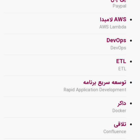
Paypal
AWS لامبدا
AWS Lambda
DevOps
DevOps
ETL
ETL
توسعه سریع برنامه
Rapid Application Development
داکر
Docker
تلاقی
Confluence