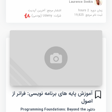
Laurence Svekis
زمان دوره: 2 hours
انتشار مرجع:
آخرین آپدیت
ثبت نام مرجع:
19,825
شرکت:
Udemy (یودمی)
آموزش پایه های برنامه نویسی: فراتر از
اصول
دانلود Programming Foundations: Beyond the