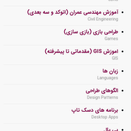
آموزش مهندسی عمران (اتوکد و سه بعدی)
Civil Engineering
طراحی بازی (بازی سازی)
Games
اموزش GIS (مقدماتی تا پیشرفته)
GIS
زبان ها
Languages
الگوهای طراحی
Design Patterns
برنامه های دسک تاپ
Desktop Apps
پی پال