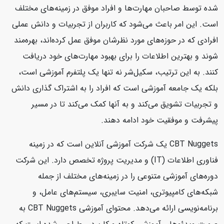
شده توسط صاحبان مهارت‌ها و افراد موفق در زمینه‌های مختلف
است. این امر باعث می‌شود که کاربران از تجربیات و دانش عملی
افرادی که در حوزه‌های مورد نظرشان موفق عمل کرده‌اند، بهره‌مند
شوند و بهترین اطلاعات را برای بهبود مهارت‌های خود دریافت
کنند. به این ترتیب، سکیل‌شر نه تنها یک پلتفرم آموزشی است،
بلکه یک جامعه آموزشی است که افراد را به اشتراک گذاری دانش
و تجربیات تشویق می‌کند و به آنها کمک می‌کند تا در مسیر
پیشرفت و موفقیت خود ادامه دهند.
CBT Nuggets یک شرکت آموزشی آنلاین است که در زمینه
فناوری اطلاعات (IT) و مدیریت پروژه تخصص دارد. این شرکت
دوره‌های آموزشی متنوعی را در زمینه‌های مختلف از جمله
شبکه‌های کامپیوتری، امنیت سایبری، سیستم‌های عامل، و
برنامه‌نویسی ارائه می‌دهد. محتوای آموزشی CBT Nuggets به