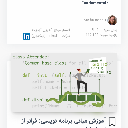
Fundamentals
Sasha Vodnik
زمان دوره: 3h 6m
انتشار مرجع:
آخرین آپدیت
بازدید مرجع:
110,138
شرکت:
Linkedin (لینکدین)
آموزش مبانی برنامه نویسی: فراتر از