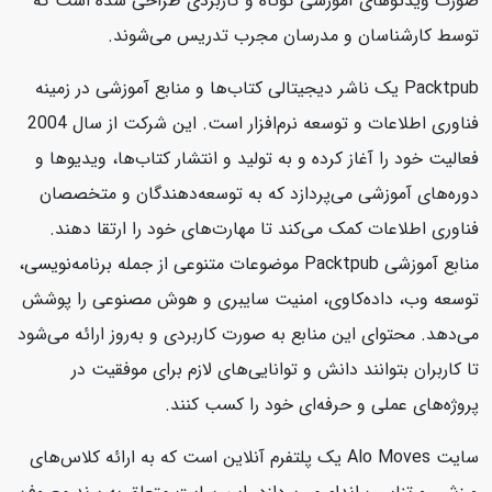
صورت ویدئوهای آموزشی کوتاه و کاربردی طراحی شده است که
توسط کارشناسان و مدرسان مجرب تدریس می‌شوند.
Packtpub یک ناشر دیجیتالی کتاب‌ها و منابع آموزشی در زمینه
فناوری اطلاعات و توسعه نرم‌افزار است. این شرکت از سال 2004
فعالیت خود را آغاز کرده و به تولید و انتشار کتاب‌ها، ویدیوها و
دوره‌های آموزشی می‌پردازد که به توسعه‌دهندگان و متخصصان
فناوری اطلاعات کمک می‌کند تا مهارت‌های خود را ارتقا دهند.
منابع آموزشی Packtpub موضوعات متنوعی از جمله برنامه‌نویسی،
توسعه وب، داده‌کاوی، امنیت سایبری و هوش مصنوعی را پوشش
می‌دهد. محتوای این منابع به صورت کاربردی و به‌روز ارائه می‌شود
تا کاربران بتوانند دانش و توانایی‌های لازم برای موفقیت در
پروژه‌های عملی و حرفه‌ای خود را کسب کنند.
سایت Alo Moves یک پلتفرم آنلاین است که به ارائه کلاس‌های