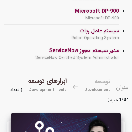
Microsoft DP-900
Microsoft DP-900
سیستم عامل ربات
Robot Operating System
مدیر سیستم مجوز ServiceNow
ServiceNow Certified System Administrator
ابزارهای توسعه
توسعه
عنوان:
Development
Development Tools
( تعداد
1434
دوره )