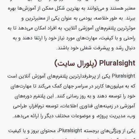
معتبر هستند و می‌توانند به بهترین شکل ممکن از آموزش‌ها بهره
ببرند. به طور خلاصه، یودمی به عنوان یکی از معتبرترین و
موثرترین پلتفرم‌های آموزشی آنلاین، به افراد امکان می‌دهد تا به
راحتی و با کیفیت، مهارت‌های مورد نیاز خود را ارتقا دهند و به
دنبال رشد و پیشرفت شغلی خود باشند.
Pluralsight (پلورال سایت)
Pluralsight یکی از پرطرفدارترین پلتفرم‌های آموزش آنلاین است
که به میلیون‌ها کاربر در سراسر جهان کمک می‌کند تا مهارت‌های
خود را توسعه دهند و به روز رسانی کنند. این پلتفرم دوره‌های
آموزشی در زمینه‌های فناوری اطلاعات، توسعه نرم‌افزار، طراحی
وب، مدیریت پروژه، و موضوعات مختلف دیگر را ارائه می‌دهد.
یکی از ویژگی‌های برجسته Pluralsight، محتوای بروز و با کیفیت