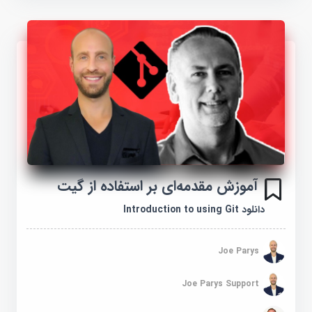
آموزش مقدمه‌ای بر استفاده از گیت
دانلود Introduction to using Git
Joe Parys
Joe Parys Support