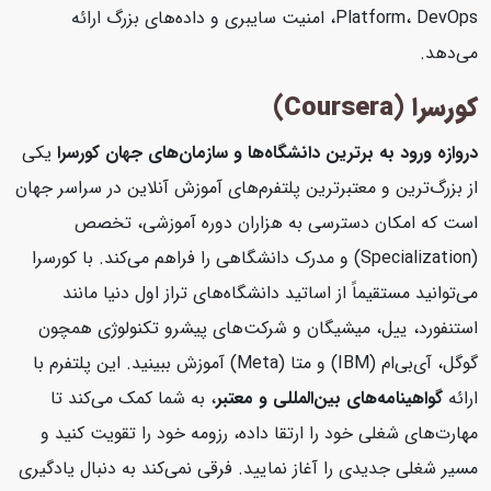
Platform، DevOps، امنیت سایبری و داده‌های بزرگ ارائه
می‌دهد.
کورسرا (Coursera)
دروازه ورود به برترین دانشگاه‌ها و سازمان‌های جهان
کورسرا
یکی
از بزرگ‌ترین و معتبرترین پلتفرم‌های آموزش آنلاین در سراسر جهان
است که امکان دسترسی به هزاران دوره آموزشی، تخصص
(Specialization) و مدرک دانشگاهی را فراهم می‌کند. با کورسرا
می‌توانید مستقیماً از اساتید دانشگاه‌های تراز اول دنیا مانند
استنفورد، ییل، میشیگان و شرکت‌های پیشرو تکنولوژی همچون
گوگل، آی‌بی‌ام (IBM) و متا (Meta) آموزش ببینید. این پلتفرم با
ارائه
گواهینامه‌های بین‌المللی و معتبر
، به شما کمک می‌کند تا
مهارت‌های شغلی خود را ارتقا داده، رزومه خود را تقویت کنید و
مسیر شغلی جدیدی را آغاز نمایید. فرقی نمی‌کند به دنبال یادگیری