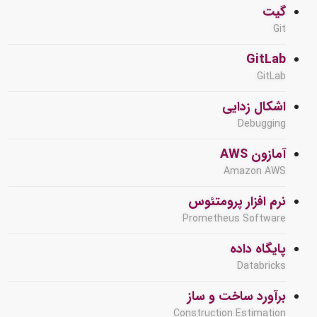
گیت
Git
GitLab
GitLab
اشکال زدایی
Debugging
آمازون AWS
Amazon AWS
نرم افزار پرومتئوس
Prometheus Software
پایگاه داده
Databricks
برآورد ساخت و ساز
Construction Estimation