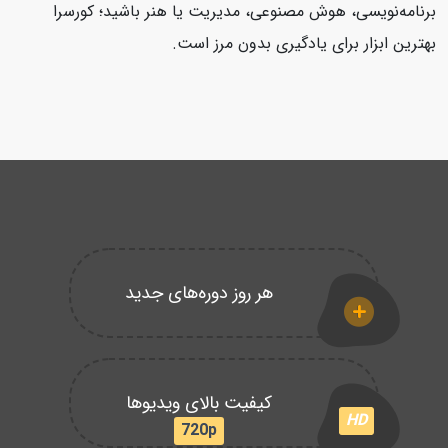
برنامه‌نویسی، هوش مصنوعی، مدیریت یا هنر باشید؛ کورسرا
بهترین ابزار برای یادگیری بدون مرز است.
هر روز دوره‌های جدید
کیفیت بالای ویدیوها
HD
720p