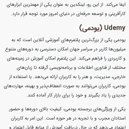
ایفا می‌کند. از این رو، لینکدین به عنوان یکی از مهمترین ابزارهای
کارآفرینی و توسعه حرفه‌ای در دنیای امروز مورد توجه قرار دارد.
Udemy (یودمی)
یودمی یکی از بزرگ‌ترین پلتفرم‌های آموزشی آنلاین است که به
میلیون‌ها کاربر در سراسر جهان امکان دسترسی به دوره‌های متنوع
و کاربردی را فراهم می‌کند. این پلتفرم امکان آموزش در زمینه‌های
مختلف از فناوری اطلاعات و برنامه‌نویسی گرفته تا زبان‌های
خارجی، مدیریت، و هنر را به کاربران ارائه می‌دهد. با استفاده از
یودمی، کاربران می‌توانند به صورت انعطاف‌پذیر و بهینه، مهارت‌های
جدیدی را یاد بگیرند و خود را برای بازار کار آماده کنند.
یکی از ویژگی‌های برجسته یودمی، کیفیت بالای دوره‌ها و حضور
استادان مجرب و با تجربه در هر حوزه است. این امر به کاربران
اعتماد می‌دهد که در حال دریافت آموزش از منابع قابل اعتماد و