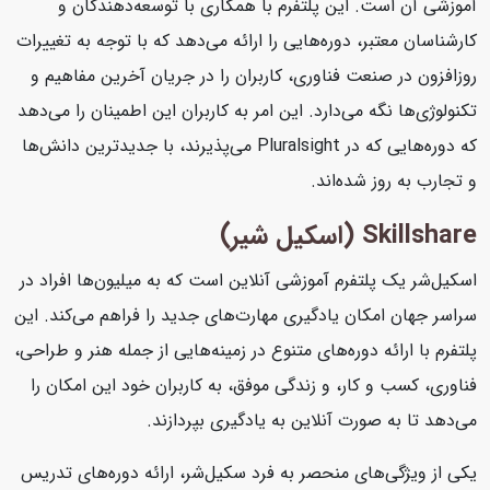
آموزشی آن است. این پلتفرم با همکاری با توسعه‌دهندگان و
کارشناسان معتبر، دوره‌هایی را ارائه می‌دهد که با توجه به تغییرات
روزافزون در صنعت فناوری، کاربران را در جریان آخرین مفاهیم و
تکنولوژی‌ها نگه می‌دارد. این امر به کاربران این اطمینان را می‌دهد
که دوره‌هایی که در Pluralsight می‌پذیرند، با جدیدترین دانش‌ها
و تجارب به روز شده‌اند.
Skillshare (اسکیل شیر)
اسکیل‌شر یک پلتفرم آموزشی آنلاین است که به میلیون‌ها افراد در
سراسر جهان امکان یادگیری مهارت‌های جدید را فراهم می‌کند. این
پلتفرم با ارائه دوره‌های متنوع در زمینه‌هایی از جمله هنر و طراحی،
فناوری، کسب و کار، و زندگی موفق، به کاربران خود این امکان را
می‌دهد تا به صورت آنلاین به یادگیری بپردازند.
یکی از ویژگی‌های منحصر به فرد سکیل‌شر، ارائه دوره‌های تدریس