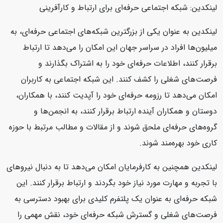
لینکدین: شبکه اجتماعی حرفه‌ای برای ارتباط و کارآفرینی
لینکدین به عنوان یکی از بزرگترین شبکه‌های اجتماعی حرفه‌ای، به
میلیون‌ها افراد در سراسر جهان این امکان را می‌دهد تا ارتباط
برقرار کنند، اطلاعات حرفه‌ای خود را به اشتراک بگذارند و
فرصت‌های شغلی را کشف کنند. این شبکه اجتماعی به کاربران
امکان می‌دهد تا رزومه حرفه‌ای خود را آپدیت کنند، با همکاران،
دوستان و همکاران آینده ارتباط برقرار کنند، به انجمن‌ها و
گروه‌های حرفه‌ای ملحق شوند و از مقالات و مطالب مرتبط با حوزه
کاری خود بهره‌مند شوند.
لینکدین همچنین به کارفرمایان امکان می‌دهد تا به دنبال نیروهای
با تجربه و مهارت مورد نیاز خود بگردند و ارتباط برقرار کنند. این
شبکه حرفه‌ای به عنوان یک پلتفرم کلیدی برای بهبود دسترسی به
فرصت‌های شغلی و گسترش شبکه حرفه‌ای خود، نقش مهمی را