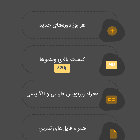
هر روز دوره‌های جدید
کیفیت بالای ویدیوها
HD
720p
همراه زیرنویس فارسی و انگلیسی
همراه فایل‌های تمرین