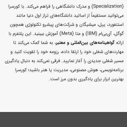
(Specialization) و مدرک دانشگاهی را فراهم می‌کند. با کورسرا
می‌توانید مستقیماً از اساتید دانشگاه‌های تراز اول دنیا مانند
استنفورد، ییل، میشیگان و شرکت‌های پیشرو تکنولوژی همچون
گوگل، آی‌بی‌ام (IBM) و متا (Meta) آموزش ببینید. این پلتفرم با
ارائه
گواهینامه‌های بین‌المللی و معتبر
، به شما کمک می‌کند تا
مهارت‌های شغلی خود را ارتقا داده، رزومه خود را تقویت کنید و
مسیر شغلی جدیدی را آغاز نمایید. فرقی نمی‌کند به دنبال یادگیری
برنامه‌نویسی، هوش مصنوعی، مدیریت یا هنر باشید؛ کورسرا
بهترین ابزار برای یادگیری بدون مرز است.