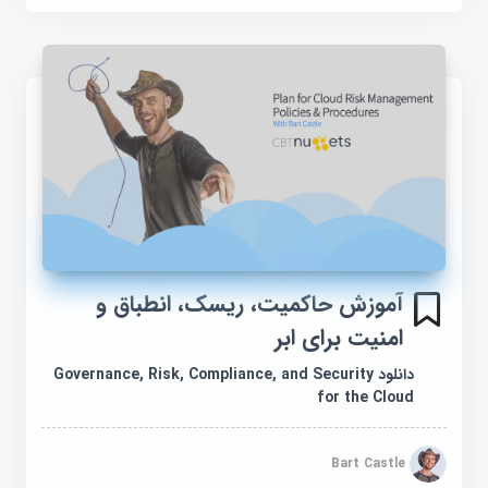
آموزش حاکمیت، ریسک، انطباق و
امنیت برای ابر
دانلود Governance, Risk, Compliance, and Security
for the Cloud
Bart Castle