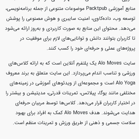
منابع آموزشی Packtpub موضوعات متنوعی از جمله برنامه‌نویسی،
توسعه وب، داده‌کاوی، امنیت سایبری و هوش مصنوعی را پوشش
می‌دهد. محتوای این منابع به صورت کاربردی و به‌روز ارائه می‌شود
تا کاربران بتوانند دانش و توانایی‌های لازم برای موفقیت در
پروژه‌های عملی و حرفه‌ای خود را کسب کنند.
سایت Alo Moves یک پلتفرم آنلاین است که به ارائه کلاس‌های
ورزشی و تناسب اندام می‌پردازد. این سایت متعلق به برند معروف
Alo Yoga است و مجموعه‌ای از ویدئوهای آموزشی در زمینه‌های
مختلفی مانند یوگا، پیلاتس، تمرینات قدرتی، مدیتیشن و بیشتر را
در اختیار کاربران قرار می‌دهد. کلاس‌ها توسط مربیان حرفه‌ای
هدایت می‌شوند. هدف Alo Moves کمک به افراد برای بهبود
سلامت جسمی و ذهنی از طریق ورزش و تمرینات منظم است.