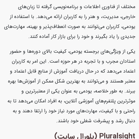
مختلف از فناوری اطلاعات و برنامه‌نویسی گرفته تا زبان‌های
خارجی، مدیریت، و هنر را به کاربران ارائه می‌دهد. با استفاده از
یودمی، کاربران می‌توانند به صورت انعطاف‌پذیر و بهینه، مهارت‌های
جدیدی را یاد بگیرند و خود را برای بازار کار آماده کنند.
یکی از ویژگی‌های برجسته یودمی، کیفیت بالای دوره‌ها و حضور
استادان مجرب و با تجربه در هر حوزه است. این امر به کاربران
اعتماد می‌دهد که در حال دریافت آموزش از منابع قابل اعتماد و
معتبر هستند و می‌توانند به بهترین شکل ممکن از آموزش‌ها بهره
ببرند. به طور خلاصه، یودمی به عنوان یکی از معتبرترین و
موثرترین پلتفرم‌های آموزشی آنلاین، به افراد امکان می‌دهد تا به
راحتی و با کیفیت، مهارت‌های مورد نیاز خود را ارتقا دهند و به
دنبال رشد و پیشرفت شغلی خود باشند.
Pluralsight (پلورال سایت)