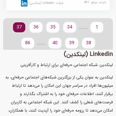
بازدید مرجع:
461
شرکت:
Linkedin (لینکدین)
37
36
35
34
1
.......
86
40
39
38
.......
Linkedin (لینکدین)
لینکدین: شبکه اجتماعی حرفه‌ای برای ارتباط و کارآفرینی
لینکدین به عنوان یکی از بزرگترین شبکه‌های اجتماعی حرفه‌ای، به
میلیون‌ها افراد در سراسر جهان این امکان را می‌دهد تا ارتباط
برقرار کنند، اطلاعات حرفه‌ای خود را به اشتراک بگذارند و
فرصت‌های شغلی را کشف کنند. این شبکه اجتماعی به کاربران
امکان می‌دهد تا رزومه حرفه‌ای خود را آپدیت کنند، با همکاران،