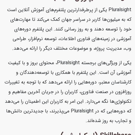
Pluralsight یکی از پرطرفدارترین پلتفرم‌های آموزش آنلاین است
که به میلیون‌ها کاربر در سراسر جهان کمک می‌کند تا مهارت‌های
خود را توسعه دهند و به روز رسانی کنند. این پلتفرم دوره‌های
آموزشی در زمینه‌های فناوری اطلاعات، توسعه نرم‌افزار، طراحی
وب، مدیریت پروژه، و موضوعات مختلف دیگر را ارائه می‌دهد.
یکی از ویژگی‌های برجسته Pluralsight، محتوای بروز و با کیفیت
آموزشی آن است. این پلتفرم با همکاری با توسعه‌دهندگان و
کارشناسان معتبر، دوره‌هایی را ارائه می‌دهد که با توجه به تغییرات
روزافزون در صنعت فناوری، کاربران را در جریان آخرین مفاهیم و
تکنولوژی‌ها نگه می‌دارد. این امر به کاربران این اطمینان را می‌دهد
که دوره‌هایی که در Pluralsight می‌پذیرند، با جدیدترین دانش‌ها
و تجارب به روز شده‌اند.