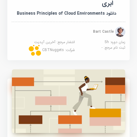
ابری
دانلود Business Principles of Cloud Environments
Bart Castle
زمان دوره: 5h
انتشار مرجع:
آخرین آپدیت
ثبت نام مرجع:
-
شرکت:
CBTNuggets