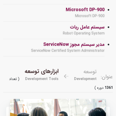
Microsoft DP-900
Microsoft DP-900
سیستم عامل ربات
Robot Operating System
مدیر سیستم مجوز ServiceNow
ServiceNow Certified System Administrator
ابزارهای توسعه
توسعه
عنوان:
Development
Development Tools
( تعداد
1361
دوره )