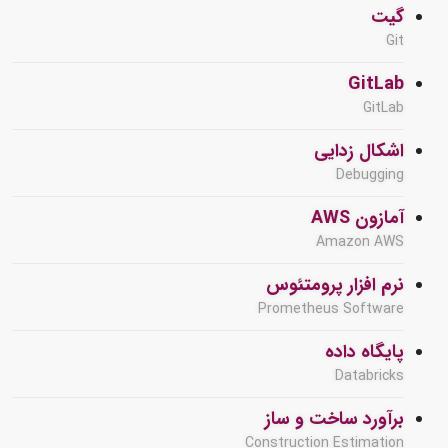
گیت
Git
GitLab
GitLab
اشکال زدایی
Debugging
آمازون AWS
Amazon AWS
نرم افزار پرومتئوس
Prometheus Software
پایگاه داده
Databricks
برآورد ساخت و ساز
Construction Estimation