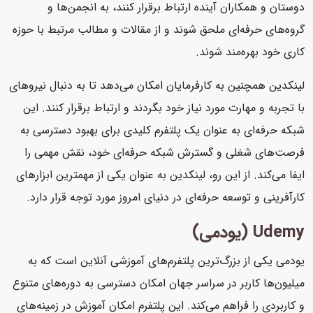
دوستان و همکاران آینده ارتباط برقرار کنند، به انجمن‌ها و
گروه‌های حرفه‌ای ملحق شوند و از مقالات و مطالب مرتبط با حوزه
کاری خود بهره‌مند شوند.
لینکدین همچنین به کارفرمایان امکان می‌دهد تا به دنبال نیروهای
با تجربه و مهارت مورد نیاز خود بگردند و ارتباط برقرار کنند. این
شبکه حرفه‌ای به عنوان یک پلتفرم کلیدی برای بهبود دسترسی به
فرصت‌های شغلی و گسترش شبکه حرفه‌ای خود، نقش مهمی را
ایفا می‌کند. از این رو، لینکدین به عنوان یکی از مهمترین ابزارهای
کارآفرینی و توسعه حرفه‌ای در دنیای امروز مورد توجه قرار دارد.
Udemy (یودمی)
یودمی یکی از بزرگ‌ترین پلتفرم‌های آموزشی آنلاین است که به
میلیون‌ها کاربر در سراسر جهان امکان دسترسی به دوره‌های متنوع
و کاربردی را فراهم می‌کند. این پلتفرم امکان آموزش در زمینه‌های