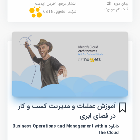
زمان دوره: 2h
انتشار مرجع:
آخرین آپدیت
ثبت نام مرجع:
-
شرکت:
CBTNuggets
آموزش عملیات و مدیریت کسب و کار
در فضای ابری
دانلود Business Operations and Management within
the Cloud