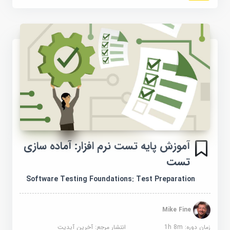
آموزش پایه تست نرم افزار: آماده سازی
تست
Software Testing Foundations: Test Preparation
Mike Fine
زمان دوره: 1h 8m
انتشار مرجع:
آخرین آپدیت