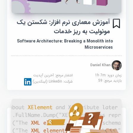
آموزش معماری نرم افزار: شکستن یک
مونولیت به ریز خدمات
Software Architecture: Breaking a Monolith into
Microservices
Daniel Khan
زمان دوره: 1h 7m
انتشار مرجع:
آخرین آپدیت
بازدید مرجع:
59
شرکت:
Linkedin (لینکدین)