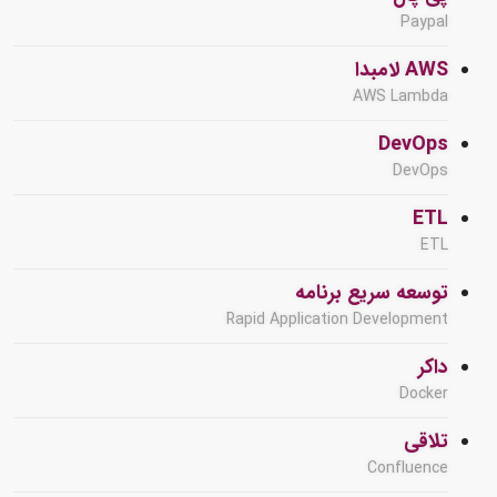
Paypal
AWS لامبدا
AWS Lambda
DevOps
DevOps
ETL
ETL
توسعه سریع برنامه
Rapid Application Development
داکر
Docker
تلاقی
Confluence