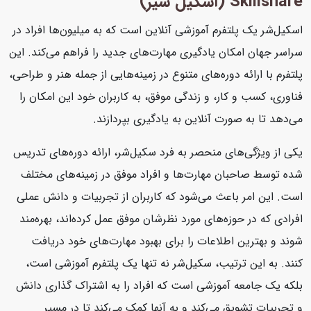
Skillshare (اسکیل شیر)
اسکیل‌شر یک پلتفرم آموزشی آنلاین است که به میلیون‌ها افراد در
سراسر جهان امکان یادگیری مهارت‌های جدید را فراهم می‌کند. این
پلتفرم با ارائه دوره‌های متنوع در زمینه‌هایی از جمله هنر و طراحی،
فناوری، کسب و کار، و زندگی موفق، به کاربران خود این امکان را
می‌دهد تا به صورت آنلاین به یادگیری بپردازند.
یکی از ویژگی‌های منحصر به فرد سکیل‌شر، ارائه دوره‌های تدریس
شده توسط صاحبان مهارت‌ها و افراد موفق در زمینه‌های مختلف
است. این امر باعث می‌شود که کاربران از تجربیات و دانش عملی
افرادی که در حوزه‌های مورد نظرشان موفق عمل کرده‌اند، بهره‌مند
شوند و بهترین اطلاعات را برای بهبود مهارت‌های خود دریافت
کنند. به این ترتیب، سکیل‌شر نه تنها یک پلتفرم آموزشی است،
بلکه یک جامعه آموزشی است که افراد را به اشتراک گذاری دانش
و تجربیات تشویق می‌کند و به آنها کمک می‌کند تا در مسیر