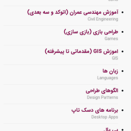
آموزش مهندسی عمران (اتوکد و سه بعدی)
Civil Engineering
طراحی بازی (بازی سازی)
Games
اموزش GIS (مقدماتی تا پیشرفته)
GIS
زبان ها
Languages
الگوهای طراحی
Design Patterns
برنامه های دسک تاپ
Desktop Apps
پی پال