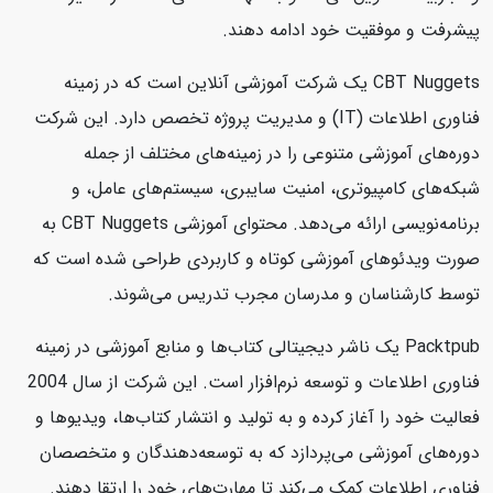
پیشرفت و موفقیت خود ادامه دهند.
CBT Nuggets یک شرکت آموزشی آنلاین است که در زمینه
فناوری اطلاعات (IT) و مدیریت پروژه تخصص دارد. این شرکت
دوره‌های آموزشی متنوعی را در زمینه‌های مختلف از جمله
شبکه‌های کامپیوتری، امنیت سایبری، سیستم‌های عامل، و
برنامه‌نویسی ارائه می‌دهد. محتوای آموزشی CBT Nuggets به
صورت ویدئوهای آموزشی کوتاه و کاربردی طراحی شده است که
توسط کارشناسان و مدرسان مجرب تدریس می‌شوند.
Packtpub یک ناشر دیجیتالی کتاب‌ها و منابع آموزشی در زمینه
فناوری اطلاعات و توسعه نرم‌افزار است. این شرکت از سال 2004
فعالیت خود را آغاز کرده و به تولید و انتشار کتاب‌ها، ویدیوها و
دوره‌های آموزشی می‌پردازد که به توسعه‌دهندگان و متخصصان
فناوری اطلاعات کمک می‌کند تا مهارت‌های خود را ارتقا دهند.