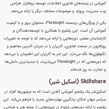
آموزشی در زمینه‌های فناوری اطلاعات، توسعه نرم‌افزار، طراحی
وب، مدیریت پروژه، و موضوعات مختلف دیگر را ارائه می‌دهد.
یکی از ویژگی‌های برجسته Pluralsight، محتوای بروز و با کیفیت
آموزشی آن است. این پلتفرم با همکاری با توسعه‌دهندگان و
کارشناسان معتبر، دوره‌هایی را ارائه می‌دهد که با توجه به تغییرات
روزافزون در صنعت فناوری، کاربران را در جریان آخرین مفاهیم و
تکنولوژی‌ها نگه می‌دارد. این امر به کاربران این اطمینان را می‌دهد
که دوره‌هایی که در Pluralsight می‌پذیرند، با جدیدترین دانش‌ها
و تجارب به روز شده‌اند.
Skillshare (اسکیل شیر)
اسکیل‌شر یک پلتفرم آموزشی آنلاین است که به میلیون‌ها افراد در
سراسر جهان امکان یادگیری مهارت‌های جدید را فراهم می‌کند. این
پلتفرم با ارائه دوره‌های متنوع در زمینه‌هایی از جمله هنر و طراحی،