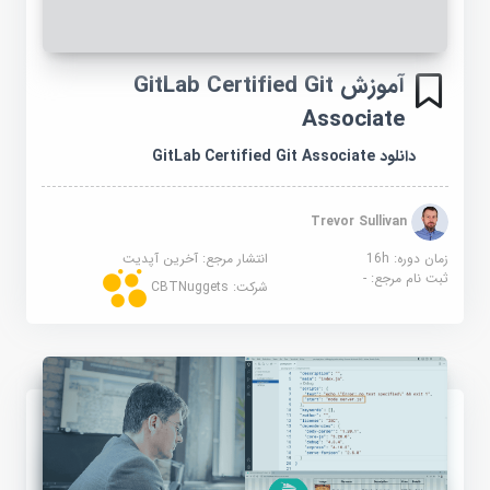
آموزش GitLab Certified Git
Associate
دانلود GitLab Certified Git Associate
Trevor Sullivan
زمان دوره: 16h
انتشار مرجع:
آخرین آپدیت
ثبت نام مرجع:
-
شرکت:
CBTNuggets