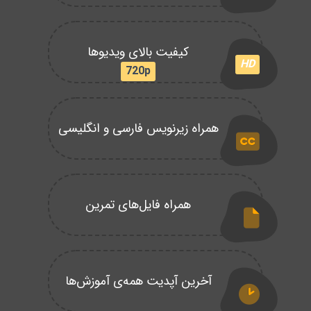
کیفیت بالای ویدیوها
HD
720p
همراه زیرنویس فارسی و انگلیسی
همراه فایل‌های تمرین
آخرین آپدیت همه‌ی آموزش‌ها