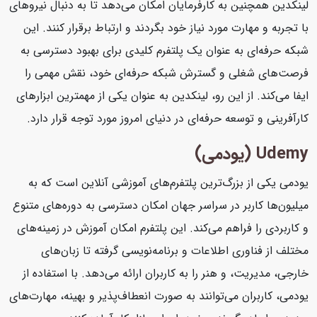
لینکدین همچنین به کارفرمایان امکان می‌دهد تا به دنبال نیروهای
با تجربه و مهارت مورد نیاز خود بگردند و ارتباط برقرار کنند. این
شبکه حرفه‌ای به عنوان یک پلتفرم کلیدی برای بهبود دسترسی به
فرصت‌های شغلی و گسترش شبکه حرفه‌ای خود، نقش مهمی را
ایفا می‌کند. از این رو، لینکدین به عنوان یکی از مهمترین ابزارهای
کارآفرینی و توسعه حرفه‌ای در دنیای امروز مورد توجه قرار دارد.
Udemy (یودمی)
یودمی یکی از بزرگ‌ترین پلتفرم‌های آموزشی آنلاین است که به
میلیون‌ها کاربر در سراسر جهان امکان دسترسی به دوره‌های متنوع
و کاربردی را فراهم می‌کند. این پلتفرم امکان آموزش در زمینه‌های
مختلف از فناوری اطلاعات و برنامه‌نویسی گرفته تا زبان‌های
خارجی، مدیریت، و هنر را به کاربران ارائه می‌دهد. با استفاده از
یودمی، کاربران می‌توانند به صورت انعطاف‌پذیر و بهینه، مهارت‌های