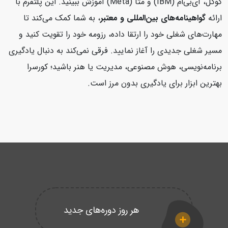
گوگل، آی‌بی‌ام (IBM) و متا (Meta) آموزش ببینید. این پلتفرم با
ارائه
گواهینامه‌های بین‌المللی و معتبر
، به شما کمک می‌کند تا
مهارت‌های شغلی خود را ارتقا داده، رزومه خود را تقویت کنید و
مسیر شغلی جدیدی را آغاز نمایید. فرقی نمی‌کند به دنبال یادگیری
برنامه‌نویسی، هوش مصنوعی، مدیریت یا هنر باشید؛ کورسرا
بهترین ابزار برای یادگیری بدون مرز است.
هر روز دوره‌های جدید