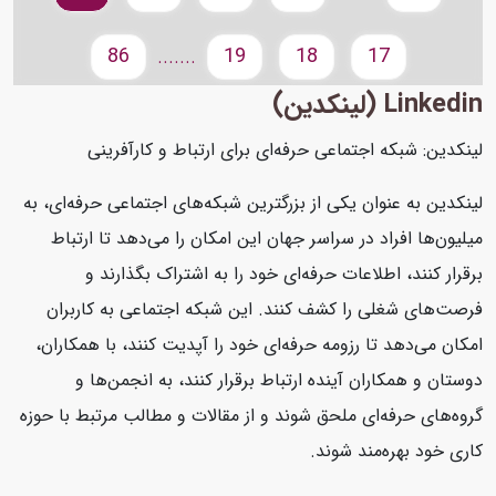
86
19
18
17
.......
Linkedin (لینکدین)
لینکدین: شبکه اجتماعی حرفه‌ای برای ارتباط و کارآفرینی
لینکدین به عنوان یکی از بزرگترین شبکه‌های اجتماعی حرفه‌ای، به
میلیون‌ها افراد در سراسر جهان این امکان را می‌دهد تا ارتباط
برقرار کنند، اطلاعات حرفه‌ای خود را به اشتراک بگذارند و
فرصت‌های شغلی را کشف کنند. این شبکه اجتماعی به کاربران
امکان می‌دهد تا رزومه حرفه‌ای خود را آپدیت کنند، با همکاران،
دوستان و همکاران آینده ارتباط برقرار کنند، به انجمن‌ها و
گروه‌های حرفه‌ای ملحق شوند و از مقالات و مطالب مرتبط با حوزه
کاری خود بهره‌مند شوند.