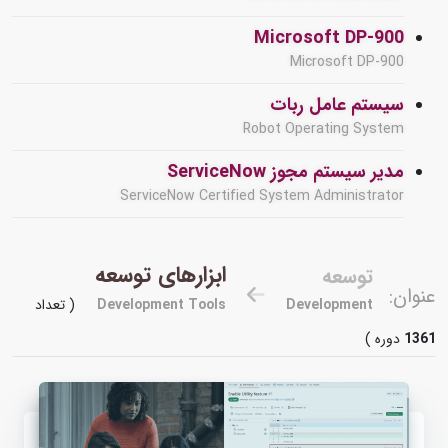
Microsoft DP-900
Microsoft DP-900
سیستم عامل ربات
Robot Operating System
مدیر سیستم مجوز ServiceNow
ServiceNow Certified System Administrator
ابزارهای توسعه
توسعه
عنوان:
Development
Development Tools
( تعداد
1361
دوره )