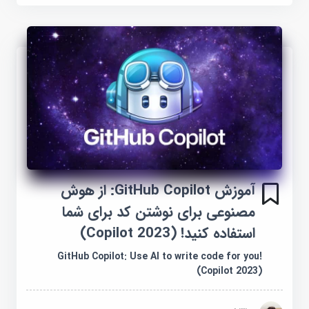
آموزش GitHub Copilot: از هوش
مصنوعی برای نوشتن کد برای شما
استفاده کنید! (Copilot 2023)
GitHub Copilot: Use AI to write code for you!
(Copilot 2023)