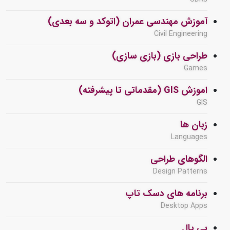
آموزش مهندسی عمران (اتوکد و سه بعدی)
Civil Engineering
طراحی بازی (بازی سازی)
Games
اموزش GIS (مقدماتی تا پیشرفته)
GIS
زبان ها
Languages
الگوهای طراحی
Design Patterns
برنامه های دسک تاپ
Desktop Apps
پی پال