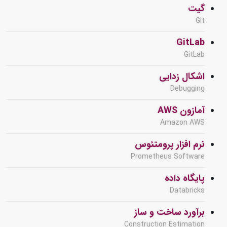
گیت
Git
GitLab
GitLab
اشکال زدایی
Debugging
آمازون AWS
Amazon AWS
نرم افزار پرومتئوس
Prometheus Software
پایگاه داده
Databricks
برآورد ساخت و ساز
Construction Estimation