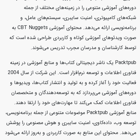
دوره‌های آموزشی متنوعی را در زمینه‌های مختلف از جمله
شبکه‌های کامپیوتری، امنیت سایبری، سیستم‌های عامل، و
برنامه‌نویسی ارائه می‌دهد. محتوای آموزشی CBT Nuggets به
صورت ویدئوهای آموزشی کوتاه و کاربردی طراحی شده است که
توسط کارشناسان و مدرسان مجرب تدریس می‌شوند.
Packtpub یک ناشر دیجیتالی کتاب‌ها و منابع آموزشی در زمینه
فناوری اطلاعات و توسعه نرم‌افزار است. این شرکت از سال 2004
فعالیت خود را آغاز کرده و به تولید و انتشار کتاب‌ها، ویدیوها و
دوره‌های آموزشی می‌پردازد که به توسعه‌دهندگان و متخصصان
فناوری اطلاعات کمک می‌کند تا مهارت‌های خود را ارتقا دهند.
منابع آموزشی Packtpub موضوعات متنوعی از جمله برنامه‌نویسی،
توسعه وب، داده‌کاوی، امنیت سایبری و هوش مصنوعی را پوشش
می‌دهد. محتوای این منابع به صورت کاربردی و به‌روز ارائه می‌شود