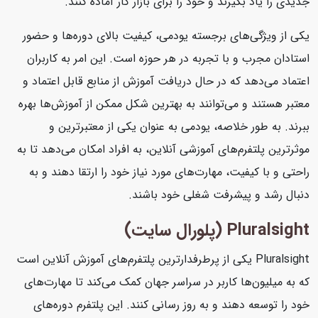
جدیدی را یاد بگیرند و خود را برای بازار کار آماده کنند.
یکی از ویژگی‌های برجسته یودمی، کیفیت بالای دوره‌ها و حضور
استادان مجرب و با تجربه در هر حوزه است. این امر به کاربران
اعتماد می‌دهد که در حال دریافت آموزش از منابع قابل اعتماد و
معتبر هستند و می‌توانند به بهترین شکل ممکن از آموزش‌ها بهره
ببرند. به طور خلاصه، یودمی به عنوان یکی از معتبرترین و
موثرترین پلتفرم‌های آموزشی آنلاین، به افراد امکان می‌دهد تا به
راحتی و با کیفیت، مهارت‌های مورد نیاز خود را ارتقا دهند و به
دنبال رشد و پیشرفت شغلی خود باشند.
Pluralsight (پلورال سایت)
Pluralsight یکی از پرطرفدارترین پلتفرم‌های آموزش آنلاین است
که به میلیون‌ها کاربر در سراسر جهان کمک می‌کند تا مهارت‌های
خود را توسعه دهند و به روز رسانی کنند. این پلتفرم دوره‌های