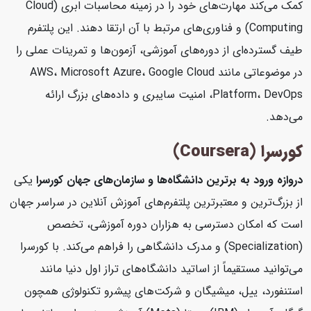
کمک می‌کند مهارت‌های خود را در زمینه محاسبات ابری (Cloud
Computing) و فناوری‌های مرتبط با آن ارتقا دهند. این پلتفرم
طیف گسترده‌ای از دوره‌های آموزشی، آزمون‌ها و تمرینات عملی را
در موضوعاتی مانند AWS، Microsoft Azure، Google Cloud
Platform، DevOps، امنیت سایبری و داده‌های بزرگ ارائه
می‌دهد.
کورسرا (Coursera)
دروازه ورود به برترین دانشگاه‌ها و سازمان‌های جهان
کورسرا
یکی
از بزرگ‌ترین و معتبرترین پلتفرم‌های آموزش آنلاین در سراسر جهان
است که امکان دسترسی به هزاران دوره آموزشی، تخصص
(Specialization) و مدرک دانشگاهی را فراهم می‌کند. با کورسرا
می‌توانید مستقیماً از اساتید دانشگاه‌های تراز اول دنیا مانند
استنفورد، ییل، میشیگان و شرکت‌های پیشرو تکنولوژی همچون