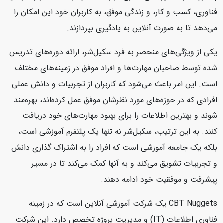
فناوری، کسب و کار، و زندگی موفق، به کاربران خود این امکان را
می‌دهد تا به صورت آنلاین به یادگیری بپردازند.
یکی از ویژگی‌های منحصر به فرد سکیل‌شر، ارائه دوره‌های تدریس
شده توسط صاحبان مهارت‌ها و افراد موفق در زمینه‌های مختلف
است. این امر باعث می‌شود که کاربران از تجربیات و دانش عملی
افرادی که در حوزه‌های مورد نظرشان موفق عمل کرده‌اند، بهره‌مند
شوند و بهترین اطلاعات را برای بهبود مهارت‌های خود دریافت
کنند. به این ترتیب، سکیل‌شر نه تنها یک پلتفرم آموزشی است،
بلکه یک جامعه آموزشی است که افراد را به اشتراک گذاری دانش
و تجربیات تشویق می‌کند و به آنها کمک می‌کند تا در مسیر
پیشرفت و موفقیت خود ادامه دهند.
CBT Nuggets یک شرکت آموزشی آنلاین است که در زمینه
فناوری اطلاعات (IT) و مدیریت پروژه تخصص دارد. این شرکت