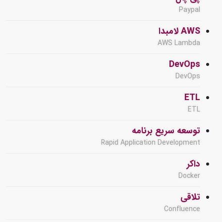
Paypal
AWS لامبدا
AWS Lambda
DevOps
DevOps
ETL
ETL
توسعه سریع برنامه
Rapid Application Development
داکر
Docker
تلاقی
Confluence