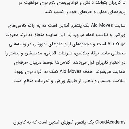
تا کاربران بتوانند دانش و توانایی‌های لازم برای موفقیت در
پروژه‌های عملی و حرفه‌ای خود را کسب کنند.
سایت Alo Moves یک پلتفرم آنلاین است که به ارائه کلاس‌های
ورزشی و تناسب اندام می‌پردازد. این سایت متعلق به برند معروف
Alo Yoga است و مجموعه‌ای از ویدئوهای آموزشی در زمینه‌های
مختلفی مانند یوگا، پیلاتس، تمرینات قدرتی، مدیتیشن و بیشتر را
در اختیار کاربران قرار می‌دهد. کلاس‌ها توسط مربیان حرفه‌ای
هدایت می‌شوند. هدف Alo Moves کمک به افراد برای بهبود
سلامت جسمی و ذهنی از طریق ورزش و تمرینات منظم است.
CloudAcademy یک پلتفرم آموزش آنلاین است که به کاربران