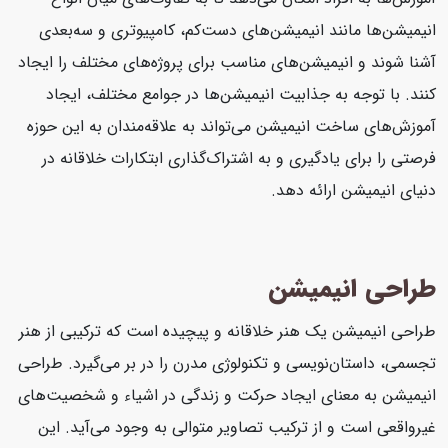
انیمیشن‌ها مانند انیمیشن‌های دست‌کم، کامپیوتری و سه‌بعدی
آشنا شوند و انیمیشن‌های مناسب برای پروژه‌های مختلف را ایجاد
کنند. با توجه به جذابیت انیمیشن‌ها در جوامع مختلف، ایجاد
آموزش‌های ساخت انیمیشن می‌تواند به علاقه‌مندان به این حوزه
فرصتی را برای یادگیری و به اشتراک‌گذاری ابتکارات خلاقانه در
دنیای انیمیشن ارائه دهد.
طراحی انیمیشن
طراحی انیمیشن یک هنر خلاقانه و پیچیده است که ترکیبی از هنر
تجسمی، داستان‌نویسی و تکنولوژی مدرن را در بر می‌گیرد. طراحی
انیمیشن به معنای ایجاد حرکت و زندگی در اشیاء و شخصیت‌های
غیرواقعی است و از ترکیب تصاویر متوالی به وجود می‌آید. این