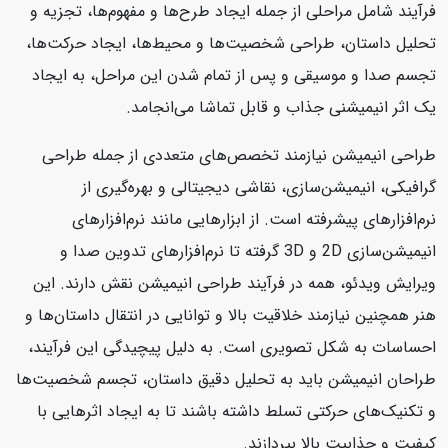
فرآیند شامل مراحلی از جمله ایجاد طرح‌ها و مفهوم‌ها، تجزیه و
تحلیل داستان، طراحی شخصیت‌ها و محیط‌ها، ایجاد حرکت‌ها،
تجسم صدا و موسیقی و پس از تمام شدن این مراحل، به ایجاد
یک اثر انیمیشنی جذاب و قابل تماشا می‌انجامد.
طراحی انیمیشن نیازمند تخصص‌های متعددی از جمله طراحی
گرافیکی، انیمیشن‌سازی، نقاشی دیجیتالی و بهره‌گیری از
نرم‌افزارهای پیشرفته است. از ابزارهایی مانند نرم‌افزارهای
انیمیشن‌سازی 2D و 3D گرفته تا نرم‌افزارهای تدوین صدا و
ویرایش ویدئو، همه در فرآیند طراحی انیمیشن نقش دارند. این
هنر همچنین نیازمند خلاقیت بالا و توانایی در انتقال داستان‌ها و
احساسات به شکل تصویری است. به دلیل پیچیدگی این فرآیند،
طراحان انیمیشن باید به تحلیل دقیق داستان، تجسم شخصیت‌ها
و تکنیک‌های حرکتی تسلط داشته باشند تا به ایجاد اثرهایی با
کیفیت و جذابیت بالا بپردازند.