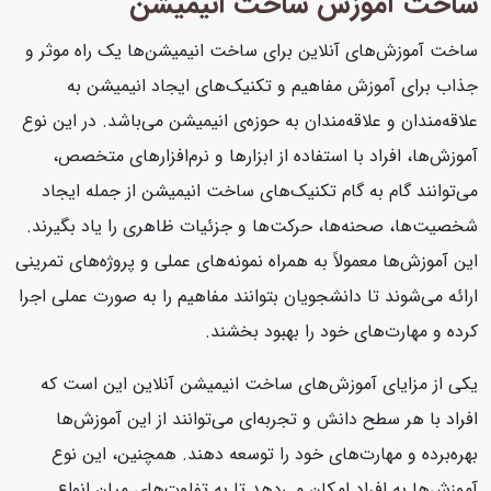
ساخت آموزش ساخت انیمیشن
ساخت آموزش‌های آنلاین برای ساخت انیمیشن‌ها یک راه موثر و
جذاب برای آموزش مفاهیم و تکنیک‌های ایجاد انیمیشن به
علاقه‌مندان و علاقه‌مندان به حوزه‌ی انیمیشن می‌باشد. در این نوع
آموزش‌ها، افراد با استفاده از ابزارها و نرم‌افزارهای متخصص،
می‌توانند گام به گام تکنیک‌های ساخت انیمیشن از جمله ایجاد
شخصیت‌ها، صحنه‌ها، حرکت‌ها و جزئیات ظاهری را یاد بگیرند.
این آموزش‌ها معمولاً به همراه نمونه‌های عملی و پروژه‌های تمرینی
ارائه می‌شوند تا دانشجویان بتوانند مفاهیم را به صورت عملی اجرا
کرده و مهارت‌های خود را بهبود بخشند.
یکی از مزایای آموزش‌های ساخت انیمیشن آنلاین این است که
افراد با هر سطح دانش و تجربه‌ای می‌توانند از این آموزش‌ها
بهره‌برده و مهارت‌های خود را توسعه دهند. همچنین، این نوع
آموزش‌ها به افراد امکان می‌دهد تا به تفاوت‌های میان انواع