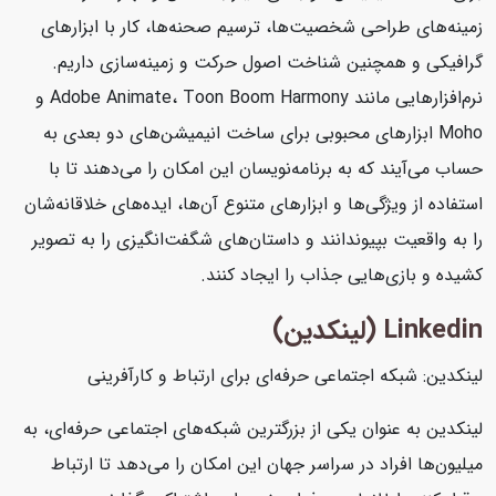
زمینه‌های طراحی شخصیت‌ها، ترسیم صحنه‌ها، کار با ابزارهای
گرافیکی و همچنین شناخت اصول حرکت و زمینه‌سازی داریم.
نرم‌افزارهایی مانند Adobe Animate، Toon Boom Harmony و
Moho ابزارهای محبوبی برای ساخت انیمیشن‌های دو بعدی به
حساب می‌آیند که به برنامه‌نویسان این امکان را می‌دهند تا با
استفاده از ویژگی‌ها و ابزارهای متنوع آن‌ها، ایده‌های خلاقانه‌شان
را به واقعیت بپیوندانند و داستان‌های شگفت‌انگیزی را به تصویر
کشیده و بازی‌هایی جذاب را ایجاد کنند.
Linkedin (لینکدین)
لینکدین: شبکه اجتماعی حرفه‌ای برای ارتباط و کارآفرینی
لینکدین به عنوان یکی از بزرگترین شبکه‌های اجتماعی حرفه‌ای، به
میلیون‌ها افراد در سراسر جهان این امکان را می‌دهد تا ارتباط