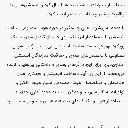
مختلف از حیوانات یا شخصیت‌ها اعمال کرد و انیمیشن‌هایی با
واقعیت بیشتر و جذابیت بیشتر ایجاد کرد.
با توجه به پیشرفت‌های چشمگیر در حوزه هوش مصنوعی، ساخت
انیمیشن با استفاده از این تکنولوژی در حال تبدیل شدن به یک
رویکرد مهم در صنعت ساخت انیمیشن می‌باشد. ترکیب هوش
مصنوعی با تخصص‌های هنری و خلاقیت سازندگان انیمیشن،
امکان‌پذیری برای ایجاد اثرهای بصری و داستانی بی‌نظیر را ارتقاء
می‌بخشد. از این رو، آینده ساخت انیمیشن با همکاری میان
هنرمندان و متخصصان هوش مصنوعی بسیار هیجان‌انگیز و
نوآورانه به نظر می‌رسد و ممکن است به وجود آثاری جدید با
استفاده از فنون و تکنیک‌های پیشرفته هوش مصنوعی منجر شود.