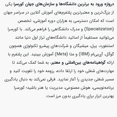
دروازه ورود به برترین دانشگاه‌ها و سازمان‌های جهان
کورسرا
یکی
از بزرگ‌ترین و معتبرترین پلتفرم‌های آموزش آنلاین در سراسر جهان
است که امکان دسترسی به هزاران دوره آموزشی، تخصص
(Specialization) و مدرک دانشگاهی را فراهم می‌کند. با کورسرا
می‌توانید مستقیماً از اساتید دانشگاه‌های تراز اول دنیا مانند
استنفورد، ییل، میشیگان و شرکت‌های پیشرو تکنولوژی همچون
گوگل، آی‌بی‌ام (IBM) و متا (Meta) آموزش ببینید. این پلتفرم با
ارائه
گواهینامه‌های بین‌المللی و معتبر
، به شما کمک می‌کند تا
مهارت‌های شغلی خود را ارتقا داده، رزومه خود را تقویت کنید و
مسیر شغلی جدیدی را آغاز نمایید. فرقی نمی‌کند به دنبال یادگیری
برنامه‌نویسی، هوش مصنوعی، مدیریت یا هنر باشید؛ کورسرا
بهترین ابزار برای یادگیری بدون مرز است.