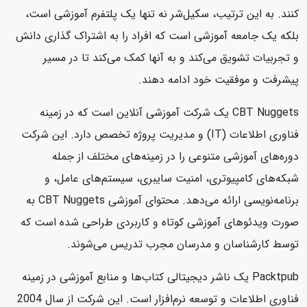
کنند. به این ترتیب، سکیل‌شر نه تنها یک پلتفرم آموزشی است،
بلکه یک جامعه آموزشی است که افراد را به اشتراک گذاری دانش
و تجربیات تشویق می‌کند و به آنها کمک می‌کند تا در مسیر
پیشرفت و موفقیت خود ادامه دهند.
CBT Nuggets یک شرکت آموزشی آنلاین است که در زمینه
فناوری اطلاعات (IT) و مدیریت پروژه تخصص دارد. این شرکت
دوره‌های آموزشی متنوعی را در زمینه‌های مختلف از جمله
شبکه‌های کامپیوتری، امنیت سایبری، سیستم‌های عامل، و
برنامه‌نویسی ارائه می‌دهد. محتوای آموزشی CBT Nuggets به
صورت ویدئوهای آموزشی کوتاه و کاربردی طراحی شده است که
توسط کارشناسان و مدرسان مجرب تدریس می‌شوند.
Packtpub یک ناشر دیجیتالی کتاب‌ها و منابع آموزشی در زمینه
فناوری اطلاعات و توسعه نرم‌افزار است. این شرکت از سال 2004