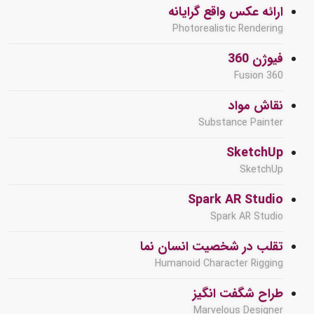
ارائه عکس واقع گرایانه
Photorealistic Rendering
فیوژن 360
Fusion 360
نقاش مواد
Substance Painter
SketchUp
SketchUp
Spark AR Studio
Spark AR Studio
تقلب در شخصیت انسان نما
Humanoid Character Rigging
طراح شگفت انگیز
Marvelous Designer