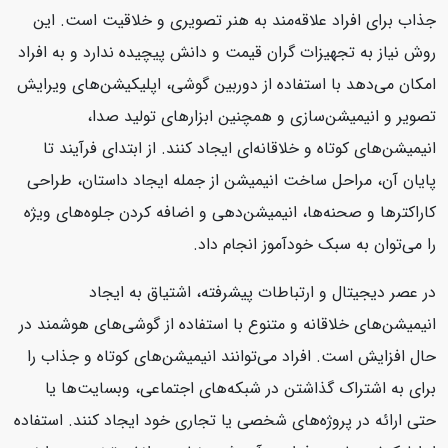
جذاب برای افراد علاقه‌مند به هنر تصویری و خلاقیت است. این
روش نیاز به تجهیزات گران قیمت و دانش پیچیده ندارد و به افراد
امکان می‌دهد با استفاده از دوربین گوشی، اپلیکیشن‌های ویرایش
تصویر و انیمیشن‌سازی و همچنین ابزارهای تولید صدا،
انیمیشن‌های کوتاه و خلاقانه‌ای ایجاد کنند. از ابتدای فرآیند تا
پایان آن، مراحل ساخت انیمیشن از جمله ایجاد داستان، طراحی
کاراکترها و صحنه‌ها، انیمیشن‌دهی و اضافه کردن جلوه‌های ویژه
را می‌توان به سبک خودآموز انجام داد.
در عصر دیجیتال و ارتباطات پیشرفته، اشتیاق به ایجاد
انیمیشن‌های خلاقانه و متنوع با استفاده از گوشی‌های هوشمند در
حال افزایش است. افراد می‌توانند انیمیشن‌های کوتاه و جذاب را
برای به اشتراک گذاشتن در شبکه‌های اجتماعی، وبسایت‌ها یا
حتی ارائه در پروژه‌های شخصی یا تجاری خود ایجاد کنند. استفاده