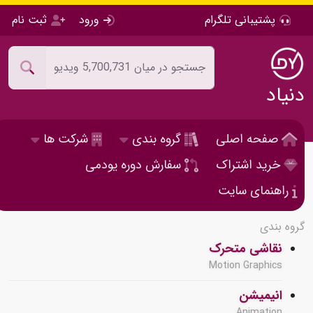
پشتیبانی تلگرام
ورود
ثبت نام
دنیاد
صفحه اصلی
گروه بندی
شرکت ها
خرید اشتراک
سفارش دوره یودمی
راهنمای سایت
گروه بندی
نقاشی متحرک
Motion Graphics
انیمیشن
Animation