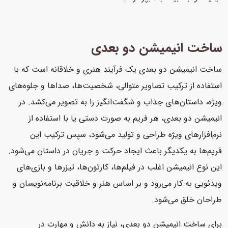
ساخت انیمیشن دو بعدی
ساخت انیمیشن دو بعدی یک فرآیند هنری و خلاقانه است که با
استفاده از ترکیب تصاویر متوالی، شخصیت‌ها، صداها و جلوه‌های
ویژه، داستان‌های جذاب و شگفت‌انگیز را به تصویر می‌کشد. در
انیمیشن دو بعدی، هر فریم به صورت دستی یا با استفاده از
نرم‌افزارهای ویژه طراحی و تولید می‌شود، سپس ترکیب این
فریم‌ها به یکدیگر باعث ایجاد حرکت و جریان در داستان می‌شود.
این نوع انیمیشن اغلب در فیلم‌ها، کارتون‌ها، تیزرها و بازی‌های
ویدئویی به کار می‌رود و بر اساس هنر و خلاقیت برنامه‌نویسان و
طراحان خلق می‌شود.
برای ساخت انیمیشن دو بعدی، نیاز به دانش و مهارت در