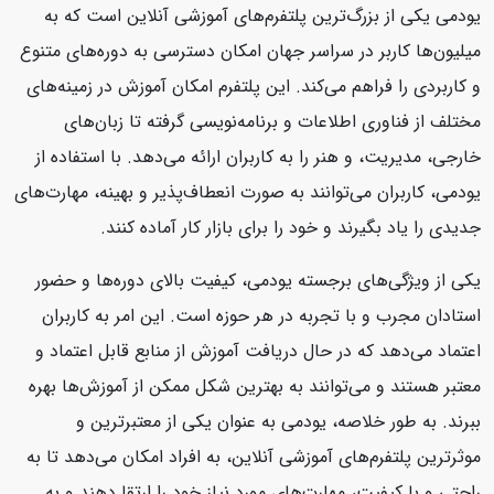
یودمی یکی از بزرگ‌ترین پلتفرم‌های آموزشی آنلاین است که به
میلیون‌ها کاربر در سراسر جهان امکان دسترسی به دوره‌های متنوع
و کاربردی را فراهم می‌کند. این پلتفرم امکان آموزش در زمینه‌های
مختلف از فناوری اطلاعات و برنامه‌نویسی گرفته تا زبان‌های
خارجی، مدیریت، و هنر را به کاربران ارائه می‌دهد. با استفاده از
یودمی، کاربران می‌توانند به صورت انعطاف‌پذیر و بهینه، مهارت‌های
جدیدی را یاد بگیرند و خود را برای بازار کار آماده کنند.
یکی از ویژگی‌های برجسته یودمی، کیفیت بالای دوره‌ها و حضور
استادان مجرب و با تجربه در هر حوزه است. این امر به کاربران
اعتماد می‌دهد که در حال دریافت آموزش از منابع قابل اعتماد و
معتبر هستند و می‌توانند به بهترین شکل ممکن از آموزش‌ها بهره
ببرند. به طور خلاصه، یودمی به عنوان یکی از معتبرترین و
موثرترین پلتفرم‌های آموزشی آنلاین، به افراد امکان می‌دهد تا به
راحتی و با کیفیت، مهارت‌های مورد نیاز خود را ارتقا دهند و به