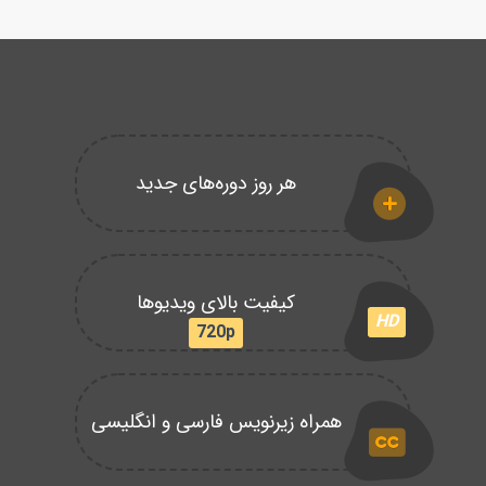
هر روز دوره‌های جدید
کیفیت بالای ویدیوها
HD
720p
همراه زیرنویس فارسی و انگلیسی