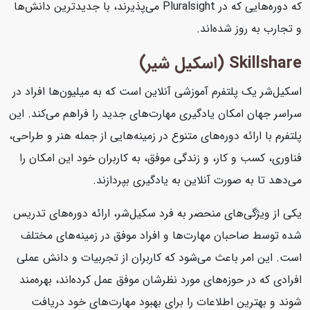
که دوره‌هایی که در Pluralsight می‌پذیرند، با جدیدترین دانش‌ها
و تجارب به روز شده‌اند.
Skillshare (اسکیل شیر)
اسکیل‌شر یک پلتفرم آموزشی آنلاین است که به میلیون‌ها افراد در
سراسر جهان امکان یادگیری مهارت‌های جدید را فراهم می‌کند. این
پلتفرم با ارائه دوره‌های متنوع در زمینه‌هایی از جمله هنر و طراحی،
فناوری، کسب و کار، و زندگی موفق، به کاربران خود این امکان را
می‌دهد تا به صورت آنلاین به یادگیری بپردازند.
یکی از ویژگی‌های منحصر به فرد سکیل‌شر، ارائه دوره‌های تدریس
شده توسط صاحبان مهارت‌ها و افراد موفق در زمینه‌های مختلف
است. این امر باعث می‌شود که کاربران از تجربیات و دانش عملی
افرادی که در حوزه‌های مورد نظرشان موفق عمل کرده‌اند، بهره‌مند
شوند و بهترین اطلاعات را برای بهبود مهارت‌های خود دریافت