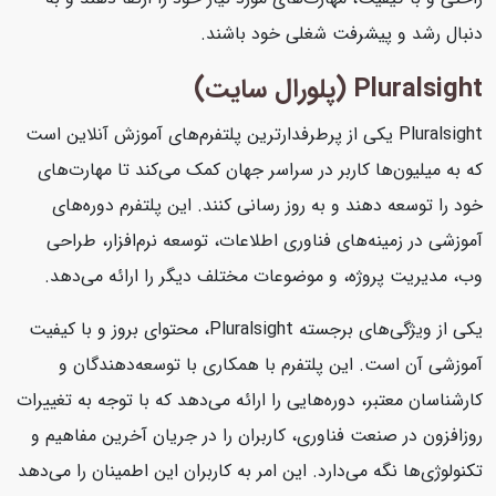
دنبال رشد و پیشرفت شغلی خود باشند.
Pluralsight (پلورال سایت)
Pluralsight یکی از پرطرفدارترین پلتفرم‌های آموزش آنلاین است
که به میلیون‌ها کاربر در سراسر جهان کمک می‌کند تا مهارت‌های
خود را توسعه دهند و به روز رسانی کنند. این پلتفرم دوره‌های
آموزشی در زمینه‌های فناوری اطلاعات، توسعه نرم‌افزار، طراحی
وب، مدیریت پروژه، و موضوعات مختلف دیگر را ارائه می‌دهد.
یکی از ویژگی‌های برجسته Pluralsight، محتوای بروز و با کیفیت
آموزشی آن است. این پلتفرم با همکاری با توسعه‌دهندگان و
کارشناسان معتبر، دوره‌هایی را ارائه می‌دهد که با توجه به تغییرات
روزافزون در صنعت فناوری، کاربران را در جریان آخرین مفاهیم و
تکنولوژی‌ها نگه می‌دارد. این امر به کاربران این اطمینان را می‌دهد