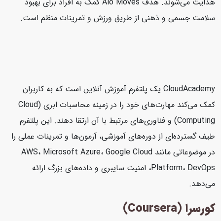
هدایت می‌شوند. هدف Alo Moves کمک به افراد برای بهبود
سلامت جسمی و ذهنی از طریق ورزش و تمرینات منظم است.
CloudAcademy یک پلتفرم آموزش آنلاین است که به کاربران
کمک می‌کند مهارت‌های خود را در زمینه محاسبات ابری (Cloud
Computing) و فناوری‌های مرتبط با آن ارتقا دهند. این پلتفرم
طیف گسترده‌ای از دوره‌های آموزشی، آزمون‌ها و تمرینات عملی را
در موضوعاتی مانند AWS، Microsoft Azure، Google Cloud
Platform، DevOps، امنیت سایبری و داده‌های بزرگ ارائه
می‌دهد.
کورسرا (Coursera)