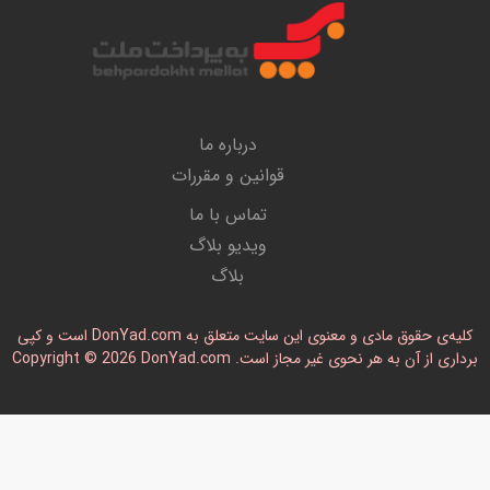
درباره ما
قوانین و مقررات
تماس با ما
ویدیو بلاگ
بلاگ
کلیه‌ی حقوق مادی و معنوی این سایت متعلق به DonYad.com است و کپی
رداری از آن به هر نحوی غیر مجاز است. Copyright © 2026 DonYad.com