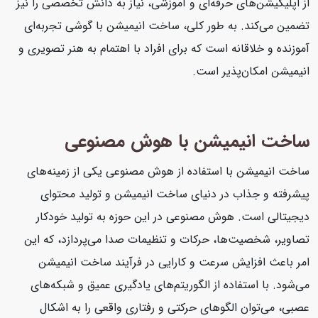
از اپلیکیشن‌های حرفه‌ای و آموزشی، نیاز به دانش تخصصی را نیز
تضمین می‌کند. به طور کلی، ساخت انیمیشن با گوشی تجربه‌ای
آموزنده و خلاقانه است که برای افراد با اهتمام به هنر تصویری و
انیمیشن امکان‌پذیر است.
ساخت انیمیشن با هوش مصنوعی
ساخت انیمیشن با استفاده از هوش مصنوعی یکی از زمینه‌های
پیشرفته و جذاب در دنیای ساخت انیمیشن و تولید محتوای
دیجیتالی است. هوش مصنوعی در این حوزه به تولید خودکار
تصاویر، شخصیت‌ها، حرکات و تنظیمات صدا می‌پردازد، که این
امر باعث افزایش سرعت و کارایی در فرآیند ساخت انیمیشن
می‌شود. با استفاده از الگوریتم‌های یادگیری عمیق و شبکه‌های
عصبی، می‌توان الگوهای حرکتی و رفتاری واقعی را به اشکال