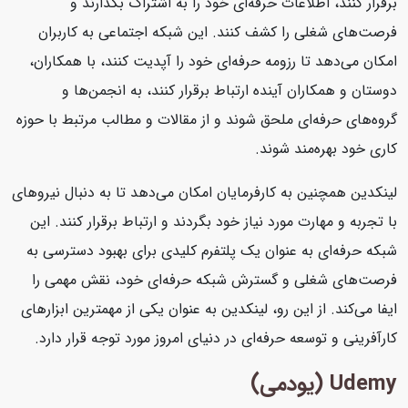
برقرار کنند، اطلاعات حرفه‌ای خود را به اشتراک بگذارند و
فرصت‌های شغلی را کشف کنند. این شبکه اجتماعی به کاربران
امکان می‌دهد تا رزومه حرفه‌ای خود را آپدیت کنند، با همکاران،
دوستان و همکاران آینده ارتباط برقرار کنند، به انجمن‌ها و
گروه‌های حرفه‌ای ملحق شوند و از مقالات و مطالب مرتبط با حوزه
کاری خود بهره‌مند شوند.
لینکدین همچنین به کارفرمایان امکان می‌دهد تا به دنبال نیروهای
با تجربه و مهارت مورد نیاز خود بگردند و ارتباط برقرار کنند. این
شبکه حرفه‌ای به عنوان یک پلتفرم کلیدی برای بهبود دسترسی به
فرصت‌های شغلی و گسترش شبکه حرفه‌ای خود، نقش مهمی را
ایفا می‌کند. از این رو، لینکدین به عنوان یکی از مهمترین ابزارهای
کارآفرینی و توسعه حرفه‌ای در دنیای امروز مورد توجه قرار دارد.
Udemy (یودمی)