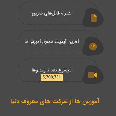
همراه فایل‌های تمرین
آخرین آپدیت همه‌ی آموزش‌ها
مجموع تعداد ویدیوها
5,700,731
آموزش ها از شرکت های معروف دنیا