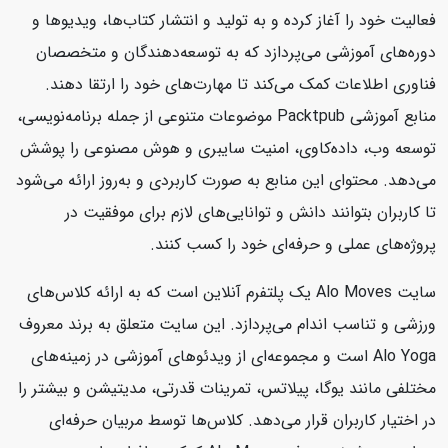
فعالیت خود را آغاز کرده و به تولید و انتشار کتاب‌ها، ویدیوها و
دوره‌های آموزشی می‌پردازد که به توسعه‌دهندگان و متخصصان
فناوری اطلاعات کمک می‌کند تا مهارت‌های خود را ارتقا دهند.
منابع آموزشی Packtpub موضوعات متنوعی از جمله برنامه‌نویسی،
توسعه وب، داده‌کاوی، امنیت سایبری و هوش مصنوعی را پوشش
می‌دهد. محتوای این منابع به صورت کاربردی و به‌روز ارائه می‌شود
تا کاربران بتوانند دانش و توانایی‌های لازم برای موفقیت در
پروژه‌های عملی و حرفه‌ای خود را کسب کنند.
سایت Alo Moves یک پلتفرم آنلاین است که به ارائه کلاس‌های
ورزشی و تناسب اندام می‌پردازد. این سایت متعلق به برند معروف
Alo Yoga است و مجموعه‌ای از ویدئوهای آموزشی در زمینه‌های
مختلفی مانند یوگا، پیلاتس، تمرینات قدرتی، مدیتیشن و بیشتر را
در اختیار کاربران قرار می‌دهد. کلاس‌ها توسط مربیان حرفه‌ای