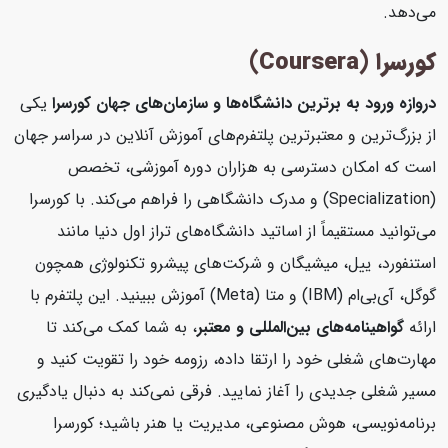
می‌دهد.
کورسرا (Coursera)
دروازه ورود به برترین دانشگاه‌ها و سازمان‌های جهان
کورسرا
یکی
از بزرگ‌ترین و معتبرترین پلتفرم‌های آموزش آنلاین در سراسر جهان
است که امکان دسترسی به هزاران دوره آموزشی، تخصص
(Specialization) و مدرک دانشگاهی را فراهم می‌کند. با کورسرا
می‌توانید مستقیماً از اساتید دانشگاه‌های تراز اول دنیا مانند
استنفورد، ییل، میشیگان و شرکت‌های پیشرو تکنولوژی همچون
گوگل، آی‌بی‌ام (IBM) و متا (Meta) آموزش ببینید. این پلتفرم با
ارائه
گواهینامه‌های بین‌المللی و معتبر
، به شما کمک می‌کند تا
مهارت‌های شغلی خود را ارتقا داده، رزومه خود را تقویت کنید و
مسیر شغلی جدیدی را آغاز نمایید. فرقی نمی‌کند به دنبال یادگیری
برنامه‌نویسی، هوش مصنوعی، مدیریت یا هنر باشید؛ کورسرا