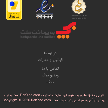
درباره ما
قوانین و مقررات
تماس با ما
ویدیو بلاگ
بلاگ
کلیه‌ی حقوق مادی و معنوی این سایت متعلق به DonYad.com است و کپی
رداری از آن به هر نحوی غیر مجاز است. Copyright © 2026 DonYad.com