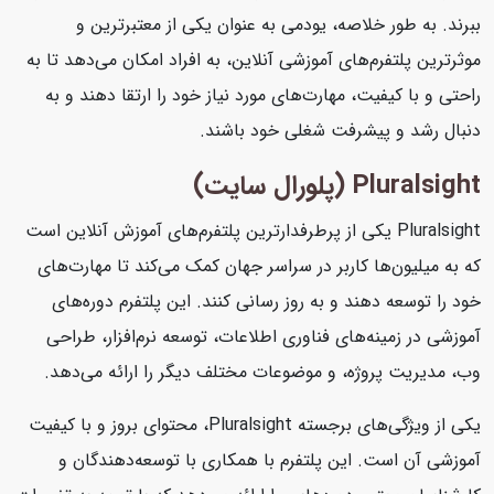
ببرند. به طور خلاصه، یودمی به عنوان یکی از معتبرترین و
موثرترین پلتفرم‌های آموزشی آنلاین، به افراد امکان می‌دهد تا به
راحتی و با کیفیت، مهارت‌های مورد نیاز خود را ارتقا دهند و به
دنبال رشد و پیشرفت شغلی خود باشند.
Pluralsight (پلورال سایت)
Pluralsight یکی از پرطرفدارترین پلتفرم‌های آموزش آنلاین است
که به میلیون‌ها کاربر در سراسر جهان کمک می‌کند تا مهارت‌های
خود را توسعه دهند و به روز رسانی کنند. این پلتفرم دوره‌های
آموزشی در زمینه‌های فناوری اطلاعات، توسعه نرم‌افزار، طراحی
وب، مدیریت پروژه، و موضوعات مختلف دیگر را ارائه می‌دهد.
یکی از ویژگی‌های برجسته Pluralsight، محتوای بروز و با کیفیت
آموزشی آن است. این پلتفرم با همکاری با توسعه‌دهندگان و