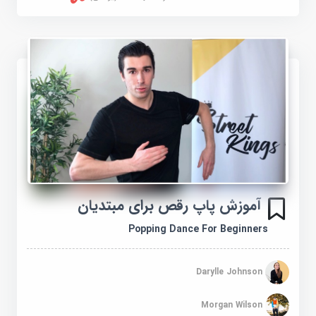
آموزش پاپ رقص برای مبتدیان
Popping Dance For Beginners
Darylle Johnson
Morgan Wilson