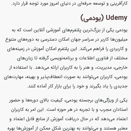
کارآفرینی و توسعه حرفه‌ای در دنیای امروز مورد توجه قرار دارد.
Udemy (یودمی)
یودمی یکی از بزرگ‌ترین پلتفرم‌های آموزشی آنلاین است که به
میلیون‌ها کاربر در سراسر جهان امکان دسترسی به دوره‌های متنوع
و کاربردی را فراهم می‌کند. این پلتفرم امکان آموزش در زمینه‌های
مختلف از فناوری اطلاعات و برنامه‌نویسی گرفته تا زبان‌های
خارجی، مدیریت، و هنر را به کاربران ارائه می‌دهد. با استفاده از
یودمی، کاربران می‌توانند به صورت انعطاف‌پذیر و بهینه، مهارت‌های
جدیدی را یاد بگیرند و خود را برای بازار کار آماده کنند.
یکی از ویژگی‌های برجسته یودمی، کیفیت بالای دوره‌ها و حضور
استادان مجرب و با تجربه در هر حوزه است. این امر به کاربران
اعتماد می‌دهد که در حال دریافت آموزش از منابع قابل اعتماد و
معتبر هستند و می‌توانند به بهترین شکل ممکن از آموزش‌ها بهره