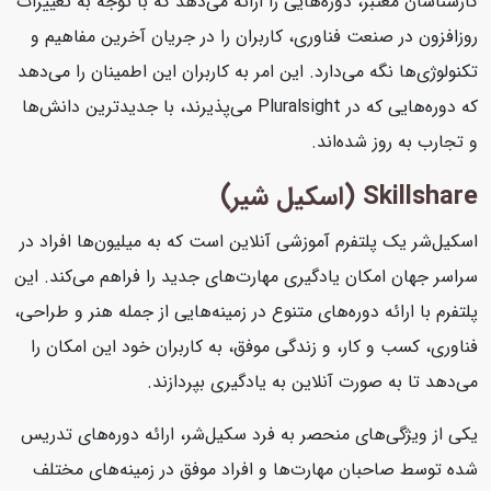
کارشناسان معتبر، دوره‌هایی را ارائه می‌دهد که با توجه به تغییرات
روزافزون در صنعت فناوری، کاربران را در جریان آخرین مفاهیم و
تکنولوژی‌ها نگه می‌دارد. این امر به کاربران این اطمینان را می‌دهد
که دوره‌هایی که در Pluralsight می‌پذیرند، با جدیدترین دانش‌ها
و تجارب به روز شده‌اند.
Skillshare (اسکیل شیر)
اسکیل‌شر یک پلتفرم آموزشی آنلاین است که به میلیون‌ها افراد در
سراسر جهان امکان یادگیری مهارت‌های جدید را فراهم می‌کند. این
پلتفرم با ارائه دوره‌های متنوع در زمینه‌هایی از جمله هنر و طراحی،
فناوری، کسب و کار، و زندگی موفق، به کاربران خود این امکان را
می‌دهد تا به صورت آنلاین به یادگیری بپردازند.
یکی از ویژگی‌های منحصر به فرد سکیل‌شر، ارائه دوره‌های تدریس
شده توسط صاحبان مهارت‌ها و افراد موفق در زمینه‌های مختلف