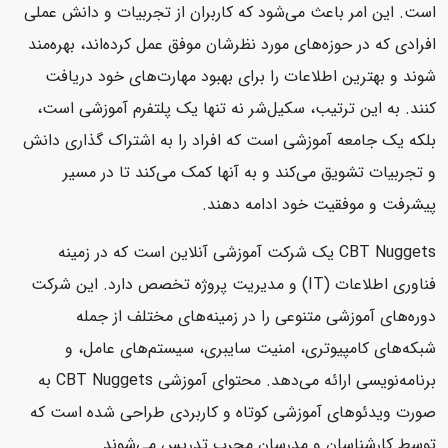
است. این امر باعث می‌شود که کاربران از تجربیات و دانش عملی
افرادی که در حوزه‌های مورد نظرشان موفق عمل کرده‌اند، بهره‌مند
شوند و بهترین اطلاعات را برای بهبود مهارت‌های خود دریافت
کنند. به این ترتیب، سکیل‌شر نه تنها یک پلتفرم آموزشی است،
بلکه یک جامعه آموزشی است که افراد را به اشتراک گذاری دانش
و تجربیات تشویق می‌کند و به آنها کمک می‌کند تا در مسیر
پیشرفت و موفقیت خود ادامه دهند.
CBT Nuggets یک شرکت آموزشی آنلاین است که در زمینه
فناوری اطلاعات (IT) و مدیریت پروژه تخصص دارد. این شرکت
دوره‌های آموزشی متنوعی را در زمینه‌های مختلف از جمله
شبکه‌های کامپیوتری، امنیت سایبری، سیستم‌های عامل، و
برنامه‌نویسی ارائه می‌دهد. محتوای آموزشی CBT Nuggets به
صورت ویدئوهای آموزشی کوتاه و کاربردی طراحی شده است که
توسط کارشناسان و مدرسان مجرب تدریس می‌شوند.