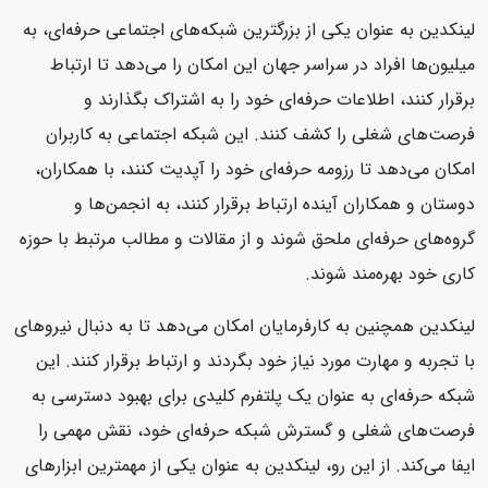
لینکدین به عنوان یکی از بزرگترین شبکه‌های اجتماعی حرفه‌ای، به
میلیون‌ها افراد در سراسر جهان این امکان را می‌دهد تا ارتباط
برقرار کنند، اطلاعات حرفه‌ای خود را به اشتراک بگذارند و
فرصت‌های شغلی را کشف کنند. این شبکه اجتماعی به کاربران
امکان می‌دهد تا رزومه حرفه‌ای خود را آپدیت کنند، با همکاران،
دوستان و همکاران آینده ارتباط برقرار کنند، به انجمن‌ها و
گروه‌های حرفه‌ای ملحق شوند و از مقالات و مطالب مرتبط با حوزه
کاری خود بهره‌مند شوند.
لینکدین همچنین به کارفرمایان امکان می‌دهد تا به دنبال نیروهای
با تجربه و مهارت مورد نیاز خود بگردند و ارتباط برقرار کنند. این
شبکه حرفه‌ای به عنوان یک پلتفرم کلیدی برای بهبود دسترسی به
فرصت‌های شغلی و گسترش شبکه حرفه‌ای خود، نقش مهمی را
ایفا می‌کند. از این رو، لینکدین به عنوان یکی از مهمترین ابزارهای