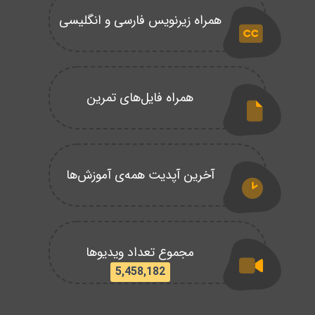
همراه زیرنویس فارسی و انگلیسی
همراه فایل‌های تمرین
آخرین آپدیت همه‌ی آموزش‌ها
مجموع تعداد ویدیوها
5,458,182