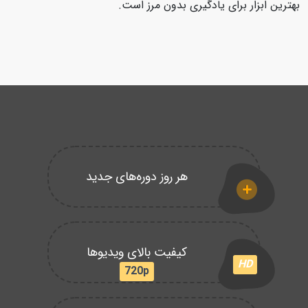
بهترین ابزار برای یادگیری بدون مرز است.
هر روز دوره‌های جدید
کیفیت بالای ویدیوها
HD
720p