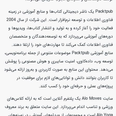
Packtpub یک ناشر دیجیتالی کتاب‌ها و منابع آموزشی در زمینه
فناوری اطلاعات و توسعه نرم‌افزار است. این شرکت از سال 2004
فعالیت خود را آغاز کرده و به تولید و انتشار کتاب‌ها، ویدیوها و
دوره‌های آموزشی می‌پردازد که به توسعه‌دهندگان و متخصصان
فناوری اطلاعات کمک می‌کند تا مهارت‌های خود را ارتقا دهند.
منابع آموزشی Packtpub موضوعات متنوعی از جمله برنامه‌نویسی،
توسعه وب، داده‌کاوی، امنیت سایبری و هوش مصنوعی را پوشش
می‌دهد. محتوای این منابع به صورت کاربردی و به‌روز ارائه می‌شود
تا کاربران بتوانند دانش و توانایی‌های لازم برای موفقیت در
پروژه‌های عملی و حرفه‌ای خود را کسب کنند.
سایت Alo Moves یک پلتفرم آنلاین است که به ارائه کلاس‌های
ورزشی و تناسب اندام می‌پردازد. این سایت متعلق به برند معروف
Alo Yoga است و مجموعه‌ای از ویدئوهای آموزشی در زمینه‌های