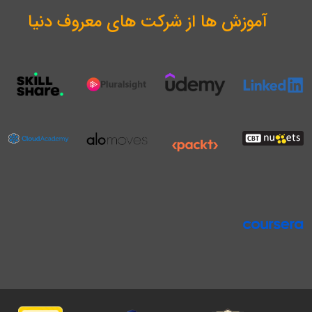
آموزش ها از شرکت های معروف دنیا