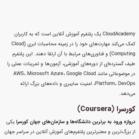
CloudAcademy یک پلتفرم آموزش آنلاین است که به کاربران
کمک می‌کند مهارت‌های خود را در زمینه محاسبات ابری (Cloud
Computing) و فناوری‌های مرتبط با آن ارتقا دهند. این پلتفرم
طیف گسترده‌ای از دوره‌های آموزشی، آزمون‌ها و تمرینات عملی را
در موضوعاتی مانند AWS، Microsoft Azure، Google Cloud
Platform، DevOps، امنیت سایبری و داده‌های بزرگ ارائه
می‌دهد.
کورسرا (Coursera)
دروازه ورود به برترین دانشگاه‌ها و سازمان‌های جهان
کورسرا
یکی
از بزرگ‌ترین و معتبرترین پلتفرم‌های آموزش آنلاین در سراسر جهان