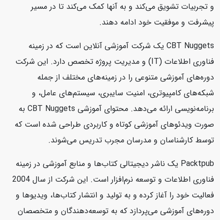
و تجربیات تشویق می‌کند و به آنها کمک می‌کند تا در مسیر
پیشرفت و موفقیت خود ادامه دهند.
CBT Nuggets یک شرکت آموزشی آنلاین است که در زمینه
فناوری اطلاعات (IT) و مدیریت پروژه تخصص دارد. این شرکت
دوره‌های آموزشی متنوعی را در زمینه‌های مختلف از جمله
شبکه‌های کامپیوتری، امنیت سایبری، سیستم‌های عامل، و
برنامه‌نویسی ارائه می‌دهد. محتوای آموزشی CBT Nuggets به
صورت ویدئوهای آموزشی کوتاه و کاربردی طراحی شده است که
توسط کارشناسان و مدرسان مجرب تدریس می‌شوند.
Packtpub یک ناشر دیجیتالی کتاب‌ها و منابع آموزشی در زمینه
فناوری اطلاعات و توسعه نرم‌افزار است. این شرکت از سال 2004
فعالیت خود را آغاز کرده و به تولید و انتشار کتاب‌ها، ویدیوها و
دوره‌های آموزشی می‌پردازد که به توسعه‌دهندگان و متخصصان