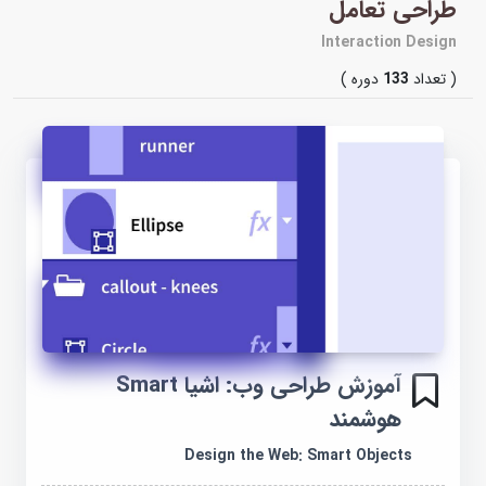
طراحی تعامل
Interaction Design
( تعداد
133
دوره )
آموزش طراحی وب: اشیا Smart
هوشمند
Design the Web: Smart Objects