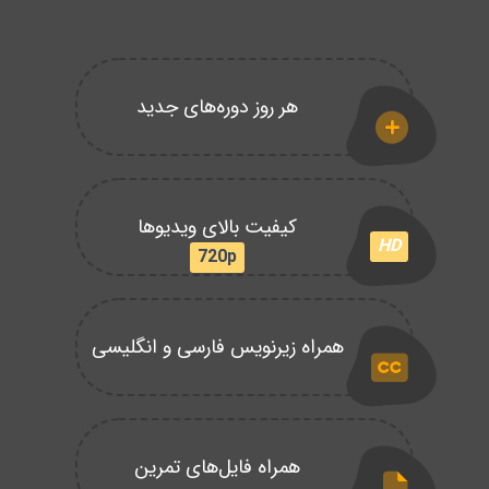
هر روز دوره‌های جدید
کیفیت بالای ویدیوها
HD
720p
همراه زیرنویس فارسی و انگلیسی
همراه فایل‌های تمرین