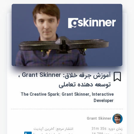
آموزش جرقه خلاق: Grant Skinner ،
توسعه دهنده تعاملی
The Creative Spark: Grant Skinner, Interactive
Developer
Grant Skinner
زمان دوره: 31m 35s
انتشار مرجع:
آخرین آپدیت