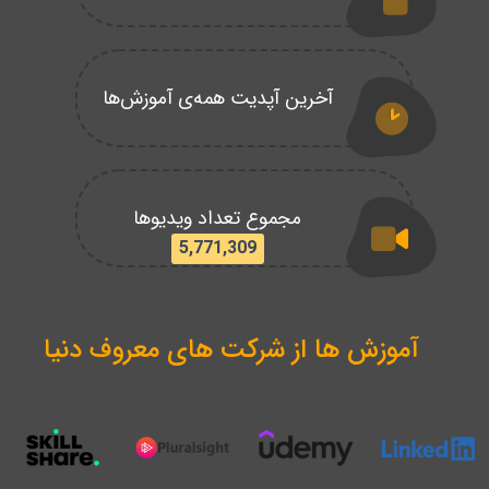
آخرین آپدیت همه‌ی آموزش‌ها
مجموع تعداد ویدیوها
5,771,309
آموزش ها از شرکت های معروف دنیا