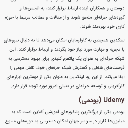
دوستان و همکاران آینده ارتباط برقرار کنند، به انجمن‌ها و
گروه‌های حرفه‌ای ملحق شوند و از مقالات و مطالب مرتبط با حوزه
کاری خود بهره‌مند شوند.
لینکدین همچنین به کارفرمایان امکان می‌دهد تا به دنبال نیروهای
با تجربه و مهارت مورد نیاز خود بگردند و ارتباط برقرار کنند. این
شبکه حرفه‌ای به عنوان یک پلتفرم کلیدی برای بهبود دسترسی به
فرصت‌های شغلی و گسترش شبکه حرفه‌ای خود، نقش مهمی را
ایفا می‌کند. از این رو، لینکدین به عنوان یکی از مهمترین ابزارهای
کارآفرینی و توسعه حرفه‌ای در دنیای امروز مورد توجه قرار دارد.
Udemy (یودمی)
یودمی یکی از بزرگ‌ترین پلتفرم‌های آموزشی آنلاین است که به
میلیون‌ها کاربر در سراسر جهان امکان دسترسی به دوره‌های متنوع