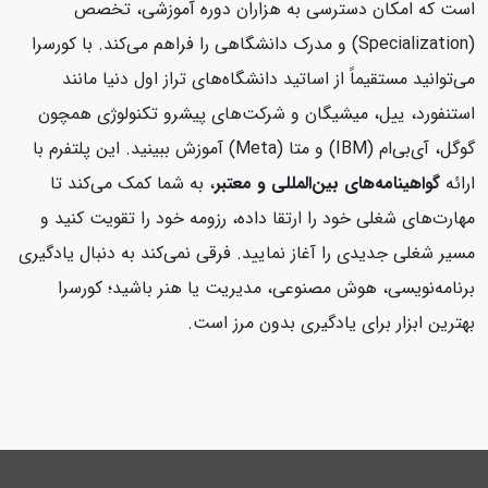
است که امکان دسترسی به هزاران دوره آموزشی، تخصص
(Specialization) و مدرک دانشگاهی را فراهم می‌کند. با کورسرا
می‌توانید مستقیماً از اساتید دانشگاه‌های تراز اول دنیا مانند
استنفورد، ییل، میشیگان و شرکت‌های پیشرو تکنولوژی همچون
گوگل، آی‌بی‌ام (IBM) و متا (Meta) آموزش ببینید. این پلتفرم با
ارائه
گواهینامه‌های بین‌المللی و معتبر
، به شما کمک می‌کند تا
مهارت‌های شغلی خود را ارتقا داده، رزومه خود را تقویت کنید و
مسیر شغلی جدیدی را آغاز نمایید. فرقی نمی‌کند به دنبال یادگیری
برنامه‌نویسی، هوش مصنوعی، مدیریت یا هنر باشید؛ کورسرا
بهترین ابزار برای یادگیری بدون مرز است.