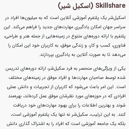
Skillshare (اسکیل شیر)
اسکیل‌شر یک پلتفرم آموزشی آنلاین است که به میلیون‌ها افراد در
سراسر جهان امکان یادگیری مهارت‌های جدید را فراهم می‌کند. این
پلتفرم با ارائه دوره‌های متنوع در زمینه‌هایی از جمله هنر و طراحی،
فناوری، کسب و کار، و زندگی موفق، به کاربران خود این امکان را
می‌دهد تا به صورت آنلاین به یادگیری بپردازند.
یکی از ویژگی‌های منحصر به فرد سکیل‌شر، ارائه دوره‌های تدریس
شده توسط صاحبان مهارت‌ها و افراد موفق در زمینه‌های مختلف
است. این امر باعث می‌شود که کاربران از تجربیات و دانش عملی
افرادی که در حوزه‌های مورد نظرشان موفق عمل کرده‌اند، بهره‌مند
شوند و بهترین اطلاعات را برای بهبود مهارت‌های خود دریافت
کنند. به این ترتیب، سکیل‌شر نه تنها یک پلتفرم آموزشی است،
بلکه یک جامعه آموزشی است که افراد را به اشتراک گذاری دانش