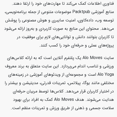
فناوری اطلاعات کمک می‌کند تا مهارت‌های خود را ارتقا دهند.
منابع آموزشی Packtpub موضوعات متنوعی از جمله برنامه‌نویسی،
توسعه وب، داده‌کاوی، امنیت سایبری و هوش مصنوعی را پوشش
می‌دهد. محتوای این منابع به صورت کاربردی و به‌روز ارائه می‌شود
تا کاربران بتوانند دانش و توانایی‌های لازم برای موفقیت در
پروژه‌های عملی و حرفه‌ای خود را کسب کنند.
سایت Alo Moves یک پلتفرم آنلاین است که به ارائه کلاس‌های
ورزشی و تناسب اندام می‌پردازد. این سایت متعلق به برند معروف
Alo Yoga است و مجموعه‌ای از ویدئوهای آموزشی در زمینه‌های
مختلفی مانند یوگا، پیلاتس، تمرینات قدرتی، مدیتیشن و بیشتر را
در اختیار کاربران قرار می‌دهد. کلاس‌ها توسط مربیان حرفه‌ای
هدایت می‌شوند. هدف Alo Moves کمک به افراد برای بهبود
سلامت جسمی و ذهنی از طریق ورزش و تمرینات منظم است.