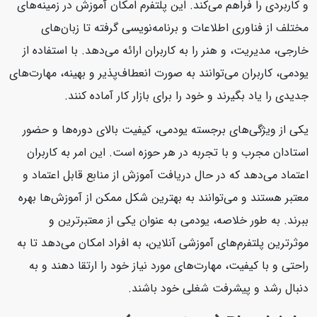
و کاربردی را فراهم می‌کند. این پلتفرم امکان آموزش در زمینه‌های
مختلف از فناوری اطلاعات و برنامه‌نویسی گرفته تا زبان‌های
خارجی، مدیریت، و هنر را به کاربران ارائه می‌دهد. با استفاده از
یودمی، کاربران می‌توانند به صورت انعطاف‌پذیر و بهینه، مهارت‌های
جدیدی را یاد بگیرند و خود را برای بازار کار آماده کنند.
یکی از ویژگی‌های برجسته یودمی، کیفیت بالای دوره‌ها و حضور
استادان مجرب و با تجربه در هر حوزه است. این امر به کاربران
اعتماد می‌دهد که در حال دریافت آموزش از منابع قابل اعتماد و
معتبر هستند و می‌توانند به بهترین شکل ممکن از آموزش‌ها بهره
ببرند. به طور خلاصه، یودمی به عنوان یکی از معتبرترین و
موثرترین پلتفرم‌های آموزشی آنلاین، به افراد امکان می‌دهد تا به
راحتی و با کیفیت، مهارت‌های مورد نیاز خود را ارتقا دهند و به
دنبال رشد و پیشرفت شغلی خود باشند.