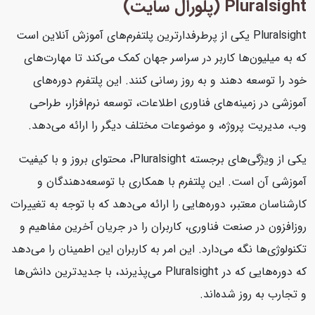
Pluralsight (پلورال سایت)
Pluralsight یکی از پرطرفدارترین پلتفرم‌های آموزش آنلاین است
که به میلیون‌ها کاربر در سراسر جهان کمک می‌کند تا مهارت‌های
خود را توسعه دهند و به روز رسانی کنند. این پلتفرم دوره‌های
آموزشی در زمینه‌های فناوری اطلاعات، توسعه نرم‌افزار، طراحی
وب، مدیریت پروژه، و موضوعات مختلف دیگر را ارائه می‌دهد.
یکی از ویژگی‌های برجسته Pluralsight، محتوای بروز و با کیفیت
آموزشی آن است. این پلتفرم با همکاری با توسعه‌دهندگان و
کارشناسان معتبر، دوره‌هایی را ارائه می‌دهد که با توجه به تغییرات
روزافزون در صنعت فناوری، کاربران را در جریان آخرین مفاهیم و
تکنولوژی‌ها نگه می‌دارد. این امر به کاربران این اطمینان را می‌دهد
که دوره‌هایی که در Pluralsight می‌پذیرند، با جدیدترین دانش‌ها
و تجارب به روز شده‌اند.