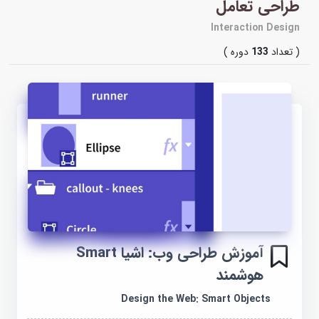
طراحی تعامل
Interaction Design
( تعداد
133
دوره )
آموزش طراحی وب: اشیا Smart
هوشمند
Design the Web: Smart Objects