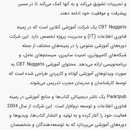
و تجربیات تشویق می‌کند و به آنها کمک می‌کند تا در مسیر
پیشرفت و موفقیت خود ادامه دهند.
CBT Nuggets یک شرکت آموزشی آنلاین است که در زمینه
فناوری اطلاعات (IT) و مدیریت پروژه تخصص دارد. این شرکت
دوره‌های آموزشی متنوعی را در زمینه‌های مختلف از جمله
شبکه‌های کامپیوتری، امنیت سایبری، سیستم‌های عامل، و
برنامه‌نویسی ارائه می‌دهد. محتوای آموزشی CBT Nuggets به
صورت ویدئوهای آموزشی کوتاه و کاربردی طراحی شده است که
توسط کارشناسان و مدرسان مجرب تدریس می‌شوند.
Packtpub یک ناشر دیجیتالی کتاب‌ها و منابع آموزشی در زمینه
فناوری اطلاعات و توسعه نرم‌افزار است. این شرکت از سال 2004
فعالیت خود را آغاز کرده و به تولید و انتشار کتاب‌ها، ویدیوها و
دوره‌های آموزشی می‌پردازد که به توسعه‌دهندگان و متخصصان