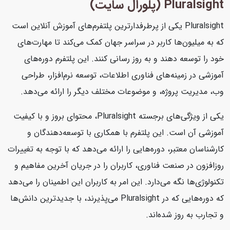
Pluralsight (پلورال سایت)
Pluralsight یکی از پرطرفدارترین پلتفرم‌های آموزش آنلاین است
که به میلیون‌ها کاربر در سراسر جهان کمک می‌کند تا مهارت‌های
خود را توسعه دهند و به روز رسانی کنند. این پلتفرم دوره‌های
آموزشی در زمینه‌های فناوری اطلاعات، توسعه نرم‌افزار، طراحی
وب، مدیریت پروژه، و موضوعات مختلف دیگر را ارائه می‌دهد.
یکی از ویژگی‌های برجسته Pluralsight، محتوای بروز و با کیفیت
آموزشی آن است. این پلتفرم با همکاری با توسعه‌دهندگان و
کارشناسان معتبر، دوره‌هایی را ارائه می‌دهد که با توجه به تغییرات
روزافزون در صنعت فناوری، کاربران را در جریان آخرین مفاهیم و
تکنولوژی‌ها نگه می‌دارد. این امر به کاربران این اطمینان را می‌دهد
که دوره‌هایی که در Pluralsight می‌پذیرند، با جدیدترین دانش‌ها
و تجارب به روز شده‌اند.