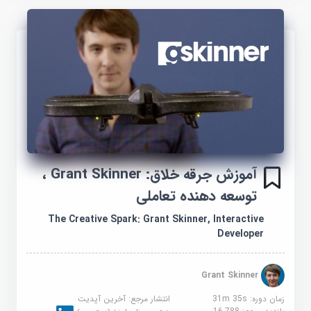
آموزش جرقه خلاق: Grant Skinner ،
توسعه دهنده تعاملی
The Creative Spark: Grant Skinner, Interactive
Developer
Grant Skinner
زمان دوره: 31m 35s
انتشار مرجع:
آخرین آپدیت