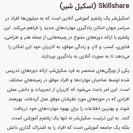
Skillshare (اسکیل شیر)
اسکیل‌شر یک پلتفرم آموزشی آنلاین است که به میلیون‌ها افراد در
سراسر جهان امکان یادگیری مهارت‌های جدید را فراهم می‌کند. این
پلتفرم با ارائه دوره‌های متنوع در زمینه‌هایی از جمله هنر و طراحی،
فناوری، کسب و کار، و زندگی موفق، به کاربران خود این امکان را
می‌دهد تا به صورت آنلاین به یادگیری بپردازند.
یکی از ویژگی‌های منحصر به فرد سکیل‌شر، ارائه دوره‌های تدریس
شده توسط صاحبان مهارت‌ها و افراد موفق در زمینه‌های مختلف
است. این امر باعث می‌شود که کاربران از تجربیات و دانش عملی
افرادی که در حوزه‌های مورد نظرشان موفق عمل کرده‌اند، بهره‌مند
شوند و بهترین اطلاعات را برای بهبود مهارت‌های خود دریافت
کنند. به این ترتیب، سکیل‌شر نه تنها یک پلتفرم آموزشی است،
بلکه یک جامعه آموزشی است که افراد را به اشتراک گذاری دانش