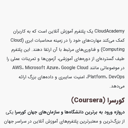
CloudAcademy یک پلتفرم آموزش آنلاین است که به کاربران
کمک می‌کند مهارت‌های خود را در زمینه محاسبات ابری (Cloud
Computing) و فناوری‌های مرتبط با آن ارتقا دهند. این پلتفرم
طیف گسترده‌ای از دوره‌های آموزشی، آزمون‌ها و تمرینات عملی را
در موضوعاتی مانند AWS، Microsoft Azure، Google Cloud
Platform، DevOps، امنیت سایبری و داده‌های بزرگ ارائه
می‌دهد.
کورسرا (Coursera)
دروازه ورود به برترین دانشگاه‌ها و سازمان‌های جهان
کورسرا
یکی
از بزرگ‌ترین و معتبرترین پلتفرم‌های آموزش آنلاین در سراسر جهان