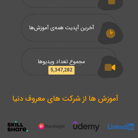
آخرین آپدیت همه‌ی آموزش‌ها
مجموع تعداد ویدیوها
5,347,282
آموزش ها از شرکت های معروف دنیا