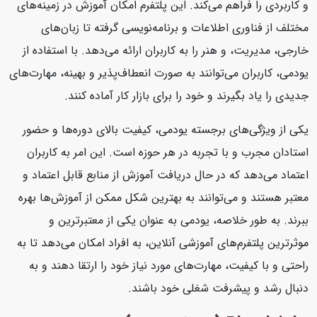
و کاربردی را فراهم می‌کند. این پلتفرم امکان آموزش در زمینه‌های
مختلف از فناوری اطلاعات و برنامه‌نویسی گرفته تا زبان‌های
خارجی، مدیریت، و هنر را به کاربران ارائه می‌دهد. با استفاده از
یودمی، کاربران می‌توانند به صورت انعطاف‌پذیر و بهینه، مهارت‌های
جدیدی را یاد بگیرند و خود را برای بازار کار آماده کنند.
یکی از ویژگی‌های برجسته یودمی، کیفیت بالای دوره‌ها و حضور
استادان مجرب و با تجربه در هر حوزه است. این امر به کاربران
اعتماد می‌دهد که در حال دریافت آموزش از منابع قابل اعتماد و
معتبر هستند و می‌توانند به بهترین شکل ممکن از آموزش‌ها بهره
ببرند. به طور خلاصه، یودمی به عنوان یکی از معتبرترین و
موثرترین پلتفرم‌های آموزشی آنلاین، به افراد امکان می‌دهد تا به
راحتی و با کیفیت، مهارت‌های مورد نیاز خود را ارتقا دهند و به
دنبال رشد و پیشرفت شغلی خود باشند.