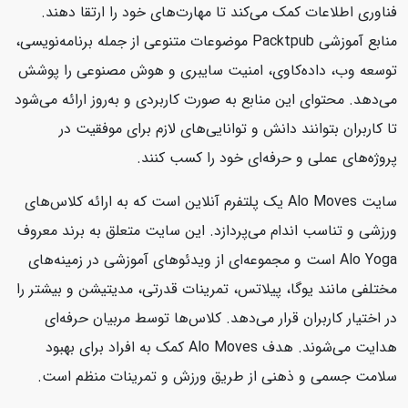
فناوری اطلاعات کمک می‌کند تا مهارت‌های خود را ارتقا دهند.
منابع آموزشی Packtpub موضوعات متنوعی از جمله برنامه‌نویسی،
توسعه وب، داده‌کاوی، امنیت سایبری و هوش مصنوعی را پوشش
می‌دهد. محتوای این منابع به صورت کاربردی و به‌روز ارائه می‌شود
تا کاربران بتوانند دانش و توانایی‌های لازم برای موفقیت در
پروژه‌های عملی و حرفه‌ای خود را کسب کنند.
سایت Alo Moves یک پلتفرم آنلاین است که به ارائه کلاس‌های
ورزشی و تناسب اندام می‌پردازد. این سایت متعلق به برند معروف
Alo Yoga است و مجموعه‌ای از ویدئوهای آموزشی در زمینه‌های
مختلفی مانند یوگا، پیلاتس، تمرینات قدرتی، مدیتیشن و بیشتر را
در اختیار کاربران قرار می‌دهد. کلاس‌ها توسط مربیان حرفه‌ای
هدایت می‌شوند. هدف Alo Moves کمک به افراد برای بهبود
سلامت جسمی و ذهنی از طریق ورزش و تمرینات منظم است.