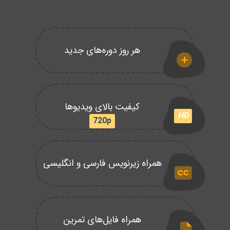
هر روز دوره‌های جدید
کیفیت بالای ویدیوها
HD
720p
همراه زیرنویس فارسی و انگلیسی
همراه فایل‌های تمرین