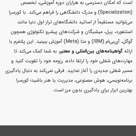
است که امکان دسترسی به هزاران دوره آموزشی، تخصص
(Specialization) و مدرک دانشگاهی را فراهم می‌کند. با کورسرا
می‌توانید مستقیماً از اساتید دانشگاه‌های تراز اول دنیا مانند
استنفورد، ییل، میشیگان و شرکت‌های پیشرو تکنولوژی همچون
گوگل، آی‌بی‌ام (IBM) و متا (Meta) آموزش ببینید. این پلتفرم با
ارائه
گواهینامه‌های بین‌المللی و معتبر
، به شما کمک می‌کند تا
مهارت‌های شغلی خود را ارتقا داده، رزومه خود را تقویت کنید و
مسیر شغلی جدیدی را آغاز نمایید. فرقی نمی‌کند به دنبال یادگیری
برنامه‌نویسی، هوش مصنوعی، مدیریت یا هنر باشید؛ کورسرا
بهترین ابزار برای یادگیری بدون مرز است.