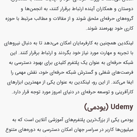
دوستان و همکاران آینده ارتباط برقرار کنند، به انجمن‌ها و
گروه‌های حرفه‌ای ملحق شوند و از مقالات و مطالب مرتبط با حوزه
کاری خود بهره‌مند شوند.
لینکدین همچنین به کارفرمایان امکان می‌دهد تا به دنبال نیروهای
با تجربه و مهارت مورد نیاز خود بگردند و ارتباط برقرار کنند. این
شبکه حرفه‌ای به عنوان یک پلتفرم کلیدی برای بهبود دسترسی به
فرصت‌های شغلی و گسترش شبکه حرفه‌ای خود، نقش مهمی را
ایفا می‌کند. از این رو، لینکدین به عنوان یکی از مهمترین ابزارهای
کارآفرینی و توسعه حرفه‌ای در دنیای امروز مورد توجه قرار دارد.
Udemy (یودمی)
یودمی یکی از بزرگ‌ترین پلتفرم‌های آموزشی آنلاین است که به
میلیون‌ها کاربر در سراسر جهان امکان دسترسی به دوره‌های متنوع