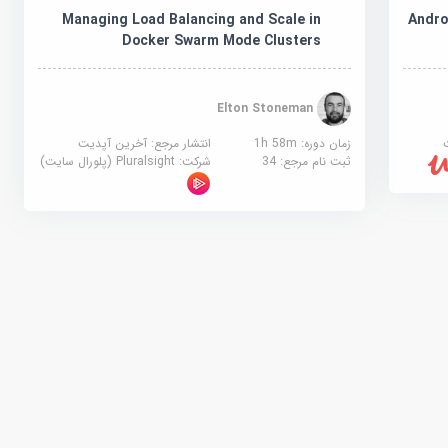
Andro
Managing Load Balancing and Scale in
Docker Swarm Mode Clusters
Elton Stoneman
زمان دوره: 1h 58m
انتشار مرجع:
آخرین آپدیت
ثبت نام مرجع:
34
شرکت:
Pluralsight (پلورال سایت)