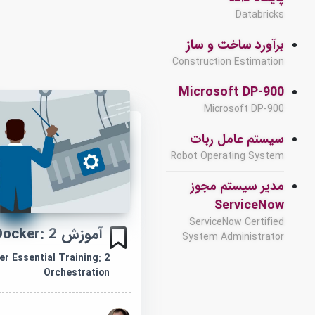
Databricks
برآورد ساخت و ساز
Construction Estimation
Microsoft DP-900
Microsoft DP-900
سیستم عامل ربات
Robot Operating System
مدیر سیستم مجوز
ServiceNow
ServiceNow Certified
آموزش Docker: 2 ارکستراسیون
System Administrator
r Essential Training: 2
Orchestration