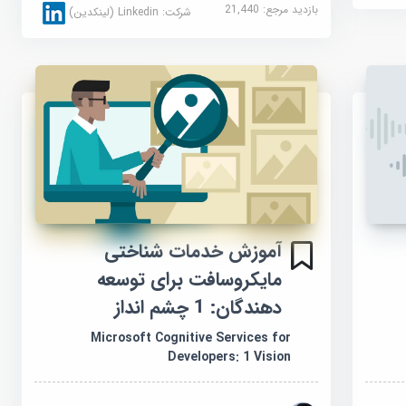
بازدید مرجع:
21,440
شرکت:
Linkedin (لینکدین)
آموزش خدمات شناختی
مایکروسافت برای توسعه
دهندگان: 1 چشم انداز
Microsoft Cognitive Services for
Developers: 1 Vision