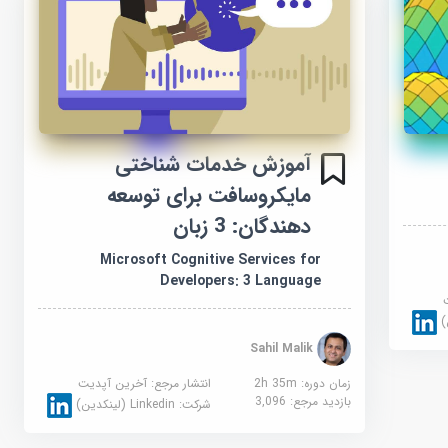
آموزش خدمات شناختی
مایکروسافت برای توسعه
دهندگان: 3 زبان
Microsoft Cognitive Services for
Developers: 3 Language
Sahil Malik
زمان دوره: 2h 35m
انتشار مرجع:
آخرین آپدیت
بازدید مرجع:
3,096
شرکت:
Linkedin (لینکدین)