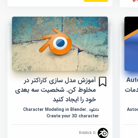
Auto
آموزش مدل سازی کاراکتر در
دمات
مخلوط کن. شخصیت سه بعدی
خود را ایجاد کنید
Autode
دانلود Character Modeling in Blender.
Create your 3D character
Riddick D.