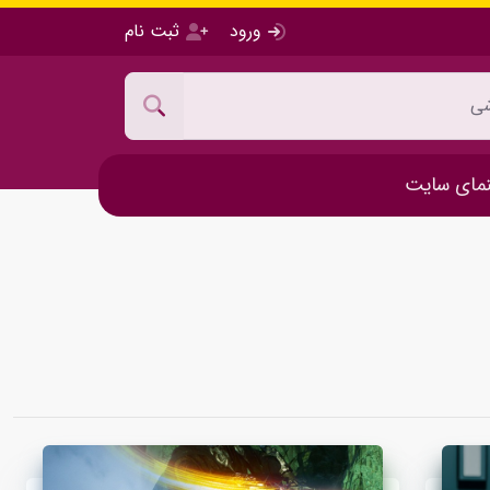
ورود
ثبت نام
مای سایت