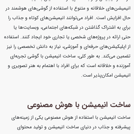
انیمیشن‌های خلاقانه و متنوع با استفاده از گوشی‌های هوشمند در
حال افزایش است. افراد می‌توانند انیمیشن‌های کوتاه و جذاب را
برای به اشتراک گذاشتن در شبکه‌های اجتماعی، وبسایت‌ها یا
حتی ارائه در پروژه‌های شخصی یا تجاری خود ایجاد کنند. استفاده
از اپلیکیشن‌های حرفه‌ای و آموزشی، نیاز به دانش تخصصی را نیز
تضمین می‌کند. به طور کلی، ساخت انیمیشن با گوشی تجربه‌ای
آموزنده و خلاقانه است که برای افراد با اهتمام به هنر تصویری و
انیمیشن امکان‌پذیر است.
ساخت انیمیشن با هوش مصنوعی
ساخت انیمیشن با استفاده از هوش مصنوعی یکی از زمینه‌های
پیشرفته و جذاب در دنیای ساخت انیمیشن و تولید محتوای