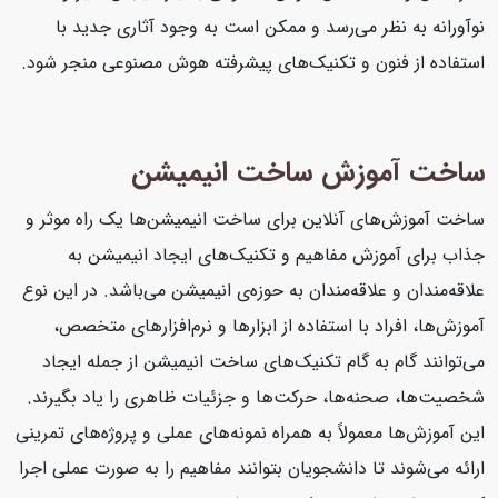
نوآورانه به نظر می‌رسد و ممکن است به وجود آثاری جدید با
استفاده از فنون و تکنیک‌های پیشرفته هوش مصنوعی منجر شود.
ساخت آموزش ساخت انیمیشن
ساخت آموزش‌های آنلاین برای ساخت انیمیشن‌ها یک راه موثر و
جذاب برای آموزش مفاهیم و تکنیک‌های ایجاد انیمیشن به
علاقه‌مندان و علاقه‌مندان به حوزه‌ی انیمیشن می‌باشد. در این نوع
آموزش‌ها، افراد با استفاده از ابزارها و نرم‌افزارهای متخصص،
می‌توانند گام به گام تکنیک‌های ساخت انیمیشن از جمله ایجاد
شخصیت‌ها، صحنه‌ها، حرکت‌ها و جزئیات ظاهری را یاد بگیرند.
این آموزش‌ها معمولاً به همراه نمونه‌های عملی و پروژه‌های تمرینی
ارائه می‌شوند تا دانشجویان بتوانند مفاهیم را به صورت عملی اجرا