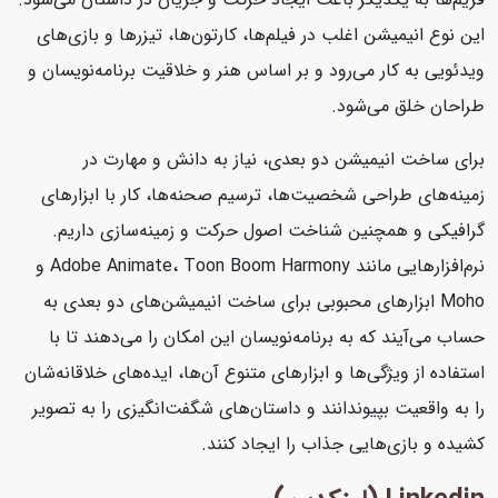
این نوع انیمیشن اغلب در فیلم‌ها، کارتون‌ها، تیزرها و بازی‌های
ویدئویی به کار می‌رود و بر اساس هنر و خلاقیت برنامه‌نویسان و
طراحان خلق می‌شود.
برای ساخت انیمیشن دو بعدی، نیاز به دانش و مهارت در
زمینه‌های طراحی شخصیت‌ها، ترسیم صحنه‌ها، کار با ابزارهای
گرافیکی و همچنین شناخت اصول حرکت و زمینه‌سازی داریم.
نرم‌افزارهایی مانند Adobe Animate، Toon Boom Harmony و
Moho ابزارهای محبوبی برای ساخت انیمیشن‌های دو بعدی به
حساب می‌آیند که به برنامه‌نویسان این امکان را می‌دهند تا با
استفاده از ویژگی‌ها و ابزارهای متنوع آن‌ها، ایده‌های خلاقانه‌شان
را به واقعیت بپیوندانند و داستان‌های شگفت‌انگیزی را به تصویر
کشیده و بازی‌هایی جذاب را ایجاد کنند.