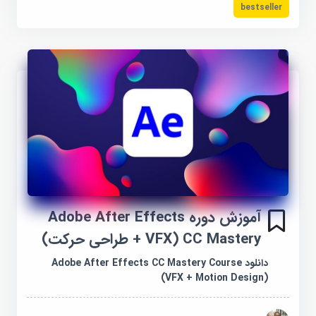
bestseller
آموزش دوره Adobe After Effects
CC Mastery (VFX + طراحی حرکت)
دانلود Adobe After Effects CC Mastery Course
(VFX + Motion Design)