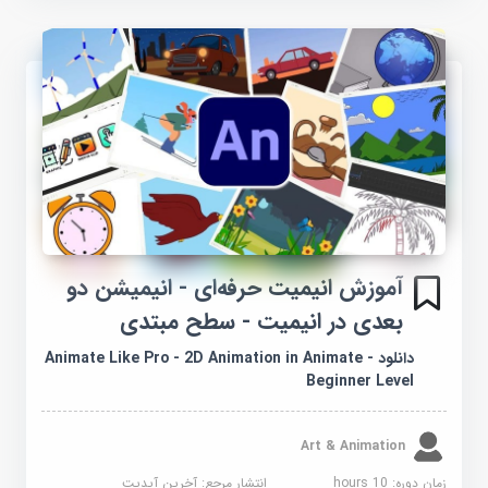
آموزش انیمیت حرفه‌ای - انیمیشن دو
بعدی در انیمیت - سطح مبتدی
دانلود Animate Like Pro - 2D Animation in Animate -
Beginner Level
Art & Animation
زمان دوره: 10 hours
انتشار مرجع:
آخرین آپدیت