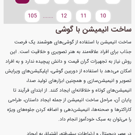
105
12
11
10
.......
ساخت انیمیشن با گوشی
ساخت انیمیشن با استفاده از گوشی‌های هوشمند یک فرصت
جذاب برای افراد علاقه‌مند به هنر تصویری و خلاقیت است. این
روش نیاز به تجهیزات گران قیمت و دانش پیچیده ندارد و به افراد
امکان می‌دهد با استفاده از دوربین گوشی، اپلیکیشن‌های ویرایش
تصویر و انیمیشن‌سازی و همچنین ابزارهای تولید صدا،
انیمیشن‌های کوتاه و خلاقانه‌ای ایجاد کنند. از ابتدای فرآیند تا
پایان آن، مراحل ساخت انیمیشن از جمله ایجاد داستان، طراحی
کاراکترها و صحنه‌ها، انیمیشن‌دهی و اضافه کردن جلوه‌های ویژه
را می‌توان به سبک خودآموز انجام داد.
در عصر دیجیتال و ارتباطات پیشرفته، اشتیاق به ایجاد