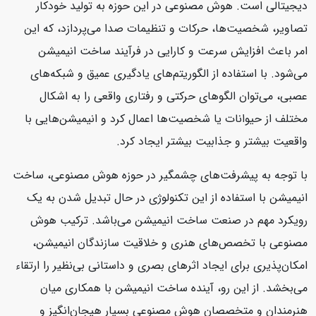
دیجیتالی است. هوش مصنوعی در این حوزه به تولید خودکار
تصاویر، شخصیت‌ها، حرکات و تنظیمات صدا می‌پردازد، که این
امر باعث افزایش سرعت و کارایی در فرآیند ساخت انیمیشن
می‌شود. با استفاده از الگوریتم‌های یادگیری عمیق و شبکه‌های
عصبی، می‌توان الگوهای حرکتی و رفتاری واقعی را به اشکال
مختلف از حیوانات یا شخصیت‌ها اعمال کرد و انیمیشن‌هایی با
واقعیت بیشتر و جذابیت بیشتر ایجاد کرد.
با توجه به پیشرفت‌های چشمگیر در حوزه هوش مصنوعی، ساخت
انیمیشن با استفاده از این تکنولوژی در حال تبدیل شدن به یک
رویکرد مهم در صنعت ساخت انیمیشن می‌باشد. ترکیب هوش
مصنوعی با تخصص‌های هنری و خلاقیت سازندگان انیمیشن،
امکان‌پذیری برای ایجاد اثرهای بصری و داستانی بی‌نظیر را ارتقاء
می‌بخشد. از این رو، آینده ساخت انیمیشن با همکاری میان
هنرمندان و متخصصان هوش مصنوعی بسیار هیجان‌انگیز و