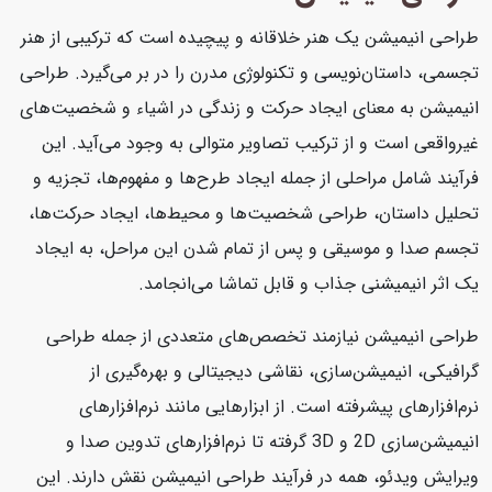
طراحی انیمیشن یک هنر خلاقانه و پیچیده است که ترکیبی از هنر
تجسمی، داستان‌نویسی و تکنولوژی مدرن را در بر می‌گیرد. طراحی
انیمیشن به معنای ایجاد حرکت و زندگی در اشیاء و شخصیت‌های
غیرواقعی است و از ترکیب تصاویر متوالی به وجود می‌آید. این
فرآیند شامل مراحلی از جمله ایجاد طرح‌ها و مفهوم‌ها، تجزیه و
تحلیل داستان، طراحی شخصیت‌ها و محیط‌ها، ایجاد حرکت‌ها،
تجسم صدا و موسیقی و پس از تمام شدن این مراحل، به ایجاد
یک اثر انیمیشنی جذاب و قابل تماشا می‌انجامد.
طراحی انیمیشن نیازمند تخصص‌های متعددی از جمله طراحی
گرافیکی، انیمیشن‌سازی، نقاشی دیجیتالی و بهره‌گیری از
نرم‌افزارهای پیشرفته است. از ابزارهایی مانند نرم‌افزارهای
انیمیشن‌سازی 2D و 3D گرفته تا نرم‌افزارهای تدوین صدا و
ویرایش ویدئو، همه در فرآیند طراحی انیمیشن نقش دارند. این