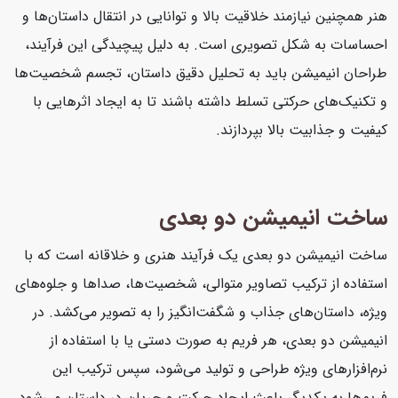
هنر همچنین نیازمند خلاقیت بالا و توانایی در انتقال داستان‌ها و
احساسات به شکل تصویری است. به دلیل پیچیدگی این فرآیند،
طراحان انیمیشن باید به تحلیل دقیق داستان، تجسم شخصیت‌ها
و تکنیک‌های حرکتی تسلط داشته باشند تا به ایجاد اثرهایی با
کیفیت و جذابیت بالا بپردازند.
ساخت انیمیشن دو بعدی
ساخت انیمیشن دو بعدی یک فرآیند هنری و خلاقانه است که با
استفاده از ترکیب تصاویر متوالی، شخصیت‌ها، صداها و جلوه‌های
ویژه، داستان‌های جذاب و شگفت‌انگیز را به تصویر می‌کشد. در
انیمیشن دو بعدی، هر فریم به صورت دستی یا با استفاده از
نرم‌افزارهای ویژه طراحی و تولید می‌شود، سپس ترکیب این
فریم‌ها به یکدیگر باعث ایجاد حرکت و جریان در داستان می‌شود.