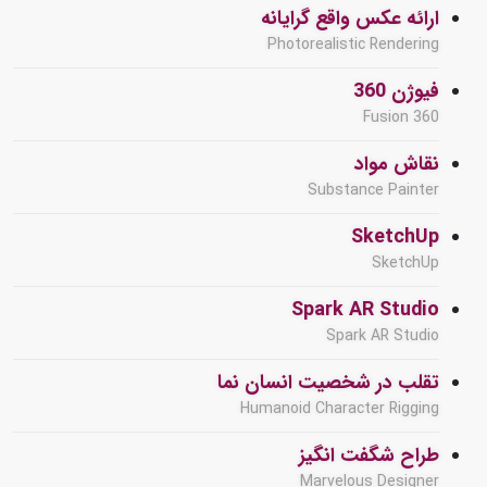
ارائه عکس واقع گرایانه
Photorealistic Rendering
فیوژن 360
Fusion 360
نقاش مواد
Substance Painter
SketchUp
SketchUp
Spark AR Studio
Spark AR Studio
تقلب در شخصیت انسان نما
Humanoid Character Rigging
طراح شگفت انگیز
Marvelous Designer