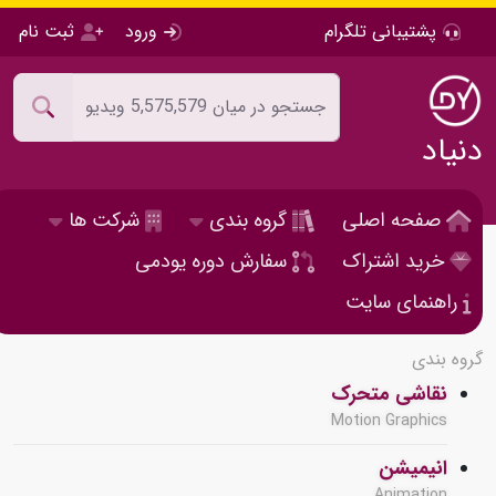
پشتیبانی تلگرام
ورود
ثبت نام
دنیاد
صفحه اصلی
گروه بندی
شرکت ها
خرید اشتراک
سفارش دوره یودمی
راهنمای سایت
گروه بندی
نقاشی متحرک
Motion Graphics
انیمیشن
Animation