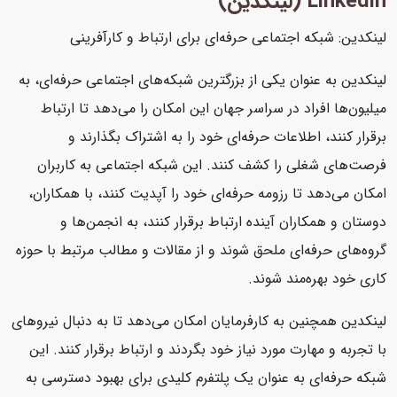
Linkedin (لینکدین)
لینکدین: شبکه اجتماعی حرفه‌ای برای ارتباط و کارآفرینی
لینکدین به عنوان یکی از بزرگترین شبکه‌های اجتماعی حرفه‌ای، به
میلیون‌ها افراد در سراسر جهان این امکان را می‌دهد تا ارتباط
برقرار کنند، اطلاعات حرفه‌ای خود را به اشتراک بگذارند و
فرصت‌های شغلی را کشف کنند. این شبکه اجتماعی به کاربران
امکان می‌دهد تا رزومه حرفه‌ای خود را آپدیت کنند، با همکاران،
دوستان و همکاران آینده ارتباط برقرار کنند، به انجمن‌ها و
گروه‌های حرفه‌ای ملحق شوند و از مقالات و مطالب مرتبط با حوزه
کاری خود بهره‌مند شوند.
لینکدین همچنین به کارفرمایان امکان می‌دهد تا به دنبال نیروهای
با تجربه و مهارت مورد نیاز خود بگردند و ارتباط برقرار کنند. این
شبکه حرفه‌ای به عنوان یک پلتفرم کلیدی برای بهبود دسترسی به