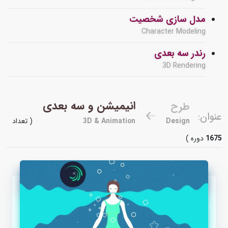
مدل سازی شخصیت
Character Modeling
رندر سه بعدی
3D Rendering
انیمیشن و سه بعدی
طرح
عنوان:
Design
3D & Animation
( تعداد
1675
دوره )