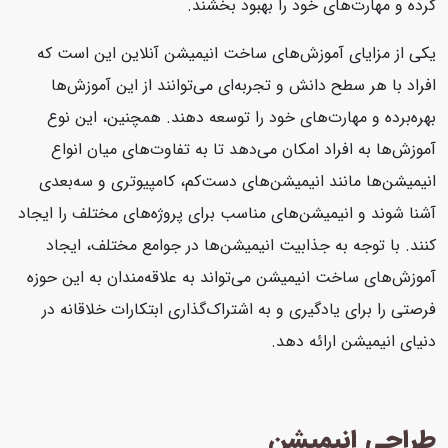
کرده و مهارت‌های خود را بهبود بخشند.
یکی از مزایای آموزش‌های ساخت انیمیشن آنلاین این است که
افراد با هر سطح دانش و تجربه‌ای می‌توانند از این آموزش‌ها
بهره‌برده و مهارت‌های خود را توسعه دهند. همچنین، این نوع
آموزش‌ها به افراد امکان می‌دهد تا به تفاوت‌های میان انواع
انیمیشن‌ها مانند انیمیشن‌های دست‌کم، کامپیوتری و سه‌بعدی
آشنا شوند و انیمیشن‌های مناسب برای پروژه‌های مختلف را ایجاد
کنند. با توجه به جذابیت انیمیشن‌ها در جوامع مختلف، ایجاد
آموزش‌های ساخت انیمیشن می‌تواند به علاقه‌مندان به این حوزه
فرصتی را برای یادگیری و به اشتراک‌گذاری ابتکارات خلاقانه در
دنیای انیمیشن ارائه دهد.
طراحی انیمیشن