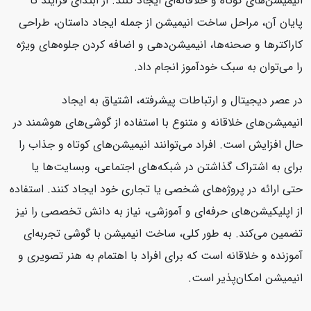
انیمیشن‌های کوتاه و خلاقانه‌ای ایجاد کنند. از ابتدای فرآیند تا
پایان آن، مراحل ساخت انیمیشن از جمله ایجاد داستان، طراحی
کاراکترها و صحنه‌ها، انیمیشن‌دهی و اضافه کردن جلوه‌های ویژه
را می‌توان به سبک خودآموز انجام داد.
در عصر دیجیتال و ارتباطات پیشرفته، اشتیاق به ایجاد
انیمیشن‌های خلاقانه و متنوع با استفاده از گوشی‌های هوشمند در
حال افزایش است. افراد می‌توانند انیمیشن‌های کوتاه و جذاب را
برای به اشتراک گذاشتن در شبکه‌های اجتماعی، وبسایت‌ها یا
حتی ارائه در پروژه‌های شخصی یا تجاری خود ایجاد کنند. استفاده
از اپلیکیشن‌های حرفه‌ای و آموزشی، نیاز به دانش تخصصی را نیز
تضمین می‌کند. به طور کلی، ساخت انیمیشن با گوشی تجربه‌ای
آموزنده و خلاقانه است که برای افراد با اهتمام به هنر تصویری و
انیمیشن امکان‌پذیر است.