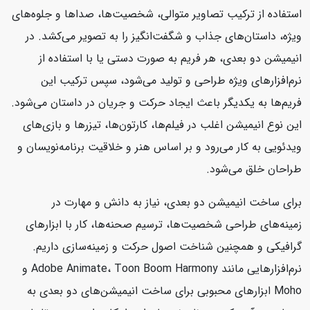
استفاده از ترکیب تصاویر متوالی، شخصیت‌ها، صداها و جلوه‌های
ویژه، داستان‌های جذاب و شگفت‌انگیز را به تصویر می‌کشد. در
انیمیشن دو بعدی، هر فریم به صورت دستی یا با استفاده از
نرم‌افزارهای ویژه طراحی و تولید می‌شود، سپس ترکیب این
فریم‌ها به یکدیگر باعث ایجاد حرکت و جریان در داستان می‌شود.
این نوع انیمیشن اغلب در فیلم‌ها، کارتون‌ها، تیزرها و بازی‌های
ویدئویی به کار می‌رود و بر اساس هنر و خلاقیت برنامه‌نویسان و
طراحان خلق می‌شود.
برای ساخت انیمیشن دو بعدی، نیاز به دانش و مهارت در
زمینه‌های طراحی شخصیت‌ها، ترسیم صحنه‌ها، کار با ابزارهای
گرافیکی و همچنین شناخت اصول حرکت و زمینه‌سازی داریم.
نرم‌افزارهایی مانند Adobe Animate، Toon Boom Harmony و
Moho ابزارهای محبوبی برای ساخت انیمیشن‌های دو بعدی به