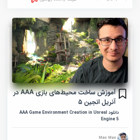
آموزش ساخت محیط‌های بازی AAA در
آنریل انجین ۵
دانلود AAA Game Environment Creation in Unreal
Engine 5
Mao Mao