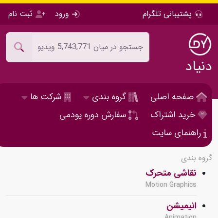
پشتیبانی تلگرام
ورود
ثبت نام
دنیاد
صفحه اصلی
گروه بندی
شرکت ها
خرید اشتراک
سفارش دوره یودمی
راهنمای سایت
گروه بندی
نقاشی متحرک
Motion Graphics
انیمیشن
Animation