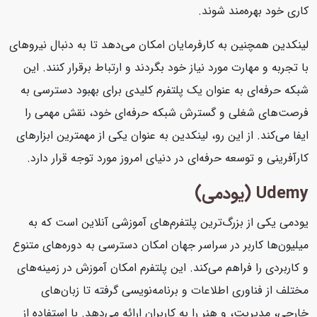
کاری خود بهره‌مند شوند.
لینکدین همچنین به کارفرمایان امکان می‌دهد تا به دنبال نیروهای
با تجربه و مهارت مورد نیاز خود بگردند و ارتباط برقرار کنند. این
شبکه حرفه‌ای به عنوان یک پلتفرم کلیدی برای بهبود دسترسی به
فرصت‌های شغلی و گسترش شبکه حرفه‌ای خود، نقش مهمی را
ایفا می‌کند. از این رو، لینکدین به عنوان یکی از مهمترین ابزارهای
کارآفرینی و توسعه حرفه‌ای در دنیای امروز مورد توجه قرار دارد.
Udemy (یودمی)
یودمی یکی از بزرگ‌ترین پلتفرم‌های آموزشی آنلاین است که به
میلیون‌ها کاربر در سراسر جهان امکان دسترسی به دوره‌های متنوع
و کاربردی را فراهم می‌کند. این پلتفرم امکان آموزش در زمینه‌های
مختلف از فناوری اطلاعات و برنامه‌نویسی گرفته تا زبان‌های
خارجی، مدیریت، و هنر را به کاربران ارائه می‌دهد. با استفاده از