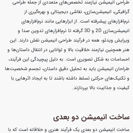
طراحی انیمیشن نیازمند تخصص‌های متعددی از جمله طراحی
گرافیکی، انیمیشن‌سازی، نقاشی دیجیتالی و بهره‌گیری از
نرم‌افزارهای پیشرفته است. از ابزارهایی مانند نرم‌افزارهای
انیمیشن‌سازی 2D و 3D گرفته تا نرم‌افزارهای تدوین صدا و
ویرایش ویدئو، همه در فرآیند طراحی انیمیشن نقش دارند. این
هنر همچنین نیازمند خلاقیت بالا و توانایی در انتقال داستان‌ها و
احساسات به شکل تصویری است. به دلیل پیچیدگی این فرآیند،
طراحان انیمیشن باید به تحلیل دقیق داستان، تجسم شخصیت‌ها
و تکنیک‌های حرکتی تسلط داشته باشند تا به ایجاد اثرهایی با
کیفیت و جذابیت بالا بپردازند.
ساخت انیمیشن دو بعدی
ساخت انیمیشن دو بعدی یک فرآیند هنری و خلاقانه است که با