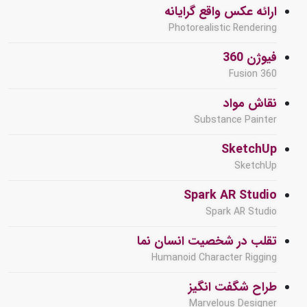
ارائه عکس واقع گرایانه
Photorealistic Rendering
فیوژن 360
Fusion 360
نقاش مواد
Substance Painter
SketchUp
SketchUp
Spark AR Studio
Spark AR Studio
تقلب در شخصیت انسان نما
Humanoid Character Rigging
طراح شگفت انگیز
Marvelous Designer