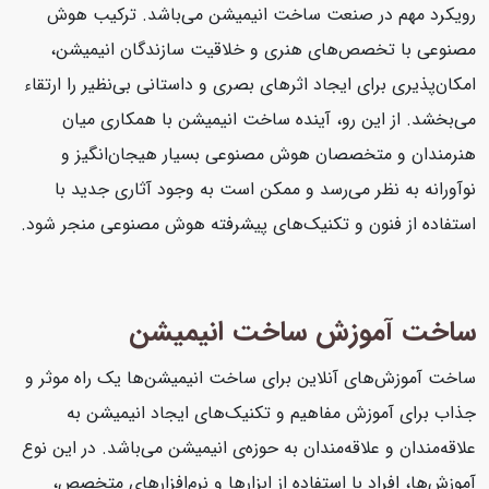
رویکرد مهم در صنعت ساخت انیمیشن می‌باشد. ترکیب هوش
مصنوعی با تخصص‌های هنری و خلاقیت سازندگان انیمیشن،
امکان‌پذیری برای ایجاد اثرهای بصری و داستانی بی‌نظیر را ارتقاء
می‌بخشد. از این رو، آینده ساخت انیمیشن با همکاری میان
هنرمندان و متخصصان هوش مصنوعی بسیار هیجان‌انگیز و
نوآورانه به نظر می‌رسد و ممکن است به وجود آثاری جدید با
استفاده از فنون و تکنیک‌های پیشرفته هوش مصنوعی منجر شود.
ساخت آموزش ساخت انیمیشن
ساخت آموزش‌های آنلاین برای ساخت انیمیشن‌ها یک راه موثر و
جذاب برای آموزش مفاهیم و تکنیک‌های ایجاد انیمیشن به
علاقه‌مندان و علاقه‌مندان به حوزه‌ی انیمیشن می‌باشد. در این نوع
آموزش‌ها، افراد با استفاده از ابزارها و نرم‌افزارهای متخصص،