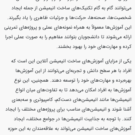
می‌توانند گام به گام تکنیک‌های ساخت انیمیشن از جمله ایجاد
شخصیت‌ها، صحنه‌ها، حرکت‌ها و جزئیات ظاهری را یاد بگیرند.
این آموزش‌ها معمولاً به همراه نمونه‌های عملی و پروژه‌های تمرینی
ارائه می‌شوند تا دانشجویان بتوانند مفاهیم را به صورت عملی اجرا
کرده و مهارت‌های خود را بهبود بخشند.
یکی از مزایای آموزش‌های ساخت انیمیشن آنلاین این است که
افراد با هر سطح دانش و تجربه‌ای می‌توانند از این آموزش‌ها
بهره‌برده و مهارت‌های خود را توسعه دهند. همچنین، این نوع
آموزش‌ها به افراد امکان می‌دهد تا به تفاوت‌های میان انواع
انیمیشن‌ها مانند انیمیشن‌های دست‌کم، کامپیوتری و سه‌بعدی
آشنا شوند و انیمیشن‌های مناسب برای پروژه‌های مختلف را ایجاد
کنند. با توجه به جذابیت انیمیشن‌ها در جوامع مختلف، ایجاد
آموزش‌های ساخت انیمیشن می‌تواند به علاقه‌مندان به این حوزه