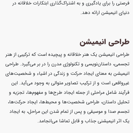
فرصتی را برای یادگیری و به اشتراک‌گذاری ابتکارات خلاقانه در
دنیای انیمیشن ارائه دهد.
طراحی انیمیشن
طراحی انیمیشن یک هنر خلاقانه و پیچیده است که ترکیبی از هنر
تجسمی، داستان‌نویسی و تکنولوژی مدرن را در بر می‌گیرد. طراحی
انیمیشن به معنای ایجاد حرکت و زندگی در اشیاء و شخصیت‌های
غیرواقعی است و از ترکیب تصاویر متوالی به وجود می‌آید. این
فرآیند شامل مراحلی از جمله ایجاد طرح‌ها و مفهوم‌ها، تجزیه و
تحلیل داستان، طراحی شخصیت‌ها و محیط‌ها، ایجاد حرکت‌ها،
تجسم صدا و موسیقی و پس از تمام شدن این مراحل، به ایجاد
یک اثر انیمیشنی جذاب و قابل تماشا می‌انجامد.