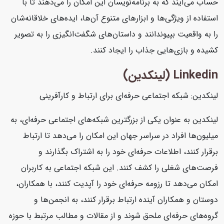
حساب می‌آیند که به برنامه‌نویسان این امکان را می‌دهند تا با
استفاده از ویژگی‌ها و ابزارهای متنوع آن‌ها، ایده‌های خلاقانه‌شان
را به واقعیت بپیوندانند و داستان‌های شگفت‌انگیزی را به تصویر
کشیده و بازی‌هایی جذاب را ایجاد کنند.
Linkedin (لینکدین)
لینکدین: شبکه اجتماعی حرفه‌ای برای ارتباط و کارآفرینی
لینکدین به عنوان یکی از بزرگترین شبکه‌های اجتماعی حرفه‌ای، به
میلیون‌ها افراد در سراسر جهان این امکان را می‌دهد تا ارتباط
برقرار کنند، اطلاعات حرفه‌ای خود را به اشتراک بگذارند و
فرصت‌های شغلی را کشف کنند. این شبکه اجتماعی به کاربران
امکان می‌دهد تا رزومه حرفه‌ای خود را آپدیت کنند، با همکاران،
دوستان و همکاران آینده ارتباط برقرار کنند، به انجمن‌ها و
گروه‌های حرفه‌ای ملحق شوند و از مقالات و مطالب مرتبط با حوزه