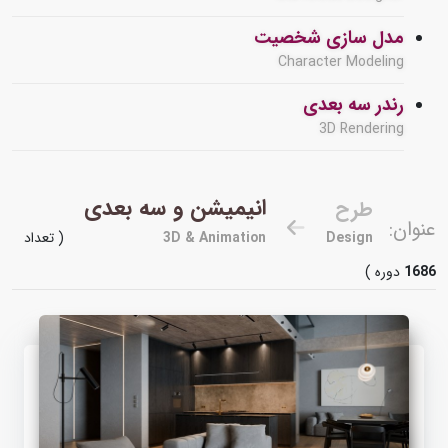
مدل سازی شخصیت
Character Modeling
رندر سه بعدی
3D Rendering
انیمیشن و سه بعدی
طرح
عنوان:
Design
3D & Animation
( تعداد
1686
دوره )