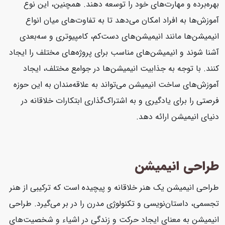
بهره‌برده و مهارت‌های خود را توسعه دهند. همچنین، این نوع
آموزش‌ها به افراد امکان می‌دهد تا به تفاوت‌های میان انواع
انیمیشن‌ها مانند انیمیشن‌های دست‌کم، کامپیوتری و سه‌بعدی
آشنا شوند و انیمیشن‌های مناسب برای پروژه‌های مختلف را ایجاد
کنند. با توجه به جذابیت انیمیشن‌ها در جوامع مختلف، ایجاد
آموزش‌های ساخت انیمیشن می‌تواند به علاقه‌مندان به این حوزه
فرصتی را برای یادگیری و به اشتراک‌گذاری ابتکارات خلاقانه در
دنیای انیمیشن ارائه دهد.
طراحی انیمیشن
طراحی انیمیشن یک هنر خلاقانه و پیچیده است که ترکیبی از هنر
تجسمی، داستان‌نویسی و تکنولوژی مدرن را در بر می‌گیرد. طراحی
انیمیشن به معنای ایجاد حرکت و زندگی در اشیاء و شخصیت‌های