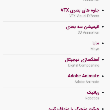
جلوه های بصری VFX
VFX Visual Effects
انیمیشن سه بعدی
3D Animation
مایا
Maya
آهنگسازی دیجیتال
Digital Compositing
Adobe Animate
Adobe Animate
رباتیک
Robotics
حرکت متحرک را متوقف کنید