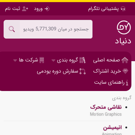
پشتیبانی تلگرام
ورود
ثبت نام
دنیاد
صفحه اصلی
گروه بندی
شرکت ها
خرید اشتراک
سفارش دوره یودمی
راهنمای سایت
گروه بندی
نقاشی متحرک
Motion Graphics
انیمیشن
Animation