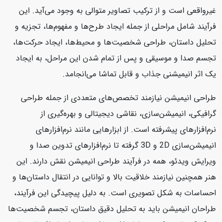
غیرواقعی است و از ترکیب تصاویر متوالی به وجود می‌آید. این
فرآیند شامل مراحلی از جمله ایجاد طرح‌ها و مفهوم‌ها، تجزیه و
تحلیل داستان، طراحی شخصیت‌ها و محیط‌ها، ایجاد حرکت‌ها،
تجسم صدا و موسیقی و پس از تمام شدن این مراحل، به ایجاد
یک اثر انیمیشنی جذاب و قابل تماشا می‌انجامد.
طراحی انیمیشن نیازمند تخصص‌های متعددی از جمله طراحی
گرافیکی، انیمیشن‌سازی، نقاشی دیجیتالی و بهره‌گیری از
نرم‌افزارهای پیشرفته است. از ابزارهایی مانند نرم‌افزارهای
انیمیشن‌سازی 2D و 3D گرفته تا نرم‌افزارهای تدوین صدا و
ویرایش ویدئو، همه در فرآیند طراحی انیمیشن نقش دارند. این
هنر همچنین نیازمند خلاقیت بالا و توانایی در انتقال داستان‌ها و
احساسات به شکل تصویری است. به دلیل پیچیدگی این فرآیند،
طراحان انیمیشن باید به تحلیل دقیق داستان، تجسم شخصیت‌ها