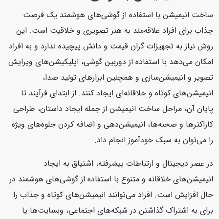
ساخت انیمیشن با استفاده از گوشی‌های هوشمند یک فرصت
جذاب برای افراد علاقه‌مند به هنر تصویری و خلاقیت است. این
روش نیاز به تجهیزات گران قیمت و دانش پیچیده ندارد و به افراد
امکان می‌دهد با استفاده از دوربین گوشی، اپلیکیشن‌های ویرایش
تصویر و انیمیشن‌سازی و همچنین ابزارهای تولید صدا،
انیمیشن‌های کوتاه و خلاقانه‌ای ایجاد کنند. از ابتدای فرآیند تا
پایان آن، مراحل ساخت انیمیشن از جمله ایجاد داستان، طراحی
کاراکترها و صحنه‌ها، انیمیشن‌دهی و اضافه کردن جلوه‌های ویژه
را می‌توان به سبک خودآموز انجام داد.
در عصر دیجیتال و ارتباطات پیشرفته، اشتیاق به ایجاد
انیمیشن‌های خلاقانه و متنوع با استفاده از گوشی‌های هوشمند در
حال افزایش است. افراد می‌توانند انیمیشن‌های کوتاه و جذاب را
برای به اشتراک گذاشتن در شبکه‌های اجتماعی، وبسایت‌ها یا