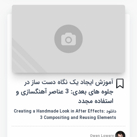
آموزش ایجاد یک نگاه دست ساز در
جلوه های بعدی: 3 عناصر آهنگسازی و
استفاده مجدد
دانلود Creating a Handmade Look in After Effects:
3 Compositing and Reusing Elements
Owen Lowery