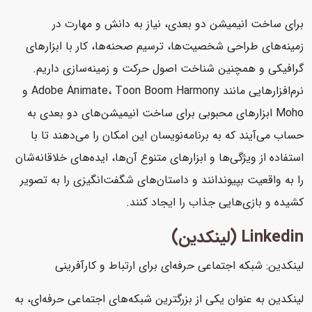
برای ساخت انیمیشن دو بعدی، نیاز به دانش و مهارت در
زمینه‌های طراحی شخصیت‌ها، ترسیم صحنه‌ها، کار با ابزارهای
گرافیکی و همچنین شناخت اصول حرکت و زمینه‌سازی داریم.
نرم‌افزارهایی مانند Adobe Animate، Toon Boom Harmony و
Moho ابزارهای محبوبی برای ساخت انیمیشن‌های دو بعدی به
حساب می‌آیند که به برنامه‌نویسان این امکان را می‌دهند تا با
استفاده از ویژگی‌ها و ابزارهای متنوع آن‌ها، ایده‌های خلاقانه‌شان
را به واقعیت بپیوندانند و داستان‌های شگفت‌انگیزی را به تصویر
کشیده و بازی‌هایی جذاب را ایجاد کنند.
Linkedin (لینکدین)
لینکدین: شبکه اجتماعی حرفه‌ای برای ارتباط و کارآفرینی
لینکدین به عنوان یکی از بزرگترین شبکه‌های اجتماعی حرفه‌ای، به