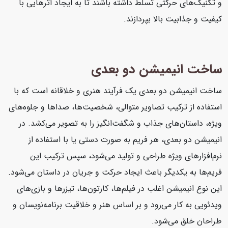
و تکنیک‌های حرکتی تسلط داشته باشند تا به ایجاد اثرهایی با
کیفیت و جذابیت بالا بپردازند.
ساخت انیمیشن دو بعدی
ساخت انیمیشن دو بعدی یک فرآیند هنری و خلاقانه است که با
استفاده از ترکیب تصاویر متوالی، شخصیت‌ها، صداها و جلوه‌های
ویژه، داستان‌های جذاب و شگفت‌انگیز را به تصویر می‌کشد. در
انیمیشن دو بعدی، هر فریم به صورت دستی یا با استفاده از
نرم‌افزارهای ویژه طراحی و تولید می‌شود، سپس ترکیب این
فریم‌ها به یکدیگر باعث ایجاد حرکت و جریان در داستان می‌شود.
این نوع انیمیشن اغلب در فیلم‌ها، کارتون‌ها، تیزرها و بازی‌های
ویدئویی به کار می‌رود و بر اساس هنر و خلاقیت برنامه‌نویسان و
طراحان خلق می‌شود.