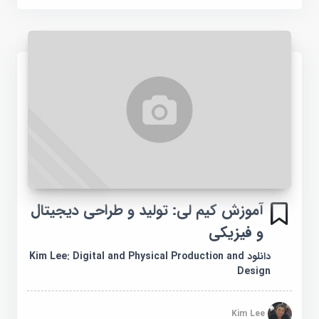
آموزش کیم لی: تولید و طراحی دیجیتال
و فیزیکی
دانلود Kim Lee: Digital and Physical Production and
Design
Kim Lee