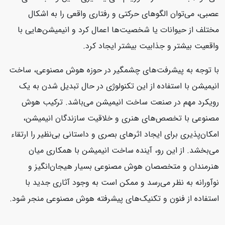
عصبی، می‌توان الگوهای حرکتی و رفتاری واقعی را به اشکال
مختلف از حیوانات یا شخصیت‌ها اعمال کرد و انیمیشن‌هایی با
واقعیت بیشتر و جذابیت بیشتر ایجاد کرد.
با توجه به پیشرفت‌های چشمگیر در حوزه هوش مصنوعی، ساخت
انیمیشن با استفاده از این تکنولوژی در حال تبدیل شدن به یک
رویکرد مهم در صنعت ساخت انیمیشن می‌باشد. ترکیب هوش
مصنوعی با تخصص‌های هنری و خلاقیت سازندگان انیمیشن،
امکان‌پذیری برای ایجاد اثرهای بصری و داستانی بی‌نظیر را ارتقاء
می‌بخشد. از این رو، آینده ساخت انیمیشن با همکاری میان
هنرمندان و متخصصان هوش مصنوعی بسیار هیجان‌انگیز و
نوآورانه به نظر می‌رسد و ممکن است به وجود آثاری جدید با
استفاده از فنون و تکنیک‌های پیشرفته هوش مصنوعی منجر شود.