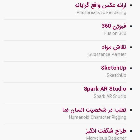
ارائه عکس واقع گرایانه
Photorealistic Rendering
فیوژن 360
Fusion 360
نقاش مواد
Substance Painter
SketchUp
SketchUp
Spark AR Studio
Spark AR Studio
تقلب در شخصیت انسان نما
Humanoid Character Rigging
طراح شگفت انگیز
Marvelous Designer