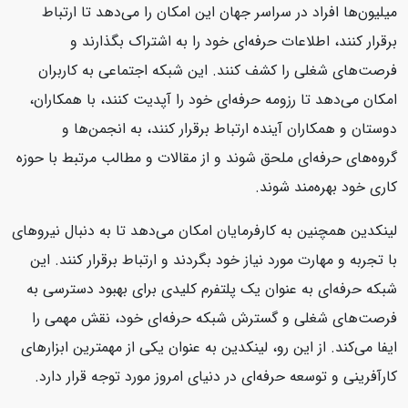
میلیون‌ها افراد در سراسر جهان این امکان را می‌دهد تا ارتباط
برقرار کنند، اطلاعات حرفه‌ای خود را به اشتراک بگذارند و
فرصت‌های شغلی را کشف کنند. این شبکه اجتماعی به کاربران
امکان می‌دهد تا رزومه حرفه‌ای خود را آپدیت کنند، با همکاران،
دوستان و همکاران آینده ارتباط برقرار کنند، به انجمن‌ها و
گروه‌های حرفه‌ای ملحق شوند و از مقالات و مطالب مرتبط با حوزه
کاری خود بهره‌مند شوند.
لینکدین همچنین به کارفرمایان امکان می‌دهد تا به دنبال نیروهای
با تجربه و مهارت مورد نیاز خود بگردند و ارتباط برقرار کنند. این
شبکه حرفه‌ای به عنوان یک پلتفرم کلیدی برای بهبود دسترسی به
فرصت‌های شغلی و گسترش شبکه حرفه‌ای خود، نقش مهمی را
ایفا می‌کند. از این رو، لینکدین به عنوان یکی از مهمترین ابزارهای
کارآفرینی و توسعه حرفه‌ای در دنیای امروز مورد توجه قرار دارد.