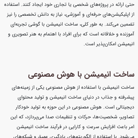
حتی ارائه در پروژه‌های شخصی یا تجاری خود ایجاد کنند. استفاده
از اپلیکیشن‌های حرفه‌ای و آموزشی، نیاز به دانش تخصصی را نیز
تضمین می‌کند. به طور کلی، ساخت انیمیشن با گوشی تجربه‌ای
آموزنده و خلاقانه است که برای افراد با اهتمام به هنر تصویری و
انیمیشن امکان‌پذیر است.
ساخت انیمیشن با هوش مصنوعی
ساخت انیمیشن با استفاده از هوش مصنوعی یکی از زمینه‌های
پیشرفته و جذاب در دنیای ساخت انیمیشن و تولید محتوای
دیجیتالی است. هوش مصنوعی در این حوزه به تولید خودکار
تصاویر، شخصیت‌ها، حرکات و تنظیمات صدا می‌پردازد، که این
امر باعث افزایش سرعت و کارایی در فرآیند ساخت انیمیشن
می‌شود. با استفاده از الگوریتم‌های یادگیری عمیق و شبکه‌های