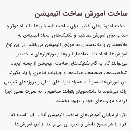
ساخت آموزش ساخت انیمیشن
ساخت آموزش‌های آنلاین برای ساخت انیمیشن‌ها یک راه موثر و
جذاب برای آموزش مفاهیم و تکنیک‌های ایجاد انیمیشن به
علاقه‌مندان و علاقه‌مندان به حوزه‌ی انیمیشن می‌باشد. در این نوع
آموزش‌ها، افراد با استفاده از ابزارها و نرم‌افزارهای متخصص،
می‌توانند گام به گام تکنیک‌های ساخت انیمیشن از جمله ایجاد
شخصیت‌ها، صحنه‌ها، حرکت‌ها و جزئیات ظاهری را یاد بگیرند.
این آموزش‌ها معمولاً به همراه نمونه‌های عملی و پروژه‌های تمرینی
ارائه می‌شوند تا دانشجویان بتوانند مفاهیم را به صورت عملی اجرا
کرده و مهارت‌های خود را بهبود بخشند.
یکی از مزایای آموزش‌های ساخت انیمیشن آنلاین این است که
افراد با هر سطح دانش و تجربه‌ای می‌توانند از این آموزش‌ها