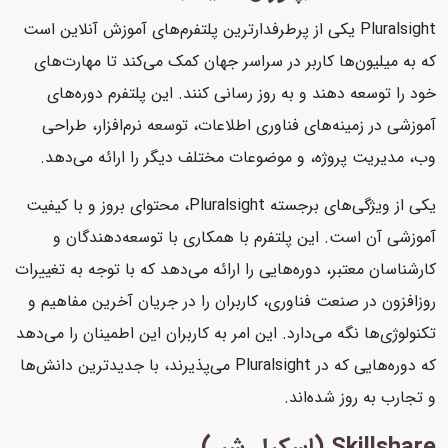
Pluralsight یکی از پرطرفدارترین پلتفرم‌های آموزش آنلاین است
که به میلیون‌ها کاربر در سراسر جهان کمک می‌کند تا مهارت‌های
خود را توسعه دهند و به روز رسانی کنند. این پلتفرم دوره‌های
آموزشی در زمینه‌های فناوری اطلاعات، توسعه نرم‌افزار، طراحی
وب، مدیریت پروژه، و موضوعات مختلف دیگر را ارائه می‌دهد.
یکی از ویژگی‌های برجسته Pluralsight، محتوای بروز و با کیفیت
آموزشی آن است. این پلتفرم با همکاری با توسعه‌دهندگان و
کارشناسان معتبر، دوره‌هایی را ارائه می‌دهد که با توجه به تغییرات
روزافزون در صنعت فناوری، کاربران را در جریان آخرین مفاهیم و
تکنولوژی‌ها نگه می‌دارد. این امر به کاربران این اطمینان را می‌دهد
که دوره‌هایی که در Pluralsight می‌پذیرند، با جدیدترین دانش‌ها
و تجارب به روز شده‌اند.
Skillshare (اسکیل شیر)