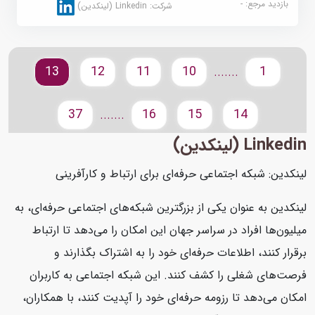
بازدید مرجع:
-
شرکت:
Linkedin (لینکدین)
13
12
11
10
1
.......
37
16
15
14
.......
Linkedin (لینکدین)
لینکدین: شبکه اجتماعی حرفه‌ای برای ارتباط و کارآفرینی
لینکدین به عنوان یکی از بزرگترین شبکه‌های اجتماعی حرفه‌ای، به
میلیون‌ها افراد در سراسر جهان این امکان را می‌دهد تا ارتباط
برقرار کنند، اطلاعات حرفه‌ای خود را به اشتراک بگذارند و
فرصت‌های شغلی را کشف کنند. این شبکه اجتماعی به کاربران
امکان می‌دهد تا رزومه حرفه‌ای خود را آپدیت کنند، با همکاران،