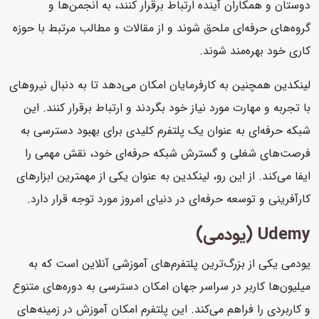
دوستان و همکاران آینده ارتباط برقرار کنند، به انجمن‌ها و
گروه‌های حرفه‌ای ملحق شوند و از مقالات و مطالب مرتبط با حوزه
کاری خود بهره‌مند شوند.
لینکدین همچنین به کارفرمایان امکان می‌دهد تا به دنبال نیروهای
با تجربه و مهارت مورد نیاز خود بگردند و ارتباط برقرار کنند. این
شبکه حرفه‌ای به عنوان یک پلتفرم کلیدی برای بهبود دسترسی به
فرصت‌های شغلی و گسترش شبکه حرفه‌ای خود، نقش مهمی را
ایفا می‌کند. از این رو، لینکدین به عنوان یکی از مهمترین ابزارهای
کارآفرینی و توسعه حرفه‌ای در دنیای امروز مورد توجه قرار دارد.
Udemy (یودمی)
یودمی یکی از بزرگ‌ترین پلتفرم‌های آموزشی آنلاین است که به
میلیون‌ها کاربر در سراسر جهان امکان دسترسی به دوره‌های متنوع
و کاربردی را فراهم می‌کند. این پلتفرم امکان آموزش در زمینه‌های