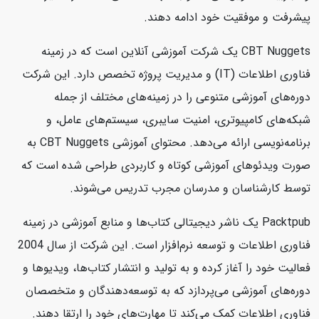
پیشرفت و موفقیت خود ادامه دهند.
CBT Nuggets یک شرکت آموزشی آنلاین است که در زمینه
فناوری اطلاعات (IT) و مدیریت پروژه تخصص دارد. این شرکت
دوره‌های آموزشی متنوعی را در زمینه‌های مختلف از جمله
شبکه‌های کامپیوتری، امنیت سایبری، سیستم‌های عامل، و
برنامه‌نویسی ارائه می‌دهد. محتوای آموزشی CBT Nuggets به
صورت ویدئوهای آموزشی کوتاه و کاربردی طراحی شده است که
توسط کارشناسان و مدرسان مجرب تدریس می‌شوند.
Packtpub یک ناشر دیجیتالی کتاب‌ها و منابع آموزشی در زمینه
فناوری اطلاعات و توسعه نرم‌افزار است. این شرکت از سال 2004
فعالیت خود را آغاز کرده و به تولید و انتشار کتاب‌ها، ویدیوها و
دوره‌های آموزشی می‌پردازد که به توسعه‌دهندگان و متخصصان
فناوری اطلاعات کمک می‌کند تا مهارت‌های خود را ارتقا دهند.