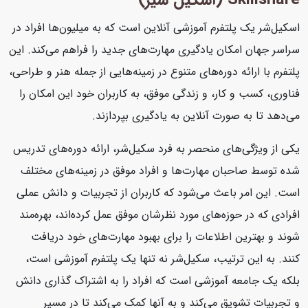
اسکیل‌شر یک پلتفرم آموزشی آنلاین است که به میلیون‌ها افراد در
سراسر جهان امکان یادگیری مهارت‌های جدید را فراهم می‌کند. این
پلتفرم با ارائه دوره‌های متنوع در زمینه‌هایی از جمله هنر و طراحی،
فناوری، کسب و کار، و زندگی موفق، به کاربران خود این امکان را
می‌دهد تا به صورت آنلاین به یادگیری بپردازند.
یکی از ویژگی‌های منحصر به فرد سکیل‌شر، ارائه دوره‌های تدریس
شده توسط صاحبان مهارت‌ها و افراد موفق در زمینه‌های مختلف
است. این امر باعث می‌شود که کاربران از تجربیات و دانش عملی
افرادی که در حوزه‌های مورد نظرشان موفق عمل کرده‌اند، بهره‌مند
شوند و بهترین اطلاعات را برای بهبود مهارت‌های خود دریافت
کنند. به این ترتیب، سکیل‌شر نه تنها یک پلتفرم آموزشی است،
بلکه یک جامعه آموزشی است که افراد را به اشتراک گذاری دانش
و تجربیات تشویق می‌کند و به آنها کمک می‌کند تا در مسیر