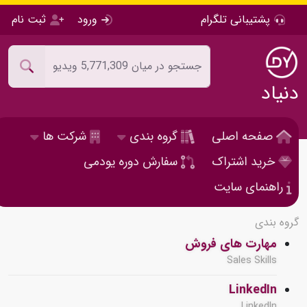
پشتیبانی تلگرام
ورود
ثبت نام
دنیاد
صفحه اصلی
گروه بندی
شرکت ها
خرید اشتراک
سفارش دوره یودمی
راهنمای سایت
گروه بندی
مهارت های فروش
Sales Skills
LinkedIn
LinkedIn