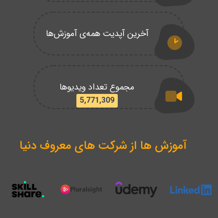
آخرین آپدیت همه‌ی آموزش‌ها
مجموع تعداد ویدیوها
5,771,309
آموزش ها از شرکت های معروف دنیا