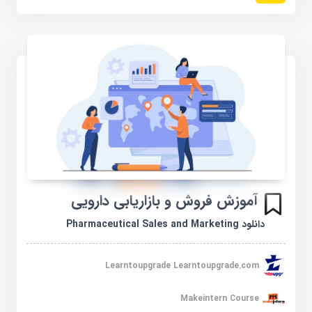
آموزش فروش و بازاریابی دارویی
دانلود Pharmaceutical Sales and Marketing
Learntoupgrade Learntoupgrade.com
Makeintern Course