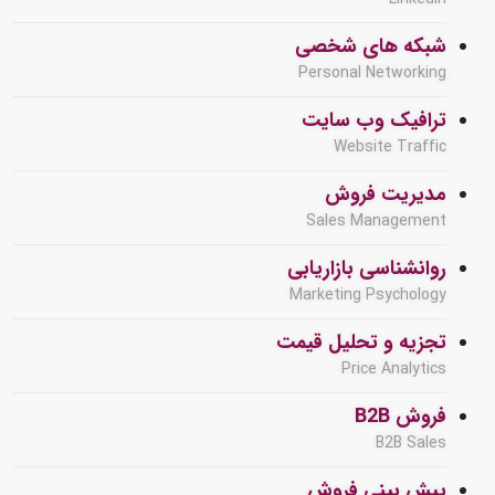
شبکه های شخصی
Personal Networking
ترافیک وب سایت
Website Traffic
مدیریت فروش
Sales Management
روانشناسی بازاریابی
Marketing Psychology
تجزیه و تحلیل قیمت
Price Analytics
فروش B2B
B2B Sales
پیش بینی فروش