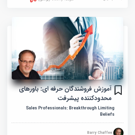
آموزش فروشندگان حرفه ای: باورهای
محدودکننده پیشرفت
Sales Professionals: Breakthrough Limiting
Beliefs
Barry Chaffee