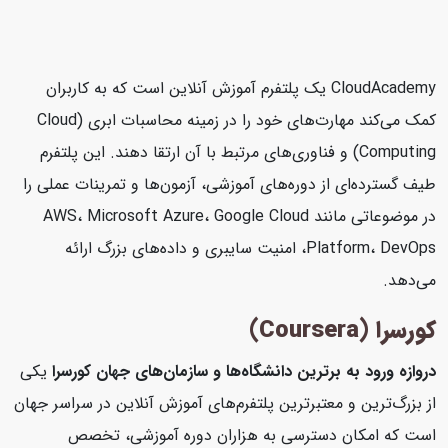
CloudAcademy یک پلتفرم آموزش آنلاین است که به کاربران
کمک می‌کند مهارت‌های خود را در زمینه محاسبات ابری (Cloud
Computing) و فناوری‌های مرتبط با آن ارتقا دهند. این پلتفرم
طیف گسترده‌ای از دوره‌های آموزشی، آزمون‌ها و تمرینات عملی را
در موضوعاتی مانند AWS، Microsoft Azure، Google Cloud
Platform، DevOps، امنیت سایبری و داده‌های بزرگ ارائه
می‌دهد.
کورسرا (Coursera)
دروازه ورود به برترین دانشگاه‌ها و سازمان‌های جهان
کورسرا
یکی
از بزرگ‌ترین و معتبرترین پلتفرم‌های آموزش آنلاین در سراسر جهان
است که امکان دسترسی به هزاران دوره آموزشی، تخصص