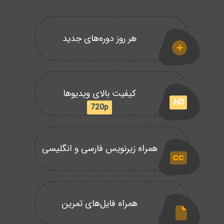
هر روز دوره‌های جدید
کیفیت بالای ویدیوها
HD
720p
همراه زیرنویس فارسی و انگلیسی
همراه فایل‌های تمرین