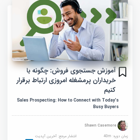
آموزش جستجوی فروش: چگونه با
خریداران پرمشغله امروزی ارتباط برقرار
کنیم
Sales Prospecting: How to Connect with Today’s
Busy Buyers
Shawn Casemore
زمان دوره: 40m
انتشار مرجع:
آخرین آپدیت