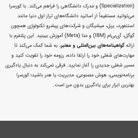
(Specialization) و مدرک دانشگاهی را فراهم می‌کند. با کورسرا
می‌توانید مستقیماً از اساتید دانشگاه‌های تراز اول دنیا مانند
استنفورد، ییل، میشیگان و شرکت‌های پیشرو تکنولوژی همچون
گوگل، آی‌بی‌ام (IBM) و متا (Meta) آموزش ببینید. این پلتفرم با
ارائه
گواهینامه‌های بین‌المللی و معتبر
، به شما کمک می‌کند تا
مهارت‌های شغلی خود را ارتقا داده، رزومه خود را تقویت کنید و
مسیر شغلی جدیدی را آغاز نمایید. فرقی نمی‌کند به دنبال یادگیری
برنامه‌نویسی، هوش مصنوعی، مدیریت یا هنر باشید؛ کورسرا
بهترین ابزار برای یادگیری بدون مرز است.