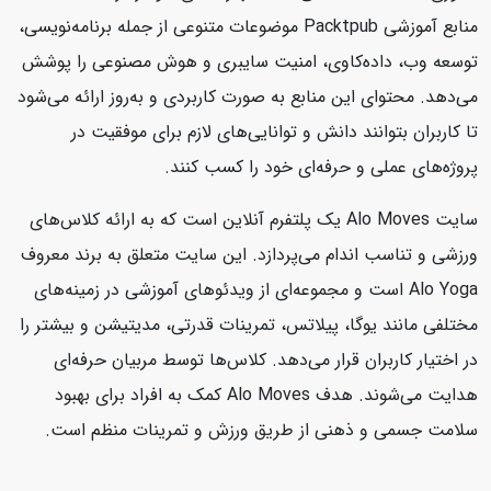
منابع آموزشی Packtpub موضوعات متنوعی از جمله برنامه‌نویسی،
توسعه وب، داده‌کاوی، امنیت سایبری و هوش مصنوعی را پوشش
می‌دهد. محتوای این منابع به صورت کاربردی و به‌روز ارائه می‌شود
تا کاربران بتوانند دانش و توانایی‌های لازم برای موفقیت در
پروژه‌های عملی و حرفه‌ای خود را کسب کنند.
سایت Alo Moves یک پلتفرم آنلاین است که به ارائه کلاس‌های
ورزشی و تناسب اندام می‌پردازد. این سایت متعلق به برند معروف
Alo Yoga است و مجموعه‌ای از ویدئوهای آموزشی در زمینه‌های
مختلفی مانند یوگا، پیلاتس، تمرینات قدرتی، مدیتیشن و بیشتر را
در اختیار کاربران قرار می‌دهد. کلاس‌ها توسط مربیان حرفه‌ای
هدایت می‌شوند. هدف Alo Moves کمک به افراد برای بهبود
سلامت جسمی و ذهنی از طریق ورزش و تمرینات منظم است.