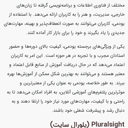
مختلف از فناوری اطلاعات و برنامه‌نویسی گرفته تا زبان‌های
خارجی، مدیریت، و هنر را به کاربران ارائه می‌دهد. با استفاده از
یودمی، کاربران می‌توانند به صورت انعطاف‌پذیر و بهینه، مهارت‌های
جدیدی را یاد بگیرند و خود را برای بازار کار آماده کنند.
یکی از ویژگی‌های برجسته یودمی، کیفیت بالای دوره‌ها و حضور
استادان مجرب و با تجربه در هر حوزه است. این امر به کاربران
اعتماد می‌دهد که در حال دریافت آموزش از منابع قابل اعتماد و
معتبر هستند و می‌توانند به بهترین شکل ممکن از آموزش‌ها بهره
ببرند. به طور خلاصه، یودمی به عنوان یکی از معتبرترین و
موثرترین پلتفرم‌های آموزشی آنلاین، به افراد امکان می‌دهد تا به
راحتی و با کیفیت، مهارت‌های مورد نیاز خود را ارتقا دهند و به
دنبال رشد و پیشرفت شغلی خود باشند.
Pluralsight (پلورال سایت)