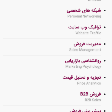
شبکه های شخصی
Personal Networking
ترافیک وب سایت
Website Traffic
مدیریت فروش
Sales Management
روانشناسی بازاریابی
Marketing Psychology
تجزیه و تحلیل قیمت
Price Analytics
فروش B2B
B2B Sales
پیش بینی فروش