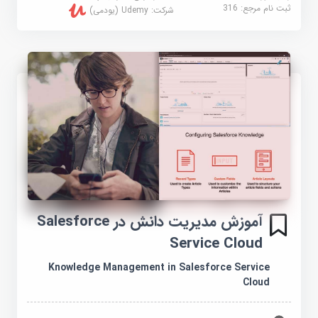
ثبت نام مرجع:
316
شرکت:
Udemy (یودمی)
آموزش مدیریت دانش در Salesforce
Service Cloud
Knowledge Management in Salesforce Service
Cloud