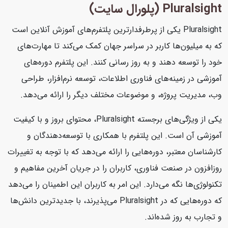
Pluralsight (پلورال سایت)
Pluralsight یکی از پرطرفدارترین پلتفرم‌های آموزش آنلاین است
که به میلیون‌ها کاربر در سراسر جهان کمک می‌کند تا مهارت‌های
خود را توسعه دهند و به روز رسانی کنند. این پلتفرم دوره‌های
آموزشی در زمینه‌های فناوری اطلاعات، توسعه نرم‌افزار، طراحی
وب، مدیریت پروژه، و موضوعات مختلف دیگر را ارائه می‌دهد.
یکی از ویژگی‌های برجسته Pluralsight، محتوای بروز و با کیفیت
آموزشی آن است. این پلتفرم با همکاری با توسعه‌دهندگان و
کارشناسان معتبر، دوره‌هایی را ارائه می‌دهد که با توجه به تغییرات
روزافزون در صنعت فناوری، کاربران را در جریان آخرین مفاهیم و
تکنولوژی‌ها نگه می‌دارد. این امر به کاربران این اطمینان را می‌دهد
که دوره‌هایی که در Pluralsight می‌پذیرند، با جدیدترین دانش‌ها
و تجارب به روز شده‌اند.