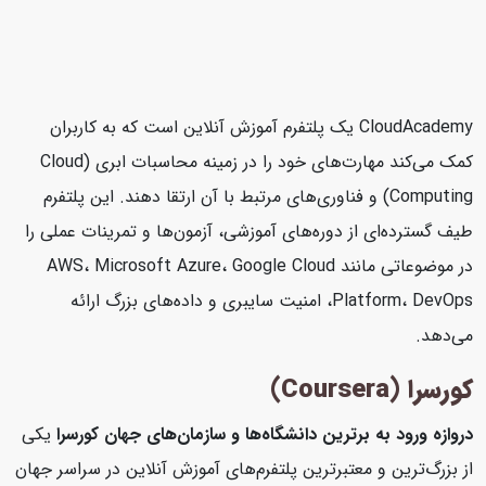
CloudAcademy یک پلتفرم آموزش آنلاین است که به کاربران
کمک می‌کند مهارت‌های خود را در زمینه محاسبات ابری (Cloud
Computing) و فناوری‌های مرتبط با آن ارتقا دهند. این پلتفرم
طیف گسترده‌ای از دوره‌های آموزشی، آزمون‌ها و تمرینات عملی را
در موضوعاتی مانند AWS، Microsoft Azure، Google Cloud
Platform، DevOps، امنیت سایبری و داده‌های بزرگ ارائه
می‌دهد.
کورسرا (Coursera)
دروازه ورود به برترین دانشگاه‌ها و سازمان‌های جهان
کورسرا
یکی
از بزرگ‌ترین و معتبرترین پلتفرم‌های آموزش آنلاین در سراسر جهان