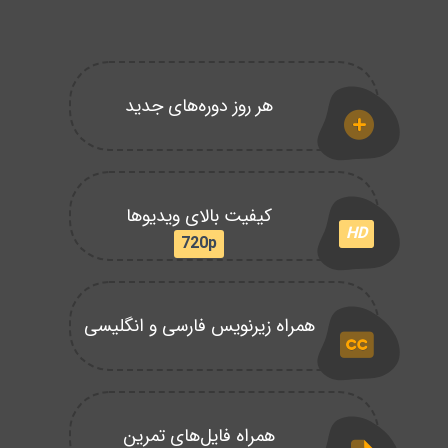
هر روز دوره‌های جدید
کیفیت بالای ویدیوها
HD
720p
همراه زیرنویس فارسی و انگلیسی
همراه فایل‌های تمرین