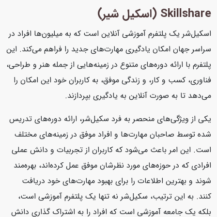
Skillshare (اسکیل شیر)
اسکیل‌شر یک پلتفرم آموزشی آنلاین است که به میلیون‌ها افراد در
سراسر جهان امکان یادگیری مهارت‌های جدید را فراهم می‌کند. این
پلتفرم با ارائه دوره‌های متنوع در زمینه‌هایی از جمله هنر و طراحی،
فناوری، کسب و کار، و زندگی موفق، به کاربران خود این امکان را
می‌دهد تا به صورت آنلاین به یادگیری بپردازند.
یکی از ویژگی‌های منحصر به فرد سکیل‌شر، ارائه دوره‌های تدریس
شده توسط صاحبان مهارت‌ها و افراد موفق در زمینه‌های مختلف
است. این امر باعث می‌شود که کاربران از تجربیات و دانش عملی
افرادی که در حوزه‌های مورد نظرشان موفق عمل کرده‌اند، بهره‌مند
شوند و بهترین اطلاعات را برای بهبود مهارت‌های خود دریافت
کنند. به این ترتیب، سکیل‌شر نه تنها یک پلتفرم آموزشی است،
بلکه یک جامعه آموزشی است که افراد را به اشتراک گذاری دانش