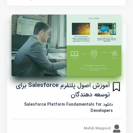
آموزش اصول پلتفرم Salesforce برای
توسعه دهندگان
دانلود Salesforce Platform Fundamentals for
Developers
Mehdi Maujood