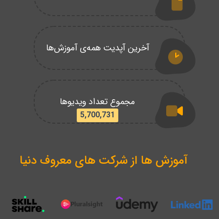
آخرین آپدیت همه‌ی آموزش‌ها
مجموع تعداد ویدیوها
5,700,731
آموزش ها از شرکت های معروف دنیا