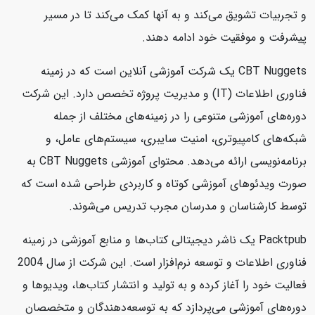
و تجربیات تشویق می‌کند و به آنها کمک می‌کند تا در مسیر
پیشرفت و موفقیت خود ادامه دهند.
CBT Nuggets یک شرکت آموزشی آنلاین است که در زمینه
فناوری اطلاعات (IT) و مدیریت پروژه تخصص دارد. این شرکت
دوره‌های آموزشی متنوعی را در زمینه‌های مختلف از جمله
شبکه‌های کامپیوتری، امنیت سایبری، سیستم‌های عامل، و
برنامه‌نویسی ارائه می‌دهد. محتوای آموزشی CBT Nuggets به
صورت ویدئوهای آموزشی کوتاه و کاربردی طراحی شده است که
توسط کارشناسان و مدرسان مجرب تدریس می‌شوند.
Packtpub یک ناشر دیجیتالی کتاب‌ها و منابع آموزشی در زمینه
فناوری اطلاعات و توسعه نرم‌افزار است. این شرکت از سال 2004
فعالیت خود را آغاز کرده و به تولید و انتشار کتاب‌ها، ویدیوها و
دوره‌های آموزشی می‌پردازد که به توسعه‌دهندگان و متخصصان