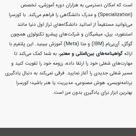
است که امکان دسترسی به هزاران دوره آموزشی، تخصص
(Specialization) و مدرک دانشگاهی را فراهم می‌کند. با کورسرا
می‌توانید مستقیماً از اساتید دانشگاه‌های تراز اول دنیا مانند
استنفورد، ییل، میشیگان و شرکت‌های پیشرو تکنولوژی همچون
گوگل، آی‌بی‌ام (IBM) و متا (Meta) آموزش ببینید. این پلتفرم با
ارائه
گواهینامه‌های بین‌المللی و معتبر
، به شما کمک می‌کند تا
مهارت‌های شغلی خود را ارتقا داده، رزومه خود را تقویت کنید و
مسیر شغلی جدیدی را آغاز نمایید. فرقی نمی‌کند به دنبال یادگیری
برنامه‌نویسی، هوش مصنوعی، مدیریت یا هنر باشید؛ کورسرا
بهترین ابزار برای یادگیری بدون مرز است.