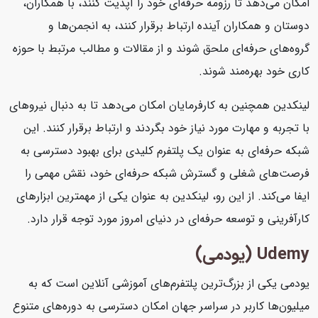
امکان می‌دهد تا رزومه حرفه‌ای خود را آپدیت کنند، با همکاران،
دوستان و همکاران آینده ارتباط برقرار کنند، به انجمن‌ها و
گروه‌های حرفه‌ای ملحق شوند و از مقالات و مطالب مرتبط با حوزه
کاری خود بهره‌مند شوند.
لینکدین همچنین به کارفرمایان امکان می‌دهد تا به دنبال نیروهای
با تجربه و مهارت مورد نیاز خود بگردند و ارتباط برقرار کنند. این
شبکه حرفه‌ای به عنوان یک پلتفرم کلیدی برای بهبود دسترسی به
فرصت‌های شغلی و گسترش شبکه حرفه‌ای خود، نقش مهمی را
ایفا می‌کند. از این رو، لینکدین به عنوان یکی از مهمترین ابزارهای
کارآفرینی و توسعه حرفه‌ای در دنیای امروز مورد توجه قرار دارد.
Udemy (یودمی)
یودمی یکی از بزرگ‌ترین پلتفرم‌های آموزشی آنلاین است که به
میلیون‌ها کاربر در سراسر جهان امکان دسترسی به دوره‌های متنوع