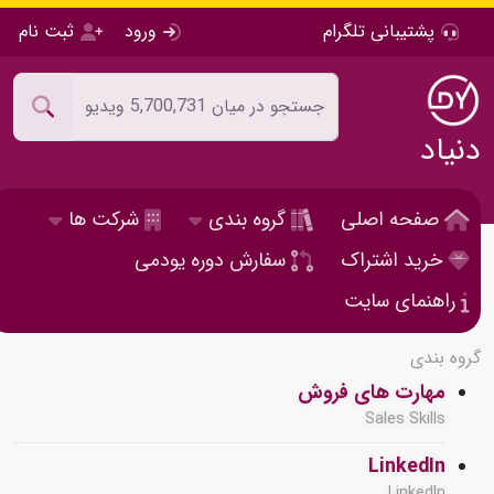
پشتیبانی تلگرام
ورود
ثبت نام
دنیاد
صفحه اصلی
گروه بندی
شرکت ها
خرید اشتراک
سفارش دوره یودمی
راهنمای سایت
گروه بندی
مهارت های فروش
Sales Skills
LinkedIn
LinkedIn