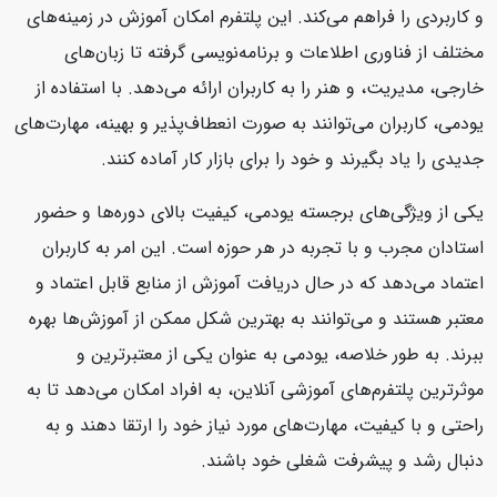
و کاربردی را فراهم می‌کند. این پلتفرم امکان آموزش در زمینه‌های
مختلف از فناوری اطلاعات و برنامه‌نویسی گرفته تا زبان‌های
خارجی، مدیریت، و هنر را به کاربران ارائه می‌دهد. با استفاده از
یودمی، کاربران می‌توانند به صورت انعطاف‌پذیر و بهینه، مهارت‌های
جدیدی را یاد بگیرند و خود را برای بازار کار آماده کنند.
یکی از ویژگی‌های برجسته یودمی، کیفیت بالای دوره‌ها و حضور
استادان مجرب و با تجربه در هر حوزه است. این امر به کاربران
اعتماد می‌دهد که در حال دریافت آموزش از منابع قابل اعتماد و
معتبر هستند و می‌توانند به بهترین شکل ممکن از آموزش‌ها بهره
ببرند. به طور خلاصه، یودمی به عنوان یکی از معتبرترین و
موثرترین پلتفرم‌های آموزشی آنلاین، به افراد امکان می‌دهد تا به
راحتی و با کیفیت، مهارت‌های مورد نیاز خود را ارتقا دهند و به
دنبال رشد و پیشرفت شغلی خود باشند.