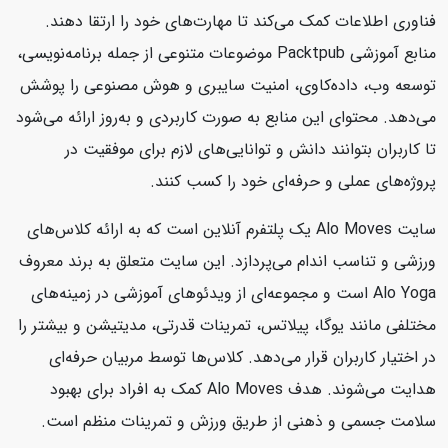
فناوری اطلاعات کمک می‌کند تا مهارت‌های خود را ارتقا دهند.
منابع آموزشی Packtpub موضوعات متنوعی از جمله برنامه‌نویسی،
توسعه وب، داده‌کاوی، امنیت سایبری و هوش مصنوعی را پوشش
می‌دهد. محتوای این منابع به صورت کاربردی و به‌روز ارائه می‌شود
تا کاربران بتوانند دانش و توانایی‌های لازم برای موفقیت در
پروژه‌های عملی و حرفه‌ای خود را کسب کنند.
سایت Alo Moves یک پلتفرم آنلاین است که به ارائه کلاس‌های
ورزشی و تناسب اندام می‌پردازد. این سایت متعلق به برند معروف
Alo Yoga است و مجموعه‌ای از ویدئوهای آموزشی در زمینه‌های
مختلفی مانند یوگا، پیلاتس، تمرینات قدرتی، مدیتیشن و بیشتر را
در اختیار کاربران قرار می‌دهد. کلاس‌ها توسط مربیان حرفه‌ای
هدایت می‌شوند. هدف Alo Moves کمک به افراد برای بهبود
سلامت جسمی و ذهنی از طریق ورزش و تمرینات منظم است.