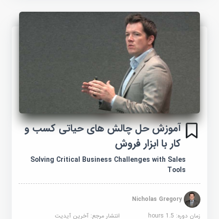
آموزش حل چالش های حیاتی کسب و
کار با ابزار فروش
Solving Critical Business Challenges with Sales
Tools
Nicholas Gregory
زمان دوره: 1.5 hours
انتشار مرجع:
آخرین آپدیت