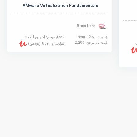
VMware Virtualization Fundamentals
Brain Labs
زمان دوره: 2 hours
انتشار مرجع:
آخرین آپدیت
ثبت نام مرجع:
2,200
شرکت:
Udemy (یودمی)