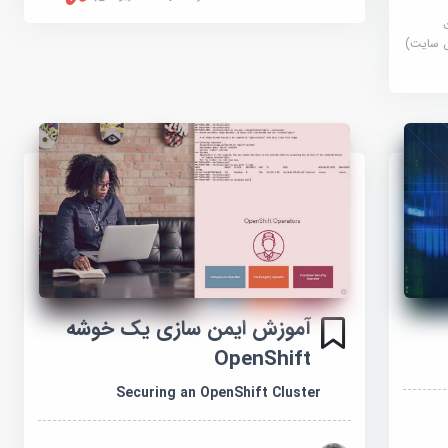
آموزش ایمن سازی یک خوشه
OpenShift
Securing an OpenShift Cluster