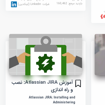
بازدید مرجع:
160,462
شرکت:
Linkedin (لینکدین)
آموزش Atlassian JIRA: نصب
و راه اندازی
Atlassian JIRA: Installing and
Administering