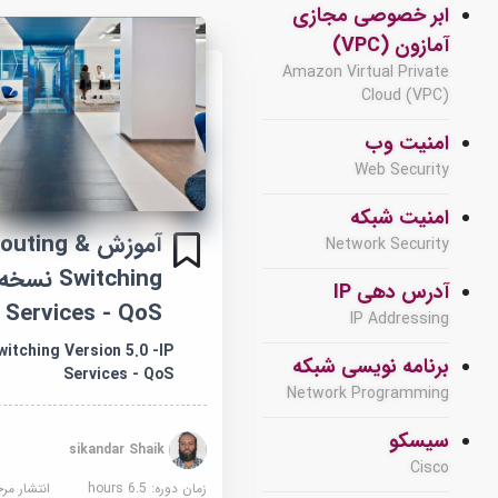
ابر خصوصی مجازی
آمازون (VPC)
Amazon Virtual Private
Cloud (VPC)
امنیت وب
Web Security
امنیت شبکه
آموزش outing
Network Security
آدرس دهی IP
Services - QoS
IP Addressing
itching Version 5.0 -IP
برنامه نویسی شبکه
Services - QoS
Network Programming
سیسکو
sikandar Shaik
Cisco
زمان دوره: 6.5 hours
انتشار مر