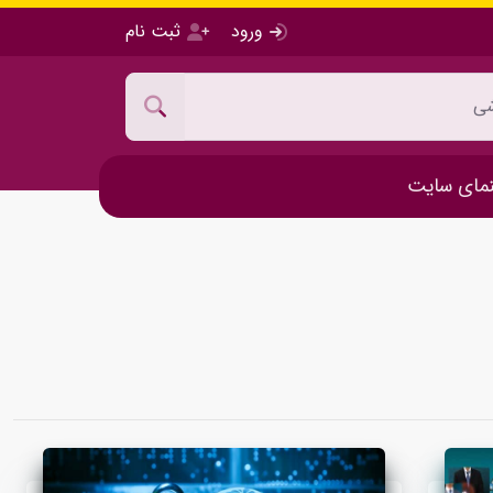
ورود
ثبت نام
مای سایت