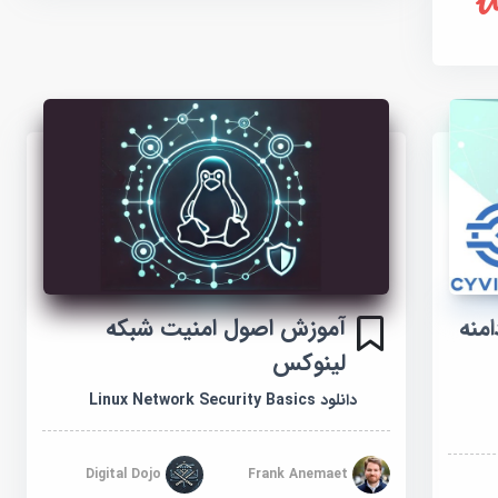
CRI - تکمیل 4 دامنه
آموزش اصول امنیت شبکه
لینوکس
دانلود Linux Network Security Basics
Digital Dojo
Frank Anemaet