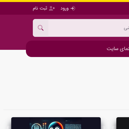
ورود
ثبت نام
مای سایت