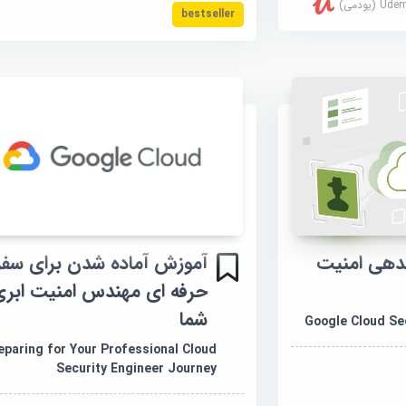
U (یودمی)
bestseller
ندهی امنیت
آموزش آماده شدن برای سفر
حرفه ای مهندس امنیت ابر
شما
Google Cloud Se
eparing for Your Professional Cloud
Security Engineer Journey