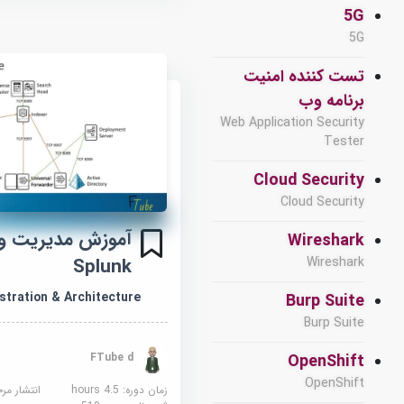
5G
5G
تست کننده امنیت
برنامه وب
Web Application Security
Tester
Cloud Security
Cloud Security
آموزش مدیریت و 
Wireshark
Splunk
Wireshark
stration & Architecture
Burp Suite
Burp Suite
FTube d
OpenShift
OpenShift
زمان دوره: 4.5 hours
انتشار مر