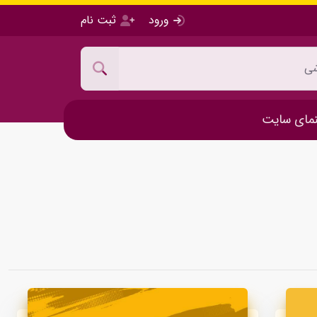
ورود
ثبت نام
مای سایت