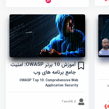
آموزش 10 برتر OWASP: امنیت
جامع برنامه های وب
OWASP Top 10: Comprehensive Web
Application Security
Taoufik Z