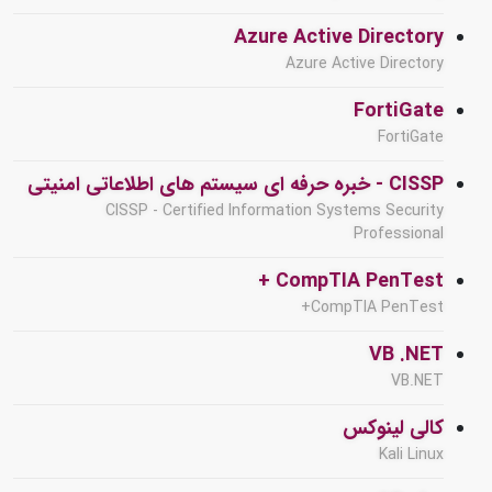
Azure Active Directory
Azure Active Directory
FortiGate
FortiGate
CISSP - خبره حرفه ای سیستم های اطلاعاتی امنیتی
CISSP - Certified Information Systems Security
Professional
CompTIA PenTest +
CompTIA PenTest+
VB .NET
VB.NET
کالی لینوکس
Kali Linux