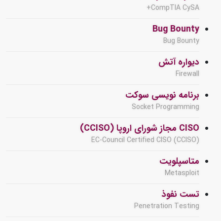
CompTIA CySA+
Bug Bounty
Bug Bounty
دیواره آتش
Firewall
برنامه نویسی سوکت
Socket Programming
CISO مجاز شورای اروپا (CCISO)
EC-Council Certified CISO (CCISO)
متاسپلویت
Metasploit
تست نفوذ
Penetration Testing