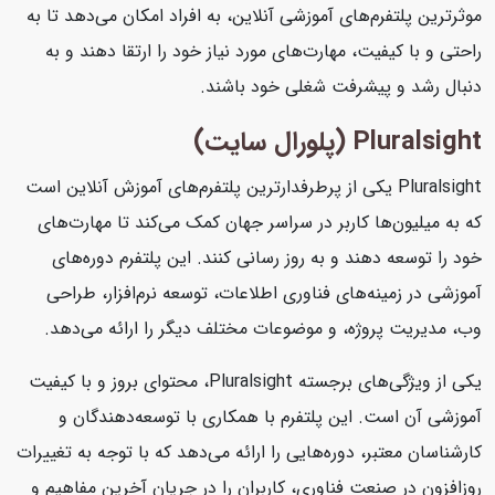
موثرترین پلتفرم‌های آموزشی آنلاین، به افراد امکان می‌دهد تا به
راحتی و با کیفیت، مهارت‌های مورد نیاز خود را ارتقا دهند و به
دنبال رشد و پیشرفت شغلی خود باشند.
Pluralsight (پلورال سایت)
Pluralsight یکی از پرطرفدارترین پلتفرم‌های آموزش آنلاین است
که به میلیون‌ها کاربر در سراسر جهان کمک می‌کند تا مهارت‌های
خود را توسعه دهند و به روز رسانی کنند. این پلتفرم دوره‌های
آموزشی در زمینه‌های فناوری اطلاعات، توسعه نرم‌افزار، طراحی
وب، مدیریت پروژه، و موضوعات مختلف دیگر را ارائه می‌دهد.
یکی از ویژگی‌های برجسته Pluralsight، محتوای بروز و با کیفیت
آموزشی آن است. این پلتفرم با همکاری با توسعه‌دهندگان و
کارشناسان معتبر، دوره‌هایی را ارائه می‌دهد که با توجه به تغییرات
روزافزون در صنعت فناوری، کاربران را در جریان آخرین مفاهیم و