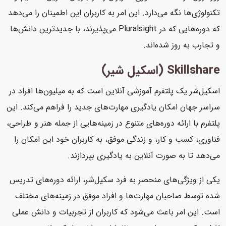
تکنولوژی‌ها نگه می‌دارد. این امر به کاربران این اطمینان را می‌دهد
که دوره‌هایی که در Pluralsight می‌پذیرند، با جدیدترین دانش‌ها
و تجارب به روز شده‌اند.
Skillshare (اسکیل شیر)
اسکیل‌شر یک پلتفرم آموزشی آنلاین است که به میلیون‌ها افراد در
سراسر جهان امکان یادگیری مهارت‌های جدید را فراهم می‌کند. این
پلتفرم با ارائه دوره‌های متنوع در زمینه‌هایی از جمله هنر و طراحی،
فناوری، کسب و کار، و زندگی موفق، به کاربران خود این امکان را
می‌دهد تا به صورت آنلاین به یادگیری بپردازند.
یکی از ویژگی‌های منحصر به فرد سکیل‌شر، ارائه دوره‌های تدریس
شده توسط صاحبان مهارت‌ها و افراد موفق در زمینه‌های مختلف
است. این امر باعث می‌شود که کاربران از تجربیات و دانش عملی