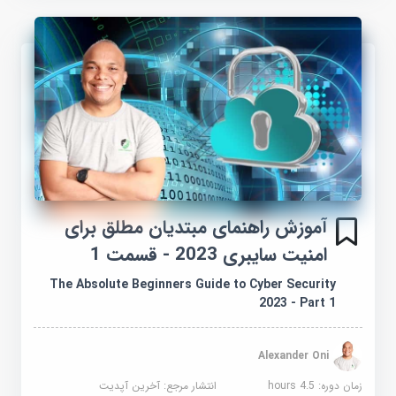
آموزش راهنمای مبتدیان مطلق برای
امنیت سایبری 2023 - قسمت 1
The Absolute Beginners Guide to Cyber Security
2023 - Part 1
Alexander Oni
زمان دوره: 4.5 hours
انتشار مرجع:
آخرین آپدیت