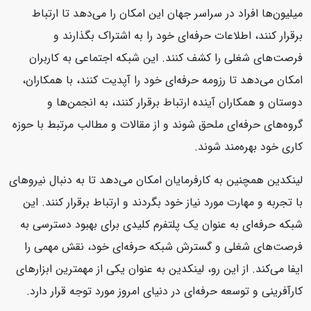
میلیون‌ها افراد در سراسر جهان این امکان را می‌دهد تا ارتباط
برقرار کنند، اطلاعات حرفه‌ای خود را به اشتراک بگذارند و
فرصت‌های شغلی را کشف کنند. این شبکه اجتماعی به کاربران
امکان می‌دهد تا رزومه حرفه‌ای خود را آپدیت کنند، با همکاران،
دوستان و همکاران آینده ارتباط برقرار کنند، به انجمن‌ها و
گروه‌های حرفه‌ای ملحق شوند و از مقالات و مطالب مرتبط با حوزه
کاری خود بهره‌مند شوند.
لینکدین همچنین به کارفرمایان امکان می‌دهد تا به دنبال نیروهای
با تجربه و مهارت مورد نیاز خود بگردند و ارتباط برقرار کنند. این
شبکه حرفه‌ای به عنوان یک پلتفرم کلیدی برای بهبود دسترسی به
فرصت‌های شغلی و گسترش شبکه حرفه‌ای خود، نقش مهمی را
ایفا می‌کند. از این رو، لینکدین به عنوان یکی از مهمترین ابزارهای
کارآفرینی و توسعه حرفه‌ای در دنیای امروز مورد توجه قرار دارد.