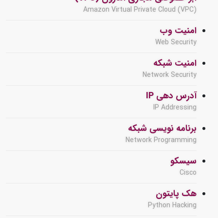
Amazon Virtual Private Cloud (VPC)
امنیت وب
Web Security
امنیت شبکه
Network Security
آدرس دهی IP
IP Addressing
برنامه نویسی شبکه
Network Programming
سیسکو
Cisco
هک پایتون
Python Hacking