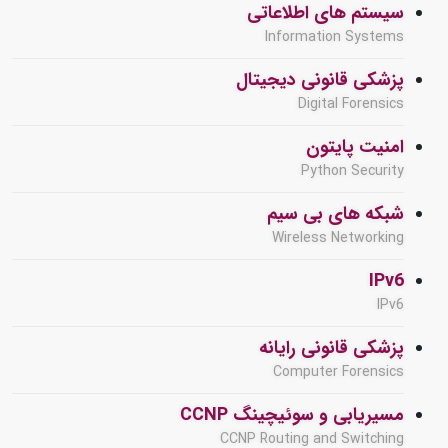
سیستم های اطلاعاتی
Information Systems
پزشکی قانونی دیجیتال
Digital Forensics
امنیت پایتون
Python Security
شبکه های بی سیم
Wireless Networking
IPv6
IPv6
پزشکی قانونی رایانه
Computer Forensics
مسیریابی و سوئیچینگ CCNP
CCNP Routing and Switching