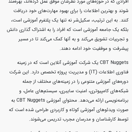
افرادی که در حوزه‌های مورد نظرشان موفق عمل کرده‌اند، بهره‌مند
شوند و بهترین اطلاعات را برای بهبود مهارت‌های خود دریافت
کنند. به این ترتیب، سکیل‌شر نه تنها یک پلتفرم آموزشی است،
بلکه یک جامعه آموزشی است که افراد را به اشتراک گذاری دانش
و تجربیات تشویق می‌کند و به آنها کمک می‌کند تا در مسیر
پیشرفت و موفقیت خود ادامه دهند.
CBT Nuggets یک شرکت آموزشی آنلاین است که در زمینه
فناوری اطلاعات (IT) و مدیریت پروژه تخصص دارد. این شرکت
دوره‌های آموزشی متنوعی را در زمینه‌های مختلف از جمله
شبکه‌های کامپیوتری، امنیت سایبری، سیستم‌های عامل، و
برنامه‌نویسی ارائه می‌دهد. محتوای آموزشی CBT Nuggets به
صورت ویدئوهای آموزشی کوتاه و کاربردی طراحی شده است که
توسط کارشناسان و مدرسان مجرب تدریس می‌شوند.