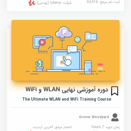
ثبت نام مرجع:
84,916
شرکت:
Udemy (یودمی)
دوره آموزشی نهایی WLAN و WiFi
The Ultimate WLAN and WiFi Training Course
Grover Woodyard
زمان دوره: 7 hours
انتشار مرجع:
آخرین آپدیت