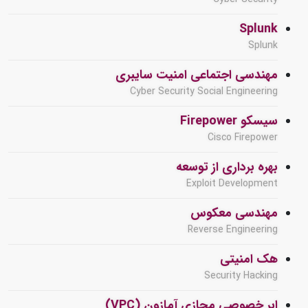
Splunk
Splunk
مهندسی اجتماعی امنیت سایبری
Cyber Security Social Engineering
سیسکو Firepower
Cisco Firepower
بهره برداری از توسعه
Exploit Development
مهندسی معکوس
Reverse Engineering
هک امنیتی
Security Hacking
ابر خصوصی مجازی آمازون (VPC)