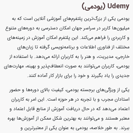
Udemy (یودمی)
یودمی یکی از بزرگ‌ترین پلتفرم‌های آموزشی آنلاین است که به
میلیون‌ها کاربر در سراسر جهان امکان دسترسی به دوره‌های متنوع
و کاربردی را فراهم می‌کند. این پلتفرم امکان آموزش در زمینه‌های
مختلف از فناوری اطلاعات و برنامه‌نویسی گرفته تا زبان‌های
خارجی، مدیریت، و هنر را به کاربران ارائه می‌دهد. با استفاده از
یودمی، کاربران می‌توانند به صورت انعطاف‌پذیر و بهینه، مهارت‌های
جدیدی را یاد بگیرند و خود را برای بازار کار آماده کنند.
یکی از ویژگی‌های برجسته یودمی، کیفیت بالای دوره‌ها و حضور
استادان مجرب و با تجربه در هر حوزه است. این امر به کاربران
اعتماد می‌دهد که در حال دریافت آموزش از منابع قابل اعتماد و
معتبر هستند و می‌توانند به بهترین شکل ممکن از آموزش‌ها بهره
ببرند. به طور خلاصه، یودمی به عنوان یکی از معتبرترین و