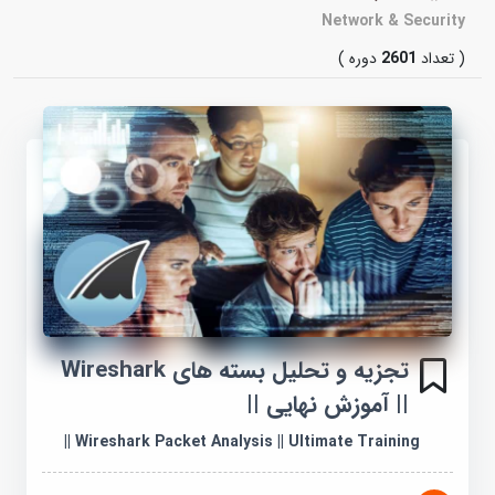
Network & Security
( تعداد
2601
دوره )
تجزیه و تحلیل بسته های Wireshark
|| آموزش نهایی ||
Wireshark Packet Analysis || Ultimate Training ||