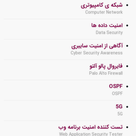
شبکه ی کامپیوتری
Computer Network
امنیت داده ها
Data Security
آگاهی از امنیت سایبری
Cyber Security Awareness
فایروال پالو آلتو
Palo Alto Firewall
OSPF
OSPF
5G
5G
تست کننده امنیت برنامه وب
Web Application Security Tester