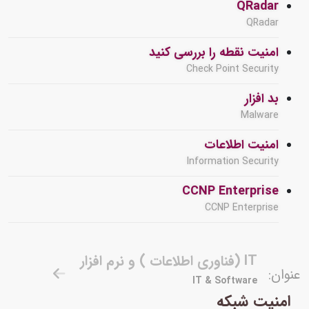
QRadar
QRadar
امنیت نقطه را بررسی کنید
Check Point Security
بد افزار
Malware
امنیت اطلاعات
Information Security
CCNP Enterprise
CCNP Enterprise
IT (فناوری اطلاعات ) و نرم افزار
عنوان:
IT & Software
امنیت شبکه