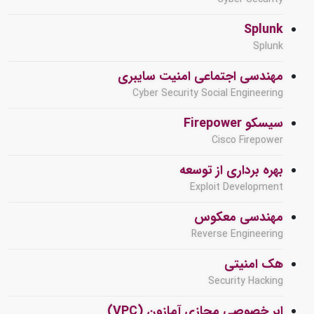
Splunk
Splunk
مهندسی اجتماعی امنیت سایبری
Cyber Security Social Engineering
سیسکو Firepower
Cisco Firepower
بهره برداری از توسعه
Exploit Development
مهندسی معکوس
Reverse Engineering
هک امنیتی
Security Hacking
ابر خصوصی مجازی آمازون (VPC)