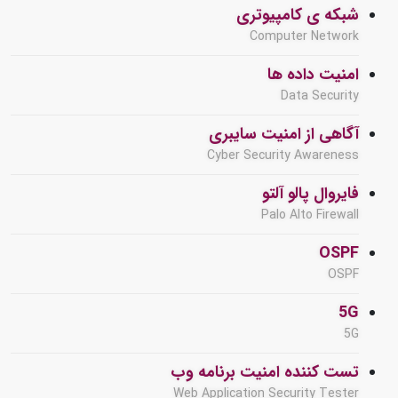
شبکه ی کامپیوتری
Computer Network
امنیت داده ها
Data Security
آگاهی از امنیت سایبری
Cyber Security Awareness
فایروال پالو آلتو
Palo Alto Firewall
OSPF
OSPF
5G
5G
تست کننده امنیت برنامه وب
Web Application Security Tester