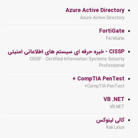
Azure Active Directory
Azure Active Directory
FortiGate
FortiGate
CISSP - خبره حرفه ای سیستم های اطلاعاتی امنیتی
CISSP - Certified Information Systems Security
Professional
CompTIA PenTest +
CompTIA PenTest+
VB .NET
VB.NET
کالی لینوکس
Kali Linux