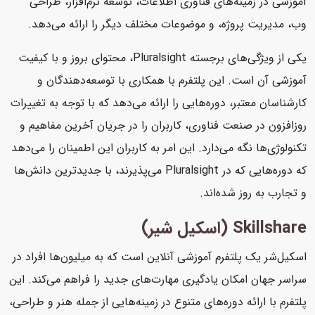
آموزشی در زمینه‌های فناوری اطلاعات، توسعه نرم‌افزار، طراحی
وب، مدیریت پروژه، و موضوعات مختلف دیگر را ارائه می‌دهد.
یکی از ویژگی‌های برجسته Pluralsight، محتوای بروز و با کیفیت
آموزشی آن است. این پلتفرم با همکاری با توسعه‌دهندگان و
کارشناسان معتبر، دوره‌هایی را ارائه می‌دهد که با توجه به تغییرات
روزافزون در صنعت فناوری، کاربران را در جریان آخرین مفاهیم و
تکنولوژی‌ها نگه می‌دارد. این امر به کاربران این اطمینان را می‌دهد
که دوره‌هایی که در Pluralsight می‌پذیرند، با جدیدترین دانش‌ها
و تجارب به روز شده‌اند.
Skillshare (اسکیل شیر)
اسکیل‌شر یک پلتفرم آموزشی آنلاین است که به میلیون‌ها افراد در
سراسر جهان امکان یادگیری مهارت‌های جدید را فراهم می‌کند. این
پلتفرم با ارائه دوره‌های متنوع در زمینه‌هایی از جمله هنر و طراحی،