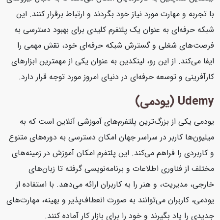
با تجربه و مهارت مورد نیاز خود بگردند و ارتباط برقرار کنند. این
شبکه حرفه‌ای به عنوان یک پلتفرم کلیدی برای بهبود دسترسی به
فرصت‌های شغلی و گسترش شبکه حرفه‌ای خود، نقش مهمی را
ایفا می‌کند. از این رو، لینکدین به عنوان یکی از مهمترین ابزارهای
کارآفرینی و توسعه حرفه‌ای در دنیای امروز مورد توجه قرار دارد.
Udemy (یودمی)
یودمی یکی از بزرگ‌ترین پلتفرم‌های آموزشی آنلاین است که به
میلیون‌ها کاربر در سراسر جهان امکان دسترسی به دوره‌های متنوع
و کاربردی را فراهم می‌کند. این پلتفرم امکان آموزش در زمینه‌های
مختلف از فناوری اطلاعات و برنامه‌نویسی گرفته تا زبان‌های
خارجی، مدیریت، و هنر را به کاربران ارائه می‌دهد. با استفاده از
یودمی، کاربران می‌توانند به صورت انعطاف‌پذیر و بهینه، مهارت‌های
جدیدی را یاد بگیرند و خود را برای بازار کار آماده کنند.