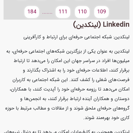
184
111
110
109
.......
Linkedin (لینکدین)
لینکدین: شبکه اجتماعی حرفه‌ای برای ارتباط و کارآفرینی
لینکدین به عنوان یکی از بزرگترین شبکه‌های اجتماعی حرفه‌ای، به
میلیون‌ها افراد در سراسر جهان این امکان را می‌دهد تا ارتباط
برقرار کنند، اطلاعات حرفه‌ای خود را به اشتراک بگذارند و
فرصت‌های شغلی را کشف کنند. این شبکه اجتماعی به کاربران
امکان می‌دهد تا رزومه حرفه‌ای خود را آپدیت کنند، با همکاران،
دوستان و همکاران آینده ارتباط برقرار کنند، به انجمن‌ها و
گروه‌های حرفه‌ای ملحق شوند و از مقالات و مطالب مرتبط با حوزه
کاری خود بهره‌مند شوند.
لینکدین همچنین به کارفرمایان امکان می‌دهد تا به دنبال نیروهای