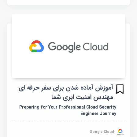
آموزش آماده شدن برای سفر حرفه ای
مهندس امنیت ابری شما
Preparing for Your Professional Cloud Security
Engineer Journey
Google Cloud