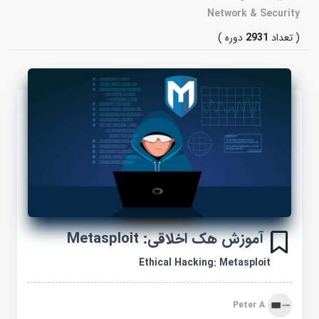
Network & Security
( تعداد
2931
دوره )
آموزش هک اخلاقی: Metasploit
Ethical Hacking: Metasploit
Peter A