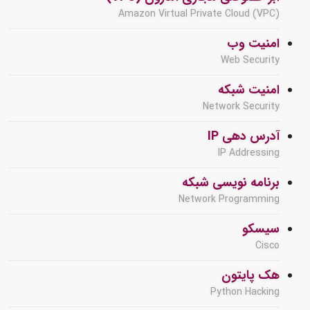
Amazon Virtual Private Cloud (VPC)
امنیت وب
Web Security
امنیت شبکه
Network Security
آدرس دهی IP
IP Addressing
برنامه نویسی شبکه
Network Programming
سیسکو
Cisco
هک پایتون
Python Hacking