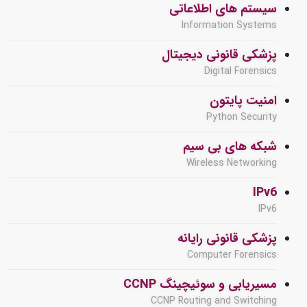
سیستم های اطلاعاتی
Information Systems
پزشکی قانونی دیجیتال
Digital Forensics
امنیت پایتون
Python Security
شبکه های بی سیم
Wireless Networking
IPv6
IPv6
پزشکی قانونی رایانه
Computer Forensics
مسیریابی و سوئیچینگ CCNP
CCNP Routing and Switching