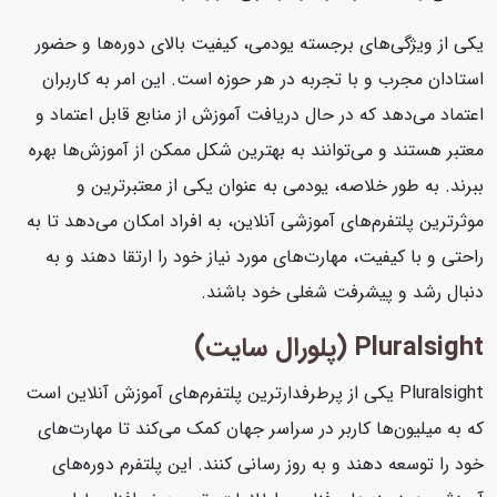
یکی از ویژگی‌های برجسته یودمی، کیفیت بالای دوره‌ها و حضور
استادان مجرب و با تجربه در هر حوزه است. این امر به کاربران
اعتماد می‌دهد که در حال دریافت آموزش از منابع قابل اعتماد و
معتبر هستند و می‌توانند به بهترین شکل ممکن از آموزش‌ها بهره
ببرند. به طور خلاصه، یودمی به عنوان یکی از معتبرترین و
موثرترین پلتفرم‌های آموزشی آنلاین، به افراد امکان می‌دهد تا به
راحتی و با کیفیت، مهارت‌های مورد نیاز خود را ارتقا دهند و به
دنبال رشد و پیشرفت شغلی خود باشند.
Pluralsight (پلورال سایت)
Pluralsight یکی از پرطرفدارترین پلتفرم‌های آموزش آنلاین است
که به میلیون‌ها کاربر در سراسر جهان کمک می‌کند تا مهارت‌های
خود را توسعه دهند و به روز رسانی کنند. این پلتفرم دوره‌های