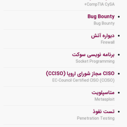
CompTIA CySA+
Bug Bounty
Bug Bounty
دیواره آتش
Firewall
برنامه نویسی سوکت
Socket Programming
CISO مجاز شورای اروپا (CCISO)
EC-Council Certified CISO (CCISO)
متاسپلویت
Metasploit
تست نفوذ
Penetration Testing