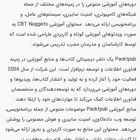
دوره‌های آموزشی متنوعی را در زمینه‌های مختلف از جمله
شبکه‌های کامپیوتری، امنیت سایبری، سیستم‌های عامل، و
برنامه‌نویسی ارائه می‌دهد. محتوای آموزشی CBT Nuggets به
صورت ویدئوهای آموزشی کوتاه و کاربردی طراحی شده است که
توسط کارشناسان و مدرسان مجرب تدریس می‌شوند.
Packtpub یک ناشر دیجیتالی کتاب‌ها و منابع آموزشی در زمینه
فناوری اطلاعات و توسعه نرم‌افزار است. این شرکت از سال 2004
فعالیت خود را آغاز کرده و به تولید و انتشار کتاب‌ها، ویدیوها و
دوره‌های آموزشی می‌پردازد که به توسعه‌دهندگان و متخصصان
فناوری اطلاعات کمک می‌کند تا مهارت‌های خود را ارتقا دهند.
منابع آموزشی Packtpub موضوعات متنوعی از جمله برنامه‌نویسی،
توسعه وب، داده‌کاوی، امنیت سایبری و هوش مصنوعی را پوشش
می‌دهد. محتوای این منابع به صورت کاربردی و به‌روز ارائه می‌شود
تا کاربران بتوانند دانش و توانایی‌های لازم برای موفقیت در