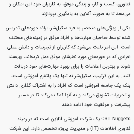
فناوری، کسب و کار، و زندگی موفق، به کاربران خود این امکان را
می‌دهد تا به صورت آنلاین به یادگیری بپردازند.
یکی از ویژگی‌های منحصر به فرد سکیل‌شر، ارائه دوره‌های تدریس
شده توسط صاحبان مهارت‌ها و افراد موفق در زمینه‌های مختلف
است. این امر باعث می‌شود که کاربران از تجربیات و دانش عملی
افرادی که در حوزه‌های مورد نظرشان موفق عمل کرده‌اند، بهره‌مند
شوند و بهترین اطلاعات را برای بهبود مهارت‌های خود دریافت
کنند. به این ترتیب، سکیل‌شر نه تنها یک پلتفرم آموزشی است،
بلکه یک جامعه آموزشی است که افراد را به اشتراک گذاری دانش
و تجربیات تشویق می‌کند و به آنها کمک می‌کند تا در مسیر
پیشرفت و موفقیت خود ادامه دهند.
CBT Nuggets یک شرکت آموزشی آنلاین است که در زمینه
فناوری اطلاعات (IT) و مدیریت پروژه تخصص دارد. این شرکت