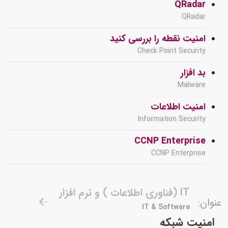
QRadar
QRadar
امنیت نقطه را بررسی کنید
Check Point Security
بد افزار
Malware
امنیت اطلاعات
Information Security
CCNP Enterprise
CCNP Enterprise
IT (فناوری اطلاعات ) و نرم افزار
عنوان:
IT & Software
امنیت شبکه