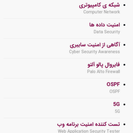
شبکه ی کامپیوتری
Computer Network
امنیت داده ها
Data Security
آگاهی از امنیت سایبری
Cyber Security Awareness
فایروال پالو آلتو
Palo Alto Firewall
OSPF
OSPF
5G
5G
تست کننده امنیت برنامه وب
Web Application Security Tester