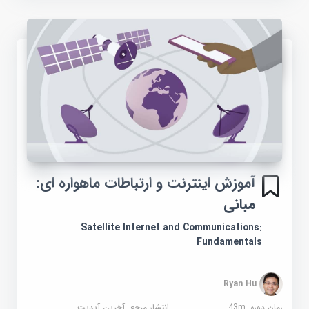
آموزش اینترنت و ارتباطات ماهواره ای:
مبانی
Satellite Internet and Communications:
Fundamentals
Ryan Hu
زمان دوره: 43m
انتشار مرجع:
آخرین آپدیت