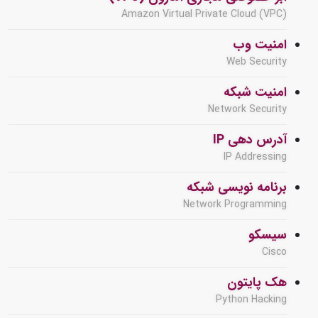
Amazon Virtual Private Cloud (VPC)
امنیت وب
Web Security
امنیت شبکه
Network Security
آدرس دهی IP
IP Addressing
برنامه نویسی شبکه
Network Programming
سیسکو
Cisco
هک پایتون
Python Hacking