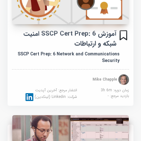
آموزش SSCP Cert Prep: 6 امنیت
شبکه و ارتباطات
SSCP Cert Prep: 6 Network and Communications
Security
Mike Chapple
زمان دوره: 3h 6m
انتشار مرجع:
آخرین آپدیت
بازدید مرجع:
-
شرکت:
Linkedin (لینکدین)