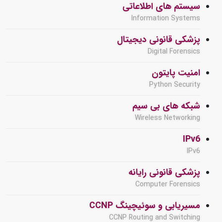
سیستم های اطلاعاتی
Information Systems
پزشکی قانونی دیجیتال
Digital Forensics
امنیت پایتون
Python Security
شبکه های بی سیم
Wireless Networking
IPv6
IPv6
پزشکی قانونی رایانه
Computer Forensics
مسیریابی و سوئیچینگ CCNP
CCNP Routing and Switching