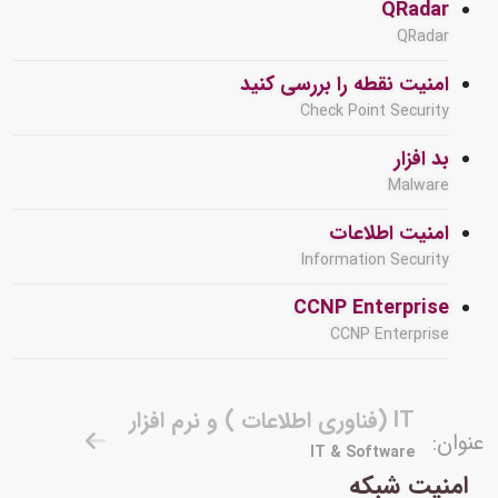
QRadar
QRadar
امنیت نقطه را بررسی کنید
Check Point Security
بد افزار
Malware
امنیت اطلاعات
Information Security
CCNP Enterprise
CCNP Enterprise
IT (فناوری اطلاعات ) و نرم افزار
عنوان:
IT & Software
امنیت شبکه