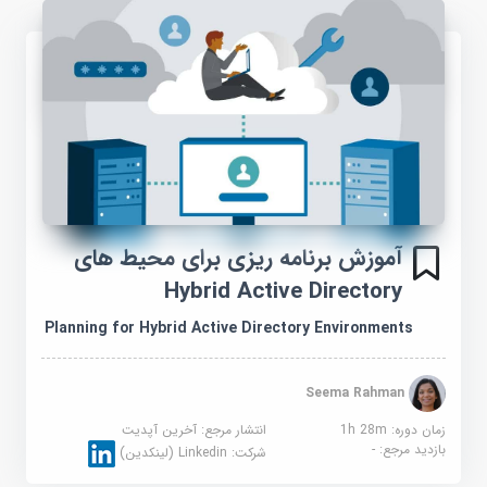
آموزش برنامه ریزی برای محیط های
Hybrid Active Directory
Planning for Hybrid Active Directory Environments
Seema Rahman
زمان دوره: 1h 28m
انتشار مرجع:
آخرین آپدیت
بازدید مرجع:
-
شرکت:
Linkedin (لینکدین)