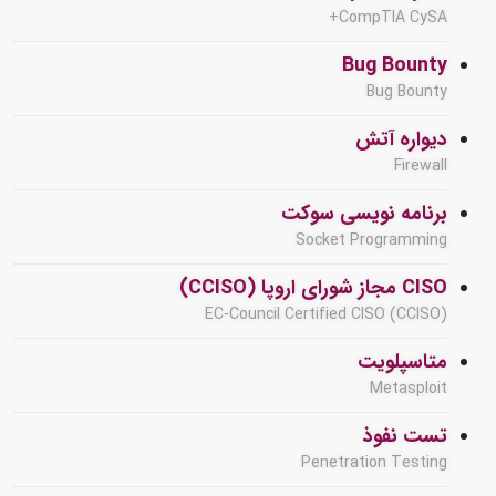
CompTIA CySA+
Bug Bounty
Bug Bounty
دیواره آتش
Firewall
برنامه نویسی سوکت
Socket Programming
CISO مجاز شورای اروپا (CCISO)
EC-Council Certified CISO (CCISO)
متاسپلویت
Metasploit
تست نفوذ
Penetration Testing