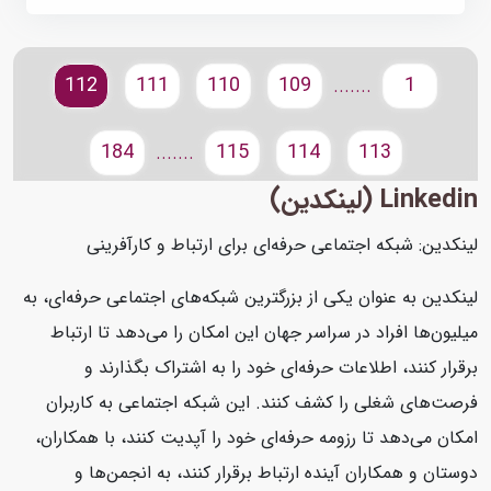
112
111
110
109
1
.......
184
115
114
113
.......
Linkedin (لینکدین)
لینکدین: شبکه اجتماعی حرفه‌ای برای ارتباط و کارآفرینی
لینکدین به عنوان یکی از بزرگترین شبکه‌های اجتماعی حرفه‌ای، به
میلیون‌ها افراد در سراسر جهان این امکان را می‌دهد تا ارتباط
برقرار کنند، اطلاعات حرفه‌ای خود را به اشتراک بگذارند و
فرصت‌های شغلی را کشف کنند. این شبکه اجتماعی به کاربران
امکان می‌دهد تا رزومه حرفه‌ای خود را آپدیت کنند، با همکاران،
دوستان و همکاران آینده ارتباط برقرار کنند، به انجمن‌ها و