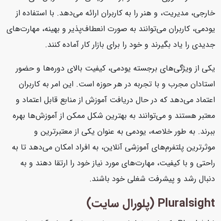
خارجی، مدیریت، و هنر را به کاربران ارائه می‌دهد. با استفاده از
یودمی، کاربران می‌توانند به صورت انعطاف‌پذیر و بهینه، مهارت‌های
جدیدی را یاد بگیرند و خود را برای بازار کار آماده کنند.
یکی از ویژگی‌های برجسته یودمی، کیفیت بالای دوره‌ها و حضور
استادان مجرب و با تجربه در هر حوزه است. این امر به کاربران
اعتماد می‌دهد که در حال دریافت آموزش از منابع قابل اعتماد و
معتبر هستند و می‌توانند به بهترین شکل ممکن از آموزش‌ها بهره
ببرند. به طور خلاصه، یودمی به عنوان یکی از معتبرترین و
موثرترین پلتفرم‌های آموزشی آنلاین، به افراد امکان می‌دهد تا به
راحتی و با کیفیت، مهارت‌های مورد نیاز خود را ارتقا دهند و به
دنبال رشد و پیشرفت شغلی خود باشند.
Pluralsight (پلورال سایت)