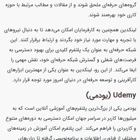
گروه‌های حرفه‌ای ملحق شوند و از مقالات و مطالب مرتبط با حوزه
کاری خود بهره‌مند شوند.
لینکدین همچنین به کارفرمایان امکان می‌دهد تا به دنبال نیروهای
با تجربه و مهارت مورد نیاز خود بگردند و ارتباط برقرار کنند. این
شبکه حرفه‌ای به عنوان یک پلتفرم کلیدی برای بهبود دسترسی به
فرصت‌های شغلی و گسترش شبکه حرفه‌ای خود، نقش مهمی را
ایفا می‌کند. از این رو، لینکدین به عنوان یکی از مهمترین ابزارهای
کارآفرینی و توسعه حرفه‌ای در دنیای امروز مورد توجه قرار دارد.
Udemy (یودمی)
یودمی یکی از بزرگ‌ترین پلتفرم‌های آموزشی آنلاین است که به
میلیون‌ها کاربر در سراسر جهان امکان دسترسی به دوره‌های متنوع
و کاربردی را فراهم می‌کند. این پلتفرم امکان آموزش در زمینه‌های
مختلف از فناوری اطلاعات و برنامه‌نویسی گرفته تا زبان‌های