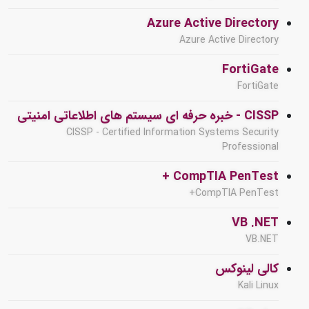
Azure Active Directory
Azure Active Directory
FortiGate
FortiGate
CISSP - خبره حرفه ای سیستم های اطلاعاتی امنیتی
CISSP - Certified Information Systems Security
Professional
CompTIA PenTest +
CompTIA PenTest+
VB .NET
VB.NET
کالی لینوکس
Kali Linux