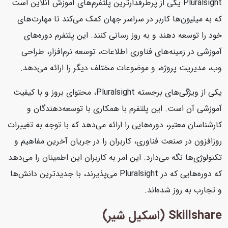
Pluralsight یکی از پرطرفدارترین پلتفرم‌های آموزش آنلاین است
که به میلیون‌ها کاربر در سراسر جهان کمک می‌کند تا مهارت‌های
خود را توسعه دهند و به روز رسانی کنند. این پلتفرم دوره‌های
آموزشی در زمینه‌های فناوری اطلاعات، توسعه نرم‌افزار، طراحی
وب، مدیریت پروژه، و موضوعات مختلف دیگر را ارائه می‌دهد.
یکی از ویژگی‌های برجسته Pluralsight، محتوای بروز و با کیفیت
آموزشی آن است. این پلتفرم با همکاری با توسعه‌دهندگان و
کارشناسان معتبر، دوره‌هایی را ارائه می‌دهد که با توجه به تغییرات
روزافزون در صنعت فناوری، کاربران را در جریان آخرین مفاهیم و
تکنولوژی‌ها نگه می‌دارد. این امر به کاربران این اطمینان را می‌دهد
که دوره‌هایی که در Pluralsight می‌پذیرند، با جدیدترین دانش‌ها
و تجارب به روز شده‌اند.
Skillshare (اسکیل شیر)