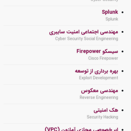
Splunk
Splunk
مهندسی اجتماعی امنیت سایبری
Cyber Security Social Engineering
سیسکو Firepower
Cisco Firepower
بهره برداری از توسعه
Exploit Development
مهندسی معکوس
Reverse Engineering
هک امنیتی
Security Hacking
ابر خصوصی مجازی آمازون (VPC)