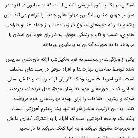
اسکیل‌شر یک پلتفرم آموزشی آنلاین است که به میلیون‌ها افراد در
سراسر جهان امکان یادگیری مهارت‌های جدید را فراهم می‌کند. این
پلتفرم با ارائه دوره‌های متنوع در زمینه‌هایی از جمله هنر و طراحی،
فناوری، کسب و کار، و زندگی موفق، به کاربران خود این امکان را
می‌دهد تا به صورت آنلاین به یادگیری بپردازند.
یکی از ویژگی‌های منحصر به فرد سکیل‌شر، ارائه دوره‌های تدریس
شده توسط صاحبان مهارت‌ها و افراد موفق در زمینه‌های مختلف
است. این امر باعث می‌شود که کاربران از تجربیات و دانش عملی
افرادی که در حوزه‌های مورد نظرشان موفق عمل کرده‌اند، بهره‌مند
شوند و بهترین اطلاعات را برای بهبود مهارت‌های خود دریافت
کنند. به این ترتیب، سکیل‌شر نه تنها یک پلتفرم آموزشی است،
بلکه یک جامعه آموزشی است که افراد را به اشتراک گذاری دانش
و تجربیات تشویق می‌کند و به آنها کمک می‌کند تا در مسیر