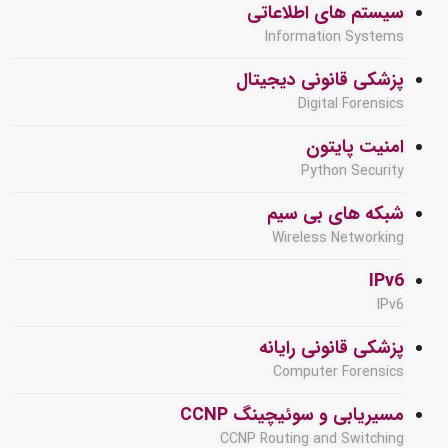
سیستم های اطلاعاتی
Information Systems
پزشکی قانونی دیجیتال
Digital Forensics
امنیت پایتون
Python Security
شبکه های بی سیم
Wireless Networking
IPv6
IPv6
پزشکی قانونی رایانه
Computer Forensics
مسیریابی و سوئیچینگ CCNP
CCNP Routing and Switching