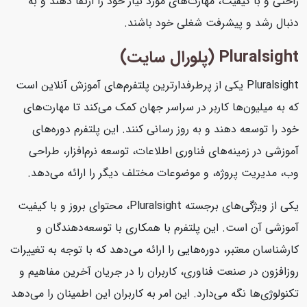
راحتی و با کیفیت، مهارت‌های مورد نیاز خود را ارتقا دهند و به
دنبال رشد و پیشرفت شغلی خود باشند.
Pluralsight (پلورال سایت)
Pluralsight یکی از پرطرفدارترین پلتفرم‌های آموزش آنلاین است
که به میلیون‌ها کاربر در سراسر جهان کمک می‌کند تا مهارت‌های
خود را توسعه دهند و به روز رسانی کنند. این پلتفرم دوره‌های
آموزشی در زمینه‌های فناوری اطلاعات، توسعه نرم‌افزار، طراحی
وب، مدیریت پروژه، و موضوعات مختلف دیگر را ارائه می‌دهد.
یکی از ویژگی‌های برجسته Pluralsight، محتوای بروز و با کیفیت
آموزشی آن است. این پلتفرم با همکاری با توسعه‌دهندگان و
کارشناسان معتبر، دوره‌هایی را ارائه می‌دهد که با توجه به تغییرات
روزافزون در صنعت فناوری، کاربران را در جریان آخرین مفاهیم و
تکنولوژی‌ها نگه می‌دارد. این امر به کاربران این اطمینان را می‌دهد