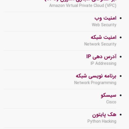
Amazon Virtual Private Cloud (VPC)
امنیت وب
Web Security
امنیت شبکه
Network Security
آدرس دهی IP
IP Addressing
برنامه نویسی شبکه
Network Programming
سیسکو
Cisco
هک پایتون
Python Hacking