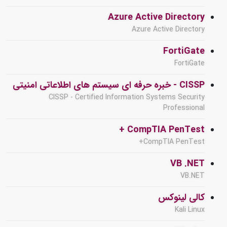
Azure Active Directory
Azure Active Directory
FortiGate
FortiGate
CISSP - خبره حرفه ای سیستم های اطلاعاتی امنیتی
CISSP - Certified Information Systems Security
Professional
CompTIA PenTest +
CompTIA PenTest+
VB .NET
VB.NET
کالی لینوکس
Kali Linux