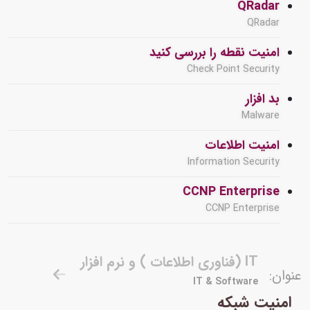
QRadar
QRadar
امنیت نقطه را بررسی کنید
Check Point Security
بد افزار
Malware
امنیت اطلاعات
Information Security
CCNP Enterprise
CCNP Enterprise
IT (فناوری اطلاعات ) و نرم افزار
عنوان:
IT & Software
امنیت شبکه