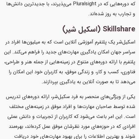
که دوره‌هایی که در Pluralsight می‌پذیرند، با جدیدترین دانش‌ها
و تجارب به روز شده‌اند.
Skillshare (اسکیل شیر)
اسکیل‌شر یک پلتفرم آموزشی آنلاین است که به میلیون‌ها افراد در
سراسر جهان امکان یادگیری مهارت‌های جدید را فراهم می‌کند. این
پلتفرم با ارائه دوره‌های متنوع در زمینه‌هایی از جمله هنر و طراحی،
فناوری، کسب و کار، و زندگی موفق، به کاربران خود این امکان را
می‌دهد تا به صورت آنلاین به یادگیری بپردازند.
یکی از ویژگی‌های منحصر به فرد سکیل‌شر، ارائه دوره‌های تدریس
شده توسط صاحبان مهارت‌ها و افراد موفق در زمینه‌های مختلف
است. این امر باعث می‌شود که کاربران از تجربیات و دانش عملی
افرادی که در حوزه‌های مورد نظرشان موفق عمل کرده‌اند، بهره‌مند
شوند و بهترین اطلاعات را برای بهبود مهارت‌های خود دریافت