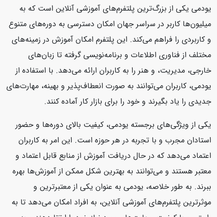
یودمی یکی از بزرگ‌ترین پلتفرم‌های آموزشی آنلاین است که به
میلیون‌ها کاربر در سراسر جهان امکان دسترسی به دوره‌های متنوع
و کاربردی را فراهم می‌کند. این پلتفرم امکان آموزش در زمینه‌های
مختلف از فناوری اطلاعات و برنامه‌نویسی گرفته تا زبان‌های
خارجی، مدیریت، و هنر را به کاربران ارائه می‌دهد. با استفاده از
یودمی، کاربران می‌توانند به صورت انعطاف‌پذیر و بهینه، مهارت‌های
جدیدی را یاد بگیرند و خود را برای بازار کار آماده کنند.
یکی از ویژگی‌های برجسته یودمی، کیفیت بالای دوره‌ها و حضور
استادان مجرب و با تجربه در هر حوزه است. این امر به کاربران
اعتماد می‌دهد که در حال دریافت آموزش از منابع قابل اعتماد و
معتبر هستند و می‌توانند به بهترین شکل ممکن از آموزش‌ها بهره
ببرند. به طور خلاصه، یودمی به عنوان یکی از معتبرترین و
موثرترین پلتفرم‌های آموزشی آنلاین، به افراد امکان می‌دهد تا به