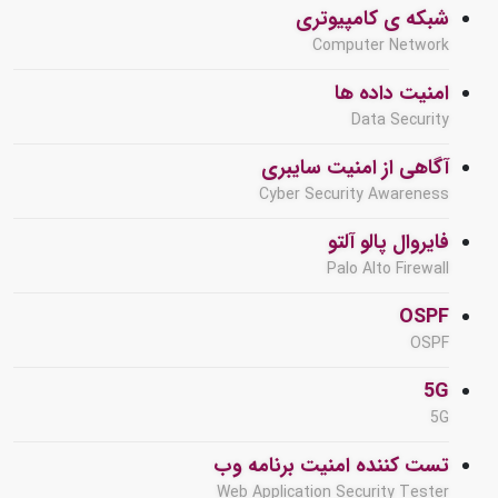
شبکه ی کامپیوتری
Computer Network
امنیت داده ها
Data Security
آگاهی از امنیت سایبری
Cyber Security Awareness
فایروال پالو آلتو
Palo Alto Firewall
OSPF
OSPF
5G
5G
تست کننده امنیت برنامه وب
Web Application Security Tester