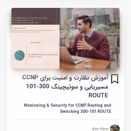
آموزش نظارت و امنیت برای CCNP
مسیریابی و سوئیچینگ 300-101
ROUTE
Monitoring & Security for CCNP Routing and
Switching 300-101 ROUTE
Ben Piper