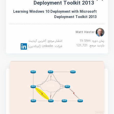
Deployment Toolkit 2013
Learning Windows 10 Deployment with Microsoft
Deployment Toolkit 2013
Matt Hester
زمان دوره: 1h 59m
انتشار مرجع:
آخرین آپدیت
بازدید مرجع:
121,721
شرکت:
Linkedin (لینکدین)