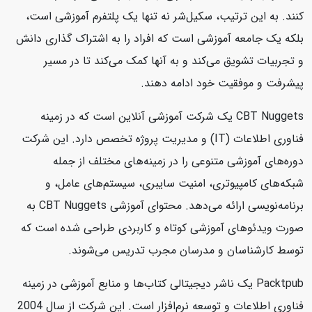
کنند. به این ترتیب، سکیل‌شر نه تنها یک پلتفرم آموزشی است،
بلکه یک جامعه آموزشی است که افراد را به اشتراک گذاری دانش
و تجربیات تشویق می‌کند و به آنها کمک می‌کند تا در مسیر
پیشرفت و موفقیت خود ادامه دهند.
CBT Nuggets یک شرکت آموزشی آنلاین است که در زمینه
فناوری اطلاعات (IT) و مدیریت پروژه تخصص دارد. این شرکت
دوره‌های آموزشی متنوعی را در زمینه‌های مختلف از جمله
شبکه‌های کامپیوتری، امنیت سایبری، سیستم‌های عامل، و
برنامه‌نویسی ارائه می‌دهد. محتوای آموزشی CBT Nuggets به
صورت ویدئوهای آموزشی کوتاه و کاربردی طراحی شده است که
توسط کارشناسان و مدرسان مجرب تدریس می‌شوند.
Packtpub یک ناشر دیجیتالی کتاب‌ها و منابع آموزشی در زمینه
فناوری اطلاعات و توسعه نرم‌افزار است. این شرکت از سال 2004