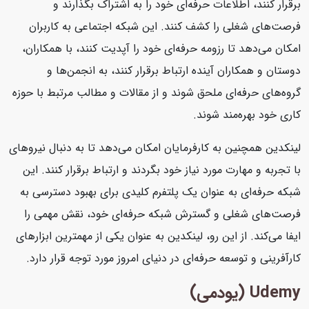
برقرار کنند، اطلاعات حرفه‌ای خود را به اشتراک بگذارند و
فرصت‌های شغلی را کشف کنند. این شبکه اجتماعی به کاربران
امکان می‌دهد تا رزومه حرفه‌ای خود را آپدیت کنند، با همکاران،
دوستان و همکاران آینده ارتباط برقرار کنند، به انجمن‌ها و
گروه‌های حرفه‌ای ملحق شوند و از مقالات و مطالب مرتبط با حوزه
کاری خود بهره‌مند شوند.
لینکدین همچنین به کارفرمایان امکان می‌دهد تا به دنبال نیروهای
با تجربه و مهارت مورد نیاز خود بگردند و ارتباط برقرار کنند. این
شبکه حرفه‌ای به عنوان یک پلتفرم کلیدی برای بهبود دسترسی به
فرصت‌های شغلی و گسترش شبکه حرفه‌ای خود، نقش مهمی را
ایفا می‌کند. از این رو، لینکدین به عنوان یکی از مهمترین ابزارهای
کارآفرینی و توسعه حرفه‌ای در دنیای امروز مورد توجه قرار دارد.
Udemy (یودمی)