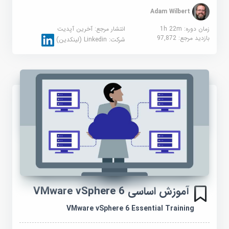
Adam Wilbert
زمان دوره: 1h 22m
انتشار مرجع:
آخرین آپدیت
بازدید مرجع:
97,872
شرکت:
Linkedin (لینکدین)
آموزش اساسی VMware vSphere 6
VMware vSphere 6 Essential Training