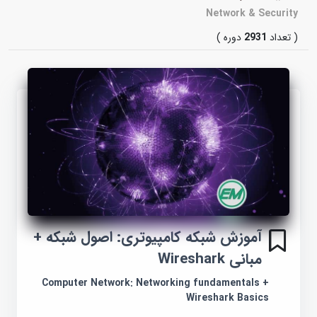
Network & Security
( تعداد
2931
دوره )
آموزش شبکه کامپیوتری: اصول شبکه +
مبانی Wireshark
Computer Network: Networking fundamentals +
Wireshark Basics