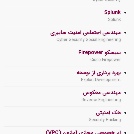
Splunk
Splunk
مهندسی اجتماعی امنیت سایبری
Cyber Security Social Engineering
سیسکو Firepower
Cisco Firepower
بهره برداری از توسعه
Exploit Development
مهندسی معکوس
Reverse Engineering
هک امنیتی
Security Hacking
ابر خصوصی مجازی آمازون (VPC)