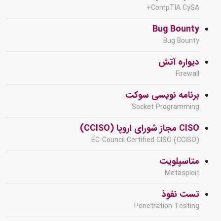
CompTIA CySA+
Bug Bounty
Bug Bounty
دیواره آتش
Firewall
برنامه نویسی سوکت
Socket Programming
CISO مجاز شورای اروپا (CCISO)
EC-Council Certified CISO (CCISO)
متاسپلویت
Metasploit
تست نفوذ
Penetration Testing