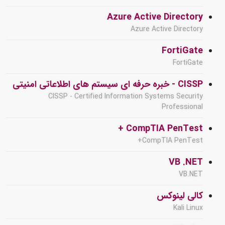
Azure Active Directory
Azure Active Directory
FortiGate
FortiGate
CISSP - خبره حرفه ای سیستم های اطلاعاتی امنیتی
CISSP - Certified Information Systems Security
Professional
CompTIA PenTest +
CompTIA PenTest+
VB .NET
VB.NET
کالی لینوکس
Kali Linux