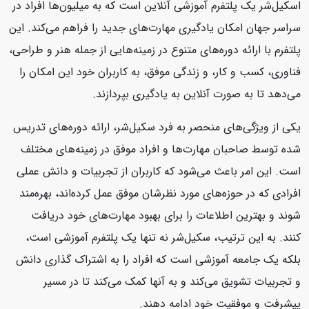
اسکیل‌شر یک پلتفرم آموزشی آنلاین است که به میلیون‌ها افراد در
سراسر جهان امکان یادگیری مهارت‌های جدید را فراهم می‌کند. این
پلتفرم با ارائه دوره‌های متنوع در زمینه‌هایی از جمله هنر و طراحی،
فناوری، کسب و کار، و زندگی موفق، به کاربران خود این امکان را
می‌دهد تا به صورت آنلاین به یادگیری بپردازند.
یکی از ویژگی‌های منحصر به فرد سکیل‌شر، ارائه دوره‌های تدریس
شده توسط صاحبان مهارت‌ها و افراد موفق در زمینه‌های مختلف
است. این امر باعث می‌شود که کاربران از تجربیات و دانش عملی
افرادی که در حوزه‌های مورد نظرشان موفق عمل کرده‌اند، بهره‌مند
شوند و بهترین اطلاعات را برای بهبود مهارت‌های خود دریافت
کنند. به این ترتیب، سکیل‌شر نه تنها یک پلتفرم آموزشی است،
بلکه یک جامعه آموزشی است که افراد را به اشتراک گذاری دانش
و تجربیات تشویق می‌کند و به آنها کمک می‌کند تا در مسیر
پیشرفت و موفقیت خود ادامه دهند.