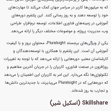
که به میلیون‌ها کاربر در سراسر جهان کمک می‌کند تا مهارت‌های
خود را توسعه دهند و به روز رسانی کنند. این پلتفرم دوره‌های
آموزشی در زمینه‌های فناوری اطلاعات، توسعه نرم‌افزار، طراحی
وب، مدیریت پروژه، و موضوعات مختلف دیگر را ارائه می‌دهد.
یکی از ویژگی‌های برجسته Pluralsight، محتوای بروز و با کیفیت
آموزشی آن است. این پلتفرم با همکاری با توسعه‌دهندگان و
کارشناسان معتبر، دوره‌هایی را ارائه می‌دهد که با توجه به تغییرات
روزافزون در صنعت فناوری، کاربران را در جریان آخرین مفاهیم و
تکنولوژی‌ها نگه می‌دارد. این امر به کاربران این اطمینان را می‌دهد
که دوره‌هایی که در Pluralsight می‌پذیرند، با جدیدترین دانش‌ها
و تجارب به روز شده‌اند.
Skillshare (اسکیل شیر)