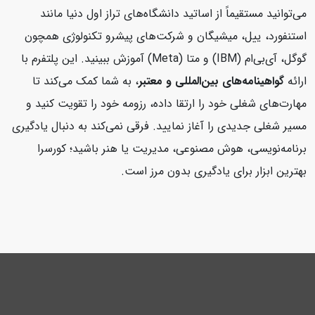
می‌توانید مستقیماً از اساتید دانشگاه‌های تراز اول دنیا مانند
استنفورد، ییل، میشیگان و شرکت‌های پیشرو تکنولوژی همچون
گوگل، آی‌بی‌ام (IBM) و متا (Meta) آموزش ببینید. این پلتفرم با
ارائه
گواهینامه‌های بین‌المللی و معتبر
، به شما کمک می‌کند تا
مهارت‌های شغلی خود را ارتقا داده، رزومه خود را تقویت کنید و
مسیر شغلی جدیدی را آغاز نمایید. فرقی نمی‌کند به دنبال یادگیری
برنامه‌نویسی، هوش مصنوعی، مدیریت یا هنر باشید؛ کورسرا
بهترین ابزار برای یادگیری بدون مرز است.