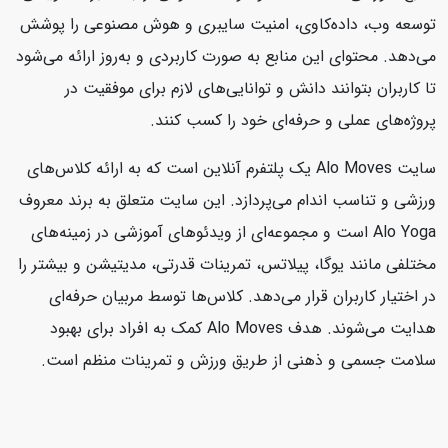
توسعه وب، داده‌کاوی، امنیت سایبری و هوش مصنوعی را پوشش
می‌دهد. محتوای این منابع به صورت کاربردی و به‌روز ارائه می‌شود
تا کاربران بتوانند دانش و توانایی‌های لازم برای موفقیت در
پروژه‌های عملی و حرفه‌ای خود را کسب کنند.
سایت Alo Moves یک پلتفرم آنلاین است که به ارائه کلاس‌های
ورزشی و تناسب اندام می‌پردازد. این سایت متعلق به برند معروف
Alo Yoga است و مجموعه‌ای از ویدئوهای آموزشی در زمینه‌های
مختلفی مانند یوگا، پیلاتس، تمرینات قدرتی، مدیتیشن و بیشتر را
در اختیار کاربران قرار می‌دهد. کلاس‌ها توسط مربیان حرفه‌ای
هدایت می‌شوند. هدف Alo Moves کمک به افراد برای بهبود
سلامت جسمی و ذهنی از طریق ورزش و تمرینات منظم است.