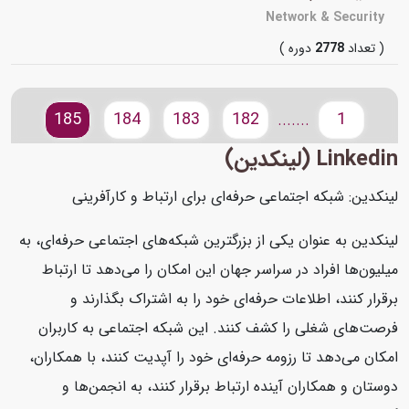
Network & Security
( تعداد
2778
دوره )
185
184
183
182
1
.......
Linkedin (لینکدین)
لینکدین: شبکه اجتماعی حرفه‌ای برای ارتباط و کارآفرینی
لینکدین به عنوان یکی از بزرگترین شبکه‌های اجتماعی حرفه‌ای، به
میلیون‌ها افراد در سراسر جهان این امکان را می‌دهد تا ارتباط
برقرار کنند، اطلاعات حرفه‌ای خود را به اشتراک بگذارند و
فرصت‌های شغلی را کشف کنند. این شبکه اجتماعی به کاربران
امکان می‌دهد تا رزومه حرفه‌ای خود را آپدیت کنند، با همکاران،
دوستان و همکاران آینده ارتباط برقرار کنند، به انجمن‌ها و