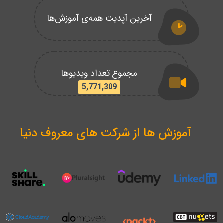
آخرین آپدیت همه‌ی آموزش‌ها
مجموع تعداد ویدیوها
5,771,309
آموزش ها از شرکت های معروف دنیا