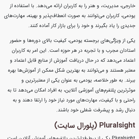
خارجی، مدیریت، و هنر را به کاربران ارائه می‌دهد. با استفاده از
یودمی، کاربران می‌توانند به صورت انعطاف‌پذیر و بهینه، مهارت‌های
جدیدی را یاد بگیرند و خود را برای بازار کار آماده کنند.
یکی از ویژگی‌های برجسته یودمی، کیفیت بالای دوره‌ها و حضور
استادان مجرب و با تجربه در هر حوزه است. این امر به کاربران
اعتماد می‌دهد که در حال دریافت آموزش از منابع قابل اعتماد و
معتبر هستند و می‌توانند به بهترین شکل ممکن از آموزش‌ها بهره
ببرند. به طور خلاصه، یودمی به عنوان یکی از معتبرترین و
موثرترین پلتفرم‌های آموزشی آنلاین، به افراد امکان می‌دهد تا به
راحتی و با کیفیت، مهارت‌های مورد نیاز خود را ارتقا دهند و به
دنبال رشد و پیشرفت شغلی خود باشند.
Pluralsight (پلورال سایت)
Pluralsight یکی از پرطرفدارترین پلتفرم‌های آموزش آنلاین است