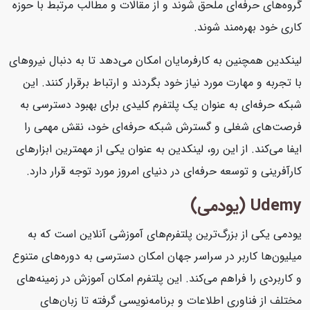
گروه‌های حرفه‌ای ملحق شوند و از مقالات و مطالب مرتبط با حوزه
کاری خود بهره‌مند شوند.
لینکدین همچنین به کارفرمایان امکان می‌دهد تا به دنبال نیروهای
با تجربه و مهارت مورد نیاز خود بگردند و ارتباط برقرار کنند. این
شبکه حرفه‌ای به عنوان یک پلتفرم کلیدی برای بهبود دسترسی به
فرصت‌های شغلی و گسترش شبکه حرفه‌ای خود، نقش مهمی را
ایفا می‌کند. از این رو، لینکدین به عنوان یکی از مهمترین ابزارهای
کارآفرینی و توسعه حرفه‌ای در دنیای امروز مورد توجه قرار دارد.
Udemy (یودمی)
یودمی یکی از بزرگ‌ترین پلتفرم‌های آموزشی آنلاین است که به
میلیون‌ها کاربر در سراسر جهان امکان دسترسی به دوره‌های متنوع
و کاربردی را فراهم می‌کند. این پلتفرم امکان آموزش در زمینه‌های
مختلف از فناوری اطلاعات و برنامه‌نویسی گرفته تا زبان‌های