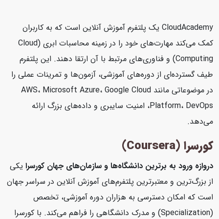
CloudAcademy یک پلتفرم آموزش آنلاین است که به کاربران
کمک می‌کند مهارت‌های خود را در زمینه محاسبات ابری (Cloud
Computing) و فناوری‌های مرتبط با آن ارتقا دهند. این پلتفرم
طیف گسترده‌ای از دوره‌های آموزشی، آزمون‌ها و تمرینات عملی را
در موضوعاتی مانند AWS، Microsoft Azure، Google Cloud
Platform، DevOps، امنیت سایبری و داده‌های بزرگ ارائه
می‌دهد.
کورسرا (Coursera)
دروازه ورود به برترین دانشگاه‌ها و سازمان‌های جهان
کورسرا
یکی
از بزرگ‌ترین و معتبرترین پلتفرم‌های آموزش آنلاین در سراسر جهان
است که امکان دسترسی به هزاران دوره آموزشی، تخصص
(Specialization) و مدرک دانشگاهی را فراهم می‌کند. با کورسرا