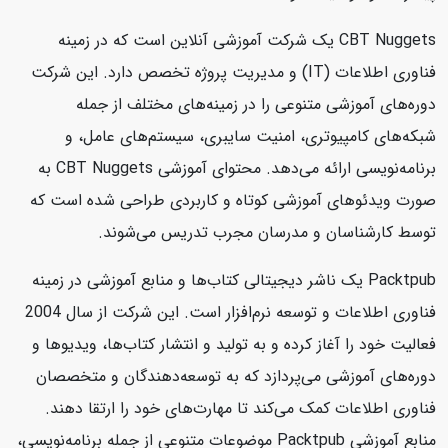
CBT Nuggets یک شرکت آموزشی آنلاین است که در زمینه
فناوری اطلاعات (IT) و مدیریت پروژه تخصص دارد. این شرکت
دوره‌های آموزشی متنوعی را در زمینه‌های مختلف از جمله
شبکه‌های کامپیوتری، امنیت سایبری، سیستم‌های عامل، و
برنامه‌نویسی ارائه می‌دهد. محتوای آموزشی CBT Nuggets به
صورت ویدئوهای آموزشی کوتاه و کاربردی طراحی شده است که
توسط کارشناسان و مدرسان مجرب تدریس می‌شوند.
Packtpub یک ناشر دیجیتالی کتاب‌ها و منابع آموزشی در زمینه
فناوری اطلاعات و توسعه نرم‌افزار است. این شرکت از سال 2004
فعالیت خود را آغاز کرده و به تولید و انتشار کتاب‌ها، ویدیوها و
دوره‌های آموزشی می‌پردازد که به توسعه‌دهندگان و متخصصان
فناوری اطلاعات کمک می‌کند تا مهارت‌های خود را ارتقا دهند.
منابع آموزشی Packtpub موضوعات متنوعی از جمله برنامه‌نویسی،