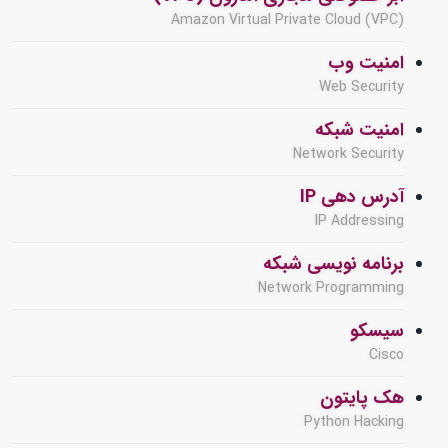
Amazon Virtual Private Cloud (VPC)
امنیت وب
Web Security
امنیت شبکه
Network Security
آدرس دهی IP
IP Addressing
برنامه نویسی شبکه
Network Programming
سیسکو
Cisco
هک پایتون
Python Hacking