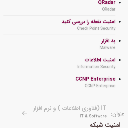
QRadar
QRadar
امنیت نقطه را بررسی کنید
Check Point Security
بد افزار
Malware
امنیت اطلاعات
Information Security
CCNP Enterprise
CCNP Enterprise
IT (فناوری اطلاعات ) و نرم افزار
عنوان:
IT & Software
امنیت شبکه