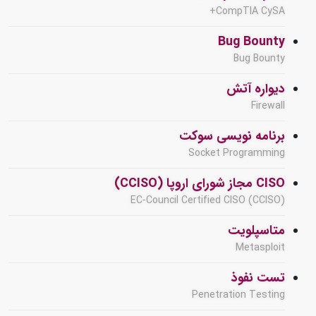
CompTIA CySA+
Bug Bounty
Bug Bounty
دیواره آتش
Firewall
برنامه نویسی سوکت
Socket Programming
CISO مجاز شورای اروپا (CCISO)
EC-Council Certified CISO (CCISO)
متاسپلویت
Metasploit
تست نفوذ
Penetration Testing