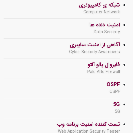
شبکه ی کامپیوتری
Computer Network
امنیت داده ها
Data Security
آگاهی از امنیت سایبری
Cyber Security Awareness
فایروال پالو آلتو
Palo Alto Firewall
OSPF
OSPF
5G
5G
تست کننده امنیت برنامه وب
Web Application Security Tester