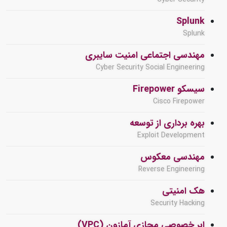
Splunk
Splunk
مهندسی اجتماعی امنیت سایبری
Cyber Security Social Engineering
سیسکو Firepower
Cisco Firepower
بهره برداری از توسعه
Exploit Development
مهندسی معکوس
Reverse Engineering
هک امنیتی
Security Hacking
ابر خصوصی مجازی آمازون (VPC)