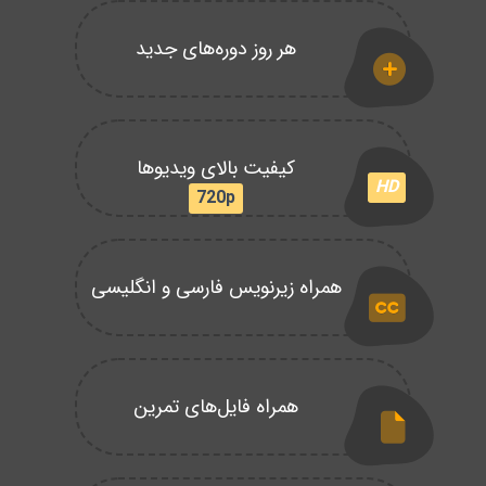
هر روز دوره‌های جدید
کیفیت بالای ویدیوها
HD
720p
همراه زیرنویس فارسی و انگلیسی
همراه فایل‌های تمرین