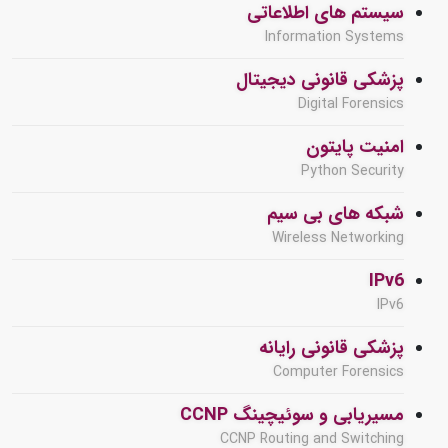
سیستم های اطلاعاتی
Information Systems
پزشکی قانونی دیجیتال
Digital Forensics
امنیت پایتون
Python Security
شبکه های بی سیم
Wireless Networking
IPv6
IPv6
پزشکی قانونی رایانه
Computer Forensics
مسیریابی و سوئیچینگ CCNP
CCNP Routing and Switching