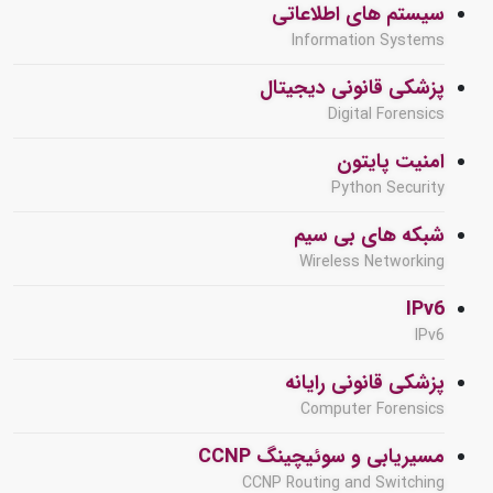
سیستم های اطلاعاتی
Information Systems
پزشکی قانونی دیجیتال
Digital Forensics
امنیت پایتون
Python Security
شبکه های بی سیم
Wireless Networking
IPv6
IPv6
پزشکی قانونی رایانه
Computer Forensics
مسیریابی و سوئیچینگ CCNP
CCNP Routing and Switching