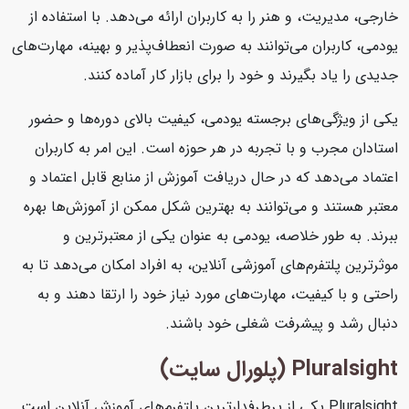
خارجی، مدیریت، و هنر را به کاربران ارائه می‌دهد. با استفاده از
یودمی، کاربران می‌توانند به صورت انعطاف‌پذیر و بهینه، مهارت‌های
جدیدی را یاد بگیرند و خود را برای بازار کار آماده کنند.
یکی از ویژگی‌های برجسته یودمی، کیفیت بالای دوره‌ها و حضور
استادان مجرب و با تجربه در هر حوزه است. این امر به کاربران
اعتماد می‌دهد که در حال دریافت آموزش از منابع قابل اعتماد و
معتبر هستند و می‌توانند به بهترین شکل ممکن از آموزش‌ها بهره
ببرند. به طور خلاصه، یودمی به عنوان یکی از معتبرترین و
موثرترین پلتفرم‌های آموزشی آنلاین، به افراد امکان می‌دهد تا به
راحتی و با کیفیت، مهارت‌های مورد نیاز خود را ارتقا دهند و به
دنبال رشد و پیشرفت شغلی خود باشند.
Pluralsight (پلورال سایت)
Pluralsight یکی از پرطرفدارترین پلتفرم‌های آموزش آنلاین است