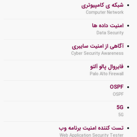
شبکه ی کامپیوتری
Computer Network
امنیت داده ها
Data Security
آگاهی از امنیت سایبری
Cyber Security Awareness
فایروال پالو آلتو
Palo Alto Firewall
OSPF
OSPF
5G
5G
تست کننده امنیت برنامه وب
Web Application Security Tester