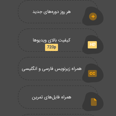
هر روز دوره‌های جدید
کیفیت بالای ویدیوها
HD
720p
همراه زیرنویس فارسی و انگلیسی
همراه فایل‌های تمرین