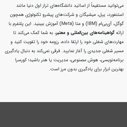
می‌توانید مستقیماً از اساتید دانشگاه‌های تراز اول دنیا مانند
استنفورد، ییل، میشیگان و شرکت‌های پیشرو تکنولوژی همچون
گوگل، آی‌بی‌ام (IBM) و متا (Meta) آموزش ببینید. این پلتفرم با
ارائه
گواهینامه‌های بین‌المللی و معتبر
، به شما کمک می‌کند تا
مهارت‌های شغلی خود را ارتقا داده، رزومه خود را تقویت کنید و
مسیر شغلی جدیدی را آغاز نمایید. فرقی نمی‌کند به دنبال یادگیری
برنامه‌نویسی، هوش مصنوعی، مدیریت یا هنر باشید؛ کورسرا
بهترین ابزار برای یادگیری بدون مرز است.