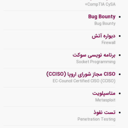
CompTIA CySA+
Bug Bounty
Bug Bounty
دیواره آتش
Firewall
برنامه نویسی سوکت
Socket Programming
CISO مجاز شورای اروپا (CCISO)
EC-Council Certified CISO (CCISO)
متاسپلویت
Metasploit
تست نفوذ
Penetration Testing