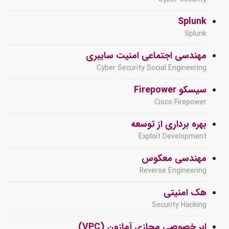
Splunk
Splunk
مهندسی اجتماعی امنیت سایبری
Cyber Security Social Engineering
سیسکو Firepower
Cisco Firepower
بهره برداری از توسعه
Exploit Development
مهندسی معکوس
Reverse Engineering
هک امنیتی
Security Hacking
ابر خصوصی مجازی آمازون (VPC)