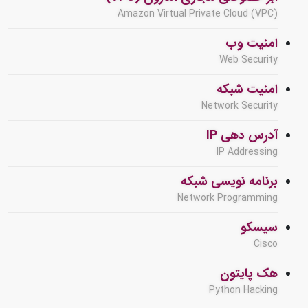
Amazon Virtual Private Cloud (VPC)
امنیت وب
Web Security
امنیت شبکه
Network Security
آدرس دهی IP
IP Addressing
برنامه نویسی شبکه
Network Programming
سیسکو
Cisco
هک پایتون
Python Hacking