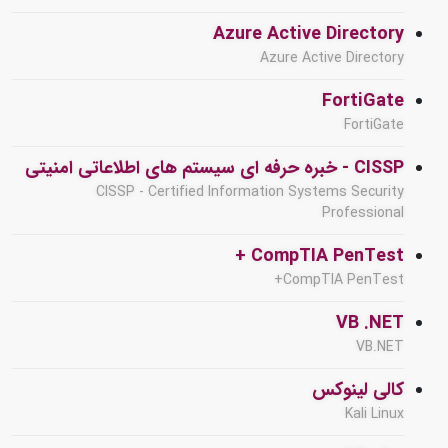
Azure Active Directory
Azure Active Directory
FortiGate
FortiGate
CISSP - خبره حرفه ای سیستم های اطلاعاتی امنیتی
CISSP - Certified Information Systems Security
Professional
CompTIA PenTest +
CompTIA PenTest+
VB .NET
VB.NET
کالی لینوکس
Kali Linux