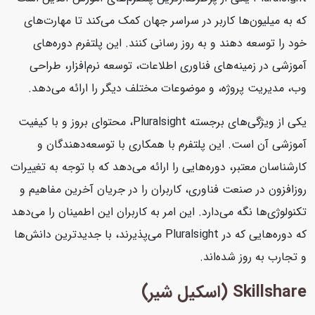
که به میلیون‌ها کاربر در سراسر جهان کمک می‌کند تا مهارت‌های
خود را توسعه دهند و به روز رسانی کنند. این پلتفرم دوره‌های
آموزشی در زمینه‌های فناوری اطلاعات، توسعه نرم‌افزار، طراحی
وب، مدیریت پروژه، و موضوعات مختلف دیگر را ارائه می‌دهد.
یکی از ویژگی‌های برجسته Pluralsight، محتوای بروز و با کیفیت
آموزشی آن است. این پلتفرم با همکاری با توسعه‌دهندگان و
کارشناسان معتبر، دوره‌هایی را ارائه می‌دهد که با توجه به تغییرات
روزافزون در صنعت فناوری، کاربران را در جریان آخرین مفاهیم و
تکنولوژی‌ها نگه می‌دارد. این امر به کاربران این اطمینان را می‌دهد
که دوره‌هایی که در Pluralsight می‌پذیرند، با جدیدترین دانش‌ها
و تجارب به روز شده‌اند.
Skillshare (اسکیل شیر)