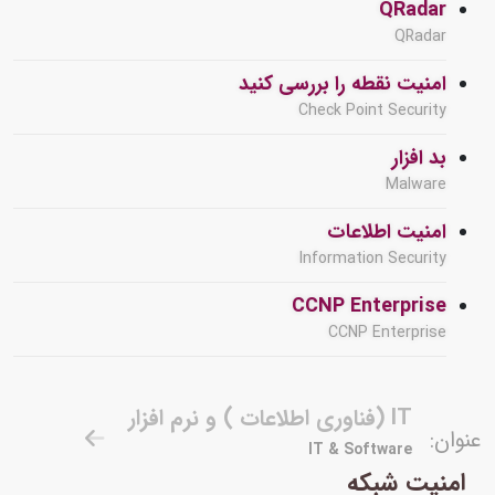
QRadar
QRadar
امنیت نقطه را بررسی کنید
Check Point Security
بد افزار
Malware
امنیت اطلاعات
Information Security
CCNP Enterprise
CCNP Enterprise
IT (فناوری اطلاعات ) و نرم افزار
عنوان:
IT & Software
امنیت شبکه