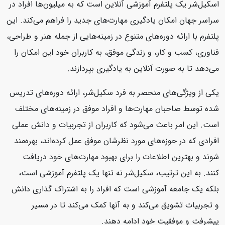
اسکیل‌شر یک پلتفرم آموزشی آنلاین است که به میلیون‌ها افراد در
سراسر جهان امکان یادگیری مهارت‌های جدید را فراهم می‌کند. این
پلتفرم با ارائه دوره‌های متنوع در زمینه‌هایی از جمله هنر و طراحی،
فناوری، کسب و کار، و زندگی موفق، به کاربران خود این امکان را
می‌دهد تا به صورت آنلاین به یادگیری بپردازند.
یکی از ویژگی‌های منحصر به فرد سکیل‌شر، ارائه دوره‌های تدریس
شده توسط صاحبان مهارت‌ها و افراد موفق در زمینه‌های مختلف
است. این امر باعث می‌شود که کاربران از تجربیات و دانش عملی
افرادی که در حوزه‌های مورد نظرشان موفق عمل کرده‌اند، بهره‌مند
شوند و بهترین اطلاعات را برای بهبود مهارت‌های خود دریافت
کنند. به این ترتیب، سکیل‌شر نه تنها یک پلتفرم آموزشی است،
بلکه یک جامعه آموزشی است که افراد را به اشتراک گذاری دانش
و تجربیات تشویق می‌کند و به آنها کمک می‌کند تا در مسیر
پیشرفت و موفقیت خود ادامه دهند.