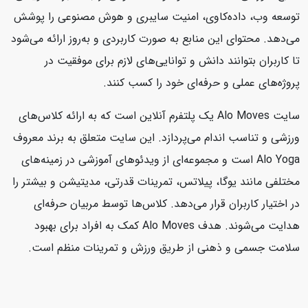
توسعه وب، داده‌کاوی، امنیت سایبری و هوش مصنوعی را پوشش
می‌دهد. محتوای این منابع به صورت کاربردی و به‌روز ارائه می‌شود
تا کاربران بتوانند دانش و توانایی‌های لازم برای موفقیت در
پروژه‌های عملی و حرفه‌ای خود را کسب کنند.
سایت Alo Moves یک پلتفرم آنلاین است که به ارائه کلاس‌های
ورزشی و تناسب اندام می‌پردازد. این سایت متعلق به برند معروف
Alo Yoga است و مجموعه‌ای از ویدئوهای آموزشی در زمینه‌های
مختلفی مانند یوگا، پیلاتس، تمرینات قدرتی، مدیتیشن و بیشتر را
در اختیار کاربران قرار می‌دهد. کلاس‌ها توسط مربیان حرفه‌ای
هدایت می‌شوند. هدف Alo Moves کمک به افراد برای بهبود
سلامت جسمی و ذهنی از طریق ورزش و تمرینات منظم است.