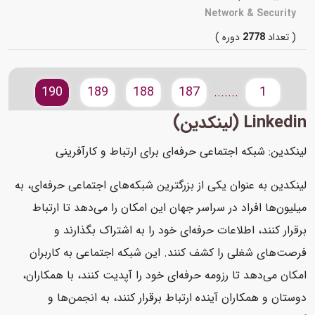
Network & Security
( تعداد
2778
دوره )
190
189
188
187
1
.......
Linkedin (لینکدین)
لینکدین: شبکه اجتماعی حرفه‌ای برای ارتباط و کارآفرینی
لینکدین به عنوان یکی از بزرگترین شبکه‌های اجتماعی حرفه‌ای، به
میلیون‌ها افراد در سراسر جهان این امکان را می‌دهد تا ارتباط
برقرار کنند، اطلاعات حرفه‌ای خود را به اشتراک بگذارند و
فرصت‌های شغلی را کشف کنند. این شبکه اجتماعی به کاربران
امکان می‌دهد تا رزومه حرفه‌ای خود را آپدیت کنند، با همکاران،
دوستان و همکاران آینده ارتباط برقرار کنند، به انجمن‌ها و