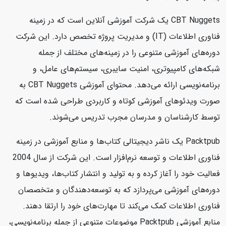
CBT Nuggets یک شرکت آموزشی آنلاین است که در زمینه
فناوری اطلاعات (IT) و مدیریت پروژه تخصص دارد. این شرکت
دوره‌های آموزشی متنوعی را در زمینه‌های مختلف از جمله
شبکه‌های کامپیوتری، امنیت سایبری، سیستم‌های عامل، و
برنامه‌نویسی ارائه می‌دهد. محتوای آموزشی CBT Nuggets به
صورت ویدئوهای آموزشی کوتاه و کاربردی طراحی شده است که
توسط کارشناسان و مدرسان مجرب تدریس می‌شوند.
Packtpub یک ناشر دیجیتالی کتاب‌ها و منابع آموزشی در زمینه
فناوری اطلاعات و توسعه نرم‌افزار است. این شرکت از سال 2004
فعالیت خود را آغاز کرده و به تولید و انتشار کتاب‌ها، ویدیوها و
دوره‌های آموزشی می‌پردازد که به توسعه‌دهندگان و متخصصان
فناوری اطلاعات کمک می‌کند تا مهارت‌های خود را ارتقا دهند.
منابع آموزشی Packtpub موضوعات متنوعی از جمله برنامه‌نویسی،