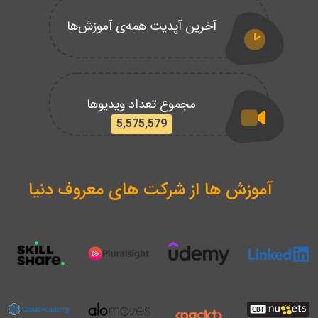
آخرین آپدیت همه‌ی آموزش‌ها
مجموع تعداد ویدیوها
5,575,579
آموزش ها از شرکت های معروف دنیا