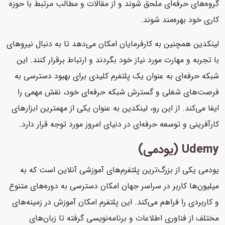
گروه‌های حرفه‌ای ملحق شوند و از مقالات و مطالب مرتبط با حوزه
کاری خود بهره‌مند شوند.
لینکدین همچنین به کارفرمایان امکان می‌دهد تا به دنبال نیروهای
با تجربه و مهارت مورد نیاز خود بگردند و ارتباط برقرار کنند. این
شبکه حرفه‌ای به عنوان یک پلتفرم کلیدی برای بهبود دسترسی به
فرصت‌های شغلی و گسترش شبکه حرفه‌ای خود، نقش مهمی را
ایفا می‌کند. از این رو، لینکدین به عنوان یکی از مهمترین ابزارهای
کارآفرینی و توسعه حرفه‌ای در دنیای امروز مورد توجه قرار دارد.
Udemy (یودمی)
یودمی یکی از بزرگ‌ترین پلتفرم‌های آموزشی آنلاین است که به
میلیون‌ها کاربر در سراسر جهان امکان دسترسی به دوره‌های متنوع
و کاربردی را فراهم می‌کند. این پلتفرم امکان آموزش در زمینه‌های
مختلف از فناوری اطلاعات و برنامه‌نویسی گرفته تا زبان‌های