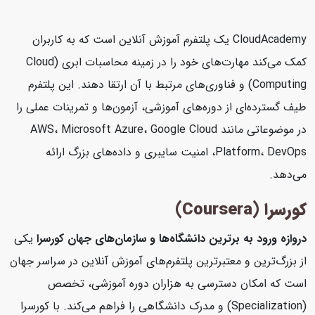
CloudAcademy یک پلتفرم آموزش آنلاین است که به کاربران
کمک می‌کند مهارت‌های خود را در زمینه محاسبات ابری (Cloud
Computing) و فناوری‌های مرتبط با آن ارتقا دهند. این پلتفرم
طیف گسترده‌ای از دوره‌های آموزشی، آزمون‌ها و تمرینات عملی را
در موضوعاتی مانند AWS، Microsoft Azure، Google Cloud
Platform، DevOps، امنیت سایبری و داده‌های بزرگ ارائه
می‌دهد.
کورسرا (Coursera)
دروازه ورود به برترین دانشگاه‌ها و سازمان‌های جهان
کورسرا
یکی
از بزرگ‌ترین و معتبرترین پلتفرم‌های آموزش آنلاین در سراسر جهان
است که امکان دسترسی به هزاران دوره آموزشی، تخصص
(Specialization) و مدرک دانشگاهی را فراهم می‌کند. با کورسرا