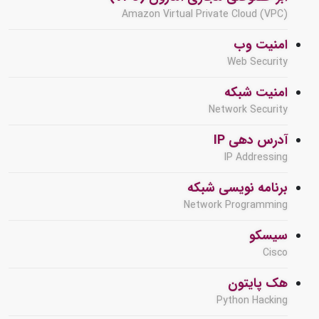
Amazon Virtual Private Cloud (VPC)
امنیت وب
Web Security
امنیت شبکه
Network Security
آدرس دهی IP
IP Addressing
برنامه نویسی شبکه
Network Programming
سیسکو
Cisco
هک پایتون
Python Hacking