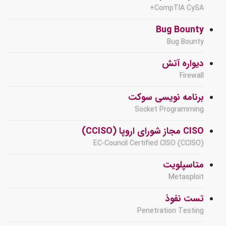
CompTIA CySA+
Bug Bounty
Bug Bounty
دیواره آتش
Firewall
برنامه نویسی سوکت
Socket Programming
CISO مجاز شورای اروپا (CCISO)
EC-Council Certified CISO (CCISO)
متاسپلویت
Metasploit
تست نفوذ
Penetration Testing