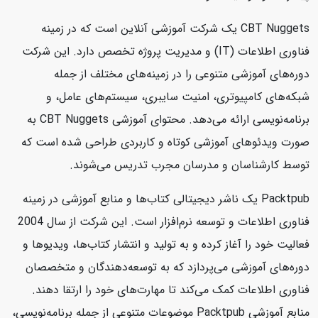
CBT Nuggets یک شرکت آموزشی آنلاین است که در زمینه
فناوری اطلاعات (IT) و مدیریت پروژه تخصص دارد. این شرکت
دوره‌های آموزشی متنوعی را در زمینه‌های مختلف از جمله
شبکه‌های کامپیوتری، امنیت سایبری، سیستم‌های عامل، و
برنامه‌نویسی ارائه می‌دهد. محتوای آموزشی CBT Nuggets به
صورت ویدئوهای آموزشی کوتاه و کاربردی طراحی شده است که
توسط کارشناسان و مدرسان مجرب تدریس می‌شوند.
Packtpub یک ناشر دیجیتالی کتاب‌ها و منابع آموزشی در زمینه
فناوری اطلاعات و توسعه نرم‌افزار است. این شرکت از سال 2004
فعالیت خود را آغاز کرده و به تولید و انتشار کتاب‌ها، ویدیوها و
دوره‌های آموزشی می‌پردازد که به توسعه‌دهندگان و متخصصان
فناوری اطلاعات کمک می‌کند تا مهارت‌های خود را ارتقا دهند.
منابع آموزشی Packtpub موضوعات متنوعی از جمله برنامه‌نویسی،