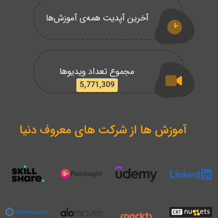
آخرین آپدیت همه‌ی آموزش‌ها
مجموع تعداد ویدیوها
5,771,309
آموزش ها از شرکت های معروف دنیا