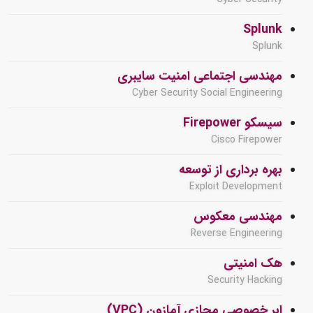
Splunk
Splunk
مهندسی اجتماعی امنیت سایبری
Cyber Security Social Engineering
سیسکو Firepower
Cisco Firepower
بهره برداری از توسعه
Exploit Development
مهندسی معکوس
Reverse Engineering
هک امنیتی
Security Hacking
ابر خصوصی مجازی آمازون (VPC)