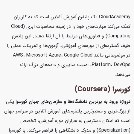
CloudAcademy یک پلتفرم آموزش آنلاین است که به کاربران
کمک می‌کند مهارت‌های خود را در زمینه محاسبات ابری (Cloud
Computing) و فناوری‌های مرتبط با آن ارتقا دهند. این پلتفرم
طیف گسترده‌ای از دوره‌های آموزشی، آزمون‌ها و تمرینات عملی را
در موضوعاتی مانند AWS، Microsoft Azure، Google Cloud
Platform، DevOps، امنیت سایبری و داده‌های بزرگ ارائه
می‌دهد.
کورسرا (Coursera)
دروازه ورود به برترین دانشگاه‌ها و سازمان‌های جهان
کورسرا
یکی
از بزرگ‌ترین و معتبرترین پلتفرم‌های آموزش آنلاین در سراسر جهان
است که امکان دسترسی به هزاران دوره آموزشی، تخصص
(Specialization) و مدرک دانشگاهی را فراهم می‌کند. با کورسرا