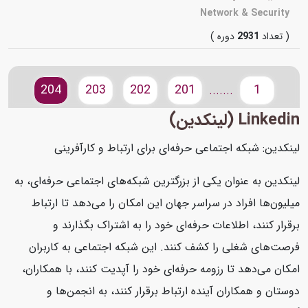
Network & Security
( تعداد
2931
دوره )
204
203
202
201
1
.......
Linkedin (لینکدین)
لینکدین: شبکه اجتماعی حرفه‌ای برای ارتباط و کارآفرینی
لینکدین به عنوان یکی از بزرگترین شبکه‌های اجتماعی حرفه‌ای، به
میلیون‌ها افراد در سراسر جهان این امکان را می‌دهد تا ارتباط
برقرار کنند، اطلاعات حرفه‌ای خود را به اشتراک بگذارند و
فرصت‌های شغلی را کشف کنند. این شبکه اجتماعی به کاربران
امکان می‌دهد تا رزومه حرفه‌ای خود را آپدیت کنند، با همکاران،
دوستان و همکاران آینده ارتباط برقرار کنند، به انجمن‌ها و