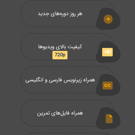
هر روز دوره‌های جدید
کیفیت بالای ویدیوها
HD
720p
همراه زیرنویس فارسی و انگلیسی
همراه فایل‌های تمرین