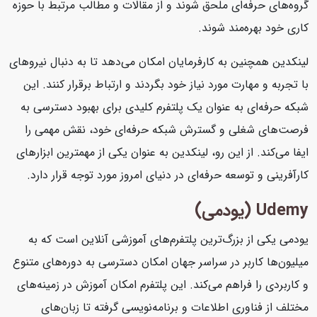
گروه‌های حرفه‌ای ملحق شوند و از مقالات و مطالب مرتبط با حوزه
کاری خود بهره‌مند شوند.
لینکدین همچنین به کارفرمایان امکان می‌دهد تا به دنبال نیروهای
با تجربه و مهارت مورد نیاز خود بگردند و ارتباط برقرار کنند. این
شبکه حرفه‌ای به عنوان یک پلتفرم کلیدی برای بهبود دسترسی به
فرصت‌های شغلی و گسترش شبکه حرفه‌ای خود، نقش مهمی را
ایفا می‌کند. از این رو، لینکدین به عنوان یکی از مهمترین ابزارهای
کارآفرینی و توسعه حرفه‌ای در دنیای امروز مورد توجه قرار دارد.
Udemy (یودمی)
یودمی یکی از بزرگ‌ترین پلتفرم‌های آموزشی آنلاین است که به
میلیون‌ها کاربر در سراسر جهان امکان دسترسی به دوره‌های متنوع
و کاربردی را فراهم می‌کند. این پلتفرم امکان آموزش در زمینه‌های
مختلف از فناوری اطلاعات و برنامه‌نویسی گرفته تا زبان‌های