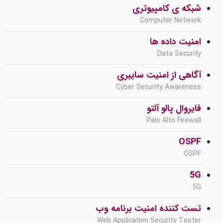
شبکه ی کامپیوتری
Computer Network
امنیت داده ها
Data Security
آگاهی از امنیت سایبری
Cyber Security Awareness
فایروال پالو آلتو
Palo Alto Firewall
OSPF
OSPF
5G
5G
تست کننده امنیت برنامه وب
Web Application Security Tester