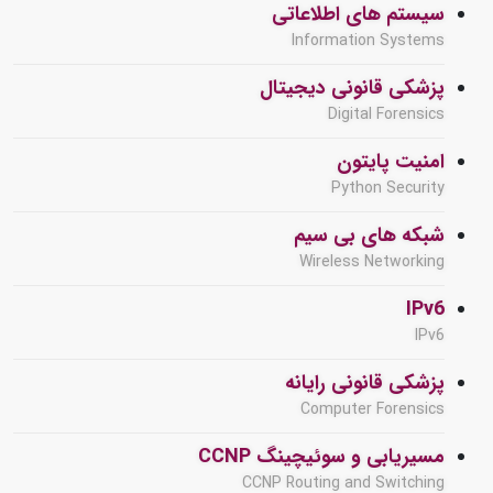
سیستم های اطلاعاتی
Information Systems
پزشکی قانونی دیجیتال
Digital Forensics
امنیت پایتون
Python Security
شبکه های بی سیم
Wireless Networking
IPv6
IPv6
پزشکی قانونی رایانه
Computer Forensics
مسیریابی و سوئیچینگ CCNP
CCNP Routing and Switching