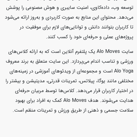
توسعه وب، داده‌کاوی، امنیت سایبری و هوش مصنوعی را پوشش
می‌دهد. محتوای این منابع به صورت کاربردی و به‌روز ارائه می‌شود
تا کاربران بتوانند دانش و توانایی‌های لازم برای موفقیت در
پروژه‌های عملی و حرفه‌ای خود را کسب کنند.
سایت Alo Moves یک پلتفرم آنلاین است که به ارائه کلاس‌های
ورزشی و تناسب اندام می‌پردازد. این سایت متعلق به برند معروف
Alo Yoga است و مجموعه‌ای از ویدئوهای آموزشی در زمینه‌های
مختلفی مانند یوگا، پیلاتس، تمرینات قدرتی، مدیتیشن و بیشتر را
در اختیار کاربران قرار می‌دهد. کلاس‌ها توسط مربیان حرفه‌ای
هدایت می‌شوند. هدف Alo Moves کمک به افراد برای بهبود
سلامت جسمی و ذهنی از طریق ورزش و تمرینات منظم است.