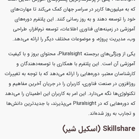
که به میلیون‌ها کاربر در سراسر جهان کمک می‌کند تا مهارت‌های
خود را توسعه دهند و به روز رسانی کنند. این پلتفرم دوره‌های
آموزشی در زمینه‌های فناوری اطلاعات، توسعه نرم‌افزار، طراحی
وب، مدیریت پروژه، و موضوعات مختلف دیگر را ارائه می‌دهد.
یکی از ویژگی‌های برجسته Pluralsight، محتوای بروز و با کیفیت
آموزشی آن است. این پلتفرم با همکاری با توسعه‌دهندگان و
کارشناسان معتبر، دوره‌هایی را ارائه می‌دهد که با توجه به تغییرات
روزافزون در صنعت فناوری، کاربران را در جریان آخرین مفاهیم و
تکنولوژی‌ها نگه می‌دارد. این امر به کاربران این اطمینان را می‌دهد
که دوره‌هایی که در Pluralsight می‌پذیرند، با جدیدترین دانش‌ها
و تجارب به روز شده‌اند.
Skillshare (اسکیل شیر)