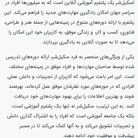
اسکیل‌شر یک پلتفرم آموزشی آنلاین است که به میلیون‌ها افراد در
سراسر جهان امکان یادگیری مهارت‌های جدید را فراهم می‌کند. این
پلتفرم با ارائه دوره‌های متنوع در زمینه‌هایی از جمله هنر و طراحی،
فناوری، کسب و کار، و زندگی موفق، به کاربران خود این امکان را
می‌دهد تا به صورت آنلاین به یادگیری بپردازند.
یکی از ویژگی‌های منحصر به فرد سکیل‌شر، ارائه دوره‌های تدریس
شده توسط صاحبان مهارت‌ها و افراد موفق در زمینه‌های مختلف
است. این امر باعث می‌شود که کاربران از تجربیات و دانش عملی
افرادی که در حوزه‌های مورد نظرشان موفق عمل کرده‌اند، بهره‌مند
شوند و بهترین اطلاعات را برای بهبود مهارت‌های خود دریافت
کنند. به این ترتیب، سکیل‌شر نه تنها یک پلتفرم آموزشی است،
بلکه یک جامعه آموزشی است که افراد را به اشتراک گذاری دانش
و تجربیات تشویق می‌کند و به آنها کمک می‌کند تا در مسیر
پیشرفت و موفقیت خود ادامه دهند.