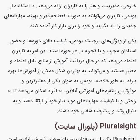
خارجی، مدیریت، و هنر را به کاربران ارائه می‌دهد. با استفاده از
یودمی، کاربران می‌توانند به صورت انعطاف‌پذیر و بهینه، مهارت‌های
جدیدی را یاد بگیرند و خود را برای بازار کار آماده کنند.
یکی از ویژگی‌های برجسته یودمی، کیفیت بالای دوره‌ها و حضور
استادان مجرب و با تجربه در هر حوزه است. این امر به کاربران
اعتماد می‌دهد که در حال دریافت آموزش از منابع قابل اعتماد و
معتبر هستند و می‌توانند به بهترین شکل ممکن از آموزش‌ها بهره
ببرند. به طور خلاصه، یودمی به عنوان یکی از معتبرترین و
موثرترین پلتفرم‌های آموزشی آنلاین، به افراد امکان می‌دهد تا به
راحتی و با کیفیت، مهارت‌های مورد نیاز خود را ارتقا دهند و به
دنبال رشد و پیشرفت شغلی خود باشند.
Pluralsight (پلورال سایت)
Pluralsight یکی از پرطرفدارترین پلتفرم‌های آموزش آنلاین است