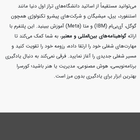
می‌توانید مستقیماً از اساتید دانشگاه‌های تراز اول دنیا مانند
استنفورد، ییل، میشیگان و شرکت‌های پیشرو تکنولوژی همچون
گوگل، آی‌بی‌ام (IBM) و متا (Meta) آموزش ببینید. این پلتفرم با
ارائه
گواهینامه‌های بین‌المللی و معتبر
، به شما کمک می‌کند تا
مهارت‌های شغلی خود را ارتقا داده، رزومه خود را تقویت کنید و
مسیر شغلی جدیدی را آغاز نمایید. فرقی نمی‌کند به دنبال یادگیری
برنامه‌نویسی، هوش مصنوعی، مدیریت یا هنر باشید؛ کورسرا
بهترین ابزار برای یادگیری بدون مرز است.