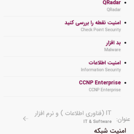
QRadar
QRadar
امنیت نقطه را بررسی کنید
Check Point Security
بد افزار
Malware
امنیت اطلاعات
Information Security
CCNP Enterprise
CCNP Enterprise
IT (فناوری اطلاعات ) و نرم افزار
عنوان:
IT & Software
امنیت شبکه