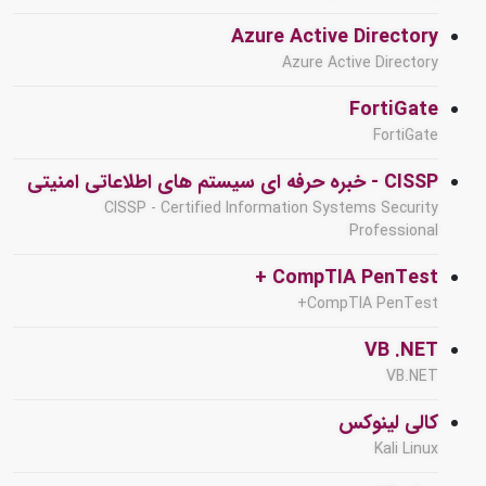
Azure Active Directory
Azure Active Directory
FortiGate
FortiGate
CISSP - خبره حرفه ای سیستم های اطلاعاتی امنیتی
CISSP - Certified Information Systems Security
Professional
CompTIA PenTest +
CompTIA PenTest+
VB .NET
VB.NET
کالی لینوکس
Kali Linux