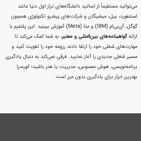
می‌توانید مستقیماً از اساتید دانشگاه‌های تراز اول دنیا مانند
استنفورد، ییل، میشیگان و شرکت‌های پیشرو تکنولوژی همچون
گوگل، آی‌بی‌ام (IBM) و متا (Meta) آموزش ببینید. این پلتفرم با
ارائه
گواهینامه‌های بین‌المللی و معتبر
، به شما کمک می‌کند تا
مهارت‌های شغلی خود را ارتقا داده، رزومه خود را تقویت کنید و
مسیر شغلی جدیدی را آغاز نمایید. فرقی نمی‌کند به دنبال یادگیری
برنامه‌نویسی، هوش مصنوعی، مدیریت یا هنر باشید؛ کورسرا
بهترین ابزار برای یادگیری بدون مرز است.