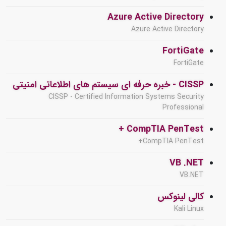
Azure Active Directory
Azure Active Directory
FortiGate
FortiGate
CISSP - خبره حرفه ای سیستم های اطلاعاتی امنیتی
CISSP - Certified Information Systems Security
Professional
CompTIA PenTest +
CompTIA PenTest+
VB .NET
VB.NET
کالی لینوکس
Kali Linux