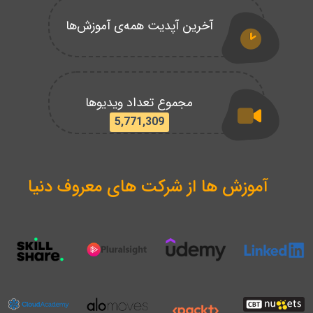
آخرین آپدیت همه‌ی آموزش‌ها
مجموع تعداد ویدیوها
5,771,309
آموزش ها از شرکت های معروف دنیا