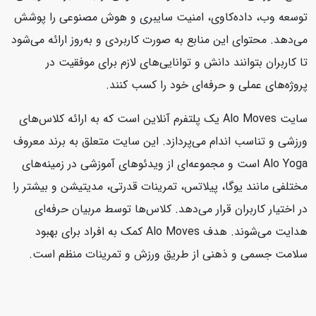
توسعه وب، داده‌کاوی، امنیت سایبری و هوش مصنوعی را پوشش
می‌دهد. محتوای این منابع به صورت کاربردی و به‌روز ارائه می‌شود
تا کاربران بتوانند دانش و توانایی‌های لازم برای موفقیت در
پروژه‌های عملی و حرفه‌ای خود را کسب کنند.
سایت Alo Moves یک پلتفرم آنلاین است که به ارائه کلاس‌های
ورزشی و تناسب اندام می‌پردازد. این سایت متعلق به برند معروف
Alo Yoga است و مجموعه‌ای از ویدئوهای آموزشی در زمینه‌های
مختلفی مانند یوگا، پیلاتس، تمرینات قدرتی، مدیتیشن و بیشتر را
در اختیار کاربران قرار می‌دهد. کلاس‌ها توسط مربیان حرفه‌ای
هدایت می‌شوند. هدف Alo Moves کمک به افراد برای بهبود
سلامت جسمی و ذهنی از طریق ورزش و تمرینات منظم است.