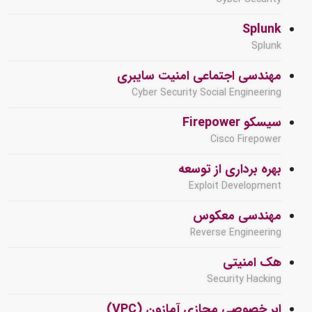
Splunk
Splunk
مهندسی اجتماعی امنیت سایبری
Cyber Security Social Engineering
سیسکو Firepower
Cisco Firepower
بهره برداری از توسعه
Exploit Development
مهندسی معکوس
Reverse Engineering
هک امنیتی
Security Hacking
ابر خصوصی مجازی آمازون (VPC)