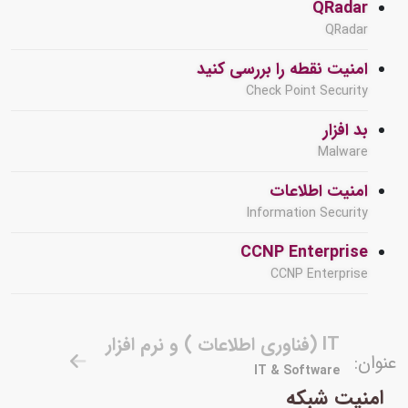
QRadar
QRadar
امنیت نقطه را بررسی کنید
Check Point Security
بد افزار
Malware
امنیت اطلاعات
Information Security
CCNP Enterprise
CCNP Enterprise
IT (فناوری اطلاعات ) و نرم افزار
عنوان:
IT & Software
امنیت شبکه