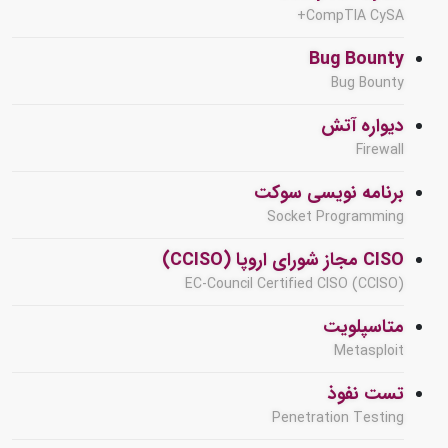
CompTIA CySA+
Bug Bounty
Bug Bounty
دیواره آتش
Firewall
برنامه نویسی سوکت
Socket Programming
CISO مجاز شورای اروپا (CCISO)
EC-Council Certified CISO (CCISO)
متاسپلویت
Metasploit
تست نفوذ
Penetration Testing