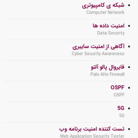
شبکه ی کامپیوتری
Computer Network
امنیت داده ها
Data Security
آگاهی از امنیت سایبری
Cyber Security Awareness
فایروال پالو آلتو
Palo Alto Firewall
OSPF
OSPF
5G
5G
تست کننده امنیت برنامه وب
Web Application Security Tester