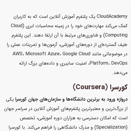
CloudAcademy یک پلتفرم آموزش آنلاین است که به کاربران
کمک می‌کند مهارت‌های خود را در زمینه محاسبات ابری (Cloud
Computing) و فناوری‌های مرتبط با آن ارتقا دهند. این پلتفرم
طیف گسترده‌ای از دوره‌های آموزشی، آزمون‌ها و تمرینات عملی را
در موضوعاتی مانند AWS، Microsoft Azure، Google Cloud
Platform، DevOps، امنیت سایبری و داده‌های بزرگ ارائه
می‌دهد.
کورسرا (Coursera)
دروازه ورود به برترین دانشگاه‌ها و سازمان‌های جهان
کورسرا
یکی
از بزرگ‌ترین و معتبرترین پلتفرم‌های آموزش آنلاین در سراسر جهان
است که امکان دسترسی به هزاران دوره آموزشی، تخصص
(Specialization) و مدرک دانشگاهی را فراهم می‌کند. با کورسرا