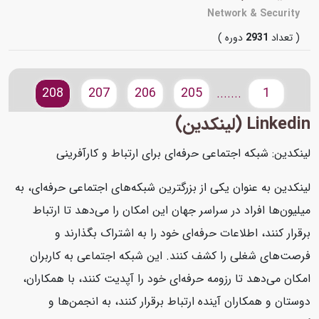
Network & Security
( تعداد
2931
دوره )
208
207
206
205
1
.......
Linkedin (لینکدین)
لینکدین: شبکه اجتماعی حرفه‌ای برای ارتباط و کارآفرینی
لینکدین به عنوان یکی از بزرگترین شبکه‌های اجتماعی حرفه‌ای، به
میلیون‌ها افراد در سراسر جهان این امکان را می‌دهد تا ارتباط
برقرار کنند، اطلاعات حرفه‌ای خود را به اشتراک بگذارند و
فرصت‌های شغلی را کشف کنند. این شبکه اجتماعی به کاربران
امکان می‌دهد تا رزومه حرفه‌ای خود را آپدیت کنند، با همکاران،
دوستان و همکاران آینده ارتباط برقرار کنند، به انجمن‌ها و