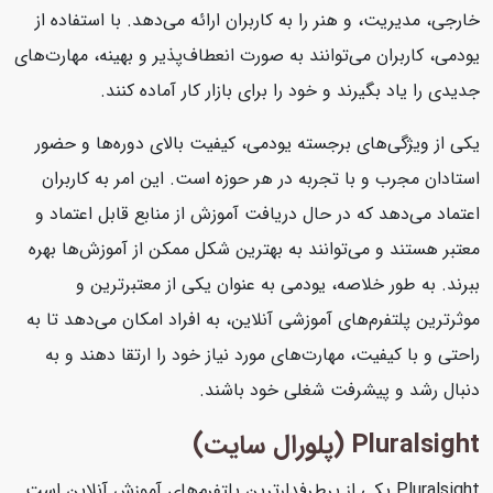
خارجی، مدیریت، و هنر را به کاربران ارائه می‌دهد. با استفاده از
یودمی، کاربران می‌توانند به صورت انعطاف‌پذیر و بهینه، مهارت‌های
جدیدی را یاد بگیرند و خود را برای بازار کار آماده کنند.
یکی از ویژگی‌های برجسته یودمی، کیفیت بالای دوره‌ها و حضور
استادان مجرب و با تجربه در هر حوزه است. این امر به کاربران
اعتماد می‌دهد که در حال دریافت آموزش از منابع قابل اعتماد و
معتبر هستند و می‌توانند به بهترین شکل ممکن از آموزش‌ها بهره
ببرند. به طور خلاصه، یودمی به عنوان یکی از معتبرترین و
موثرترین پلتفرم‌های آموزشی آنلاین، به افراد امکان می‌دهد تا به
راحتی و با کیفیت، مهارت‌های مورد نیاز خود را ارتقا دهند و به
دنبال رشد و پیشرفت شغلی خود باشند.
Pluralsight (پلورال سایت)
Pluralsight یکی از پرطرفدارترین پلتفرم‌های آموزش آنلاین است