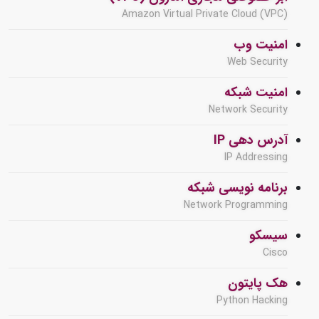
Amazon Virtual Private Cloud (VPC)
امنیت وب
Web Security
امنیت شبکه
Network Security
آدرس دهی IP
IP Addressing
برنامه نویسی شبکه
Network Programming
سیسکو
Cisco
هک پایتون
Python Hacking