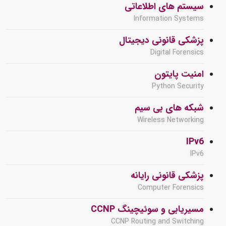
سیستم های اطلاعاتی
Information Systems
پزشکی قانونی دیجیتال
Digital Forensics
امنیت پایتون
Python Security
شبکه های بی سیم
Wireless Networking
IPv6
IPv6
پزشکی قانونی رایانه
Computer Forensics
مسیریابی و سوئیچینگ CCNP
CCNP Routing and Switching