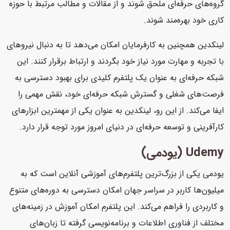
گروه‌های حرفه‌ای ملحق شوند و از مقالات و مطالب مرتبط با حوزه
کاری خود بهره‌مند شوند.
لینکدین همچنین به کارفرمایان امکان می‌دهد تا به دنبال نیروهای
با تجربه و مهارت مورد نیاز خود بگردند و ارتباط برقرار کنند. این
شبکه حرفه‌ای به عنوان یک پلتفرم کلیدی برای بهبود دسترسی به
فرصت‌های شغلی و گسترش شبکه حرفه‌ای خود، نقش مهمی را
ایفا می‌کند. از این رو، لینکدین به عنوان یکی از مهمترین ابزارهای
کارآفرینی و توسعه حرفه‌ای در دنیای امروز مورد توجه قرار دارد.
Udemy (یودمی)
یودمی یکی از بزرگ‌ترین پلتفرم‌های آموزشی آنلاین است که به
میلیون‌ها کاربر در سراسر جهان امکان دسترسی به دوره‌های متنوع
و کاربردی را فراهم می‌کند. این پلتفرم امکان آموزش در زمینه‌های
مختلف از فناوری اطلاعات و برنامه‌نویسی گرفته تا زبان‌های