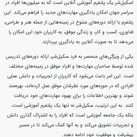
اسکیل‌شر یک پلتفرم آموزشی آنلاین است که به میلیون‌ها افراد در
سراسر جهان امکان یادگیری مهارت‌های جدید را فراهم می‌کند. این
پلتفرم با ارائه دوره‌های متنوع در زمینه‌هایی از جمله هنر و طراحی،
فناوری، کسب و کار، و زندگی موفق، به کاربران خود این امکان را
می‌دهد تا به صورت آنلاین به یادگیری بپردازند.
یکی از ویژگی‌های منحصر به فرد سکیل‌شر، ارائه دوره‌های تدریس
شده توسط صاحبان مهارت‌ها و افراد موفق در زمینه‌های مختلف
است. این امر باعث می‌شود که کاربران از تجربیات و دانش عملی
افرادی که در حوزه‌های مورد نظرشان موفق عمل کرده‌اند، بهره‌مند
شوند و بهترین اطلاعات را برای بهبود مهارت‌های خود دریافت
کنند. به این ترتیب، سکیل‌شر نه تنها یک پلتفرم آموزشی است،
بلکه یک جامعه آموزشی است که افراد را به اشتراک گذاری دانش
و تجربیات تشویق می‌کند و به آنها کمک می‌کند تا در مسیر
پیشرفت و موفقیت خود ادامه دهند.