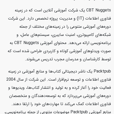
CBT Nuggets یک شرکت آموزشی آنلاین است که در زمینه
فناوری اطلاعات (IT) و مدیریت پروژه تخصص دارد. این شرکت
دوره‌های آموزشی متنوعی را در زمینه‌های مختلف از جمله
شبکه‌های کامپیوتری، امنیت سایبری، سیستم‌های عامل، و
برنامه‌نویسی ارائه می‌دهد. محتوای آموزشی CBT Nuggets به
صورت ویدئوهای آموزشی کوتاه و کاربردی طراحی شده است که
توسط کارشناسان و مدرسان مجرب تدریس می‌شوند.
Packtpub یک ناشر دیجیتالی کتاب‌ها و منابع آموزشی در زمینه
فناوری اطلاعات و توسعه نرم‌افزار است. این شرکت از سال 2004
فعالیت خود را آغاز کرده و به تولید و انتشار کتاب‌ها، ویدیوها و
دوره‌های آموزشی می‌پردازد که به توسعه‌دهندگان و متخصصان
فناوری اطلاعات کمک می‌کند تا مهارت‌های خود را ارتقا دهند.
منابع آموزشی Packtpub موضوعات متنوعی از جمله برنامه‌نویسی،