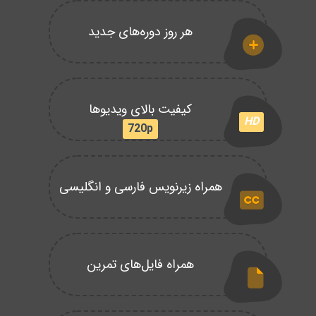
هر روز دوره‌های جدید
کیفیت بالای ویدیوها
HD
720p
همراه زیرنویس فارسی و انگلیسی
همراه فایل‌های تمرین