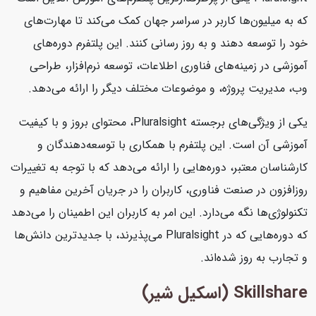
که به میلیون‌ها کاربر در سراسر جهان کمک می‌کند تا مهارت‌های
خود را توسعه دهند و به روز رسانی کنند. این پلتفرم دوره‌های
آموزشی در زمینه‌های فناوری اطلاعات، توسعه نرم‌افزار، طراحی
وب، مدیریت پروژه، و موضوعات مختلف دیگر را ارائه می‌دهد.
یکی از ویژگی‌های برجسته Pluralsight، محتوای بروز و با کیفیت
آموزشی آن است. این پلتفرم با همکاری با توسعه‌دهندگان و
کارشناسان معتبر، دوره‌هایی را ارائه می‌دهد که با توجه به تغییرات
روزافزون در صنعت فناوری، کاربران را در جریان آخرین مفاهیم و
تکنولوژی‌ها نگه می‌دارد. این امر به کاربران این اطمینان را می‌دهد
که دوره‌هایی که در Pluralsight می‌پذیرند، با جدیدترین دانش‌ها
و تجارب به روز شده‌اند.
Skillshare (اسکیل شیر)