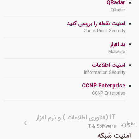
QRadar
QRadar
امنیت نقطه را بررسی کنید
Check Point Security
بد افزار
Malware
امنیت اطلاعات
Information Security
CCNP Enterprise
CCNP Enterprise
IT (فناوری اطلاعات ) و نرم افزار
عنوان:
IT & Software
امنیت شبکه