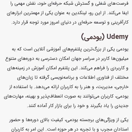
فرصت‌های شغلی و گسترش شبکه حرفه‌ای خود، نقش مهمی را
ایفا می‌کند. از این رو، لینکدین به عنوان یکی از مهمترین ابزارهای
کارآفرینی و توسعه حرفه‌ای در دنیای امروز مورد توجه قرار دارد.
Udemy (یودمی)
یودمی یکی از بزرگ‌ترین پلتفرم‌های آموزشی آنلاین است که به
میلیون‌ها کاربر در سراسر جهان امکان دسترسی به دوره‌های متنوع
و کاربردی را فراهم می‌کند. این پلتفرم امکان آموزش در زمینه‌های
مختلف از فناوری اطلاعات و برنامه‌نویسی گرفته تا زبان‌های
خارجی، مدیریت، و هنر را به کاربران ارائه می‌دهد. با استفاده از
یودمی، کاربران می‌توانند به صورت انعطاف‌پذیر و بهینه، مهارت‌های
جدیدی را یاد بگیرند و خود را برای بازار کار آماده کنند.
یکی از ویژگی‌های برجسته یودمی، کیفیت بالای دوره‌ها و حضور
استادان مجرب و با تجربه در هر حوزه است. این امر به کاربران