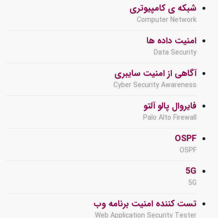
شبکه ی کامپیوتری
Computer Network
امنیت داده ها
Data Security
آگاهی از امنیت سایبری
Cyber Security Awareness
فایروال پالو آلتو
Palo Alto Firewall
OSPF
OSPF
5G
5G
تست کننده امنیت برنامه وب
Web Application Security Tester