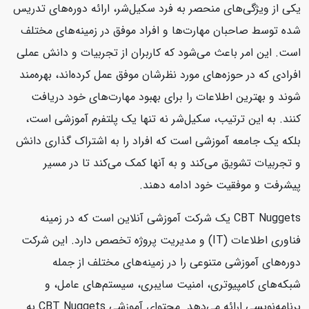
یکی از ویژگی‌های منحصر به فرد سکیل‌شر، ارائه دوره‌های تدریس
شده توسط صاحبان مهارت‌ها و افراد موفق در زمینه‌های مختلف
است. این امر باعث می‌شود که کاربران از تجربیات و دانش عملی
افرادی که در حوزه‌های مورد نظرشان موفق عمل کرده‌اند، بهره‌مند
شوند و بهترین اطلاعات را برای بهبود مهارت‌های خود دریافت
کنند. به این ترتیب، سکیل‌شر نه تنها یک پلتفرم آموزشی است،
بلکه یک جامعه آموزشی است که افراد را به اشتراک گذاری دانش
و تجربیات تشویق می‌کند و به آنها کمک می‌کند تا در مسیر
پیشرفت و موفقیت خود ادامه دهند.
CBT Nuggets یک شرکت آموزشی آنلاین است که در زمینه
فناوری اطلاعات (IT) و مدیریت پروژه تخصص دارد. این شرکت
دوره‌های آموزشی متنوعی را در زمینه‌های مختلف از جمله
شبکه‌های کامپیوتری، امنیت سایبری، سیستم‌های عامل، و
برنامه‌نویسی ارائه می‌دهد. محتوای آموزشی CBT Nuggets به