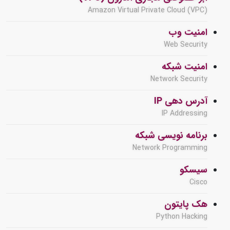
Amazon Virtual Private Cloud (VPC)
امنیت وب
Web Security
امنیت شبکه
Network Security
آدرس دهی IP
IP Addressing
برنامه نویسی شبکه
Network Programming
سیسکو
Cisco
هک پایتون
Python Hacking