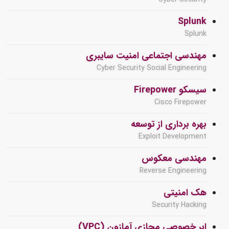
Splunk
Splunk
مهندسی اجتماعی امنیت سایبری
Cyber Security Social Engineering
سیسکو Firepower
Cisco Firepower
بهره برداری از توسعه
Exploit Development
مهندسی معکوس
Reverse Engineering
هک امنیتی
Security Hacking
ابر خصوصی مجازی آمازون (VPC)