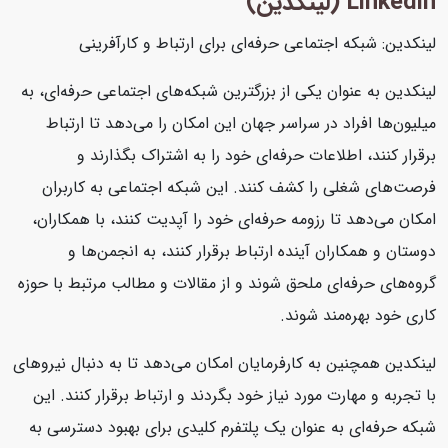
Linkedin (لینکدین)
لینکدین: شبکه اجتماعی حرفه‌ای برای ارتباط و کارآفرینی
لینکدین به عنوان یکی از بزرگترین شبکه‌های اجتماعی حرفه‌ای، به
میلیون‌ها افراد در سراسر جهان این امکان را می‌دهد تا ارتباط
برقرار کنند، اطلاعات حرفه‌ای خود را به اشتراک بگذارند و
فرصت‌های شغلی را کشف کنند. این شبکه اجتماعی به کاربران
امکان می‌دهد تا رزومه حرفه‌ای خود را آپدیت کنند، با همکاران،
دوستان و همکاران آینده ارتباط برقرار کنند، به انجمن‌ها و
گروه‌های حرفه‌ای ملحق شوند و از مقالات و مطالب مرتبط با حوزه
کاری خود بهره‌مند شوند.
لینکدین همچنین به کارفرمایان امکان می‌دهد تا به دنبال نیروهای
با تجربه و مهارت مورد نیاز خود بگردند و ارتباط برقرار کنند. این
شبکه حرفه‌ای به عنوان یک پلتفرم کلیدی برای بهبود دسترسی به