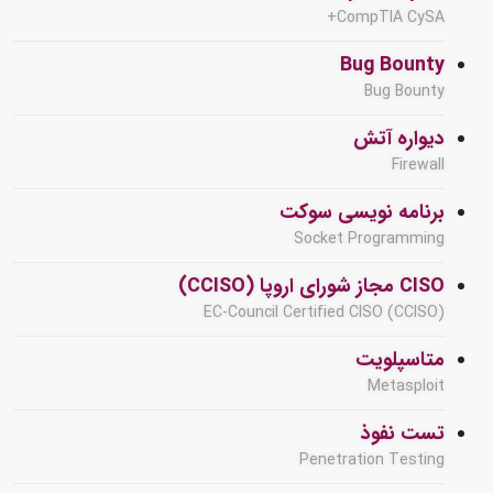
CompTIA CySA+
Bug Bounty
Bug Bounty
دیواره آتش
Firewall
برنامه نویسی سوکت
Socket Programming
CISO مجاز شورای اروپا (CCISO)
EC-Council Certified CISO (CCISO)
متاسپلویت
Metasploit
تست نفوذ
Penetration Testing