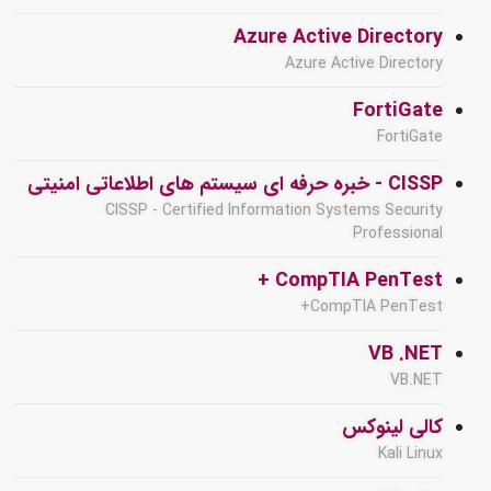
Azure Active Directory
Azure Active Directory
FortiGate
FortiGate
CISSP - خبره حرفه ای سیستم های اطلاعاتی امنیتی
CISSP - Certified Information Systems Security
Professional
CompTIA PenTest +
CompTIA PenTest+
VB .NET
VB.NET
کالی لینوکس
Kali Linux