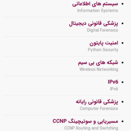
سیستم های اطلاعاتی
Information Systems
پزشکی قانونی دیجیتال
Digital Forensics
امنیت پایتون
Python Security
شبکه های بی سیم
Wireless Networking
IPv6
IPv6
پزشکی قانونی رایانه
Computer Forensics
مسیریابی و سوئیچینگ CCNP
CCNP Routing and Switching