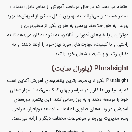
اعتماد می‌دهد که در حال دریافت آموزش از منابع قابل اعتماد و
معتبر هستند و می‌توانند به بهترین شکل ممکن از آموزش‌ها بهره
ببرند. به طور خلاصه، یودمی به عنوان یکی از معتبرترین و
موثرترین پلتفرم‌های آموزشی آنلاین، به افراد امکان می‌دهد تا به
راحتی و با کیفیت، مهارت‌های مورد نیاز خود را ارتقا دهند و به
دنبال رشد و پیشرفت شغلی خود باشند.
Pluralsight (پلورال سایت)
Pluralsight یکی از پرطرفدارترین پلتفرم‌های آموزش آنلاین است
که به میلیون‌ها کاربر در سراسر جهان کمک می‌کند تا مهارت‌های
خود را توسعه دهند و به روز رسانی کنند. این پلتفرم دوره‌های
آموزشی در زمینه‌های فناوری اطلاعات، توسعه نرم‌افزار، طراحی
وب، مدیریت پروژه، و موضوعات مختلف دیگر را ارائه می‌دهد.