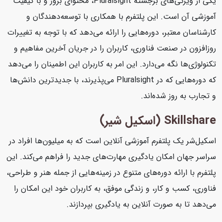
یکی از ویژگی‌های برجسته Pluralsight، محتوای بروز و با کیفیت
آموزشی آن است. این پلتفرم با همکاری با توسعه‌دهندگان و
کارشناسان معتبر، دوره‌هایی را ارائه می‌دهد که با توجه به تغییرات
روزافزون در صنعت فناوری، کاربران را در جریان آخرین مفاهیم و
تکنولوژی‌ها نگه می‌دارد. این امر به کاربران این اطمینان را می‌دهد
که دوره‌هایی که در Pluralsight می‌پذیرند، با جدیدترین دانش‌ها
و تجارب به روز شده‌اند.
Skillshare (اسکیل شیر)
اسکیل‌شر یک پلتفرم آموزشی آنلاین است که به میلیون‌ها افراد در
سراسر جهان امکان یادگیری مهارت‌های جدید را فراهم می‌کند. این
پلتفرم با ارائه دوره‌های متنوع در زمینه‌هایی از جمله هنر و طراحی،
فناوری، کسب و کار، و زندگی موفق، به کاربران خود این امکان را
می‌دهد تا به صورت آنلاین به یادگیری بپردازند.