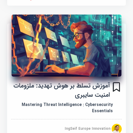
آموزش تسلط بر هوش تهدید: ملزومات
امنیت سایبری
Mastering Threat Intelligence : Cybersecurity
Essentials
IngSeif Europe Innovation