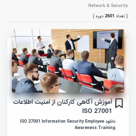
Network & Security
( تعداد
2601
دوره )
آموزش آگاهی کارکنان از امنیت اطلاعات
ISO 27001
دانلود ISO 27001 Information Security Employee
Awareness Training